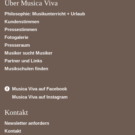
Über Musica Viva
Philosophie: Musikunterricht + Urlaub
Kundenstimmen
Pressestimmen
Fotogalerie
Presseraum
Musiker sucht Musiker
Partner und Links
Musikschulen finden
Musica Viva auf Facebook
Musica Viva auf Instagram
Kontakt
Newsletter anfordern
Kontakt