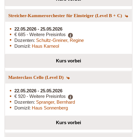
Streicher-Kammerorchester für Einsteiger (Level B + C)
22.05.2026 - 25.05.2026
€ 685 - Weitere Preisinfos
Dozenten:
Schultz-Greiner, Regine
Domizil:
Haus Karneol
Kurs vorbei
Masterclass Cello (Level D)
22.05.2026 - 25.05.2026
€ 920 - Weitere Preisinfos
Dozenten:
Spranger, Bernhard
Domizil:
Haus Sonnenberg
Kurs vorbei