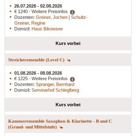
26.07.2026 - 02.08.2026
€ 1240 - Weitere Preisinfos
Dozenten:
Greiner, Jochen
|
Schultz-
Greiner, Regine
Domizil:
Haus Bikowsee
Kurs vorbei
Streicherensemble (Level C)
01.08.2026 - 08.08.2026
€ 1225 - Weitere Preisinfos
Dozenten:
Spranger, Bernhard
Domizil:
Seminarhof Schleglberg
Kurs vorbei
Kammerensemble Saxophon & Klarinette - B und C
(Grund- und Mittelstufe)