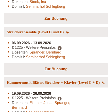
Dozenten:
Stock, Ina
Domizil:
Seminarhof Schleglberg
Zur Buchung
Streicherensemble (Level C und D)
06.09.2026 - 13.09.2026
€ 1225 - Weitere Preisinfos
Dozenten:
Spranger, Bernhard
Domizil:
Seminarhof Schleglberg
Zur Buchung
Kammermusik Bläser, Streicher + Klavier (Level C + D)
19.09.2026 - 26.09.2026
€ 1225 - Weitere Preisinfos
Dozenten:
Fischer, Jutta
|
Spranger,
Bernhard