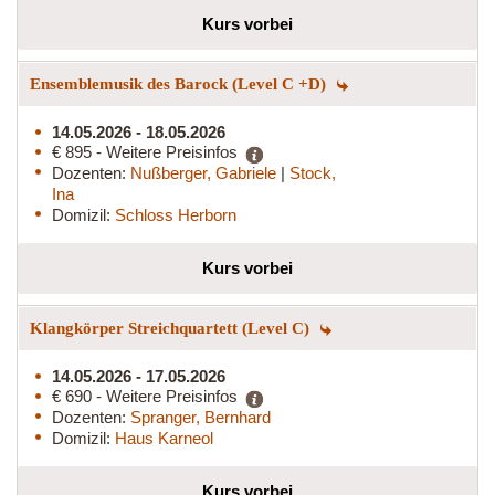
Kurs vorbei
Ensemblemusik des Barock (Level C +D)
14.05.2026 - 18.05.2026
€ 895 - Weitere Preisinfos
Dozenten:
Nußberger, Gabriele
|
Stock,
Ina
Domizil:
Schloss Herborn
Kurs vorbei
Klangkörper Streichquartett (Level C)
14.05.2026 - 17.05.2026
€ 690 - Weitere Preisinfos
Dozenten:
Spranger, Bernhard
Domizil:
Haus Karneol
Kurs vorbei