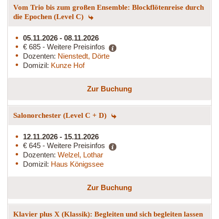
Vom Trio bis zum großen Ensemble: Blockflötenreise durch
die Epochen (Level C)
05.11.2026 - 08.11.2026
€ 685 - Weitere Preisinfos
Dozenten:
Nienstedt, Dörte
Domizil:
Kunze Hof
Zur Buchung
Salonorchester (Level C + D)
12.11.2026 - 15.11.2026
€ 645 - Weitere Preisinfos
Dozenten:
Welzel, Lothar
Domizil:
Haus Königssee
Zur Buchung
Klavier plus X (Klassik): Begleiten und sich begleiten lassen