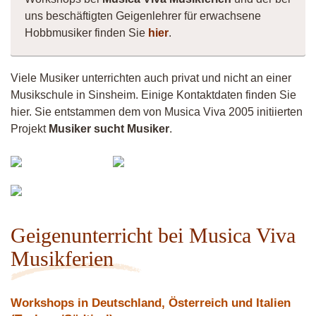
uns beschäftigten Geigenlehrer für erwachsene
Hobbmusiker finden Sie
hier
.
Viele Musiker unterrichten auch privat und nicht an einer
Musikschule in Sinsheim. Einige Kontaktdaten finden Sie
hier. Sie entstammen dem von Musica Viva 2005 initiierten
Projekt
Musiker sucht Musiker
.
azeg
Heike
Sanne
Geigenunterricht bei Musica Viva
Musikferien
Workshops in Deutschland, Österreich und Italien