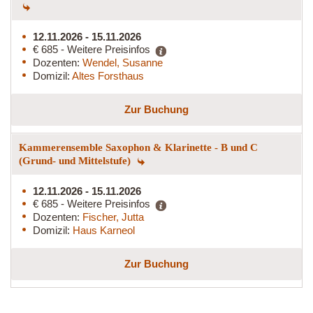
12.11.2026 - 15.11.2026
€ 685 - Weitere Preisinfos
Dozenten:
Wendel, Susanne
Domizil:
Altes Forsthaus
Zur Buchung
Kammerensemble Saxophon & Klarinette - B und C
(Grund- und Mittelstufe)
12.11.2026 - 15.11.2026
€ 685 - Weitere Preisinfos
Dozenten:
Fischer, Jutta
Domizil:
Haus Karneol
Zur Buchung