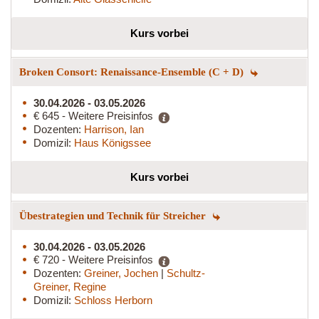
Kurs vorbei
Broken Consort: Renaissance-Ensemble (C + D)
30.04.2026 - 03.05.2026
€ 645 - Weitere Preisinfos
Dozenten:
Harrison, Ian
Domizil:
Haus Königssee
Kurs vorbei
Übestrategien und Technik für Streicher
30.04.2026 - 03.05.2026
€ 720 - Weitere Preisinfos
Dozenten:
Greiner, Jochen
|
Schultz-
Greiner, Regine
Domizil:
Schloss Herborn