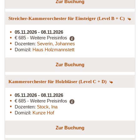
Zur Buchung
Streicher-Kammerorchester für Einsteiger (Level B + C)
05.11.2026 - 08.11.2026
€ 685 - Weitere Preisinfos
Dozenten:
Severin, Johannes
Domizil:
Haus Holzmannstett
Zur Buchung
Kammerorchester für Holzbläser (Level C + D)
05.11.2026 - 08.11.2026
€ 685 - Weitere Preisinfos
Dozenten:
Stock, Ina
Domizil:
Kunze Hof
Zur Buchung