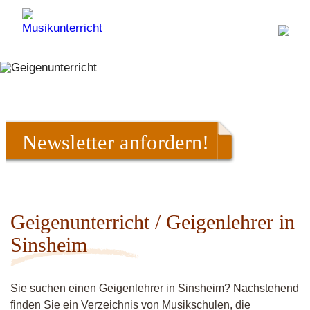
Newsletter anfordern!
Geigenunterricht / Geigenlehrer in
Sinsheim
Sie suchen einen Geigenlehrer in Sinsheim? Nachstehend
finden Sie ein Verzeichnis von Musikschulen, die