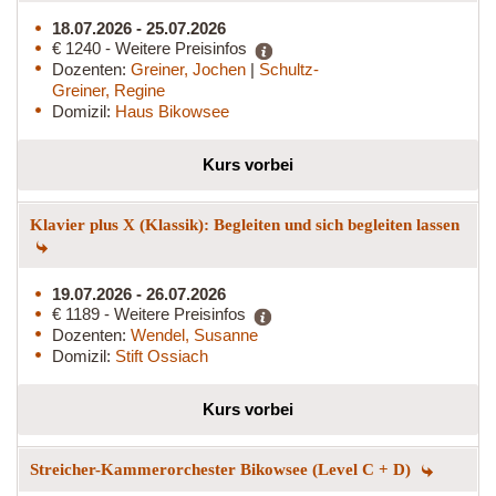
18.07.2026 - 25.07.2026
€ 1240 - Weitere Preisinfos
Dozenten:
Greiner, Jochen
|
Schultz-
Greiner, Regine
Domizil:
Haus Bikowsee
Kurs vorbei
Klavier plus X (Klassik): Begleiten und sich begleiten lassen
19.07.2026 - 26.07.2026
€ 1189 - Weitere Preisinfos
Dozenten:
Wendel, Susanne
Domizil:
Stift Ossiach
Kurs vorbei
Streicher-Kammerorchester Bikowsee (Level C + D)