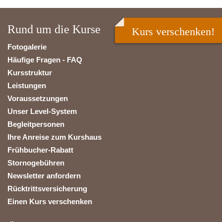
Rund um die Kurse
Kurs verschenken!
Fotogalerie
Häufige Fragen - FAQ
Kursstruktur
Leistungen
Voraussetzungen
Unser Level-System
Begleitpersonen
Ihre Anreise zum Kurshaus
Frühbucher-Rabatt
Stornogebühren
Newsletter anfordern
Rücktrittsversicherung
Einen Kurs verschenken