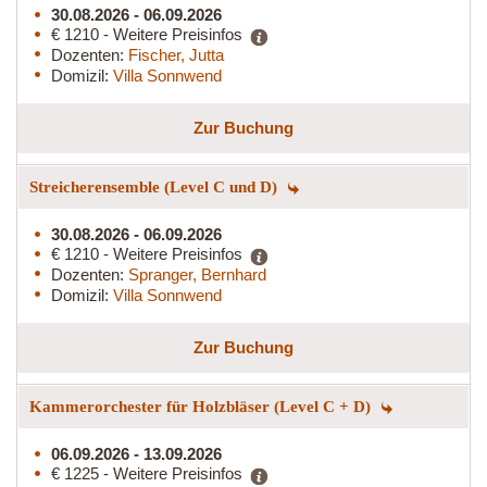
30.08.2026 - 06.09.2026
€ 1210 - Weitere Preisinfos
Dozenten:
Fischer, Jutta
Domizil:
Villa Sonnwend
Zur Buchung
Streicherensemble (Level C und D)
30.08.2026 - 06.09.2026
€ 1210 - Weitere Preisinfos
Dozenten:
Spranger, Bernhard
Domizil:
Villa Sonnwend
Zur Buchung
Kammerorchester für Holzbläser (Level C + D)
06.09.2026 - 13.09.2026
€ 1225 - Weitere Preisinfos