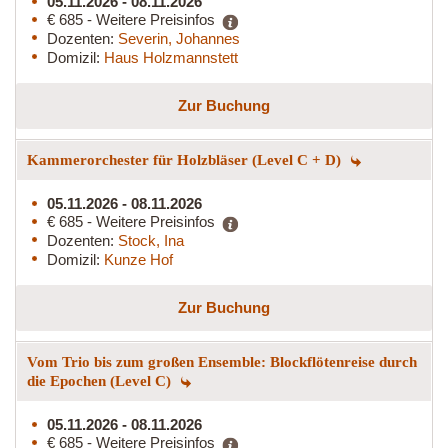
05.11.2026 - 08.11.2026
€ 685 - Weitere Preisinfos
Dozenten:
Severin, Johannes
Domizil:
Haus Holzmannstett
Zur Buchung
Kammerorchester für Holzbläser (Level C + D)
05.11.2026 - 08.11.2026
€ 685 - Weitere Preisinfos
Dozenten:
Stock, Ina
Domizil:
Kunze Hof
Zur Buchung
Vom Trio bis zum großen Ensemble: Blockflötenreise durch
die Epochen (Level C)
05.11.2026 - 08.11.2026
€ 685 - Weitere Preisinfos