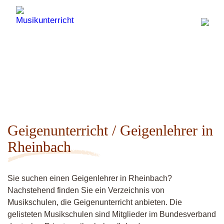
Geigenunterricht / Geigenlehrer in
Rheinbach
Sie suchen einen Geigenlehrer in Rheinbach?
Nachstehend finden Sie ein Verzeichnis von
Musikschulen, die Geigenunterricht anbieten. Die
gelisteten Musikschulen sind Mitglieder im Bundesverband