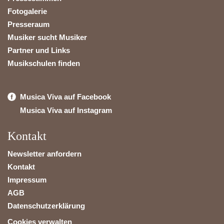
Fotogalerie
Presseraum
Musiker sucht Musiker
Partner und Links
Musikschulen finden
Musica Viva auf Facebook
Musica Viva auf Instagram
Kontakt
Newsletter anfordern
Kontakt
Impressum
AGB
Datenschutzerklärung
Cookies verwalten