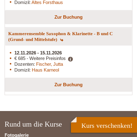
Domizil:
Altes Forsthaus
Zur Buchung
Kammerensemble Saxophon & Klarinette - B und C
(Grund- und Mittelstufe)
12.11.2026 - 15.11.2026
€ 685 - Weitere Preisinfos
Dozenten:
Fischer, Jutta
Domizil:
Haus Karneol
Zur Buchung
Rund um die Kurse
Kurs verschenken!
Fotogalerie