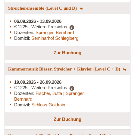
Streicherensemble (Level C und D)
06.09.2026 - 13.09.2026
€ 1225 - Weitere Preisinfos
Dozenten:
Spranger, Bernhard
Domizil:
Seminarhof Schleglberg
Zur Buchung
Kammermusik Bläser, Streicher + Klavier (Level C + D)
19.09.2026 - 26.09.2026
€ 1225 - Weitere Preisinfos
Dozenten:
Fischer, Jutta
|
Spranger,
Bernhard
Domizil:
Schloss Goldrain
Zur Buchung