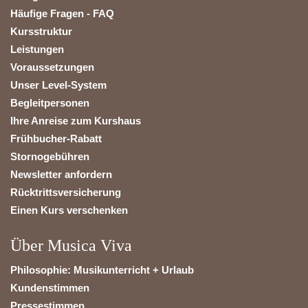
Häufige Fragen - FAQ
Kursstruktur
Leistungen
Voraussetzungen
Unser Level-System
Begleitpersonen
Ihre Anreise zum Kurshaus
Frühbucher-Rabatt
Stornogebühren
Newsletter anfordern
Rücktrittsversicherung
Einen Kurs verschenken
Über Musica Viva
Philosophie: Musikunterricht + Urlaub
Kundenstimmen
Pressestimmen