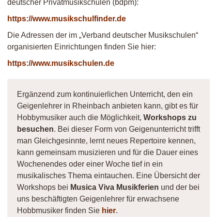
deutscher Privatmusikschulen (bdpm):
https://www.musikschulfinder.de
Die Adressen der im „Verband deutscher Musikschulen“
organisierten Einrichtungen finden Sie hier:
https://www.musikschulen.de
Ergänzend zum kontinuierlichen Unterricht, den ein
Geigenlehrer in Rheinbach anbieten kann, gibt es für
Hobbymusiker auch die Möglichkeit,
Workshops zu
besuchen
. Bei dieser Form von Geigenunterricht trifft
man Gleichgesinnte, lernt neues Repertoire kennen,
kann gemeinsam musizieren und für die Dauer eines
Wochenendes oder einer Woche tief in ein
musikalisches Thema eintauchen. Eine Übersicht der
Workshops bei
Musica Viva Musikferien
und der bei
uns beschäftigten Geigenlehrer für erwachsene
Hobbmusiker finden Sie
hier
.