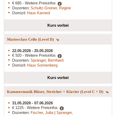
€ 685 - Weitere Preisinfos
Dozenten:
Schultz-Greiner, Regine
Domizil:
Haus Karneol
Kurs vorbei
Masterclass Cello (Level D)
22.05.2026 - 25.05.2026
€ 920 - Weitere Preisinfos
Dozenten:
Spranger, Bernhard
Domizil:
Haus Sonnenberg
Kurs vorbei
Kammermusik Bläser, Streicher + Klavier (Level C + D)
31.05.2026 - 07.06.2026
€ 1225 - Weitere Preisinfos
Dozenten:
Fischer, Jutta
|
Spranger,