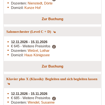
Dozenten:
Nienstedt, Dörte
Domizil:
Kunze Hof
Zur Buchung
Salonorchester (Level C + D)
12.11.2026 - 15.11.2026
€ 645 - Weitere Preisinfos
Dozenten:
Welzel, Lothar
Domizil:
Haus Königssee
Zur Buchung
Klavier plus X (Klassik): Begleiten und sich begleiten lassen
12.11.2026 - 15.11.2026
€ 685 - Weitere Preisinfos
Dozenten:
Wendel, Susanne