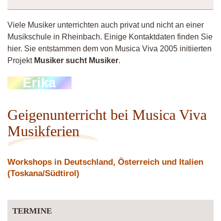
Viele Musiker unterrichten auch privat und nicht an einer
Musikschule in Rheinbach. Einige Kontaktdaten finden Sie
hier. Sie entstammen dem von Musica Viva 2005 initiierten
Projekt
Musiker sucht Musiker
.
Erika
Geigenunterricht bei Musica Viva
Musikferien
Workshops in Deutschland, Österreich und Italien
(Toskana/Südtirol)
TERMINE