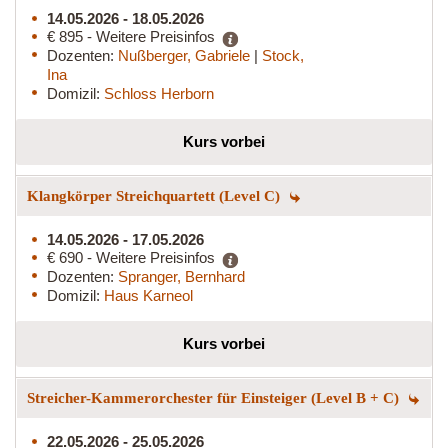
14.05.2026 - 18.05.2026
€ 895 - Weitere Preisinfos
Dozenten:
Nußberger, Gabriele
|
Stock,
Ina
Domizil:
Schloss Herborn
Kurs vorbei
Klangkörper Streichquartett (Level C)
14.05.2026 - 17.05.2026
€ 690 - Weitere Preisinfos
Dozenten:
Spranger, Bernhard
Domizil:
Haus Karneol
Kurs vorbei
Streicher-Kammerorchester für Einsteiger (Level B + C)
22.05.2026 - 25.05.2026