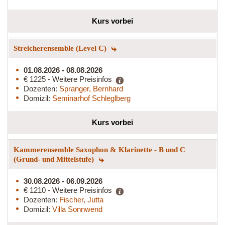
Kurs vorbei
Streicherensemble (Level C)
01.08.2026 - 08.08.2026
€ 1225 - Weitere Preisinfos
Dozenten:
Spranger, Bernhard
Domizil:
Seminarhof Schleglberg
Kurs vorbei
Kammerensemble Saxophon & Klarinette - B und C
(Grund- und Mittelstufe)
30.08.2026 - 06.09.2026
€ 1210 - Weitere Preisinfos
Dozenten:
Fischer, Jutta
Domizil:
Villa Sonnwend