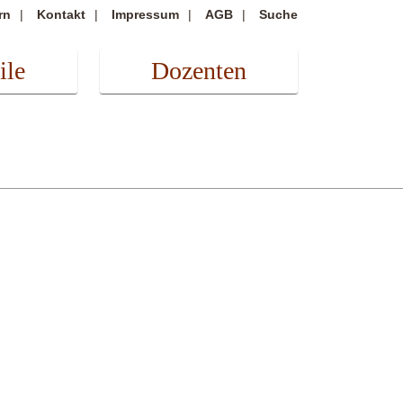
rn
Kontakt
Impressum
AGB
Suche
ile
Dozenten