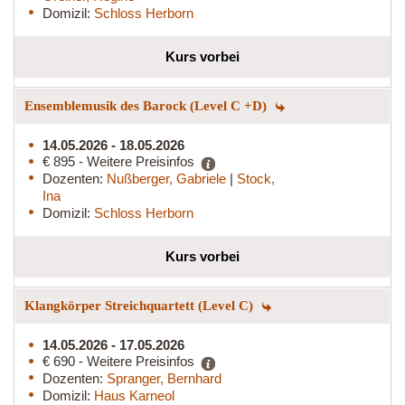
Domizil:
Schloss Herborn
Kurs vorbei
Ensemblemusik des Barock (Level C +D)
14.05.2026 - 18.05.2026
€ 895 - Weitere Preisinfos
Dozenten:
Nußberger, Gabriele
|
Stock,
Ina
Domizil:
Schloss Herborn
Kurs vorbei
Klangkörper Streichquartett (Level C)
14.05.2026 - 17.05.2026
€ 690 - Weitere Preisinfos
Dozenten:
Spranger, Bernhard
Domizil:
Haus Karneol