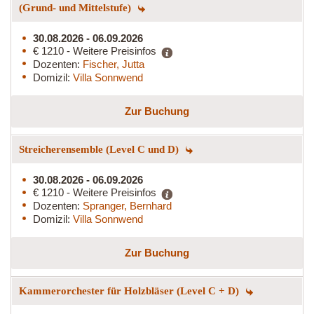
(Grund- und Mittelstufe)
30.08.2026 - 06.09.2026
€ 1210 - Weitere Preisinfos
Dozenten:
Fischer, Jutta
Domizil:
Villa Sonnwend
Zur Buchung
Streicherensemble (Level C und D)
30.08.2026 - 06.09.2026
€ 1210 - Weitere Preisinfos
Dozenten:
Spranger, Bernhard
Domizil:
Villa Sonnwend
Zur Buchung
Kammerorchester für Holzbläser (Level C + D)