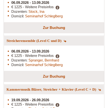
06.09.2026 - 13.09.2026
€ 1225 - Weitere Preisinfos
Dozenten:
Stock, Ina
Domizil:
Seminarhof Schleglberg
Zur Buchung
Streicherensemble (Level C und D)
06.09.2026 - 13.09.2026
€ 1225 - Weitere Preisinfos
Dozenten:
Spranger, Bernhard
Domizil:
Seminarhof Schleglberg
Zur Buchung
Kammermusik Bläser, Streicher + Klavier (Level C + D)
19.09.2026 - 26.09.2026
€ 1225 - Weitere Preisinfos