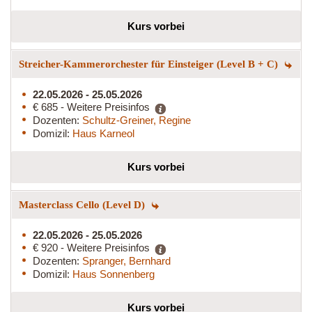
Kurs vorbei
Streicher-Kammerorchester für Einsteiger (Level B + C)
22.05.2026 - 25.05.2026
€ 685 - Weitere Preisinfos
Dozenten:
Schultz-Greiner, Regine
Domizil:
Haus Karneol
Kurs vorbei
Masterclass Cello (Level D)
22.05.2026 - 25.05.2026
€ 920 - Weitere Preisinfos
Dozenten:
Spranger, Bernhard
Domizil:
Haus Sonnenberg
Kurs vorbei