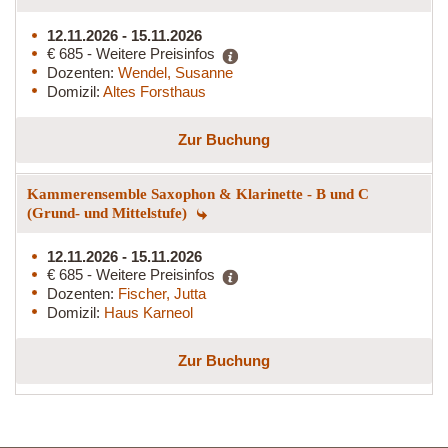
12.11.2026 - 15.11.2026
€ 685 - Weitere Preisinfos
Dozenten:
Wendel, Susanne
Domizil:
Altes Forsthaus
Zur Buchung
Kammerensemble Saxophon & Klarinette - B und C
(Grund- und Mittelstufe)
12.11.2026 - 15.11.2026
€ 685 - Weitere Preisinfos
Dozenten:
Fischer, Jutta
Domizil:
Haus Karneol
Zur Buchung