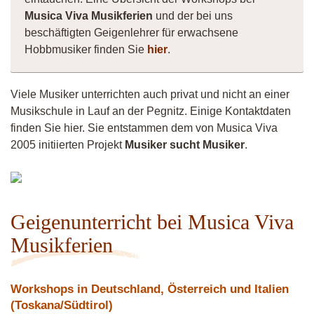
Musica Viva Musikferien
und der bei uns
beschäftigten Geigenlehrer für erwachsene
Hobbmusiker finden Sie
hier
.
Viele Musiker unterrichten auch privat und nicht an einer
Musikschule in Lauf an der Pegnitz. Einige Kontaktdaten
finden Sie hier. Sie entstammen dem von Musica Viva
2005 initiierten Projekt
Musiker sucht Musiker
.
Andy
Geigenunterricht bei Musica Viva
Musikferien
Workshops in Deutschland, Österreich und Italien
(Toskana/Südtirol)