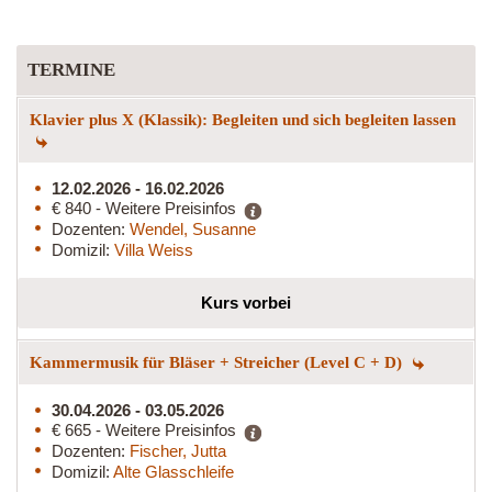
TERMINE
Klavier plus X (Klassik): Begleiten und sich begleiten lassen
12.02.2026 - 16.02.2026
€ 840 - Weitere Preisinfos
Dozenten:
Wendel, Susanne
Domizil:
Villa Weiss
Kurs vorbei
Kammermusik für Bläser + Streicher (Level C + D)
30.04.2026 - 03.05.2026
€ 665 - Weitere Preisinfos
Dozenten:
Fischer, Jutta
Domizil:
Alte Glasschleife