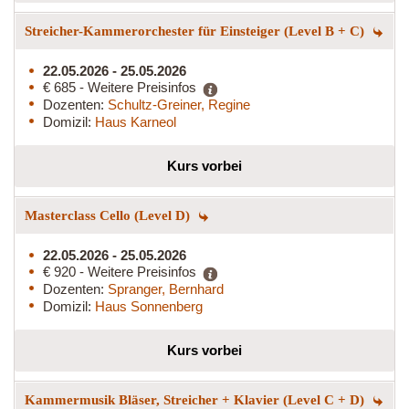
Streicher-Kammerorchester für Einsteiger (Level B + C)
22.05.2026 - 25.05.2026
€ 685 - Weitere Preisinfos
Dozenten:
Schultz-Greiner, Regine
Domizil:
Haus Karneol
Kurs vorbei
Masterclass Cello (Level D)
22.05.2026 - 25.05.2026
€ 920 - Weitere Preisinfos
Dozenten:
Spranger, Bernhard
Domizil:
Haus Sonnenberg
Kurs vorbei
Kammermusik Bläser, Streicher + Klavier (Level C + D)