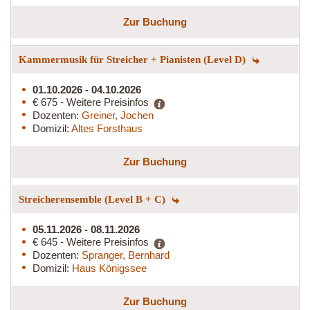
Zur Buchung
Kammermusik für Streicher + Pianisten (Level D)
01.10.2026 - 04.10.2026
€ 675 - Weitere Preisinfos
Dozenten:
Greiner, Jochen
Domizil:
Altes Forsthaus
Zur Buchung
Streicherensemble (Level B + C)
05.11.2026 - 08.11.2026
€ 645 - Weitere Preisinfos
Dozenten:
Spranger, Bernhard
Domizil:
Haus Königssee
Zur Buchung