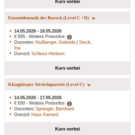
Kurs vorbei
Ensemblemusik des Barock (Level C +D)
14.05.2026 - 18.05.2026
€ 895 - Weitere Preisinfos
Dozenten:
Nußberger, Gabriele
|
Stock,
Ina
Domizil:
Schloss Herborn
Kurs vorbei
Klangkörper Streichquartett (Level C)
14.05.2026 - 17.05.2026
€ 690 - Weitere Preisinfos
Dozenten:
Spranger, Bernhard
Domizil:
Haus Karneol
Kurs vorbei