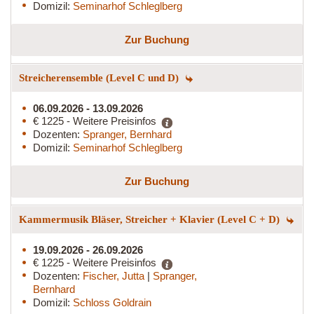
Domizil:
Seminarhof Schleglberg
Zur Buchung
Streicherensemble (Level C und D)
06.09.2026 - 13.09.2026
€ 1225 - Weitere Preisinfos
Dozenten:
Spranger, Bernhard
Domizil:
Seminarhof Schleglberg
Zur Buchung
Kammermusik Bläser, Streicher + Klavier (Level C + D)
19.09.2026 - 26.09.2026
€ 1225 - Weitere Preisinfos
Dozenten:
Fischer, Jutta
|
Spranger,
Bernhard
Domizil:
Schloss Goldrain