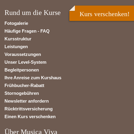
Rund um die Kurse
Kurs verschenken!
Fotogalerie
Häufige Fragen - FAQ
Kursstruktur
Leistungen
Voraussetzungen
Unser Level-System
Begleitpersonen
Ihre Anreise zum Kurshaus
Frühbucher-Rabatt
Stornogebühren
Newsletter anfordern
Rücktrittsversicherung
Einen Kurs verschenken
Über Musica Viva