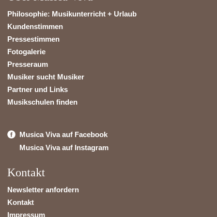
Philosophie: Musikunterricht + Urlaub
Kundenstimmen
Pressestimmen
Fotogalerie
Presseraum
Musiker sucht Musiker
Partner und Links
Musikschulen finden
Musica Viva auf Facebook
Musica Viva auf Instagram
Kontakt
Newsletter anfordern
Kontakt
Impressum