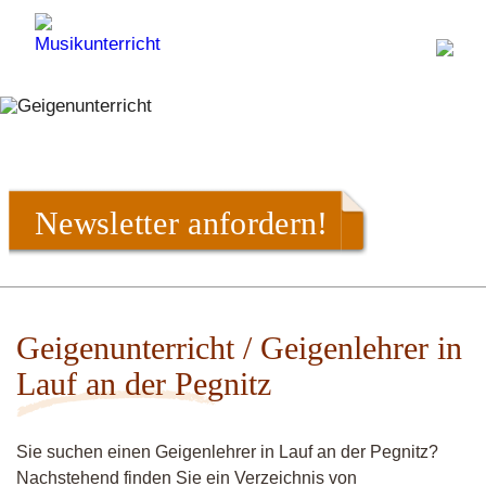
Newsletter anfordern!
Geigenunterricht / Geigenlehrer in
Lauf an der Pegnitz
Sie suchen einen Geigenlehrer in Lauf an der Pegnitz?
Nachstehend finden Sie ein Verzeichnis von