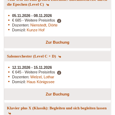
die Epochen (Level C)
05.11.2026 - 08.11.2026
€ 685 - Weitere Preisinfos
Dozenten:
Nienstedt, Dörte
Domizil:
Kunze Hof
Zur Buchung
Salonorchester (Level C + D)
12.11.2026 - 15.11.2026
€ 645 - Weitere Preisinfos
Dozenten:
Welzel, Lothar
Domizil:
Haus Königssee
Zur Buchung
Klavier plus X (Klassik): Begleiten und sich begleiten lassen