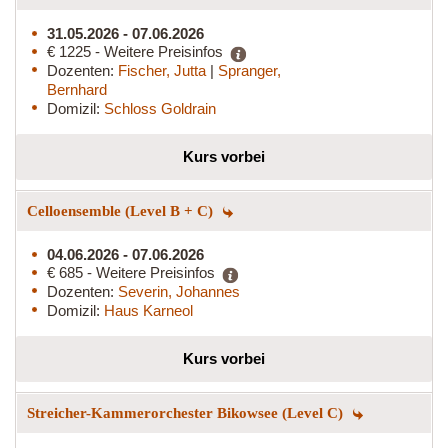
31.05.2026 - 07.06.2026
€ 1225 - Weitere Preisinfos
Dozenten:
Fischer, Jutta
|
Spranger,
Bernhard
Domizil:
Schloss Goldrain
Kurs vorbei
Celloensemble (Level B + C)
04.06.2026 - 07.06.2026
€ 685 - Weitere Preisinfos
Dozenten:
Severin, Johannes
Domizil:
Haus Karneol
Kurs vorbei
Streicher-Kammerorchester Bikowsee (Level C)