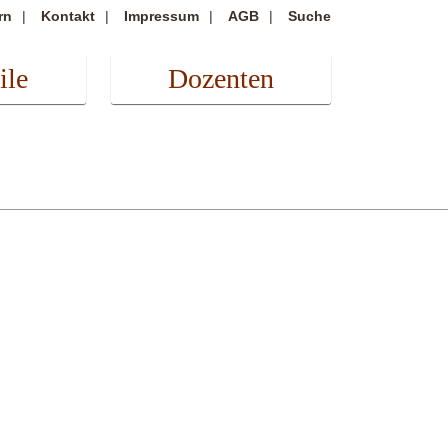
rn
Kontakt
Impressum
AGB
Suche
ile
Dozenten