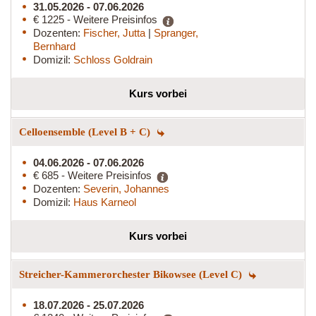
31.05.2026 - 07.06.2026
€ 1225 - Weitere Preisinfos
Dozenten:
Fischer, Jutta
|
Spranger,
Bernhard
Domizil:
Schloss Goldrain
Kurs vorbei
Celloensemble (Level B + C)
04.06.2026 - 07.06.2026
€ 685 - Weitere Preisinfos
Dozenten:
Severin, Johannes
Domizil:
Haus Karneol
Kurs vorbei
Streicher-Kammerorchester Bikowsee (Level C)
18.07.2026 - 25.07.2026