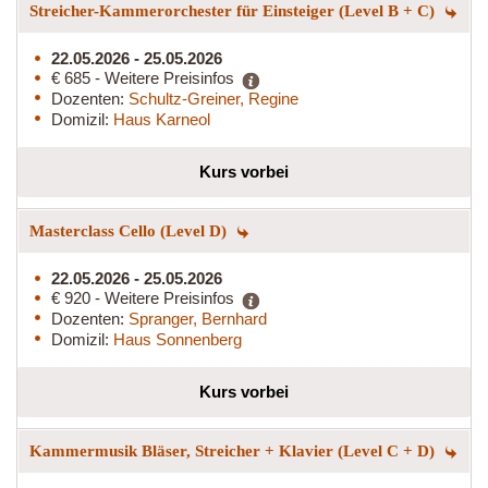
Streicher-Kammerorchester für Einsteiger (Level B + C)
22.05.2026 - 25.05.2026
€ 685 - Weitere Preisinfos
Dozenten:
Schultz-Greiner, Regine
Domizil:
Haus Karneol
Kurs vorbei
Masterclass Cello (Level D)
22.05.2026 - 25.05.2026
€ 920 - Weitere Preisinfos
Dozenten:
Spranger, Bernhard
Domizil:
Haus Sonnenberg
Kurs vorbei
Kammermusik Bläser, Streicher + Klavier (Level C + D)