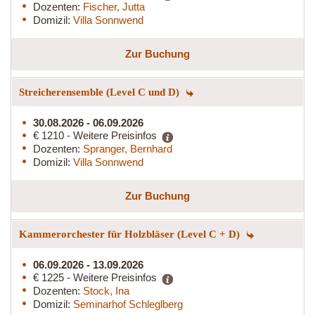
Dozenten:
Fischer, Jutta
Domizil:
Villa Sonnwend
Zur Buchung
Streicherensemble (Level C und D)
30.08.2026 - 06.09.2026
€ 1210 - Weitere Preisinfos
Dozenten:
Spranger, Bernhard
Domizil:
Villa Sonnwend
Zur Buchung
Kammerorchester für Holzbläser (Level C + D)
06.09.2026 - 13.09.2026
€ 1225 - Weitere Preisinfos
Dozenten:
Stock, Ina
Domizil:
Seminarhof Schleglberg