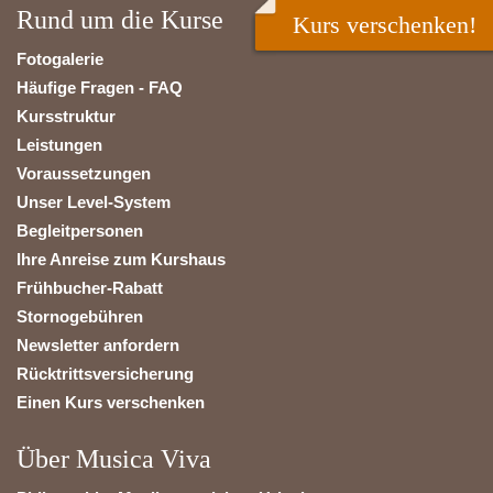
Rund um die Kurse
Kurs verschenken!
Fotogalerie
Häufige Fragen - FAQ
Kursstruktur
Leistungen
Voraussetzungen
Unser Level-System
Begleitpersonen
Ihre Anreise zum Kurshaus
Frühbucher-Rabatt
Stornogebühren
Newsletter anfordern
Rücktrittsversicherung
Einen Kurs verschenken
Über Musica Viva