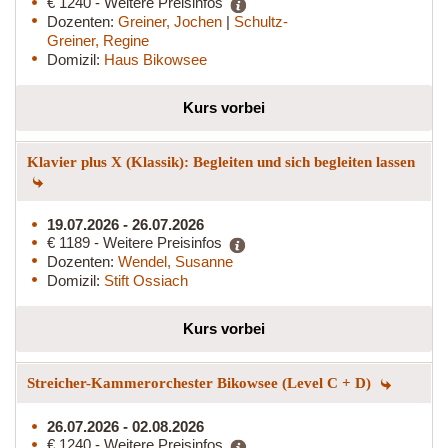
€ 1240 - Weitere Preisinfos
Dozenten:
Greiner, Jochen
|
Schultz-
Greiner, Regine
Domizil:
Haus Bikowsee
Kurs vorbei
Klavier plus X (Klassik): Begleiten und sich begleiten lassen
19.07.2026 - 26.07.2026
€ 1189 - Weitere Preisinfos
Dozenten:
Wendel, Susanne
Domizil:
Stift Ossiach
Kurs vorbei
Streicher-Kammerorchester Bikowsee (Level C + D)
26.07.2026 - 02.08.2026
€ 1240 - Weitere Preisinfos