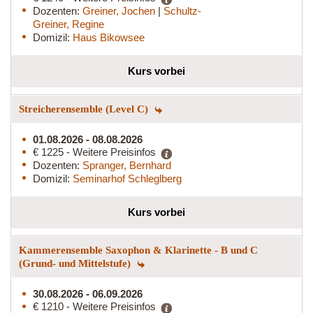
Dozenten:
Greiner, Jochen
|
Schultz-
Greiner, Regine
Domizil:
Haus Bikowsee
Kurs vorbei
Streicherensemble (Level C)
01.08.2026 - 08.08.2026
€ 1225 - Weitere Preisinfos
Dozenten:
Spranger, Bernhard
Domizil:
Seminarhof Schleglberg
Kurs vorbei
Kammerensemble Saxophon & Klarinette - B und C
(Grund- und Mittelstufe)
30.08.2026 - 06.09.2026
€ 1210 - Weitere Preisinfos