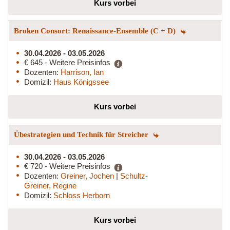
Kurs vorbei
Broken Consort: Renaissance-Ensemble (C + D)
30.04.2026 - 03.05.2026
€ 645 - Weitere Preisinfos
Dozenten:
Harrison, Ian
Domizil:
Haus Königssee
Kurs vorbei
Übestrategien und Technik für Streicher
30.04.2026 - 03.05.2026
€ 720 - Weitere Preisinfos
Dozenten:
Greiner, Jochen
|
Schultz-
Greiner, Regine
Domizil:
Schloss Herborn
Kurs vorbei