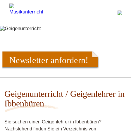
Newsletter anfordern!
Geigenunterricht / Geigenlehrer in
Ibbenbüren
Sie suchen einen Geigenlehrer in Ibbenbüren?
Nachstehend finden Sie ein Verzeichnis von