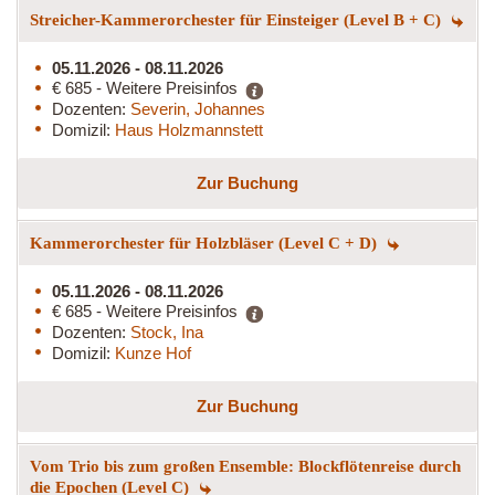
Streicher-Kammerorchester für Einsteiger (Level B + C)
05.11.2026 - 08.11.2026
€ 685 - Weitere Preisinfos
Dozenten:
Severin, Johannes
Domizil:
Haus Holzmannstett
Zur Buchung
Kammerorchester für Holzbläser (Level C + D)
05.11.2026 - 08.11.2026
€ 685 - Weitere Preisinfos
Dozenten:
Stock, Ina
Domizil:
Kunze Hof
Zur Buchung
Vom Trio bis zum großen Ensemble: Blockflötenreise durch
die Epochen (Level C)