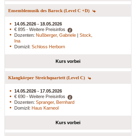
Ensemblemusik des Barock (Level C +D)
14.05.2026 - 18.05.2026
€ 895 - Weitere Preisinfos
Dozenten:
Nußberger, Gabriele
|
Stock,
Ina
Domizil:
Schloss Herborn
Kurs vorbei
Klangkörper Streichquartett (Level C)
14.05.2026 - 17.05.2026
€ 690 - Weitere Preisinfos
Dozenten:
Spranger, Bernhard
Domizil:
Haus Karneol
Kurs vorbei