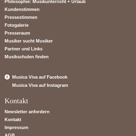
Philosophie: Musikunterricht + Urlaub
Kundenstimmen
Pressestimmen
Fotogalerie
Presseraum
Musiker sucht Musiker
Partner und Links
Musikschulen finden
Musica Viva auf Facebook
Musica Viva auf Instagram
Kontakt
Newsletter anfordern
Kontakt
Impressum
AGB