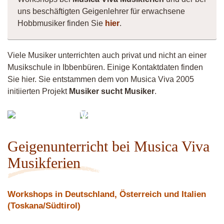
uns beschäftigten Geigenlehrer für erwachsene
Hobbmusiker finden Sie
hier
.
Viele Musiker unterrichten auch privat und nicht an einer
Musikschule in Ibbenbüren. Einige Kontaktdaten finden
Sie hier. Sie entstammen dem von Musica Viva 2005
initiierten Projekt
Musiker sucht Musiker
.
Musiker
Violinistin
4260
Geigenunterricht bei Musica Viva
Musikferien
Workshops in Deutschland, Österreich und Italien
(Toskana/Südtirol)