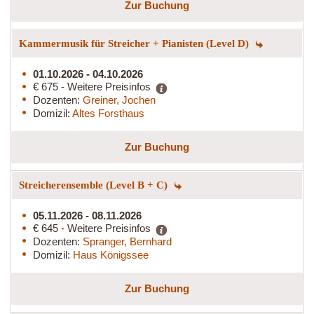
Zur Buchung
Kammermusik für Streicher + Pianisten (Level D)
01.10.2026 - 04.10.2026
€ 675 - Weitere Preisinfos
Dozenten:
Greiner, Jochen
Domizil:
Altes Forsthaus
Zur Buchung
Streicherensemble (Level B + C)
05.11.2026 - 08.11.2026
€ 645 - Weitere Preisinfos
Dozenten:
Spranger, Bernhard
Domizil:
Haus Königssee
Zur Buchung