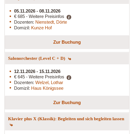
05.11.2026 - 08.11.2026
€ 685 - Weitere Preisinfos
Dozenten:
Nienstedt, Dörte
Domizil:
Kunze Hof
Zur Buchung
Salonorchester (Level C + D)
12.11.2026 - 15.11.2026
€ 645 - Weitere Preisinfos
Dozenten:
Welzel, Lothar
Domizil:
Haus Königssee
Zur Buchung
Klavier plus X (Klassik): Begleiten und sich begleiten lassen