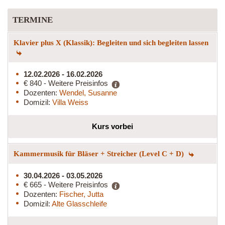
TERMINE
Klavier plus X (Klassik): Begleiten und sich begleiten lassen
12.02.2026 - 16.02.2026
€ 840 - Weitere Preisinfos
Dozenten:
Wendel, Susanne
Domizil:
Villa Weiss
Kurs vorbei
Kammermusik für Bläser + Streicher (Level C + D)
30.04.2026 - 03.05.2026
€ 665 - Weitere Preisinfos
Dozenten:
Fischer, Jutta
Domizil:
Alte Glasschleife