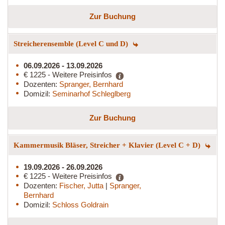
Zur Buchung
Streicherensemble (Level C und D)
06.09.2026 - 13.09.2026
€ 1225 - Weitere Preisinfos
Dozenten:
Spranger, Bernhard
Domizil:
Seminarhof Schleglberg
Zur Buchung
Kammermusik Bläser, Streicher + Klavier (Level C + D)
19.09.2026 - 26.09.2026
€ 1225 - Weitere Preisinfos
Dozenten:
Fischer, Jutta
|
Spranger,
Bernhard
Domizil:
Schloss Goldrain