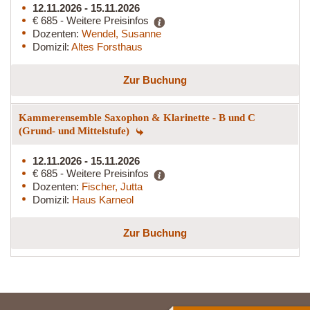
12.11.2026 - 15.11.2026
€ 685 - Weitere Preisinfos
Dozenten:
Wendel, Susanne
Domizil:
Altes Forsthaus
Zur Buchung
Kammerensemble Saxophon & Klarinette - B und C
(Grund- und Mittelstufe)
12.11.2026 - 15.11.2026
€ 685 - Weitere Preisinfos
Dozenten:
Fischer, Jutta
Domizil:
Haus Karneol
Zur Buchung