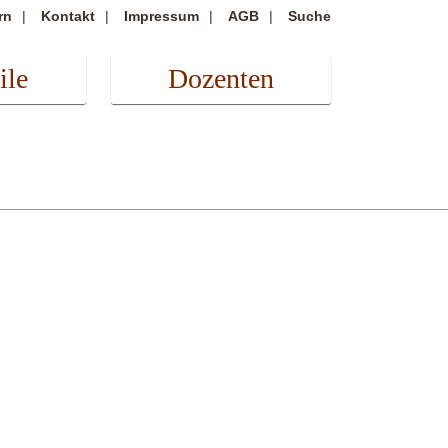
rn
Kontakt
Impressum
AGB
Suche
ile
Dozenten