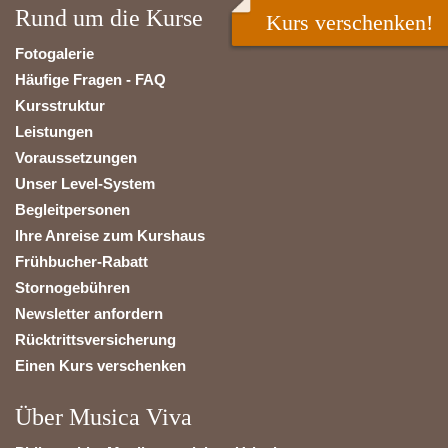
Rund um die Kurse
Kurs verschenken!
Fotogalerie
Häufige Fragen - FAQ
Kursstruktur
Leistungen
Voraussetzungen
Unser Level-System
Begleitpersonen
Ihre Anreise zum Kurshaus
Frühbucher-Rabatt
Stornogebühren
Newsletter anfordern
Rücktrittsversicherung
Einen Kurs verschenken
Über Musica Viva