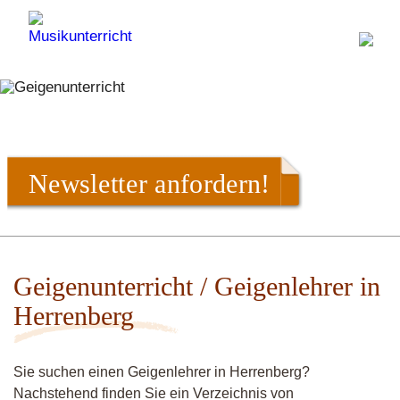
Newsletter anfordern!
Geigenunterricht / Geigenlehrer in
Herrenberg
Sie suchen einen Geigenlehrer in Herrenberg?
Nachstehend finden Sie ein Verzeichnis von