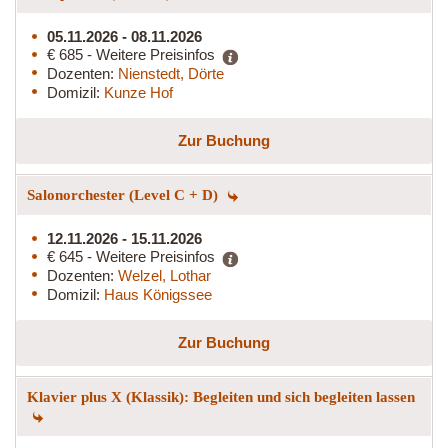
05.11.2026 - 08.11.2026
€ 685 - Weitere Preisinfos
Dozenten:
Nienstedt, Dörte
Domizil:
Kunze Hof
Zur Buchung
Salonorchester (Level C + D)
12.11.2026 - 15.11.2026
€ 645 - Weitere Preisinfos
Dozenten:
Welzel, Lothar
Domizil:
Haus Königssee
Zur Buchung
Klavier plus X (Klassik): Begleiten und sich begleiten lassen