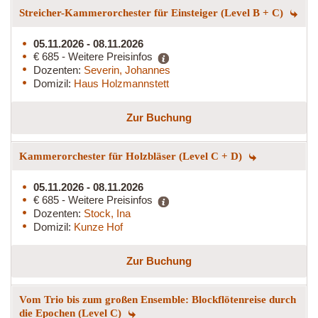
Streicher-Kammerorchester für Einsteiger (Level B + C)
05.11.2026 - 08.11.2026
€ 685 - Weitere Preisinfos
Dozenten:
Severin, Johannes
Domizil:
Haus Holzmannstett
Zur Buchung
Kammerorchester für Holzbläser (Level C + D)
05.11.2026 - 08.11.2026
€ 685 - Weitere Preisinfos
Dozenten:
Stock, Ina
Domizil:
Kunze Hof
Zur Buchung
Vom Trio bis zum großen Ensemble: Blockflötenreise durch
die Epochen (Level C)