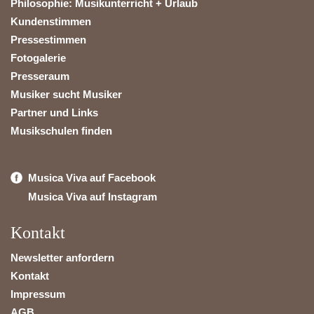
Philosophie: Musikunterricht + Urlaub
Kundenstimmen
Pressestimmen
Fotogalerie
Presseraum
Musiker sucht Musiker
Partner und Links
Musikschulen finden
Musica Viva auf Facebook
Musica Viva auf Instagram
Kontakt
Newsletter anfordern
Kontakt
Impressum
AGB