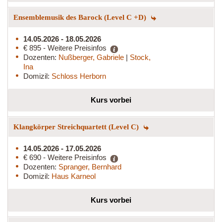
Ensemblemusik des Barock (Level C +D)
14.05.2026 - 18.05.2026
€ 895 - Weitere Preisinfos
Dozenten:
Nußberger, Gabriele
|
Stock,
Ina
Domizil:
Schloss Herborn
Kurs vorbei
Klangkörper Streichquartett (Level C)
14.05.2026 - 17.05.2026
€ 690 - Weitere Preisinfos
Dozenten:
Spranger, Bernhard
Domizil:
Haus Karneol
Kurs vorbei