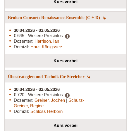
Kurs vorbei
Broken Consort: Renaissance-Ensemble (C + D)
30.04.2026 - 03.05.2026
€ 645 - Weitere Preisinfos
Dozenten:
Harrison, Ian
Domizil:
Haus Königssee
Kurs vorbei
Übestrategien und Technik für Streicher
30.04.2026 - 03.05.2026
€ 720 - Weitere Preisinfos
Dozenten:
Greiner, Jochen
|
Schultz-
Greiner, Regine
Domizil:
Schloss Herborn
Kurs vorbei