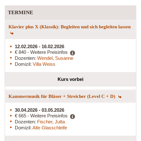
TERMINE
Klavier plus X (Klassik): Begleiten und sich begleiten lassen
12.02.2026 - 16.02.2026
€ 840 - Weitere Preisinfos
Dozenten:
Wendel, Susanne
Domizil:
Villa Weiss
Kurs vorbei
Kammermusik für Bläser + Streicher (Level C + D)
30.04.2026 - 03.05.2026
€ 665 - Weitere Preisinfos
Dozenten:
Fischer, Jutta
Domizil:
Alte Glasschleife