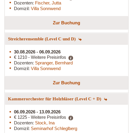
Dozenten:
Fischer, Jutta
Domizil:
Villa Sonnwend
Zur Buchung
Streicherensemble (Level C und D)
30.08.2026 - 06.09.2026
€ 1210 - Weitere Preisinfos
Dozenten:
Spranger, Bernhard
Domizil:
Villa Sonnwend
Zur Buchung
Kammerorchester für Holzbläser (Level C + D)
06.09.2026 - 13.09.2026
€ 1225 - Weitere Preisinfos
Dozenten:
Stock, Ina
Domizil:
Seminarhof Schleglberg