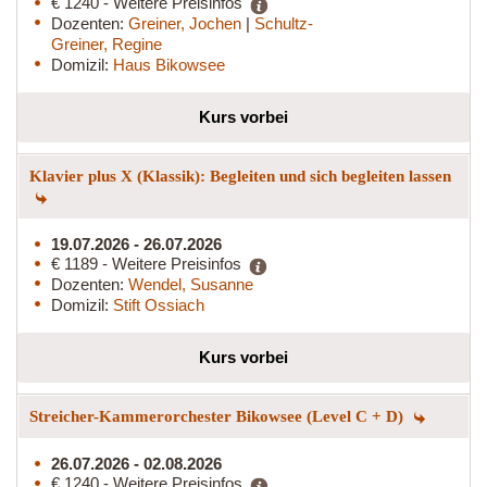
€ 1240 - Weitere Preisinfos
Dozenten:
Greiner, Jochen
|
Schultz-
Greiner, Regine
Domizil:
Haus Bikowsee
Kurs vorbei
Klavier plus X (Klassik): Begleiten und sich begleiten lassen
19.07.2026 - 26.07.2026
€ 1189 - Weitere Preisinfos
Dozenten:
Wendel, Susanne
Domizil:
Stift Ossiach
Kurs vorbei
Streicher-Kammerorchester Bikowsee (Level C + D)
26.07.2026 - 02.08.2026
€ 1240 - Weitere Preisinfos