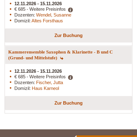
12.11.2026 - 15.11.2026
€ 685 - Weitere Preisinfos
Dozenten:
Wendel, Susanne
Domizil:
Altes Forsthaus
Zur Buchung
Kammerensemble Saxophon & Klarinette - B und C
(Grund- und Mittelstufe)
12.11.2026 - 15.11.2026
€ 685 - Weitere Preisinfos
Dozenten:
Fischer, Jutta
Domizil:
Haus Karneol
Zur Buchung