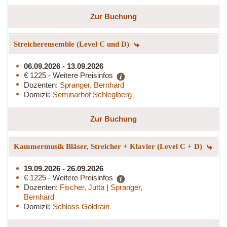
Zur Buchung
Streicherensemble (Level C und D)
06.09.2026 - 13.09.2026
€ 1225 - Weitere Preisinfos
Dozenten:
Spranger, Bernhard
Domizil:
Seminarhof Schleglberg
Zur Buchung
Kammermusik Bläser, Streicher + Klavier (Level C + D)
19.09.2026 - 26.09.2026
€ 1225 - Weitere Preisinfos
Dozenten:
Fischer, Jutta
|
Spranger,
Bernhard
Domizil:
Schloss Goldrain