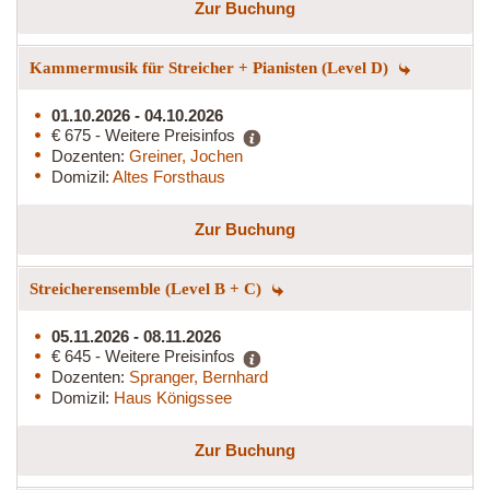
Zur Buchung
Kammermusik für Streicher + Pianisten (Level D)
01.10.2026 - 04.10.2026
€ 675 - Weitere Preisinfos
Dozenten:
Greiner, Jochen
Domizil:
Altes Forsthaus
Zur Buchung
Streicherensemble (Level B + C)
05.11.2026 - 08.11.2026
€ 645 - Weitere Preisinfos
Dozenten:
Spranger, Bernhard
Domizil:
Haus Königssee
Zur Buchung