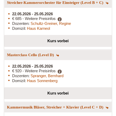
Streicher-Kammerorchester für Einsteiger (Level B + C)
22.05.2026 - 25.05.2026
€ 685 - Weitere Preisinfos
Dozenten:
Schultz-Greiner, Regine
Domizil:
Haus Karneol
Kurs vorbei
Masterclass Cello (Level D)
22.05.2026 - 25.05.2026
€ 920 - Weitere Preisinfos
Dozenten:
Spranger, Bernhard
Domizil:
Haus Sonnenberg
Kurs vorbei
Kammermusik Bläser, Streicher + Klavier (Level C + D)