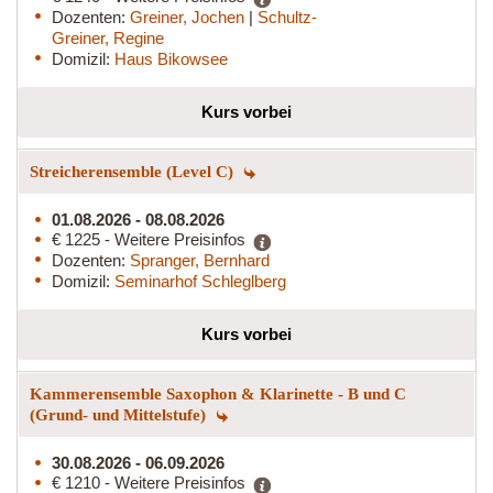
Dozenten:
Greiner, Jochen
|
Schultz-
Greiner, Regine
Domizil:
Haus Bikowsee
Kurs vorbei
Streicherensemble (Level C)
01.08.2026 - 08.08.2026
€ 1225 - Weitere Preisinfos
Dozenten:
Spranger, Bernhard
Domizil:
Seminarhof Schleglberg
Kurs vorbei
Kammerensemble Saxophon & Klarinette - B und C
(Grund- und Mittelstufe)
30.08.2026 - 06.09.2026
€ 1210 - Weitere Preisinfos