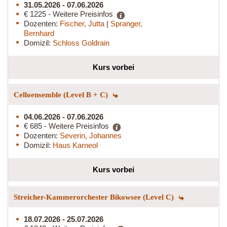
31.05.2026 - 07.06.2026
€ 1225 - Weitere Preisinfos
Dozenten:
Fischer, Jutta
|
Spranger,
Bernhard
Domizil:
Schloss Goldrain
Kurs vorbei
Celloensemble (Level B + C)
04.06.2026 - 07.06.2026
€ 685 - Weitere Preisinfos
Dozenten:
Severin, Johannes
Domizil:
Haus Karneol
Kurs vorbei
Streicher-Kammerorchester Bikowsee (Level C)
18.07.2026 - 25.07.2026