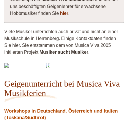
uns beschäftigten Geigenlehrer für erwachsene
Hobbmusiker finden Sie
hier
.
Viele Musiker unterrichten auch privat und nicht an einer
Musikschule in Herrenberg. Einige Kontaktdaten finden
Sie hier. Sie entstammen dem von Musica Viva 2005
initiierten Projekt
Musiker sucht Musiker
.
fredrik
Claudissimo
zeller
Geigenunterricht bei Musica Viva
Musikferien
Workshops in Deutschland, Österreich und Italien
(Toskana/Südtirol)