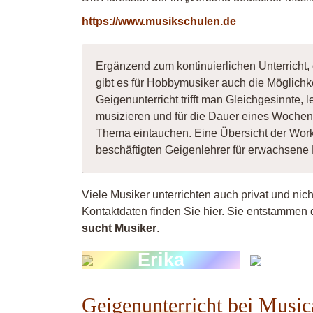
https://www.musikschulen.de
Ergänzend zum kontinuierlichen Unterricht,
gibt es für Hobbymusiker auch die Möglichk
Geigenunterricht trifft man Gleichgesinnte
musizieren und für die Dauer eines Wochene
Thema eintauchen. Eine Übersicht der Wor
beschäftigten Geigenlehrer für erwachsene
Viele Musiker unterrichten auch privat und nic
Kontaktdaten finden Sie hier. Sie entstammen 
sucht Musiker
.
Erika
Vio
Geigenunterricht bei Music