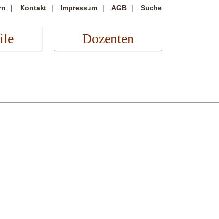
rn
Kontakt
Impressum
AGB
Suche
ile
Dozenten