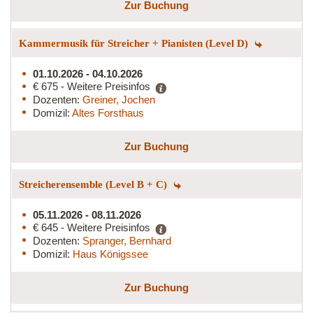
Zur Buchung
Kammermusik für Streicher + Pianisten (Level D)
01.10.2026 - 04.10.2026
€ 675 - Weitere Preisinfos
Dozenten:
Greiner, Jochen
Domizil:
Altes Forsthaus
Zur Buchung
Streicherensemble (Level B + C)
05.11.2026 - 08.11.2026
€ 645 - Weitere Preisinfos
Dozenten:
Spranger, Bernhard
Domizil:
Haus Königssee
Zur Buchung