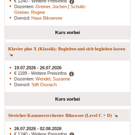
€ 1240 - Weitere Preisinfos
Dozenten:
Greiner, Jochen
|
Schultz-
Greiner, Regine
Domizil:
Haus Bikowsee
Kurs vorbei
Klavier plus X (Klassik): Begleiten und sich begleiten lassen
19.07.2026 - 26.07.2026
€ 1189 - Weitere Preisinfos
Dozenten:
Wendel, Susanne
Domizil:
Stift Ossiach
Kurs vorbei
Streicher-Kammerorchester Bikowsee (Level C + D)
26.07.2026 - 02.08.2026
€ 1240 - Weitere Preisinfos