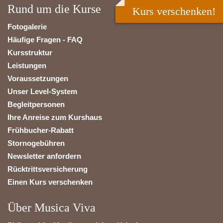
Rund um die Kurse
Kurs verschenken!
Fotogalerie
Häufige Fragen - FAQ
Kursstruktur
Leistungen
Voraussetzungen
Unser Level-System
Begleitpersonen
Ihre Anreise zum Kurshaus
Frühbucher-Rabatt
Stornogebühren
Newsletter anfordern
Rücktrittsversicherung
Einen Kurs verschenken
Über Musica Viva