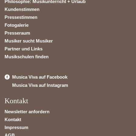
Philosophie: Musikunterricht + Urlaub
Kundenstimmen
Pressestimmen
Fotogalerie
Presseraum
Musiker sucht Musiker
Partner und Links
Musikschulen finden
Musica Viva auf Facebook
Musica Viva auf Instagram
Kontakt
Newsletter anfordern
Kontakt
Impressum
AGB