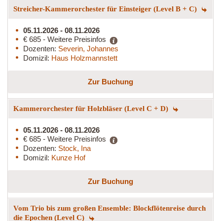
Streicher-Kammerorchester für Einsteiger (Level B + C)
05.11.2026 - 08.11.2026
€ 685 - Weitere Preisinfos
Dozenten:
Severin, Johannes
Domizil:
Haus Holzmannstett
Zur Buchung
Kammerorchester für Holzbläser (Level C + D)
05.11.2026 - 08.11.2026
€ 685 - Weitere Preisinfos
Dozenten:
Stock, Ina
Domizil:
Kunze Hof
Zur Buchung
Vom Trio bis zum großen Ensemble: Blockflötenreise durch
die Epochen (Level C)