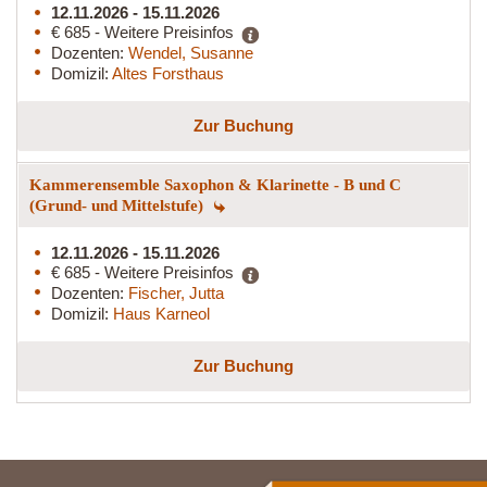
12.11.2026 - 15.11.2026
€ 685 - Weitere Preisinfos
Dozenten:
Wendel, Susanne
Domizil:
Altes Forsthaus
Zur Buchung
Kammerensemble Saxophon & Klarinette - B und C
(Grund- und Mittelstufe)
12.11.2026 - 15.11.2026
€ 685 - Weitere Preisinfos
Dozenten:
Fischer, Jutta
Domizil:
Haus Karneol
Zur Buchung