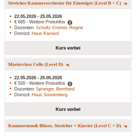
Streicher-Kammerorchester für Einsteiger (Level B + C)
22.05.2026 - 25.05.2026
€ 685 - Weitere Preisinfos
Dozenten:
Schultz-Greiner, Regine
Domizil:
Haus Karneol
Kurs vorbei
Masterclass Cello (Level D)
22.05.2026 - 25.05.2026
€ 920 - Weitere Preisinfos
Dozenten:
Spranger, Bernhard
Domizil:
Haus Sonnenberg
Kurs vorbei
Kammermusik Bläser, Streicher + Klavier (Level C + D)