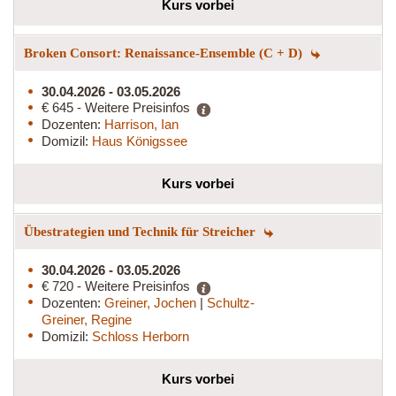
Kurs vorbei
Broken Consort: Renaissance-Ensemble (C + D)
30.04.2026 - 03.05.2026
€ 645 - Weitere Preisinfos
Dozenten:
Harrison, Ian
Domizil:
Haus Königssee
Kurs vorbei
Übestrategien und Technik für Streicher
30.04.2026 - 03.05.2026
€ 720 - Weitere Preisinfos
Dozenten:
Greiner, Jochen
|
Schultz-
Greiner, Regine
Domizil:
Schloss Herborn
Kurs vorbei