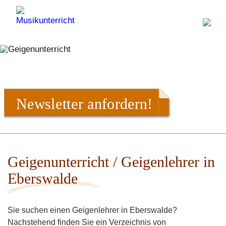
Newsletter anfordern!
Geigenunterricht / Geigenlehrer in
Eberswalde
Sie suchen einen Geigenlehrer in Eberswalde?
Nachstehend finden Sie ein Verzeichnis von