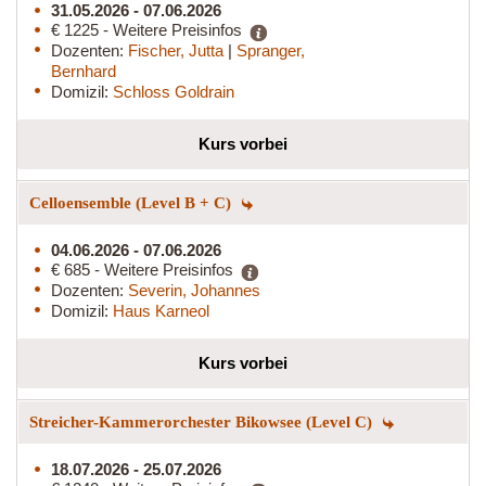
31.05.2026 - 07.06.2026
€ 1225 - Weitere Preisinfos
Dozenten:
Fischer, Jutta
|
Spranger,
Bernhard
Domizil:
Schloss Goldrain
Kurs vorbei
Celloensemble (Level B + C)
04.06.2026 - 07.06.2026
€ 685 - Weitere Preisinfos
Dozenten:
Severin, Johannes
Domizil:
Haus Karneol
Kurs vorbei
Streicher-Kammerorchester Bikowsee (Level C)
18.07.2026 - 25.07.2026