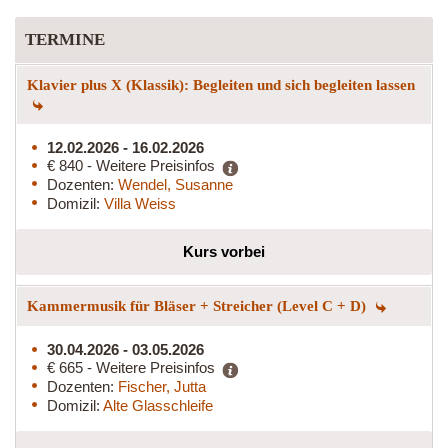
TERMINE
Klavier plus X (Klassik): Begleiten und sich begleiten lassen
12.02.2026 - 16.02.2026
€ 840 - Weitere Preisinfos
Dozenten:
Wendel, Susanne
Domizil:
Villa Weiss
Kurs vorbei
Kammermusik für Bläser + Streicher (Level C + D)
30.04.2026 - 03.05.2026
€ 665 - Weitere Preisinfos
Dozenten:
Fischer, Jutta
Domizil:
Alte Glasschleife