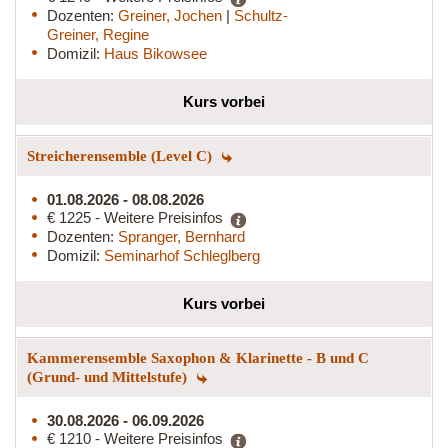
Dozenten:
Greiner, Jochen
|
Schultz-
Greiner, Regine
Domizil:
Haus Bikowsee
Kurs vorbei
Streicherensemble (Level C)
01.08.2026 - 08.08.2026
€ 1225 - Weitere Preisinfos
Dozenten:
Spranger, Bernhard
Domizil:
Seminarhof Schleglberg
Kurs vorbei
Kammerensemble Saxophon & Klarinette - B und C
(Grund- und Mittelstufe)
30.08.2026 - 06.09.2026
€ 1210 - Weitere Preisinfos