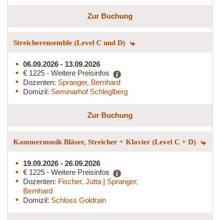
Zur Buchung
Streicherensemble (Level C und D)
06.09.2026 - 13.09.2026
€ 1225 - Weitere Preisinfos
Dozenten:
Spranger, Bernhard
Domizil:
Seminarhof Schleglberg
Zur Buchung
Kammermusik Bläser, Streicher + Klavier (Level C + D)
19.09.2026 - 26.09.2026
€ 1225 - Weitere Preisinfos
Dozenten:
Fischer, Jutta
|
Spranger,
Bernhard
Domizil:
Schloss Goldrain