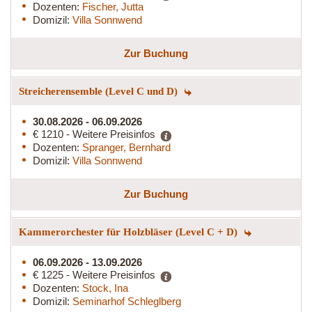
Dozenten:
Fischer, Jutta
Domizil:
Villa Sonnwend
Zur Buchung
Streicherensemble (Level C und D)
30.08.2026 - 06.09.2026
€ 1210 - Weitere Preisinfos
Dozenten:
Spranger, Bernhard
Domizil:
Villa Sonnwend
Zur Buchung
Kammerorchester für Holzbläser (Level C + D)
06.09.2026 - 13.09.2026
€ 1225 - Weitere Preisinfos
Dozenten:
Stock, Ina
Domizil:
Seminarhof Schleglberg