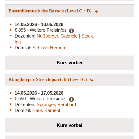
Ensemblemusik des Barock (Level C +D)
14.05.2026 - 18.05.2026
€ 895 - Weitere Preisinfos
Dozenten:
Nußberger, Gabriele
|
Stock,
Ina
Domizil:
Schloss Herborn
Kurs vorbei
Klangkörper Streichquartett (Level C)
14.05.2026 - 17.05.2026
€ 690 - Weitere Preisinfos
Dozenten:
Spranger, Bernhard
Domizil:
Haus Karneol
Kurs vorbei