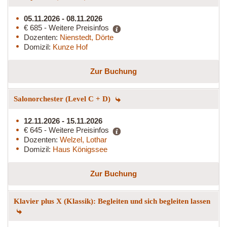
05.11.2026 - 08.11.2026
€ 685 - Weitere Preisinfos
Dozenten:
Nienstedt, Dörte
Domizil:
Kunze Hof
Zur Buchung
Salonorchester (Level C + D)
12.11.2026 - 15.11.2026
€ 645 - Weitere Preisinfos
Dozenten:
Welzel, Lothar
Domizil:
Haus Königssee
Zur Buchung
Klavier plus X (Klassik): Begleiten und sich begleiten lassen