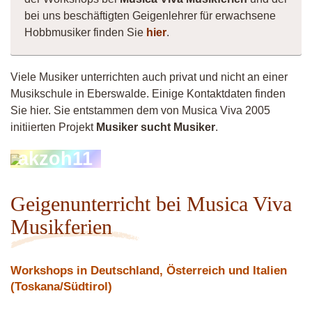
bei uns beschäftigten Geigenlehrer für erwachsene
Hobbmusiker finden Sie
hier
.
Viele Musiker unterrichten auch privat und nicht an einer
Musikschule in Eberswalde. Einige Kontaktdaten finden
Sie hier. Sie entstammen dem von Musica Viva 2005
initiierten Projekt
Musiker sucht Musiker
.
akzoh11
Geigenunterricht bei Musica Viva
Musikferien
Workshops in Deutschland, Österreich und Italien
(Toskana/Südtirol)