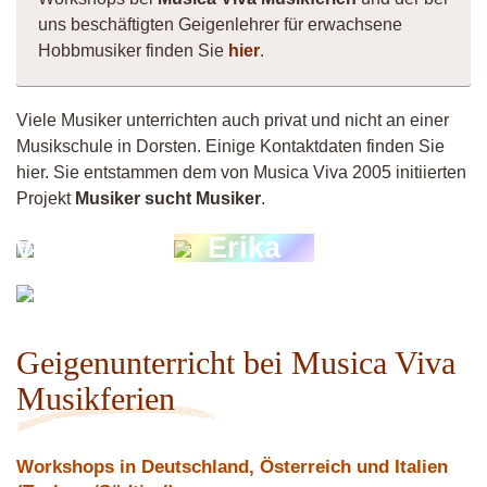
uns beschäftigten Geigenlehrer für erwachsene
Hobbmusiker finden Sie
hier
.
Viele Musiker unterrichten auch privat und nicht an einer
Musikschule in Dorsten. Einige Kontaktdaten finden Sie
hier. Sie entstammen dem von Musica Viva 2005 initiierten
Projekt
Musiker sucht Musiker
.
Violinistin
Erika
Musiker
4260
Geigenunterricht bei Musica Viva
Musikferien
Workshops in Deutschland, Österreich und Italien