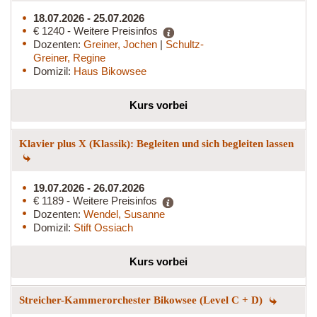
18.07.2026 - 25.07.2026
€ 1240 - Weitere Preisinfos
Dozenten:
Greiner, Jochen
|
Schultz-
Greiner, Regine
Domizil:
Haus Bikowsee
Kurs vorbei
Klavier plus X (Klassik): Begleiten und sich begleiten lassen
19.07.2026 - 26.07.2026
€ 1189 - Weitere Preisinfos
Dozenten:
Wendel, Susanne
Domizil:
Stift Ossiach
Kurs vorbei
Streicher-Kammerorchester Bikowsee (Level C + D)