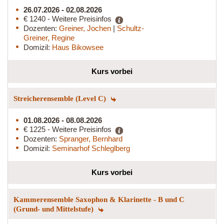
26.07.2026 - 02.08.2026
€ 1240 - Weitere Preisinfos
Dozenten:
Greiner, Jochen
|
Schultz-
Greiner, Regine
Domizil:
Haus Bikowsee
Kurs vorbei
Streicherensemble (Level C)
01.08.2026 - 08.08.2026
€ 1225 - Weitere Preisinfos
Dozenten:
Spranger, Bernhard
Domizil:
Seminarhof Schleglberg
Kurs vorbei
Kammerensemble Saxophon & Klarinette - B und C
(Grund- und Mittelstufe)