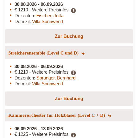
30.08.2026 - 06.09.2026
€ 1210 - Weitere Preisinfos
Dozenten:
Fischer, Jutta
Domizil:
Villa Sonnwend
Zur Buchung
Streicherensemble (Level C und D)
30.08.2026 - 06.09.2026
€ 1210 - Weitere Preisinfos
Dozenten:
Spranger, Bernhard
Domizil:
Villa Sonnwend
Zur Buchung
Kammerorchester für Holzbläser (Level C + D)
06.09.2026 - 13.09.2026
€ 1225 - Weitere Preisinfos