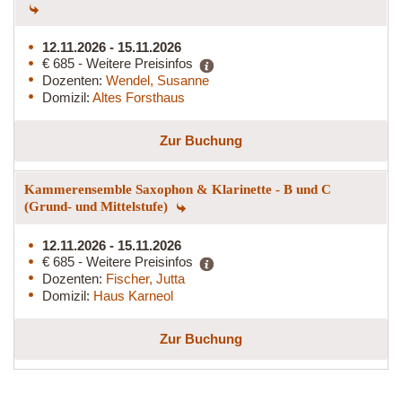
12.11.2026 - 15.11.2026
€ 685 - Weitere Preisinfos
Dozenten:
Wendel, Susanne
Domizil:
Altes Forsthaus
Zur Buchung
Kammerensemble Saxophon & Klarinette - B und C
(Grund- und Mittelstufe)
12.11.2026 - 15.11.2026
€ 685 - Weitere Preisinfos
Dozenten:
Fischer, Jutta
Domizil:
Haus Karneol
Zur Buchung