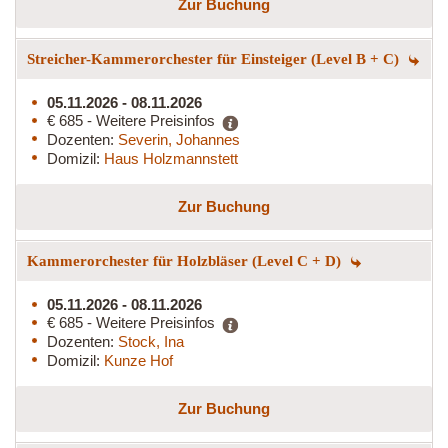
Zur Buchung
Streicher-Kammerorchester für Einsteiger (Level B + C)
05.11.2026 - 08.11.2026
€ 685 - Weitere Preisinfos
Dozenten:
Severin, Johannes
Domizil:
Haus Holzmannstett
Zur Buchung
Kammerorchester für Holzbläser (Level C + D)
05.11.2026 - 08.11.2026
€ 685 - Weitere Preisinfos
Dozenten:
Stock, Ina
Domizil:
Kunze Hof
Zur Buchung