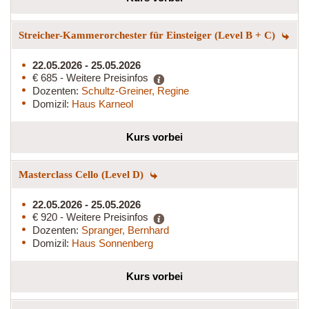
Streicher-Kammerorchester für Einsteiger (Level B + C)
22.05.2026 - 25.05.2026
€ 685 - Weitere Preisinfos
Dozenten:
Schultz-Greiner, Regine
Domizil:
Haus Karneol
Kurs vorbei
Masterclass Cello (Level D)
22.05.2026 - 25.05.2026
€ 920 - Weitere Preisinfos
Dozenten:
Spranger, Bernhard
Domizil:
Haus Sonnenberg
Kurs vorbei