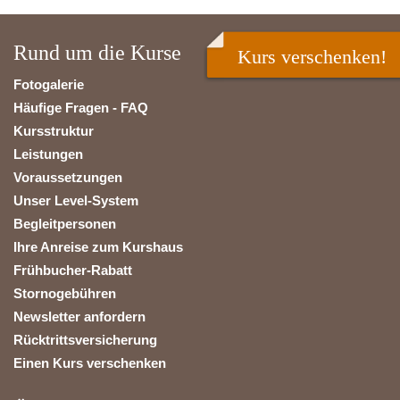
Rund um die Kurse
Kurs verschenken!
Fotogalerie
Häufige Fragen - FAQ
Kursstruktur
Leistungen
Voraussetzungen
Unser Level-System
Begleitpersonen
Ihre Anreise zum Kurshaus
Frühbucher-Rabatt
Stornogebühren
Newsletter anfordern
Rücktrittsversicherung
Einen Kurs verschenken