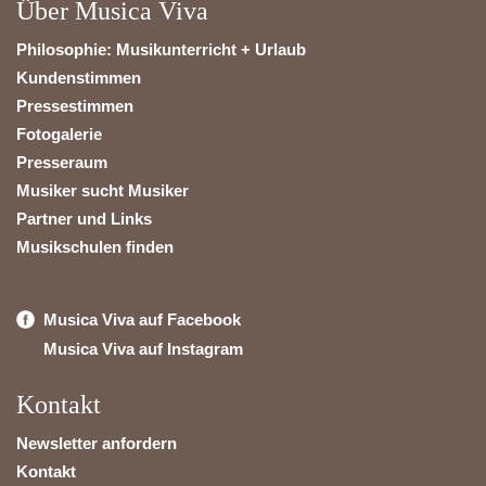
Über Musica Viva
Philosophie: Musikunterricht + Urlaub
Kundenstimmen
Pressestimmen
Fotogalerie
Presseraum
Musiker sucht Musiker
Partner und Links
Musikschulen finden
Musica Viva auf Facebook
Musica Viva auf Instagram
Kontakt
Newsletter anfordern
Kontakt