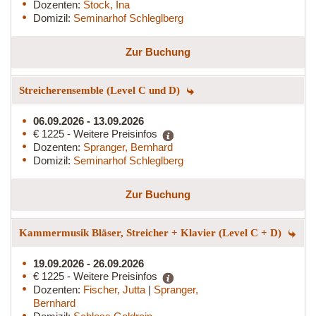
Dozenten:
Stock, Ina
Domizil:
Seminarhof Schleglberg
Zur Buchung
Streicherensemble (Level C und D)
06.09.2026 - 13.09.2026
€ 1225 - Weitere Preisinfos
Dozenten:
Spranger, Bernhard
Domizil:
Seminarhof Schleglberg
Zur Buchung
Kammermusik Bläser, Streicher + Klavier (Level C + D)
19.09.2026 - 26.09.2026
€ 1225 - Weitere Preisinfos
Dozenten:
Fischer, Jutta
|
Spranger,
Bernhard