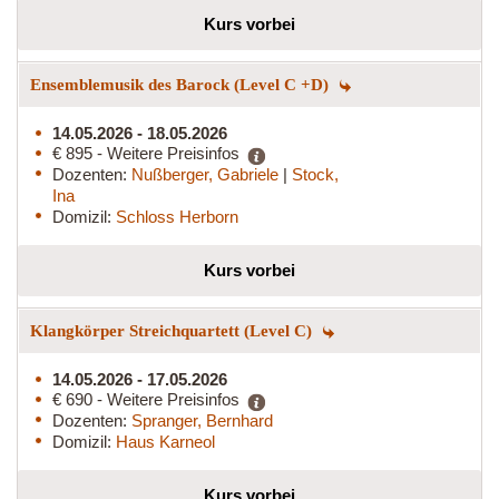
Kurs vorbei
Ensemblemusik des Barock (Level C +D)
14.05.2026 - 18.05.2026
€ 895 - Weitere Preisinfos
Dozenten:
Nußberger, Gabriele
|
Stock,
Ina
Domizil:
Schloss Herborn
Kurs vorbei
Klangkörper Streichquartett (Level C)
14.05.2026 - 17.05.2026
€ 690 - Weitere Preisinfos
Dozenten:
Spranger, Bernhard
Domizil:
Haus Karneol
Kurs vorbei