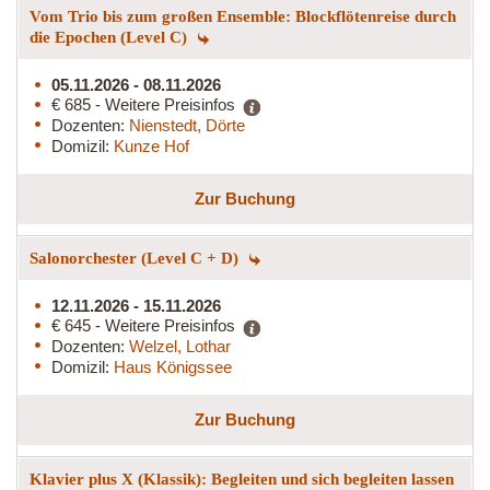
Vom Trio bis zum großen Ensemble: Blockflötenreise durch
die Epochen (Level C)
05.11.2026 - 08.11.2026
€ 685 - Weitere Preisinfos
Dozenten:
Nienstedt, Dörte
Domizil:
Kunze Hof
Zur Buchung
Salonorchester (Level C + D)
12.11.2026 - 15.11.2026
€ 645 - Weitere Preisinfos
Dozenten:
Welzel, Lothar
Domizil:
Haus Königssee
Zur Buchung
Klavier plus X (Klassik): Begleiten und sich begleiten lassen