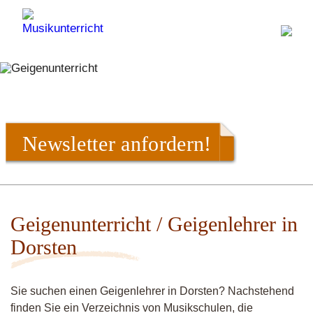
Newsletter anfordern!
Geigenunterricht / Geigenlehrer in
Dorsten
Sie suchen einen Geigenlehrer in Dorsten? Nachstehend
finden Sie ein Verzeichnis von Musikschulen, die