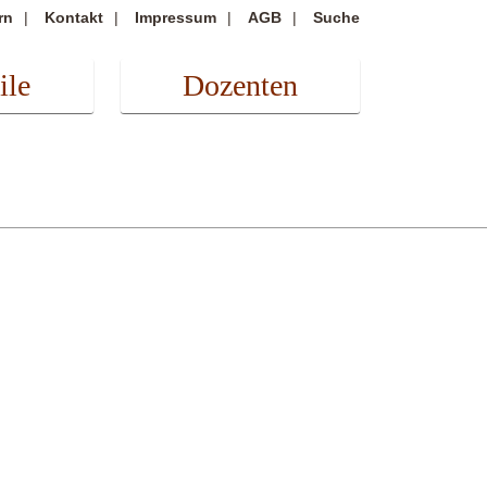
rn
Kontakt
Impressum
AGB
Suche
ile
Dozenten