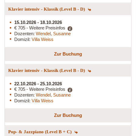
Klavier intensiv - Klassik (Level B - D)
15.10.2026 - 18.10.2026
€ 705 - Weitere Preisinfos
Dozenten:
Wendel, Susanne
Domizil:
Villa Weiss
Zur Buchung
Klavier intensiv - Klassik (Level B - D)
22.10.2026 - 25.10.2026
€ 705 - Weitere Preisinfos
Dozenten:
Wendel, Susanne
Domizil:
Villa Weiss
Zur Buchung
Pop- & Jazzpiano (Level B + C)