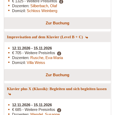
€ 1325 - Weitere Preisinfos
Dozenten:
Silberbach, Olaf
Domizil:
Schloss Weinberg
Zur Buchung
Improvisation auf dem Klavier (Level B + C)
12.11.2026 - 15.11.2026
€ 705 - Weitere Preisinfos
Dozenten:
Rusche, Eva-Maria
Domizil:
Villa Weiss
Zur Buchung
Klavier plus X (Klassik): Begleiten und sich begleiten lassen
12.11.2026 - 15.11.2026
€ 685 - Weitere Preisinfos
Dozenten:
Wendel, Susanne