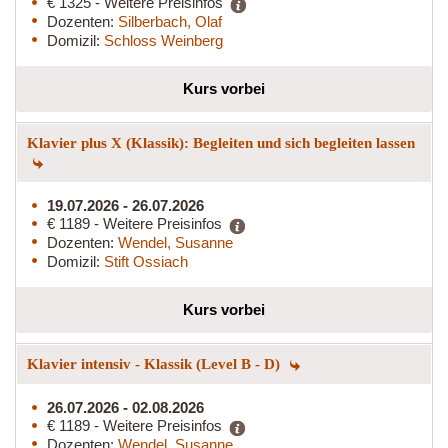
€ 1325 - Weitere Preisinfos
Dozenten:
Silberbach, Olaf
Domizil:
Schloss Weinberg
Kurs vorbei
Klavier plus X (Klassik): Begleiten und sich begleiten lassen
19.07.2026 - 26.07.2026
€ 1189 - Weitere Preisinfos
Dozenten:
Wendel, Susanne
Domizil:
Stift Ossiach
Kurs vorbei
Klavier intensiv - Klassik (Level B - D)
26.07.2026 - 02.08.2026
€ 1189 - Weitere Preisinfos
Dozenten:
Wendel, Susanne