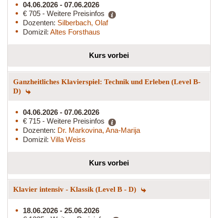
04.06.2026 - 07.06.2026
€ 705 - Weitere Preisinfos
Dozenten:
Silberbach, Olaf
Domizil:
Altes Forsthaus
Kurs vorbei
Ganzheitliches Klavierspiel: Technik und Erleben (Level B-
D)
04.06.2026 - 07.06.2026
€ 715 - Weitere Preisinfos
Dozenten:
Dr. Markovina, Ana-Marija
Domizil:
Villa Weiss
Kurs vorbei
Klavier intensiv - Klassik (Level B - D)
18.06.2026 - 25.06.2026