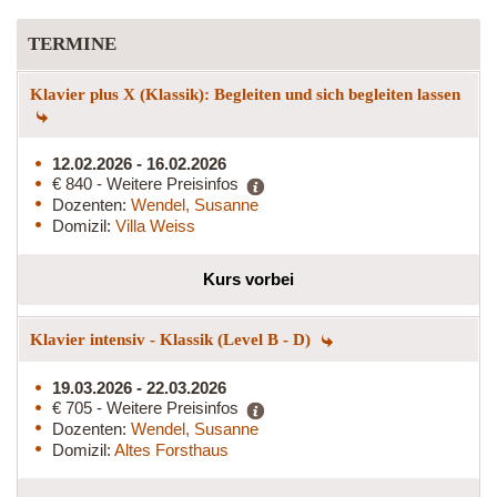
TERMINE
Klavier plus X (Klassik): Begleiten und sich begleiten lassen
12.02.2026 - 16.02.2026
€ 840 - Weitere Preisinfos
Dozenten:
Wendel, Susanne
Domizil:
Villa Weiss
Kurs vorbei
Klavier intensiv - Klassik (Level B - D)
19.03.2026 - 22.03.2026
€ 705 - Weitere Preisinfos
Dozenten:
Wendel, Susanne
Domizil:
Altes Forsthaus