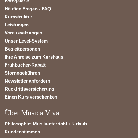
Fotogalerie
Häufige Fragen - FAQ
Kursstruktur
Leistungen
Voraussetzungen
Unser Level-System
Begleitpersonen
Ihre Anreise zum Kurshaus
Frühbucher-Rabatt
Stornogebühren
Newsletter anfordern
Rücktrittsversicherung
Einen Kurs verschenken
Über Musica Viva
Philosophie: Musikunterricht + Urlaub
Kundenstimmen