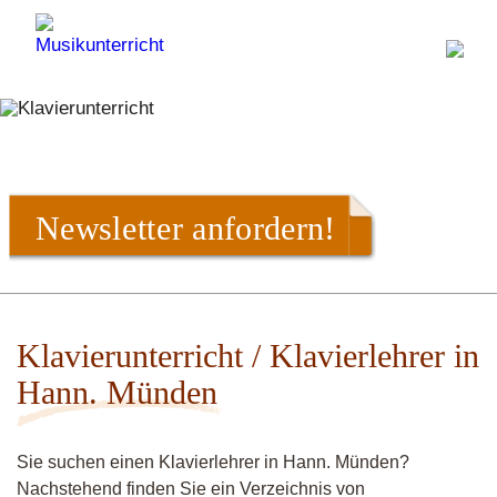
Newsletter anfordern!
Klavierunterricht / Klavierlehrer in
Hann. Münden
Sie suchen einen Klavierlehrer in Hann. Münden?
Nachstehend finden Sie ein Verzeichnis von