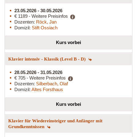
23.05.2026 - 30.05.2026
€ 1189 - Weitere Preisinfos
Dozenten:
Röck, Jan
Domizil:
Stift Ossiach
Kurs vorbei
Klavier intensiv - Klassik (Level B - D)
28.05.2026 - 31.05.2026
€ 705 - Weitere Preisinfos
Dozenten:
Silberbach, Olaf
Domizil:
Altes Forsthaus
Kurs vorbei
Klavier für Wiedereinsteiger und Anfänger mit
Grundkenntnissen