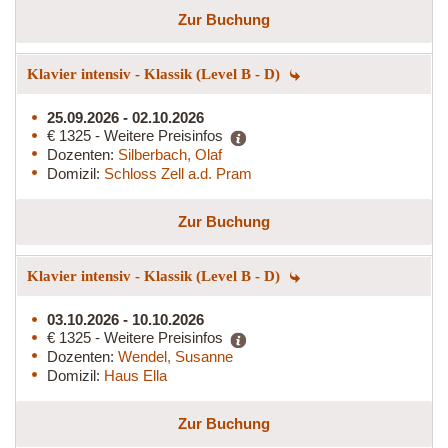
Zur Buchung
Klavier intensiv - Klassik (Level B - D)
25.09.2026 - 02.10.2026
€ 1325 - Weitere Preisinfos
Dozenten:
Silberbach, Olaf
Domizil:
Schloss Zell a.d. Pram
Zur Buchung
Klavier intensiv - Klassik (Level B - D)
03.10.2026 - 10.10.2026
€ 1325 - Weitere Preisinfos
Dozenten:
Wendel, Susanne
Domizil:
Haus Ella
Zur Buchung