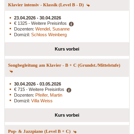
Klavier intensiv - Klassik (Level B - D)
23.04.2026 - 30.04.2026
€ 1325 - Weitere Preisinfos
Dozenten:
Wendel, Susanne
Domizil:
Schloss Weinberg
Kurs vorbei
Songbegleitung am Klavier - B + C (Grundst./Mittelstufe)
30.04.2026 - 03.05.2026
€ 715 - Weitere Preisinfos
Dozenten:
Pfeifer, Martin
Domizil:
Villa Weiss
Kurs vorbei
Pop- & Jazzpiano (Level B + C)