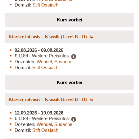
Domizil:
Stift Ossiach
Kurs vorbei
Klavier intensiv - Klassik (Level B - D)
02.08.2026 - 09.08.2026
€ 1189 - Weitere Preisinfos
Dozenten:
Wendel, Susanne
Domizil:
Stift Ossiach
Kurs vorbei
Klavier intensiv - Klassik (Level B - D)
12.09.2026 - 19.09.2026
€ 1189 - Weitere Preisinfos
Dozenten:
Wendel, Susanne
Domizil:
Stift Ossiach