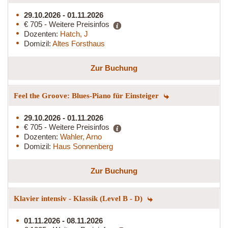
29.10.2026 - 01.11.2026
€ 705 - Weitere Preisinfos
Dozenten:
Hatch, J
Domizil:
Altes Forsthaus
Zur Buchung
Feel the Groove: Blues-Piano für Einsteiger
29.10.2026 - 01.11.2026
€ 705 - Weitere Preisinfos
Dozenten:
Wahler, Arno
Domizil:
Haus Sonnenberg
Zur Buchung
Klavier intensiv - Klassik (Level B - D)
01.11.2026 - 08.11.2026