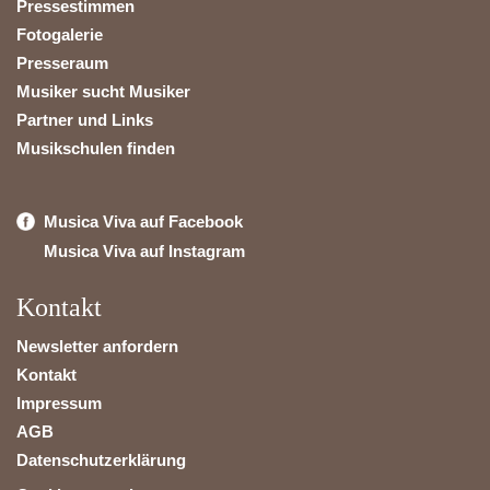
Pressestimmen
Fotogalerie
Presseraum
Musiker sucht Musiker
Partner und Links
Musikschulen finden
Musica Viva auf Facebook
Musica Viva auf Instagram
Kontakt
Newsletter anfordern
Kontakt
Impressum
AGB
Datenschutzerklärung