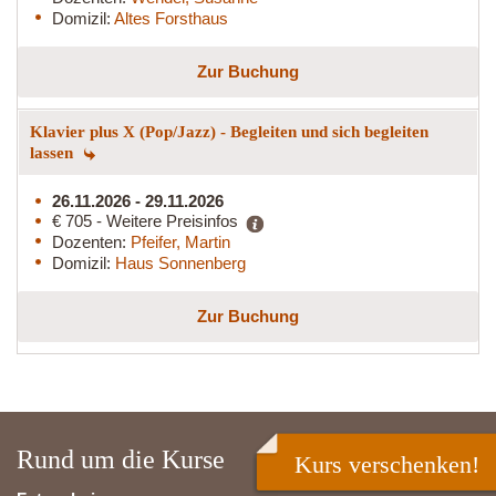
Domizil:
Altes Forsthaus
Zur Buchung
Klavier plus X (Pop/Jazz) - Begleiten und sich begleiten
lassen
26.11.2026 - 29.11.2026
€ 705 - Weitere Preisinfos
Dozenten:
Pfeifer, Martin
Domizil:
Haus Sonnenberg
Zur Buchung
Rund um die Kurse
Kurs verschenken!