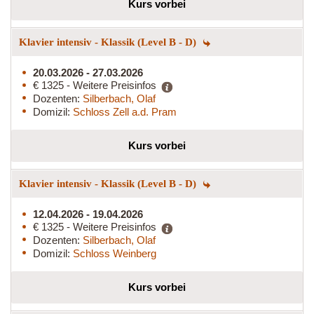
Kurs vorbei
Klavier intensiv - Klassik (Level B - D)
20.03.2026 - 27.03.2026
€ 1325 - Weitere Preisinfos
Dozenten:
Silberbach, Olaf
Domizil:
Schloss Zell a.d. Pram
Kurs vorbei
Klavier intensiv - Klassik (Level B - D)
12.04.2026 - 19.04.2026
€ 1325 - Weitere Preisinfos
Dozenten:
Silberbach, Olaf
Domizil:
Schloss Weinberg
Kurs vorbei