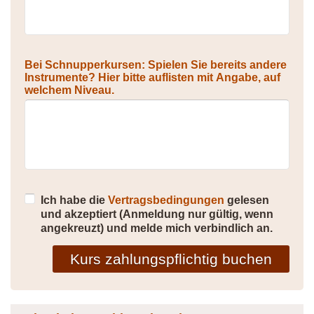
Bei Schnupperkursen: Spielen Sie bereits andere
Instrumente? Hier bitte auflisten mit Angabe, auf
welchem Niveau.
Ich habe die
Vertragsbedingungen
gelesen
und akzeptiert (Anmeldung nur gültig, wenn
angekreuzt) und melde mich verbindlich an.
Kurs zahlungspflichtig buchen