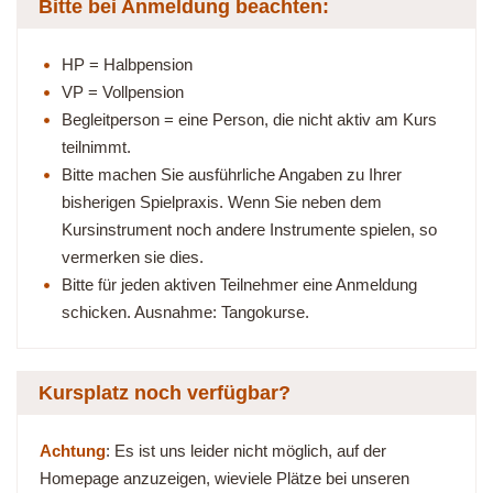
Bitte bei Anmeldung beachten:
HP = Halbpension
VP = Vollpension
Begleitperson = eine Person, die nicht aktiv am Kurs
teilnimmt.
Bitte machen Sie ausführliche Angaben zu Ihrer
bisherigen Spielpraxis. Wenn Sie neben dem
Kursinstrument noch andere Instrumente spielen, so
vermerken sie dies.
Bitte für jeden aktiven Teilnehmer eine Anmeldung
schicken. Ausnahme: Tangokurse.
Kursplatz noch verfügbar?
Achtung
: Es ist uns leider nicht möglich, auf der
Homepage anzuzeigen, wieviele Plätze bei unseren