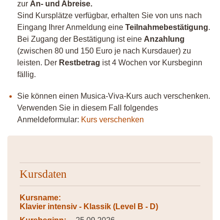
zur
An- und Abreise.
Sind Kursplätze verfügbar, erhalten Sie von uns nach
Eingang Ihrer Anmeldung eine
Teilnahmebestätigung
.
Bei Zugang der Bestätigung ist eine
Anzahlung
(zwischen 80 und 150 Euro je nach Kursdauer) zu
leisten. Der
Restbetrag
ist 4 Wochen vor Kursbeginn
fällig.
Sie können einen Musica-Viva-Kurs auch verschenken.
Verwenden Sie in diesem Fall folgendes
Anmeldeformular:
Kurs verschenken
Kursdaten
Kursname:
Klavier intensiv - Klassik (Level B - D)