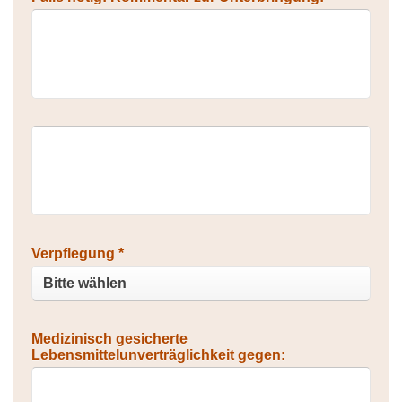
Verpflegung *
Medizinisch gesicherte
Lebensmittelunverträglichkeit gegen: