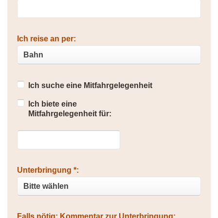
Ich reise an per:
Ich suche eine Mitfahrgelegenheit
Ich biete eine
Mitfahrgelegenheit für:
Unterbringung *:
Falls nötig: Kommentar zur Unterbringung: