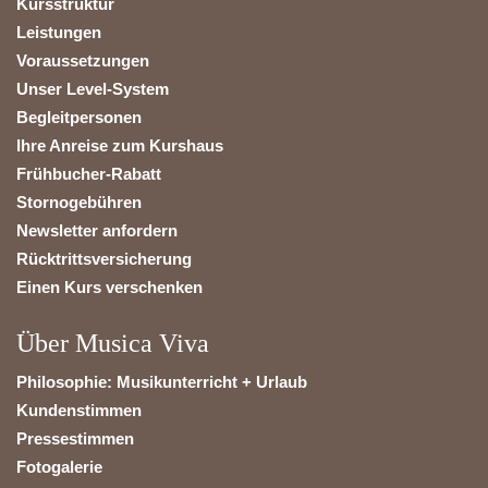
Kursstruktur
Leistungen
Voraussetzungen
Unser Level-System
Begleitpersonen
Ihre Anreise zum Kurshaus
Frühbucher-Rabatt
Stornogebühren
Newsletter anfordern
Rücktrittsversicherung
Einen Kurs verschenken
Über Musica Viva
Philosophie: Musikunterricht + Urlaub
Kundenstimmen
Pressestimmen
Fotogalerie