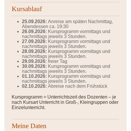
Kursablauf
25.09.2026:
Anreise am späten Nachmittag,
Abendessen ca. 19:30
26.09.2026:
Kursprogramm vormittags und
nachmittags jeweils 3 Stunden.
27.09.2026:
Kursprogramm vormittags und
nachmittags jeweils 3 Stunden.
28.09.2026:
Kursprogramm vormittags und
nachmittags jeweils 3 Stunden.
29.09.2026:
freier Tag
30.09.2026:
Kursprogramm vormittags und
nachmittags jeweils 3 Stunden.
01.10.2026:
Kursprogramm vormittags und
nachmittags jeweils 3 Stunden.
02.10.2026:
Abreise nach dem Frühstück
Kursprogramm = Unterrichtszeit des Dozenten – je
nach Kursart Unterricht in Groß-, Kleingruppen oder
Einzelunterricht.
Meine Daten