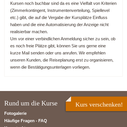
Kursen noch buchbar sind da es eine Vielfalt von Kriterien
(Zimmerkontingent, Instrumentenverteilung, Spiellevel
etc.) gibt, die auf die Vergabe der Kursplätze Einfluss
haben und die eine Automatisierung der Anzeige nicht
realisierbar machen.
Um vor einer verbindlichen Anmeldung sicher zu sein, ob
es noch freie Plätze gibt, können Sie uns gerne eine
kurze Mail senden oder uns anrufen. Wir empfehlen
unseren Kunden, die Reiseplanung erst zu organisieren,
wenn die Bestätigungsunterlagen vorliegen.
Rund um die Kurse
Kurs verschenken!
Fotogalerie
Häufige Fragen - FAQ