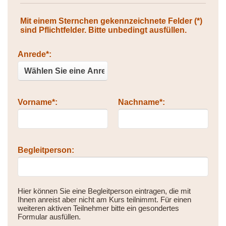
Mit einem Sternchen gekennzeichnete Felder (*)
sind Pflichtfelder. Bitte unbedingt ausfüllen.
Bitte nicht ausfüllen.
Anrede*:
Vorname*:
Nachname*:
Begleitperson:
Hier können Sie eine Begleitperson eintragen, die mit
Ihnen anreist aber nicht am Kurs teilnimmt. Für einen
weiteren aktiven Teilnehmer bitte ein gesondertes
Formular ausfüllen.