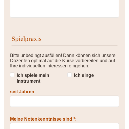
Spielpraxis
Bitte unbedingt ausfüllen! Dann können sich unsere
Dozenten optimal auf die Kurse vorbereiten und auf
Ihre individuellen Interessen eingehen:
Ich spiele mein
Ich singe
Instrument
seit Jahren:
Meine Notenkenntnisse sind *: