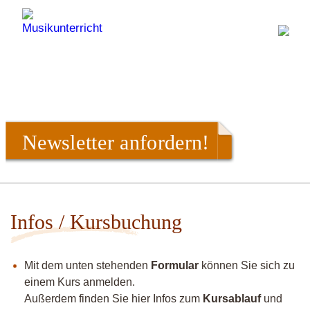
Newsletter anfordern!
Infos / Kursbuchung
Mit dem unten stehenden
Formular
können Sie sich zu
einem Kurs anmelden.
Außerdem finden Sie hier Infos zum
Kursablauf
und