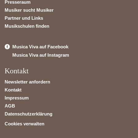
Presseraum
Musiker sucht Musiker
Partner und Links
Musikschulen finden
Musica Viva auf Facebook
Musica Viva auf Instagram
Kontakt
Newsletter anfordern
Kontakt
Impressum
AGB
Datenschutzerklärung
Cookies verwalten