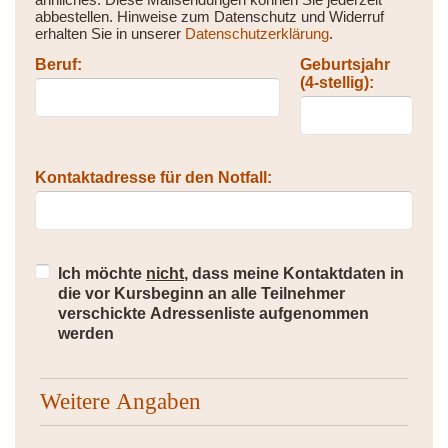
abbestellen. Hinweise zum Datenschutz und Widerruf
erhalten Sie in unserer
Datenschutzerklärung
.
Beruf:
Geburtsjahr
(4-stellig):
Kontaktadresse für den Notfall:
Ich möchte
nicht
, dass meine Kontaktdaten in
die vor Kursbeginn an alle Teilnehmer
verschickte Adressenliste aufgenommen
werden
Weitere Angaben