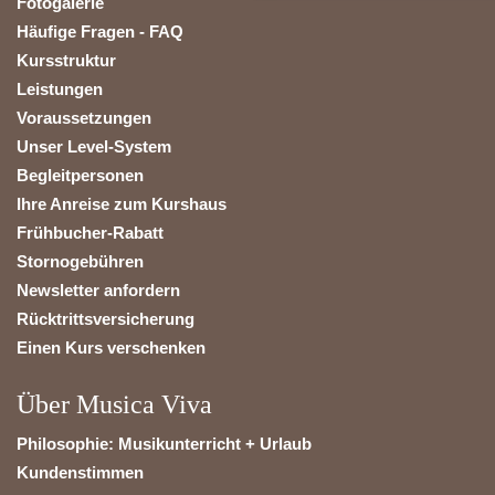
Fotogalerie
Häufige Fragen - FAQ
Kursstruktur
Leistungen
Voraussetzungen
Unser Level-System
Begleitpersonen
Ihre Anreise zum Kurshaus
Frühbucher-Rabatt
Stornogebühren
Newsletter anfordern
Rücktrittsversicherung
Einen Kurs verschenken
Über Musica Viva
Philosophie: Musikunterricht + Urlaub
Kundenstimmen