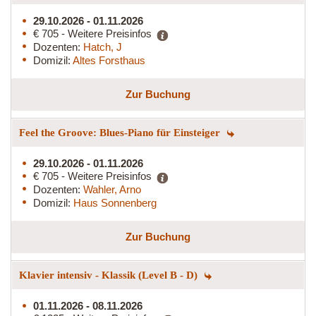
29.10.2026 - 01.11.2026
€ 705 - Weitere Preisinfos
Dozenten:
Hatch, J
Domizil:
Altes Forsthaus
Zur Buchung
Feel the Groove: Blues-Piano für Einsteiger
29.10.2026 - 01.11.2026
€ 705 - Weitere Preisinfos
Dozenten:
Wahler, Arno
Domizil:
Haus Sonnenberg
Zur Buchung
Klavier intensiv - Klassik (Level B - D)
01.11.2026 - 08.11.2026