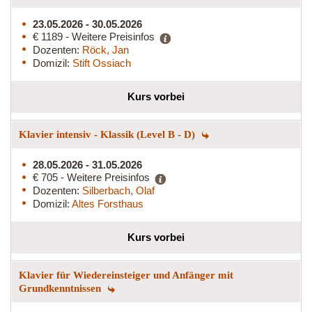
23.05.2026 - 30.05.2026
€ 1189 - Weitere Preisinfos
Dozenten:
Röck, Jan
Domizil:
Stift Ossiach
Kurs vorbei
Klavier intensiv - Klassik (Level B - D)
28.05.2026 - 31.05.2026
€ 705 - Weitere Preisinfos
Dozenten:
Silberbach, Olaf
Domizil:
Altes Forsthaus
Kurs vorbei
Klavier für Wiedereinsteiger und Anfänger mit
Grundkenntnissen