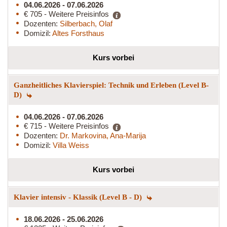
04.06.2026 - 07.06.2026
€ 705 - Weitere Preisinfos
Dozenten:
Silberbach, Olaf
Domizil:
Altes Forsthaus
Kurs vorbei
Ganzheitliches Klavierspiel: Technik und Erleben (Level B-
D)
04.06.2026 - 07.06.2026
€ 715 - Weitere Preisinfos
Dozenten:
Dr. Markovina, Ana-Marija
Domizil:
Villa Weiss
Kurs vorbei
Klavier intensiv - Klassik (Level B - D)
18.06.2026 - 25.06.2026