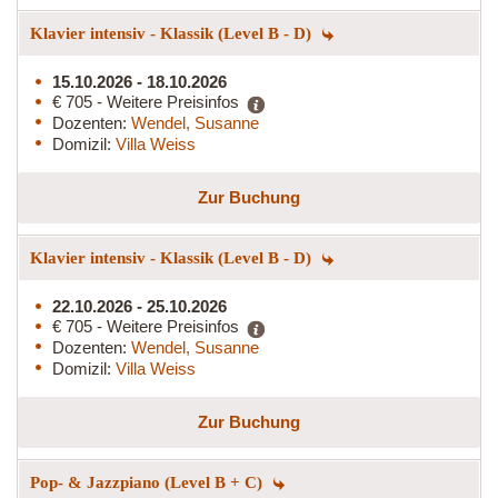
Klavier intensiv - Klassik (Level B - D)
15.10.2026 - 18.10.2026
€ 705 - Weitere Preisinfos
Dozenten:
Wendel, Susanne
Domizil:
Villa Weiss
Zur Buchung
Klavier intensiv - Klassik (Level B - D)
22.10.2026 - 25.10.2026
€ 705 - Weitere Preisinfos
Dozenten:
Wendel, Susanne
Domizil:
Villa Weiss
Zur Buchung
Pop- & Jazzpiano (Level B + C)