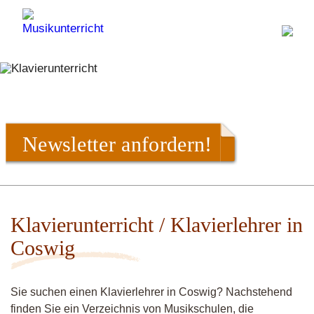
Newsletter anfordern!
Klavierunterricht / Klavierlehrer in
Coswig
Sie suchen einen Klavierlehrer in Coswig? Nachstehend
finden Sie ein Verzeichnis von Musikschulen, die