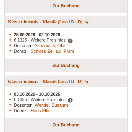
Zur Buchung
Klavier intensiv - Klassik (Level B - D)
25.09.2026 - 02.10.2026
€ 1325 - Weitere Preisinfos
Dozenten:
Silberbach, Olaf
Domizil:
Schloss Zell a.d. Pram
Zur Buchung
Klavier intensiv - Klassik (Level B - D)
03.10.2026 - 10.10.2026
€ 1325 - Weitere Preisinfos
Dozenten:
Wendel, Susanne
Domizil:
Haus Ella
Zur Buchung