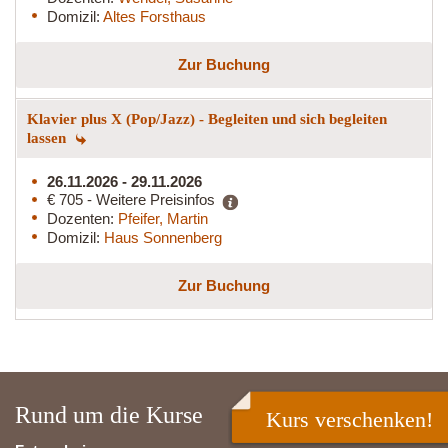
Domizil:
Altes Forsthaus
Zur Buchung
Klavier plus X (Pop/Jazz) - Begleiten und sich begleiten
lassen
26.11.2026 - 29.11.2026
€ 705 - Weitere Preisinfos
Dozenten:
Pfeifer, Martin
Domizil:
Haus Sonnenberg
Zur Buchung
Rund um die Kurse
Kurs verschenken!