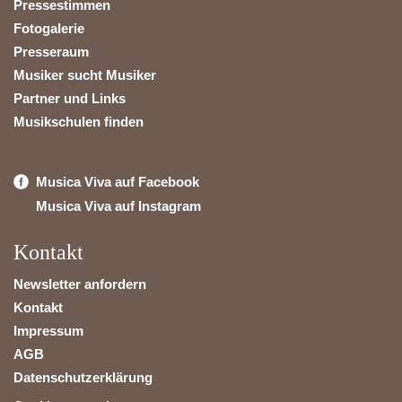
Pressestimmen
Fotogalerie
Presseraum
Musiker sucht Musiker
Partner und Links
Musikschulen finden
Musica Viva auf Facebook
Musica Viva auf Instagram
Kontakt
Newsletter anfordern
Kontakt
Impressum
AGB
Datenschutzerklärung