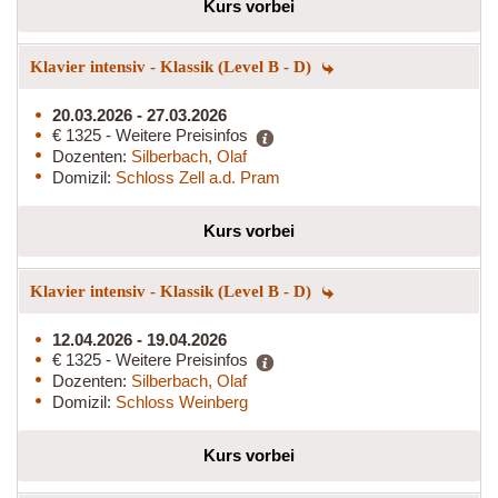
Kurs vorbei
Klavier intensiv - Klassik (Level B - D)
20.03.2026 - 27.03.2026
€ 1325 - Weitere Preisinfos
Dozenten:
Silberbach, Olaf
Domizil:
Schloss Zell a.d. Pram
Kurs vorbei
Klavier intensiv - Klassik (Level B - D)
12.04.2026 - 19.04.2026
€ 1325 - Weitere Preisinfos
Dozenten:
Silberbach, Olaf
Domizil:
Schloss Weinberg
Kurs vorbei