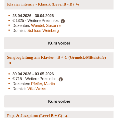
Klavier intensiv - Klassik (Level B - D)
23.04.2026 - 30.04.2026
€ 1325 - Weitere Preisinfos
Dozenten:
Wendel, Susanne
Domizil:
Schloss Weinberg
Kurs vorbei
Songbegleitung am Klavier - B + C (Grundst./Mittelstufe)
30.04.2026 - 03.05.2026
€ 715 - Weitere Preisinfos
Dozenten:
Pfeifer, Martin
Domizil:
Villa Weiss
Kurs vorbei
Pop- & Jazzpiano (Level B + C)