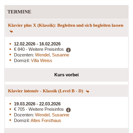
TERMINE
Klavier plus X (Klassik): Begleiten und sich begleiten lassen
12.02.2026 - 16.02.2026
€ 840 - Weitere Preisinfos
Dozenten:
Wendel, Susanne
Domizil:
Villa Weiss
Kurs vorbei
Klavier intensiv - Klassik (Level B - D)
19.03.2026 - 22.03.2026
€ 705 - Weitere Preisinfos
Dozenten:
Wendel, Susanne
Domizil:
Altes Forsthaus