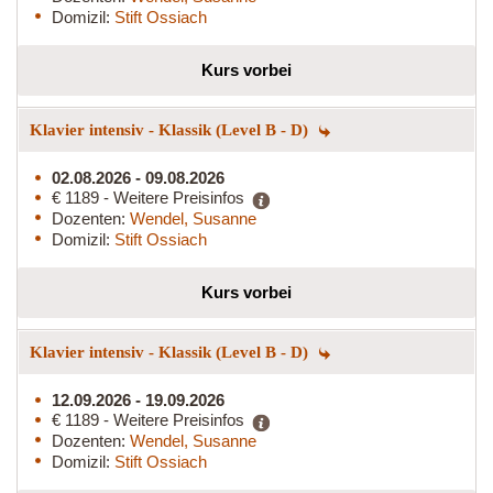
Domizil:
Stift Ossiach
Kurs vorbei
Klavier intensiv - Klassik (Level B - D)
02.08.2026 - 09.08.2026
€ 1189 - Weitere Preisinfos
Dozenten:
Wendel, Susanne
Domizil:
Stift Ossiach
Kurs vorbei
Klavier intensiv - Klassik (Level B - D)
12.09.2026 - 19.09.2026
€ 1189 - Weitere Preisinfos
Dozenten:
Wendel, Susanne
Domizil:
Stift Ossiach