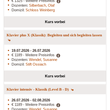
€ 1325 - Weitere Preisinfos
Dozenten:
Silberbach, Olaf
Domizil:
Schloss Weinberg
Kurs vorbei
Klavier plus X (Klassik): Begleiten und sich begleiten lassen
19.07.2026 - 26.07.2026
€ 1189 - Weitere Preisinfos
Dozenten:
Wendel, Susanne
Domizil:
Stift Ossiach
Kurs vorbei
Klavier intensiv - Klassik (Level B - D)
26.07.2026 - 02.08.2026
€ 1189 - Weitere Preisinfos
Dozenten:
Wendel, Susanne