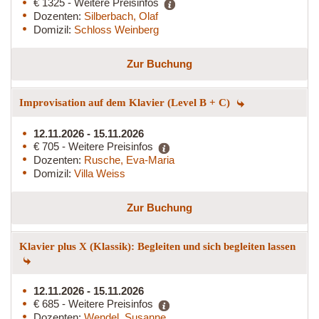
€ 1325 - Weitere Preisinfos
Dozenten:
Silberbach, Olaf
Domizil:
Schloss Weinberg
Zur Buchung
Improvisation auf dem Klavier (Level B + C)
12.11.2026 - 15.11.2026
€ 705 - Weitere Preisinfos
Dozenten:
Rusche, Eva-Maria
Domizil:
Villa Weiss
Zur Buchung
Klavier plus X (Klassik): Begleiten und sich begleiten lassen
12.11.2026 - 15.11.2026
€ 685 - Weitere Preisinfos
Dozenten:
Wendel, Susanne