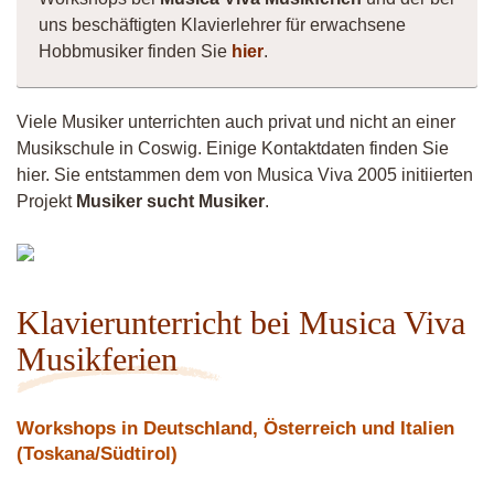
uns beschäftigten Klavierlehrer für erwachsene
Hobbmusiker finden Sie
hier
.
Viele Musiker unterrichten auch privat und nicht an einer
Musikschule in Coswig. Einige Kontaktdaten finden Sie
hier. Sie entstammen dem von Musica Viva 2005 initiierten
Projekt
Musiker sucht Musiker
.
Musiker
16549
Klavierunterricht bei Musica Viva
Musikferien
Workshops in Deutschland, Österreich und Italien
(Toskana/Südtirol)