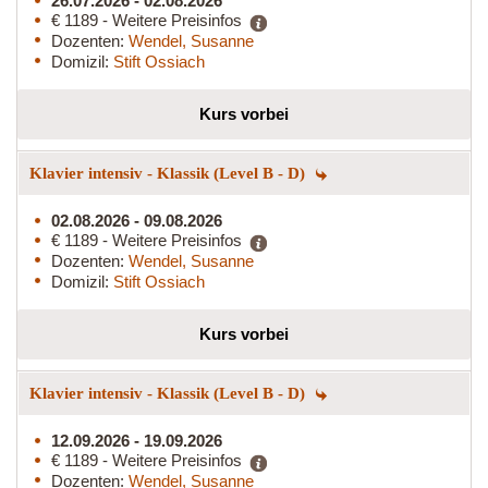
26.07.2026 - 02.08.2026
€ 1189 - Weitere Preisinfos
Dozenten:
Wendel, Susanne
Domizil:
Stift Ossiach
Kurs vorbei
Klavier intensiv - Klassik (Level B - D)
02.08.2026 - 09.08.2026
€ 1189 - Weitere Preisinfos
Dozenten:
Wendel, Susanne
Domizil:
Stift Ossiach
Kurs vorbei
Klavier intensiv - Klassik (Level B - D)
12.09.2026 - 19.09.2026
€ 1189 - Weitere Preisinfos
Dozenten:
Wendel, Susanne