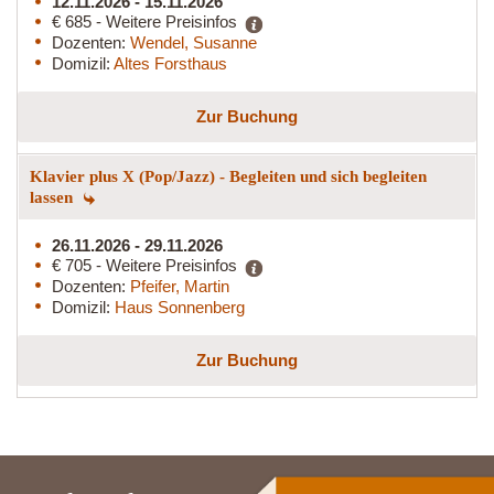
12.11.2026 - 15.11.2026
€ 685 - Weitere Preisinfos
Dozenten:
Wendel, Susanne
Domizil:
Altes Forsthaus
Zur Buchung
Klavier plus X (Pop/Jazz) - Begleiten und sich begleiten
lassen
26.11.2026 - 29.11.2026
€ 705 - Weitere Preisinfos
Dozenten:
Pfeifer, Martin
Domizil:
Haus Sonnenberg
Zur Buchung