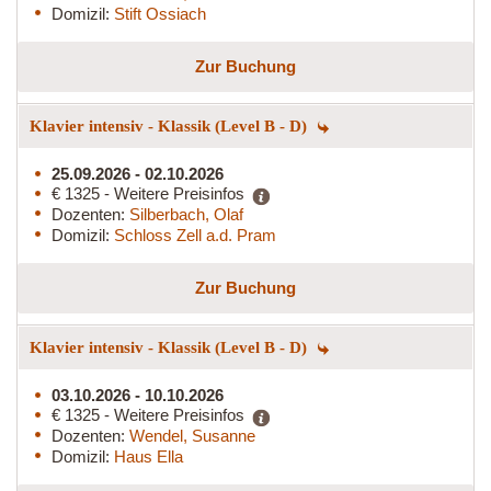
Domizil:
Stift Ossiach
Zur Buchung
Klavier intensiv - Klassik (Level B - D)
25.09.2026 - 02.10.2026
€ 1325 - Weitere Preisinfos
Dozenten:
Silberbach, Olaf
Domizil:
Schloss Zell a.d. Pram
Zur Buchung
Klavier intensiv - Klassik (Level B - D)
03.10.2026 - 10.10.2026
€ 1325 - Weitere Preisinfos
Dozenten:
Wendel, Susanne
Domizil:
Haus Ella