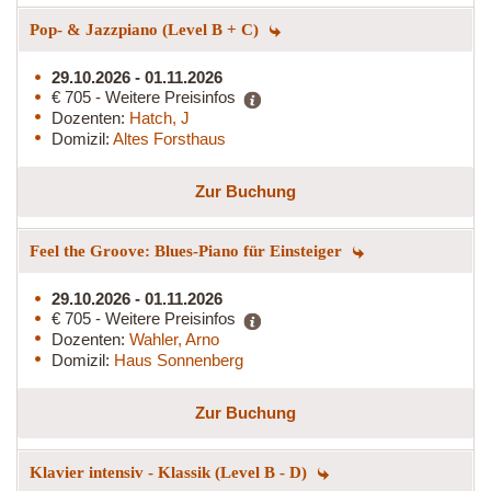
Pop- & Jazzpiano (Level B + C)
29.10.2026 - 01.11.2026
€ 705 - Weitere Preisinfos
Dozenten:
Hatch, J
Domizil:
Altes Forsthaus
Zur Buchung
Feel the Groove: Blues-Piano für Einsteiger
29.10.2026 - 01.11.2026
€ 705 - Weitere Preisinfos
Dozenten:
Wahler, Arno
Domizil:
Haus Sonnenberg
Zur Buchung
Klavier intensiv - Klassik (Level B - D)