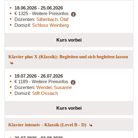
18.06.2026 - 25.06.2026
€ 1325 - Weitere Preisinfos
Dozenten:
Silberbach, Olaf
Domizil:
Schloss Weinberg
Kurs vorbei
Klavier plus X (Klassik): Begleiten und sich begleiten lassen
19.07.2026 - 26.07.2026
€ 1189 - Weitere Preisinfos
Dozenten:
Wendel, Susanne
Domizil:
Stift Ossiach
Kurs vorbei
Klavier intensiv - Klassik (Level B - D)