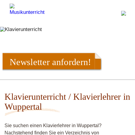
Newsletter anfordern!
Klavierunterricht / Klavierlehrer in
Wuppertal
Sie suchen einen Klavierlehrer in Wuppertal?
Nachstehend finden Sie ein Verzeichnis von