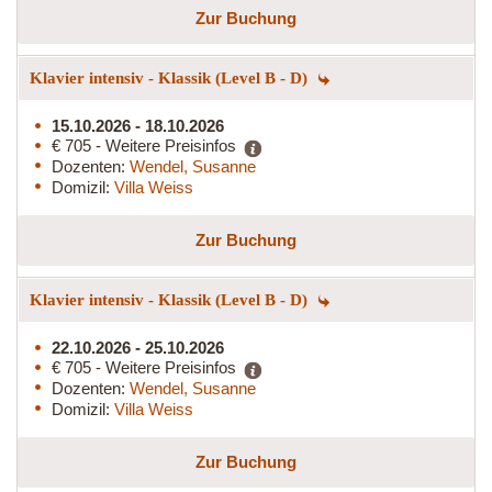
Zur Buchung
Klavier intensiv - Klassik (Level B - D)
15.10.2026 - 18.10.2026
€ 705 - Weitere Preisinfos
Dozenten:
Wendel, Susanne
Domizil:
Villa Weiss
Zur Buchung
Klavier intensiv - Klassik (Level B - D)
22.10.2026 - 25.10.2026
€ 705 - Weitere Preisinfos
Dozenten:
Wendel, Susanne
Domizil:
Villa Weiss
Zur Buchung