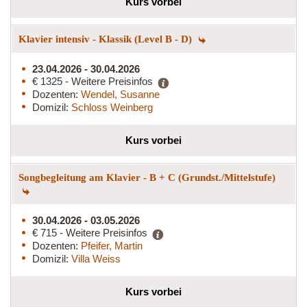
Kurs vorbei
Klavier intensiv - Klassik (Level B - D)
23.04.2026 - 30.04.2026
€ 1325 - Weitere Preisinfos
Dozenten:
Wendel, Susanne
Domizil:
Schloss Weinberg
Kurs vorbei
Songbegleitung am Klavier - B + C (Grundst./Mittelstufe)
30.04.2026 - 03.05.2026
€ 715 - Weitere Preisinfos
Dozenten:
Pfeifer, Martin
Domizil:
Villa Weiss
Kurs vorbei