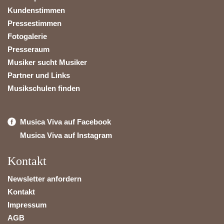
Kundenstimmen
Pressestimmen
Fotogalerie
Presseraum
Musiker sucht Musiker
Partner und Links
Musikschulen finden
Musica Viva auf Facebook
Musica Viva auf Instagram
Kontakt
Newsletter anfordern
Kontakt
Impressum
AGB