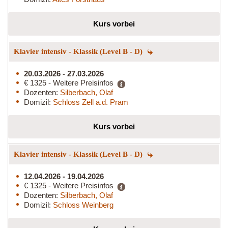
Kurs vorbei
Klavier intensiv - Klassik (Level B - D)
20.03.2026 - 27.03.2026
€ 1325 - Weitere Preisinfos
Dozenten:
Silberbach, Olaf
Domizil:
Schloss Zell a.d. Pram
Kurs vorbei
Klavier intensiv - Klassik (Level B - D)
12.04.2026 - 19.04.2026
€ 1325 - Weitere Preisinfos
Dozenten:
Silberbach, Olaf
Domizil:
Schloss Weinberg