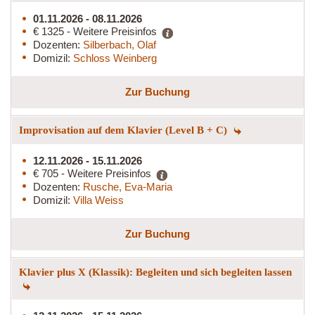
01.11.2026 - 08.11.2026
€ 1325 - Weitere Preisinfos
Dozenten:
Silberbach, Olaf
Domizil:
Schloss Weinberg
Zur Buchung
Improvisation auf dem Klavier (Level B + C)
12.11.2026 - 15.11.2026
€ 705 - Weitere Preisinfos
Dozenten:
Rusche, Eva-Maria
Domizil:
Villa Weiss
Zur Buchung
Klavier plus X (Klassik): Begleiten und sich begleiten lassen