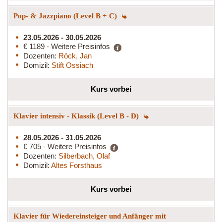
Pop- & Jazzpiano (Level B + C)
23.05.2026 - 30.05.2026
€ 1189 - Weitere Preisinfos
Dozenten:
Röck, Jan
Domizil:
Stift Ossiach
Kurs vorbei
Klavier intensiv - Klassik (Level B - D)
28.05.2026 - 31.05.2026
€ 705 - Weitere Preisinfos
Dozenten:
Silberbach, Olaf
Domizil:
Altes Forsthaus
Kurs vorbei
Klavier für Wiedereinsteiger und Anfänger mit