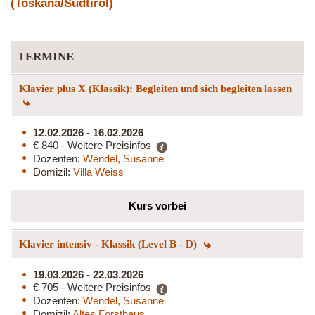
(Toskana/Südtirol)
TERMINE
Klavier plus X (Klassik): Begleiten und sich begleiten lassen
12.02.2026 - 16.02.2026
€ 840 - Weitere Preisinfos
Dozenten:
Wendel, Susanne
Domizil:
Villa Weiss
Kurs vorbei
Klavier intensiv - Klassik (Level B - D)
19.03.2026 - 22.03.2026
€ 705 - Weitere Preisinfos
Dozenten:
Wendel, Susanne
Domizil:
Altes Forsthaus