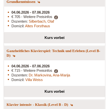
Grundkenntnissen
04.06.2026 - 07.06.2026
€ 705 - Weitere Preisinfos
Dozenten:
Silberbach, Olaf
Domizil:
Altes Forsthaus
Kurs vorbei
Ganzheitliches Klavierspiel: Technik und Erleben (Level B-
D)
04.06.2026 - 07.06.2026
€ 715 - Weitere Preisinfos
Dozenten:
Dr. Markovina, Ana-Marija
Domizil:
Villa Weiss
Kurs vorbei
Klavier intensiv - Klassik (Level B - D)