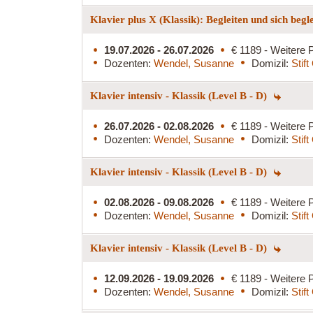
Klavier plus X (Klassik): Begleiten und sich begl
19.07.2026 - 26.07.2026
€ 1189 - Weitere P
Dozenten:
Wendel, Susanne
Domizil:
Stif
Klavier intensiv - Klassik (Level B - D)
26.07.2026 - 02.08.2026
€ 1189 - Weitere P
Dozenten:
Wendel, Susanne
Domizil:
Stif
Klavier intensiv - Klassik (Level B - D)
02.08.2026 - 09.08.2026
€ 1189 - Weitere P
Dozenten:
Wendel, Susanne
Domizil:
Stif
Klavier intensiv - Klassik (Level B - D)
12.09.2026 - 19.09.2026
€ 1189 - Weitere P
Dozenten:
Wendel, Susanne
Domizil:
Stif