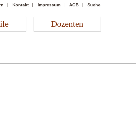
rn
Kontakt
Impressum
AGB
Suche
ile
Dozenten