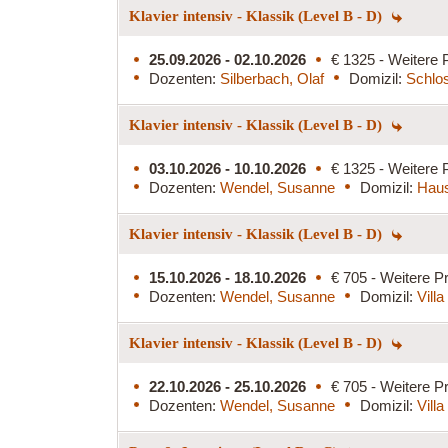
Klavier intensiv - Klassik (Level B - D)
25.09.2026 - 02.10.2026
€ 1325 - Weitere 
Dozenten:
Silberbach, Olaf
Domizil:
Schlos
Klavier intensiv - Klassik (Level B - D)
03.10.2026 - 10.10.2026
€ 1325 - Weitere 
Dozenten:
Wendel, Susanne
Domizil:
Haus
Klavier intensiv - Klassik (Level B - D)
15.10.2026 - 18.10.2026
€ 705 - Weitere Pr
Dozenten:
Wendel, Susanne
Domizil:
Vill
Klavier intensiv - Klassik (Level B - D)
22.10.2026 - 25.10.2026
€ 705 - Weitere Pr
Dozenten:
Wendel, Susanne
Domizil:
Vill