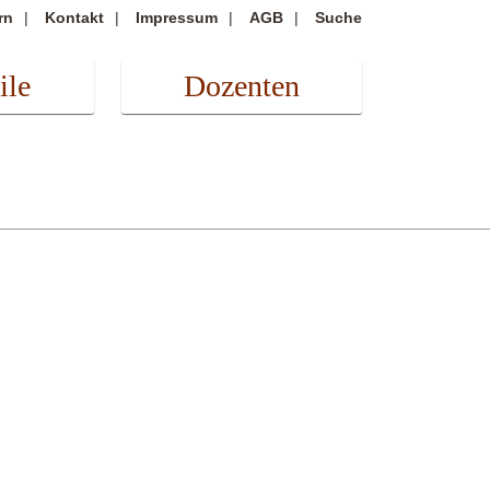
rn
Kontakt
Impressum
AGB
Suche
ile
Dozenten