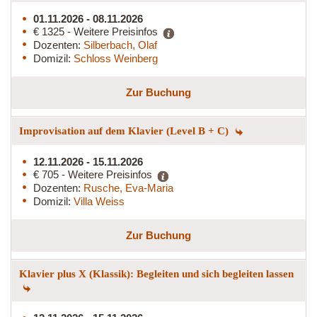
01.11.2026 - 08.11.2026
€ 1325 - Weitere Preisinfos
Dozenten:
Silberbach, Olaf
Domizil:
Schloss Weinberg
Zur Buchung
Improvisation auf dem Klavier (Level B + C)
12.11.2026 - 15.11.2026
€ 705 - Weitere Preisinfos
Dozenten:
Rusche, Eva-Maria
Domizil:
Villa Weiss
Zur Buchung
Klavier plus X (Klassik): Begleiten und sich begleiten lassen