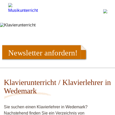
Newsletter anfordern!
Klavierunterricht / Klavierlehrer in
Wedemark
Sie suchen einen Klavierlehrer in Wedemark?
Nachstehend finden Sie ein Verzeichnis von