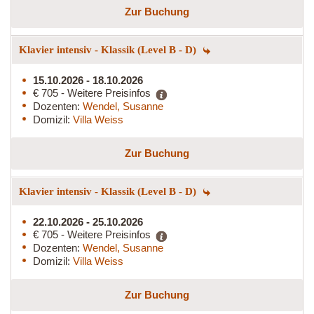
Zur Buchung
Klavier intensiv - Klassik (Level B - D)
15.10.2026 - 18.10.2026
€ 705 - Weitere Preisinfos
Dozenten:
Wendel, Susanne
Domizil:
Villa Weiss
Zur Buchung
Klavier intensiv - Klassik (Level B - D)
22.10.2026 - 25.10.2026
€ 705 - Weitere Preisinfos
Dozenten:
Wendel, Susanne
Domizil:
Villa Weiss
Zur Buchung