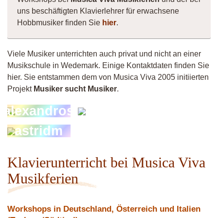
uns beschäftigten Klavierlehrer für erwachsene
Hobbmusiker finden Sie
hier
.
Viele Musiker unterrichten auch privat und nicht an einer
Musikschule in Wedemark. Einige Kontaktdaten finden Sie
hier. Sie entstammen dem von Musica Viva 2005 initiierten
Projekt
Musiker sucht Musiker
.
Mache-
alexandros
Marlin
astridm
Klavierunterricht bei Musica Viva
Musikferien
Workshops in Deutschland, Österreich und Italien