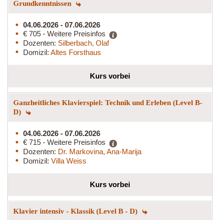
Grundkenntnissen
04.06.2026 - 07.06.2026
€ 705 - Weitere Preisinfos
Dozenten:
Silberbach, Olaf
Domizil:
Altes Forsthaus
Kurs vorbei
Ganzheitliches Klavierspiel: Technik und Erleben (Level B-
D)
04.06.2026 - 07.06.2026
€ 715 - Weitere Preisinfos
Dozenten:
Dr. Markovina, Ana-Marija
Domizil:
Villa Weiss
Kurs vorbei
Klavier intensiv - Klassik (Level B - D)