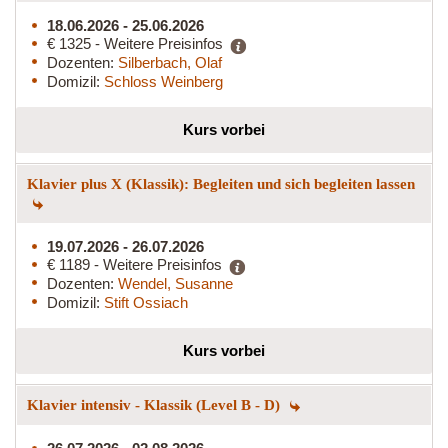
18.06.2026 - 25.06.2026
€ 1325 - Weitere Preisinfos
Dozenten:
Silberbach, Olaf
Domizil:
Schloss Weinberg
Kurs vorbei
Klavier plus X (Klassik): Begleiten und sich begleiten lassen
19.07.2026 - 26.07.2026
€ 1189 - Weitere Preisinfos
Dozenten:
Wendel, Susanne
Domizil:
Stift Ossiach
Kurs vorbei
Klavier intensiv - Klassik (Level B - D)