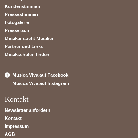
Kundenstimmen
Pressestimmen
Fotogalerie
Presseraum
Musiker sucht Musiker
Partner und Links
Musikschulen finden
Musica Viva auf Facebook
Musica Viva auf Instagram
Kontakt
Newsletter anfordern
Kontakt
Impressum
AGB