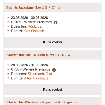
Pop- & Jazzpiano (Level B + C)
23.05.2026 - 30.05.2026
€ 1189 - Weitere Preisinfos
Dozenten:
Röck, Jan
Domizil:
Stift Ossiach
Kurs vorbei
Klavier intensiv - Klassik (Level B - D)
28.05.2026 - 31.05.2026
€ 705 - Weitere Preisinfos
Dozenten:
Silberbach, Olaf
Domizil:
Altes Forsthaus
Kurs vorbei
Klavier für Wiedereinsteiger und Anfänger mit