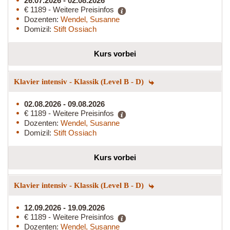
26.07.2026 - 02.08.2026
€ 1189 - Weitere Preisinfos
Dozenten:
Wendel, Susanne
Domizil:
Stift Ossiach
Kurs vorbei
Klavier intensiv - Klassik (Level B - D)
02.08.2026 - 09.08.2026
€ 1189 - Weitere Preisinfos
Dozenten:
Wendel, Susanne
Domizil:
Stift Ossiach
Kurs vorbei
Klavier intensiv - Klassik (Level B - D)
12.09.2026 - 19.09.2026
€ 1189 - Weitere Preisinfos
Dozenten:
Wendel, Susanne