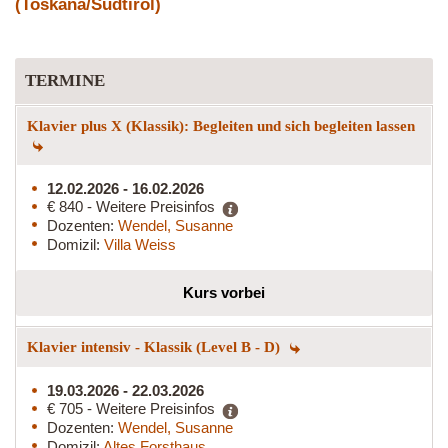
(Toskana/Südtirol)
TERMINE
Klavier plus X (Klassik): Begleiten und sich begleiten lassen
12.02.2026 - 16.02.2026
€ 840 - Weitere Preisinfos
Dozenten:
Wendel, Susanne
Domizil:
Villa Weiss
Kurs vorbei
Klavier intensiv - Klassik (Level B - D)
19.03.2026 - 22.03.2026
€ 705 - Weitere Preisinfos
Dozenten:
Wendel, Susanne
Domizil:
Altes Forsthaus