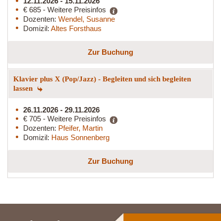
12.11.2026 - 15.11.2026
€ 685 - Weitere Preisinfos
Dozenten:
Wendel, Susanne
Domizil:
Altes Forsthaus
Zur Buchung
Klavier plus X (Pop/Jazz) - Begleiten und sich begleiten
lassen
26.11.2026 - 29.11.2026
€ 705 - Weitere Preisinfos
Dozenten:
Pfeifer, Martin
Domizil:
Haus Sonnenberg
Zur Buchung