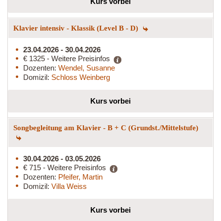
Kurs vorbei
Klavier intensiv - Klassik (Level B - D)
23.04.2026 - 30.04.2026
€ 1325 - Weitere Preisinfos
Dozenten:
Wendel, Susanne
Domizil:
Schloss Weinberg
Kurs vorbei
Songbegleitung am Klavier - B + C (Grundst./Mittelstufe)
30.04.2026 - 03.05.2026
€ 715 - Weitere Preisinfos
Dozenten:
Pfeifer, Martin
Domizil:
Villa Weiss
Kurs vorbei