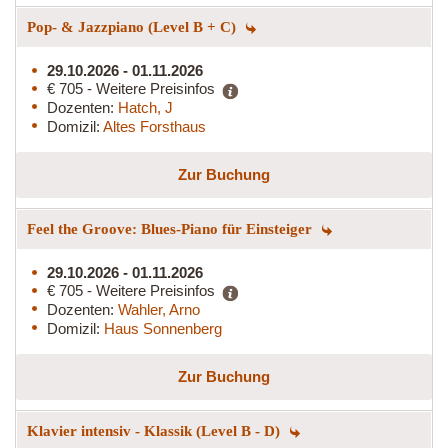
Pop- & Jazzpiano (Level B + C)
29.10.2026 - 01.11.2026
€ 705 - Weitere Preisinfos
Dozenten:
Hatch, J
Domizil:
Altes Forsthaus
Zur Buchung
Feel the Groove: Blues-Piano für Einsteiger
29.10.2026 - 01.11.2026
€ 705 - Weitere Preisinfos
Dozenten:
Wahler, Arno
Domizil:
Haus Sonnenberg
Zur Buchung
Klavier intensiv - Klassik (Level B - D)