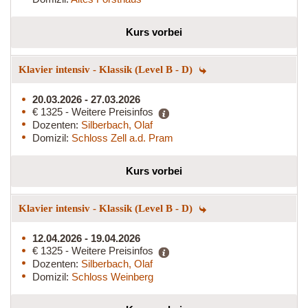
Kurs vorbei
Klavier intensiv - Klassik (Level B - D)
20.03.2026 - 27.03.2026
€ 1325 - Weitere Preisinfos
Dozenten:
Silberbach, Olaf
Domizil:
Schloss Zell a.d. Pram
Kurs vorbei
Klavier intensiv - Klassik (Level B - D)
12.04.2026 - 19.04.2026
€ 1325 - Weitere Preisinfos
Dozenten:
Silberbach, Olaf
Domizil:
Schloss Weinberg