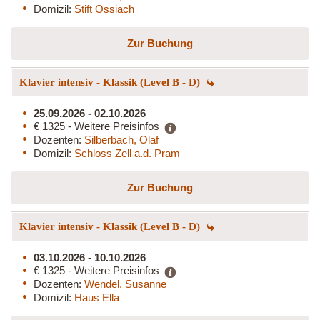
Domizil:
Stift Ossiach
Zur Buchung
Klavier intensiv - Klassik (Level B - D)
25.09.2026 - 02.10.2026
€ 1325 - Weitere Preisinfos
Dozenten:
Silberbach, Olaf
Domizil:
Schloss Zell a.d. Pram
Zur Buchung
Klavier intensiv - Klassik (Level B - D)
03.10.2026 - 10.10.2026
€ 1325 - Weitere Preisinfos
Dozenten:
Wendel, Susanne
Domizil:
Haus Ella