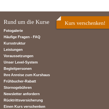
Rund um die Kurse
Kurs verschenken!
Fotogalerie
Häufige Fragen - FAQ
Kursstruktur
Leistungen
Voraussetzungen
Unser Level-System
Begleitpersonen
Ihre Anreise zum Kurshaus
Frühbucher-Rabatt
Stornogebühren
Newsletter anfordern
Rücktrittsversicherung
Einen Kurs verschenken