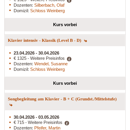
Dozenten:
Silberbach, Olaf
Domizil:
Schloss Weinberg
Kurs vorbei
Klavier intensiv - Klassik (Level B - D)
23.04.2026 - 30.04.2026
€ 1325 - Weitere Preisinfos
Dozenten:
Wendel, Susanne
Domizil:
Schloss Weinberg
Kurs vorbei
Songbegleitung am Klavier - B + C (Grundst./Mittelstufe)
30.04.2026 - 03.05.2026
€ 715 - Weitere Preisinfos
Dozenten:
Pfeifer, Martin