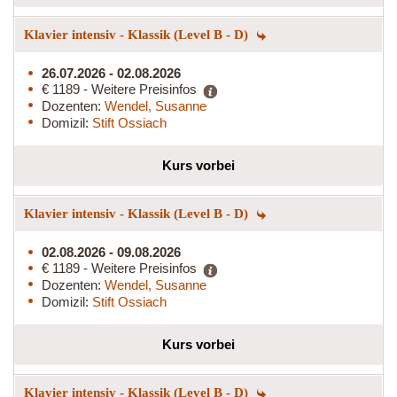
Klavier intensiv - Klassik (Level B - D)
26.07.2026 - 02.08.2026
€ 1189 - Weitere Preisinfos
Dozenten:
Wendel, Susanne
Domizil:
Stift Ossiach
Kurs vorbei
Klavier intensiv - Klassik (Level B - D)
02.08.2026 - 09.08.2026
€ 1189 - Weitere Preisinfos
Dozenten:
Wendel, Susanne
Domizil:
Stift Ossiach
Kurs vorbei
Klavier intensiv - Klassik (Level B - D)