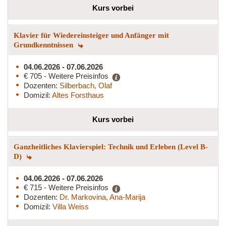
Kurs vorbei
Klavier für Wiedereinsteiger und Anfänger mit
Grundkenntnissen
04.06.2026 - 07.06.2026
€ 705 - Weitere Preisinfos
Dozenten:
Silberbach, Olaf
Domizil:
Altes Forsthaus
Kurs vorbei
Ganzheitliches Klavierspiel: Technik und Erleben (Level B-
D)
04.06.2026 - 07.06.2026
€ 715 - Weitere Preisinfos
Dozenten:
Dr. Markovina, Ana-Marija
Domizil:
Villa Weiss