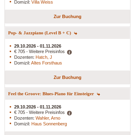
Domizil:
Villa Weiss
Zur Buchung
Pop- & Jazzpiano (Level B + C)
29.10.2026 - 01.11.2026
€ 705 - Weitere Preisinfos
Dozenten:
Hatch, J
Domizil:
Altes Forsthaus
Zur Buchung
Feel the Groove: Blues-Piano für Einsteiger
29.10.2026 - 01.11.2026
€ 705 - Weitere Preisinfos
Dozenten:
Wahler, Arno
Domizil:
Haus Sonnenberg