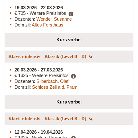
19.03.2026 - 22.03.2026
€ 705 - Weitere Preisinfos
Dozenten:
Wendel, Susanne
Domizil:
Altes Forsthaus
Kurs vorbei
Klavier intensiv - Klassik (Level B - D)
20.03.2026 - 27.03.2026
€ 1325 - Weitere Preisinfos
Dozenten:
Silberbach, Olaf
Domizil:
Schloss Zell a.d. Pram
Kurs vorbei
Klavier intensiv - Klassik (Level B - D)
12.04.2026 - 19.04.2026
€ 1325 - Weitere Preisinfos