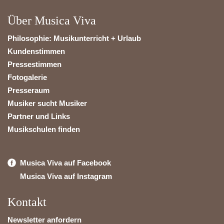
Über Musica Viva
Philosophie: Musikunterricht + Urlaub
Kundenstimmen
Pressestimmen
Fotogalerie
Presseraum
Musiker sucht Musiker
Partner und Links
Musikschulen finden
Musica Viva auf Facebook
Musica Viva auf Instagram
Kontakt
Newsletter anfordern