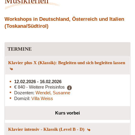
Musikferien
Workshops in Deutschland, Österreich und Italien
(Toskana/Südtirol)
TERMINE
Klavier plus X (Klassik): Begleiten und sich begleiten lassen
12.02.2026 - 16.02.2026
€ 840 - Weitere Preisinfos
Dozenten:
Wendel, Susanne
Domizil:
Villa Weiss
Kurs vorbei
Klavier intensiv - Klassik (Level B - D)