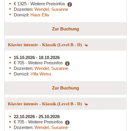
€ 1325 - Weitere Preisinfos
Dozenten:
Wendel, Susanne
Domizil:
Haus Ella
Zur Buchung
Klavier intensiv - Klassik (Level B - D)
15.10.2026 - 18.10.2026
€ 705 - Weitere Preisinfos
Dozenten:
Wendel, Susanne
Domizil:
Villa Weiss
Zur Buchung
Klavier intensiv - Klassik (Level B - D)
22.10.2026 - 25.10.2026
€ 705 - Weitere Preisinfos
Dozenten:
Wendel, Susanne