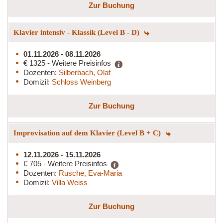
Zur Buchung
Klavier intensiv - Klassik (Level B - D)
01.11.2026 - 08.11.2026
€ 1325 - Weitere Preisinfos
Dozenten:
Silberbach, Olaf
Domizil:
Schloss Weinberg
Zur Buchung
Improvisation auf dem Klavier (Level B + C)
12.11.2026 - 15.11.2026
€ 705 - Weitere Preisinfos
Dozenten:
Rusche, Eva-Maria
Domizil:
Villa Weiss
Zur Buchung