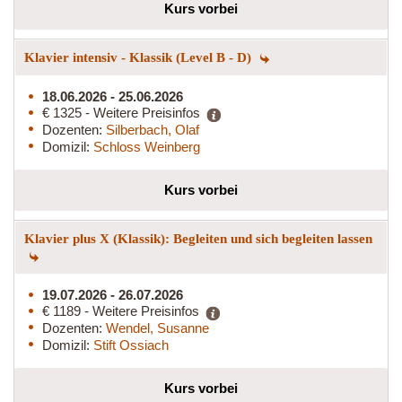
Kurs vorbei
Klavier intensiv - Klassik (Level B - D)
18.06.2026 - 25.06.2026
€ 1325 - Weitere Preisinfos
Dozenten:
Silberbach, Olaf
Domizil:
Schloss Weinberg
Kurs vorbei
Klavier plus X (Klassik): Begleiten und sich begleiten lassen
19.07.2026 - 26.07.2026
€ 1189 - Weitere Preisinfos
Dozenten:
Wendel, Susanne
Domizil:
Stift Ossiach
Kurs vorbei