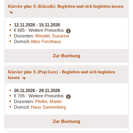
Klavier plus X (Klassik): Begleiten und sich begleiten lassen
12.11.2026 - 15.11.2026
€ 685 - Weitere Preisinfos
Dozenten:
Wendel, Susanne
Domizil:
Altes Forsthaus
Zur Buchung
Klavier plus X (Pop/Jazz) - Begleiten und sich begleiten
lassen
26.11.2026 - 29.11.2026
€ 705 - Weitere Preisinfos
Dozenten:
Pfeifer, Martin
Domizil:
Haus Sonnenberg
Zur Buchung