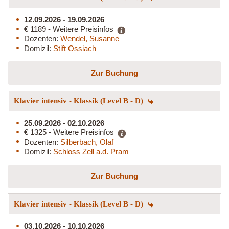
12.09.2026 - 19.09.2026
€ 1189 - Weitere Preisinfos
Dozenten:
Wendel, Susanne
Domizil:
Stift Ossiach
Zur Buchung
Klavier intensiv - Klassik (Level B - D)
25.09.2026 - 02.10.2026
€ 1325 - Weitere Preisinfos
Dozenten:
Silberbach, Olaf
Domizil:
Schloss Zell a.d. Pram
Zur Buchung
Klavier intensiv - Klassik (Level B - D)
03.10.2026 - 10.10.2026