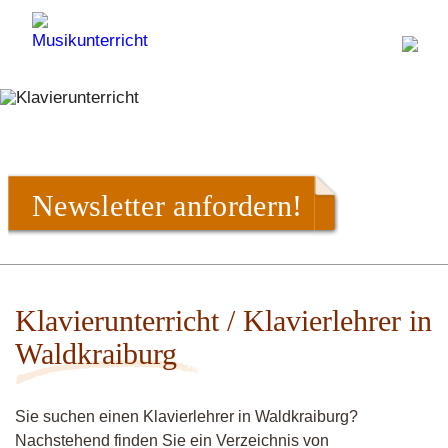
Newsletter anfordern!
Klavierunterricht / Klavierlehrer in
Waldkraiburg
Sie suchen einen Klavierlehrer in Waldkraiburg?
Nachstehend finden Sie ein Verzeichnis von