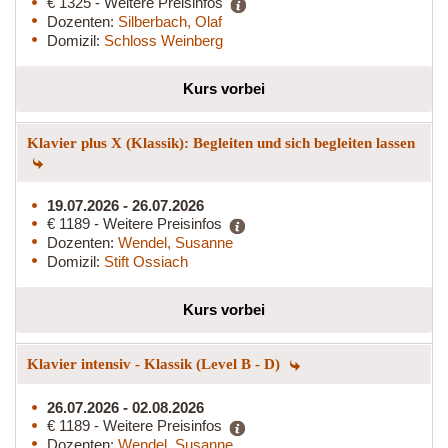
€ 1325 - Weitere Preisinfos
Dozenten:
Silberbach, Olaf
Domizil:
Schloss Weinberg
Kurs vorbei
Klavier plus X (Klassik): Begleiten und sich begleiten lassen
19.07.2026 - 26.07.2026
€ 1189 - Weitere Preisinfos
Dozenten:
Wendel, Susanne
Domizil:
Stift Ossiach
Kurs vorbei
Klavier intensiv - Klassik (Level B - D)
26.07.2026 - 02.08.2026
€ 1189 - Weitere Preisinfos
Dozenten:
Wendel, Susanne