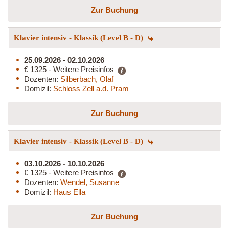
Zur Buchung
Klavier intensiv - Klassik (Level B - D)
25.09.2026 - 02.10.2026
€ 1325 - Weitere Preisinfos
Dozenten:
Silberbach, Olaf
Domizil:
Schloss Zell a.d. Pram
Zur Buchung
Klavier intensiv - Klassik (Level B - D)
03.10.2026 - 10.10.2026
€ 1325 - Weitere Preisinfos
Dozenten:
Wendel, Susanne
Domizil:
Haus Ella
Zur Buchung