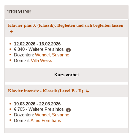
TERMINE
Klavier plus X (Klassik): Begleiten und sich begleiten lassen
12.02.2026 - 16.02.2026
€ 840 - Weitere Preisinfos
Dozenten:
Wendel, Susanne
Domizil:
Villa Weiss
Kurs vorbei
Klavier intensiv - Klassik (Level B - D)
19.03.2026 - 22.03.2026
€ 705 - Weitere Preisinfos
Dozenten:
Wendel, Susanne
Domizil:
Altes Forsthaus