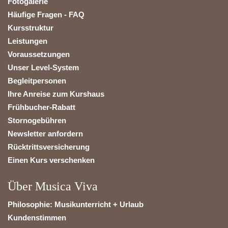
Fotogalerie
Häufige Fragen - FAQ
Kursstruktur
Leistungen
Voraussetzungen
Unser Level-System
Begleitpersonen
Ihre Anreise zum Kurshaus
Frühbucher-Rabatt
Stornogebühren
Newsletter anfordern
Rücktrittsversicherung
Einen Kurs verschenken
Über Musica Viva
Philosophie: Musikunterricht + Urlaub
Kundenstimmen