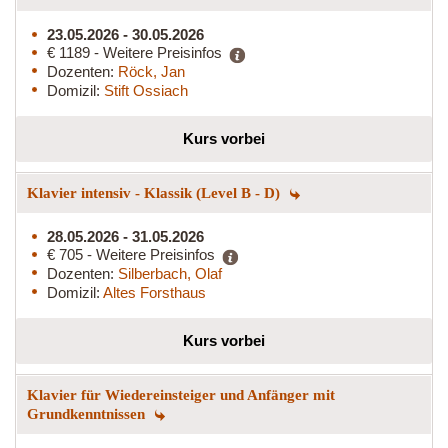
23.05.2026 - 30.05.2026
€ 1189 - Weitere Preisinfos
Dozenten:
Röck, Jan
Domizil:
Stift Ossiach
Kurs vorbei
Klavier intensiv - Klassik (Level B - D)
28.05.2026 - 31.05.2026
€ 705 - Weitere Preisinfos
Dozenten:
Silberbach, Olaf
Domizil:
Altes Forsthaus
Kurs vorbei
Klavier für Wiedereinsteiger und Anfänger mit
Grundkenntnissen