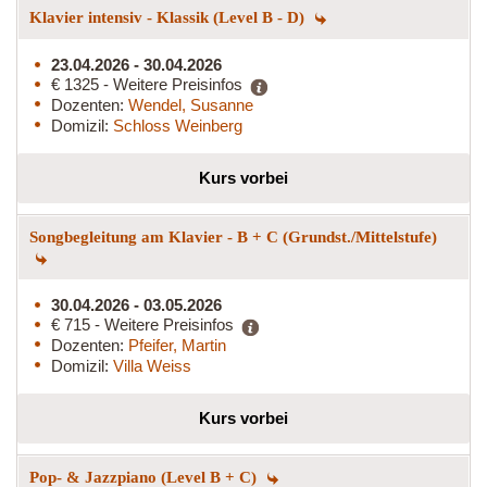
Klavier intensiv - Klassik (Level B - D)
23.04.2026 - 30.04.2026
€ 1325 - Weitere Preisinfos
Dozenten:
Wendel, Susanne
Domizil:
Schloss Weinberg
Kurs vorbei
Songbegleitung am Klavier - B + C (Grundst./Mittelstufe)
30.04.2026 - 03.05.2026
€ 715 - Weitere Preisinfos
Dozenten:
Pfeifer, Martin
Domizil:
Villa Weiss
Kurs vorbei
Pop- & Jazzpiano (Level B + C)