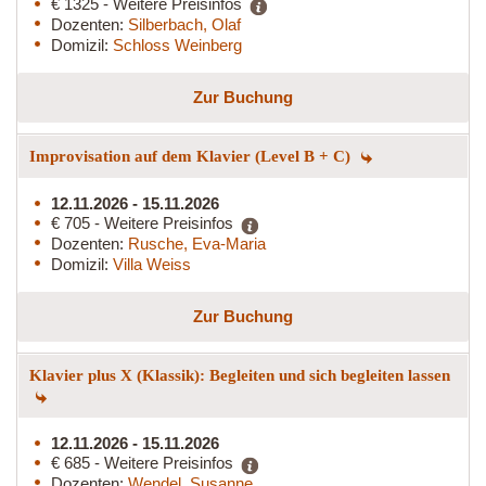
€ 1325 - Weitere Preisinfos
Dozenten:
Silberbach, Olaf
Domizil:
Schloss Weinberg
Zur Buchung
Improvisation auf dem Klavier (Level B + C)
12.11.2026 - 15.11.2026
€ 705 - Weitere Preisinfos
Dozenten:
Rusche, Eva-Maria
Domizil:
Villa Weiss
Zur Buchung
Klavier plus X (Klassik): Begleiten und sich begleiten lassen
12.11.2026 - 15.11.2026
€ 685 - Weitere Preisinfos
Dozenten:
Wendel, Susanne