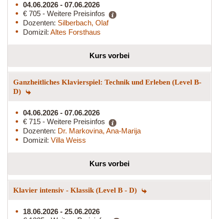
04.06.2026 - 07.06.2026
€ 705 - Weitere Preisinfos
Dozenten:
Silberbach, Olaf
Domizil:
Altes Forsthaus
Kurs vorbei
Ganzheitliches Klavierspiel: Technik und Erleben (Level B-
D)
04.06.2026 - 07.06.2026
€ 715 - Weitere Preisinfos
Dozenten:
Dr. Markovina, Ana-Marija
Domizil:
Villa Weiss
Kurs vorbei
Klavier intensiv - Klassik (Level B - D)
18.06.2026 - 25.06.2026