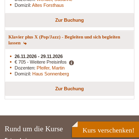
Domizil:
Altes Forsthaus
Zur Buchung
Klavier plus X (Pop/Jazz) - Begleiten und sich begleiten
lassen
26.11.2026 - 29.11.2026
€ 705 - Weitere Preisinfos
Dozenten:
Pfeifer, Martin
Domizil:
Haus Sonnenberg
Zur Buchung
Rund um die Kurse
Kurs verschenken!