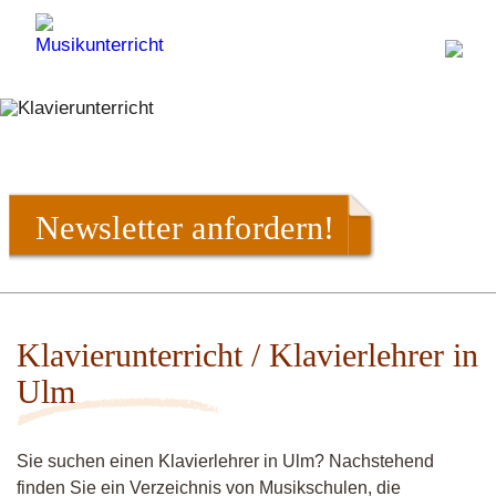
Newsletter anfordern!
Klavierunterricht / Klavierlehrer in
Ulm
Sie suchen einen Klavierlehrer in Ulm? Nachstehend
finden Sie ein Verzeichnis von Musikschulen, die