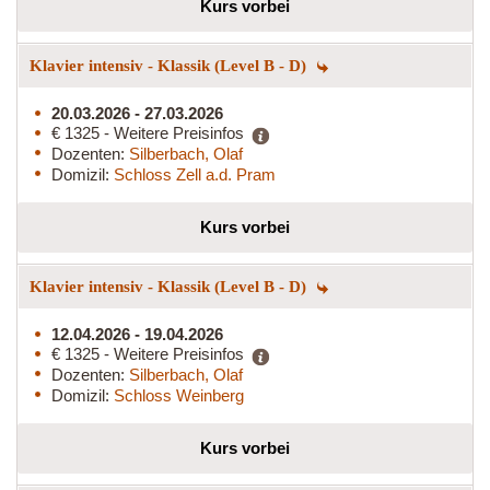
Kurs vorbei
Klavier intensiv - Klassik (Level B - D)
20.03.2026 - 27.03.2026
€ 1325 - Weitere Preisinfos
Dozenten:
Silberbach, Olaf
Domizil:
Schloss Zell a.d. Pram
Kurs vorbei
Klavier intensiv - Klassik (Level B - D)
12.04.2026 - 19.04.2026
€ 1325 - Weitere Preisinfos
Dozenten:
Silberbach, Olaf
Domizil:
Schloss Weinberg
Kurs vorbei