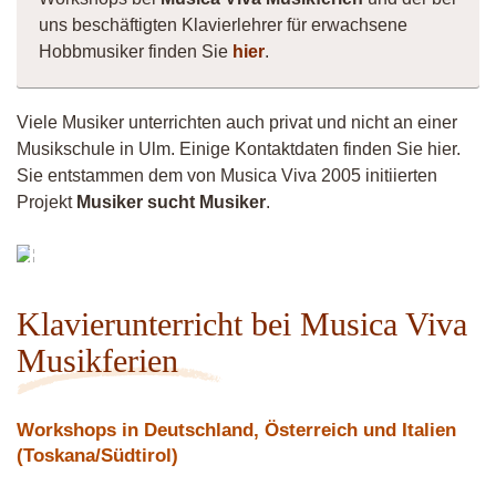
uns beschäftigten Klavierlehrer für erwachsene
Hobbmusiker finden Sie
hier
.
Viele Musiker unterrichten auch privat und nicht an einer
Musikschule in Ulm. Einige Kontaktdaten finden Sie hier.
Sie entstammen dem von Musica Viva 2005 initiierten
Projekt
Musiker sucht Musiker
.
Matthias
Klavierunterricht bei Musica Viva
Musikferien
Workshops in Deutschland, Österreich und Italien
(Toskana/Südtirol)