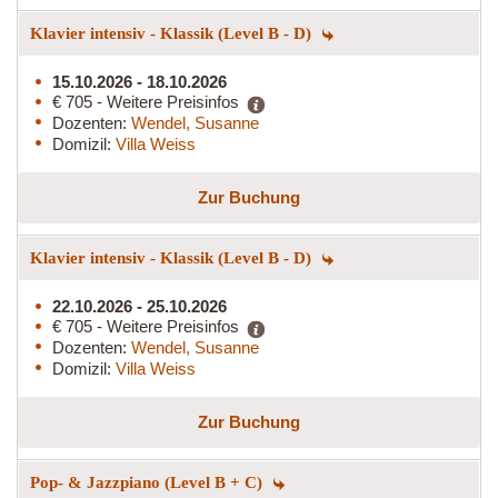
Klavier intensiv - Klassik (Level B - D)
15.10.2026 - 18.10.2026
€ 705 - Weitere Preisinfos
Dozenten:
Wendel, Susanne
Domizil:
Villa Weiss
Zur Buchung
Klavier intensiv - Klassik (Level B - D)
22.10.2026 - 25.10.2026
€ 705 - Weitere Preisinfos
Dozenten:
Wendel, Susanne
Domizil:
Villa Weiss
Zur Buchung
Pop- & Jazzpiano (Level B + C)