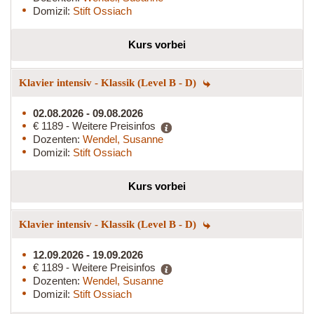
Domizil:
Stift Ossiach
Kurs vorbei
Klavier intensiv - Klassik (Level B - D)
02.08.2026 - 09.08.2026
€ 1189 - Weitere Preisinfos
Dozenten:
Wendel, Susanne
Domizil:
Stift Ossiach
Kurs vorbei
Klavier intensiv - Klassik (Level B - D)
12.09.2026 - 19.09.2026
€ 1189 - Weitere Preisinfos
Dozenten:
Wendel, Susanne
Domizil:
Stift Ossiach