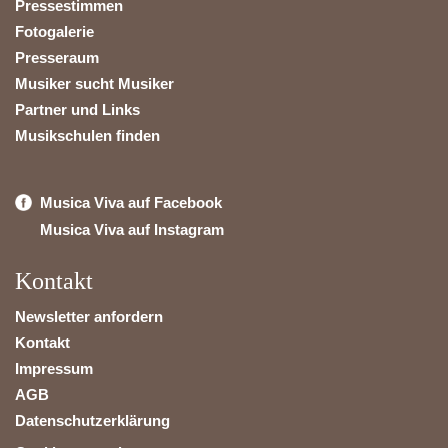
Pressestimmen
Fotogalerie
Presseraum
Musiker sucht Musiker
Partner und Links
Musikschulen finden
Musica Viva auf Facebook
Musica Viva auf Instagram
Kontakt
Newsletter anfordern
Kontakt
Impressum
AGB
Datenschutzerklärung