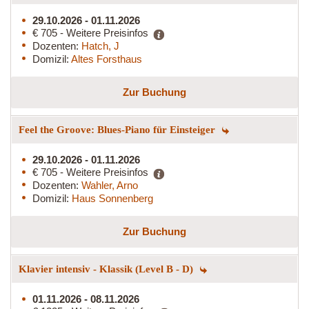
29.10.2026 - 01.11.2026
€ 705 - Weitere Preisinfos
Dozenten:
Hatch, J
Domizil:
Altes Forsthaus
Zur Buchung
Feel the Groove: Blues-Piano für Einsteiger
29.10.2026 - 01.11.2026
€ 705 - Weitere Preisinfos
Dozenten:
Wahler, Arno
Domizil:
Haus Sonnenberg
Zur Buchung
Klavier intensiv - Klassik (Level B - D)
01.11.2026 - 08.11.2026