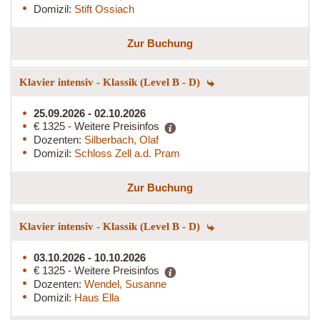
Domizil:
Stift Ossiach
Zur Buchung
Klavier intensiv - Klassik (Level B - D)
25.09.2026 - 02.10.2026
€ 1325 - Weitere Preisinfos
Dozenten:
Silberbach, Olaf
Domizil:
Schloss Zell a.d. Pram
Zur Buchung
Klavier intensiv - Klassik (Level B - D)
03.10.2026 - 10.10.2026
€ 1325 - Weitere Preisinfos
Dozenten:
Wendel, Susanne
Domizil:
Haus Ella