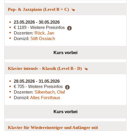
Pop- & Jazzpiano (Level B + C)
23.05.2026 - 30.05.2026
€ 1189 - Weitere Preisinfos
Dozenten:
Röck, Jan
Domizil:
Stift Ossiach
Kurs vorbei
Klavier intensiv - Klassik (Level B - D)
28.05.2026 - 31.05.2026
€ 705 - Weitere Preisinfos
Dozenten:
Silberbach, Olaf
Domizil:
Altes Forsthaus
Kurs vorbei
Klavier für Wiedereinsteiger und Anfänger mit