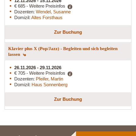
12.11.2026 - 15.11.2026
€ 685 - Weitere Preisinfos
Dozenten:
Wendel, Susanne
Domizil:
Altes Forsthaus
Zur Buchung
Klavier plus X (Pop/Jazz) - Begleiten und sich begleiten
lassen
26.11.2026 - 29.11.2026
€ 705 - Weitere Preisinfos
Dozenten:
Pfeifer, Martin
Domizil:
Haus Sonnenberg
Zur Buchung