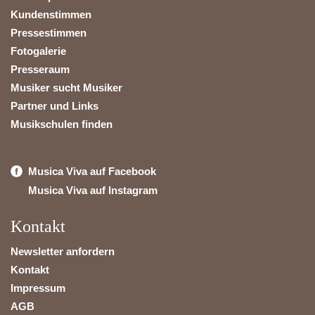
Kundenstimmen
Pressestimmen
Fotogalerie
Presseraum
Musiker sucht Musiker
Partner und Links
Musikschulen finden
Musica Viva auf Facebook
Musica Viva auf Instagram
Kontakt
Newsletter anfordern
Kontakt
Impressum
AGB