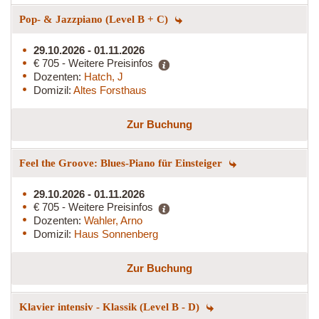
Pop- & Jazzpiano (Level B + C)
29.10.2026 - 01.11.2026
€ 705 - Weitere Preisinfos
Dozenten:
Hatch, J
Domizil:
Altes Forsthaus
Zur Buchung
Feel the Groove: Blues-Piano für Einsteiger
29.10.2026 - 01.11.2026
€ 705 - Weitere Preisinfos
Dozenten:
Wahler, Arno
Domizil:
Haus Sonnenberg
Zur Buchung
Klavier intensiv - Klassik (Level B - D)