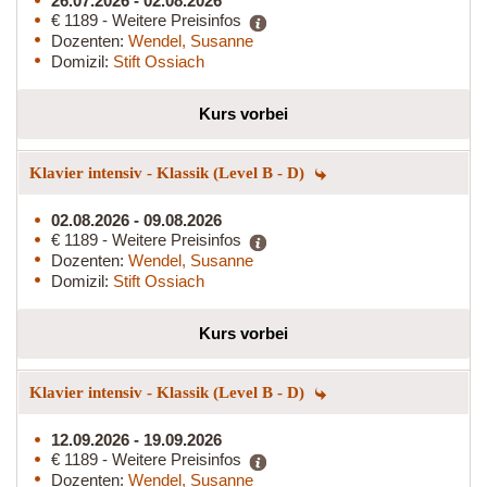
26.07.2026 - 02.08.2026
€ 1189 - Weitere Preisinfos
Dozenten:
Wendel, Susanne
Domizil:
Stift Ossiach
Kurs vorbei
Klavier intensiv - Klassik (Level B - D)
02.08.2026 - 09.08.2026
€ 1189 - Weitere Preisinfos
Dozenten:
Wendel, Susanne
Domizil:
Stift Ossiach
Kurs vorbei
Klavier intensiv - Klassik (Level B - D)
12.09.2026 - 19.09.2026
€ 1189 - Weitere Preisinfos
Dozenten:
Wendel, Susanne