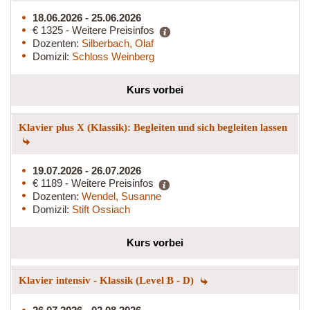
18.06.2026 - 25.06.2026
€ 1325 - Weitere Preisinfos
Dozenten:
Silberbach, Olaf
Domizil:
Schloss Weinberg
Kurs vorbei
Klavier plus X (Klassik): Begleiten und sich begleiten lassen
19.07.2026 - 26.07.2026
€ 1189 - Weitere Preisinfos
Dozenten:
Wendel, Susanne
Domizil:
Stift Ossiach
Kurs vorbei
Klavier intensiv - Klassik (Level B - D)