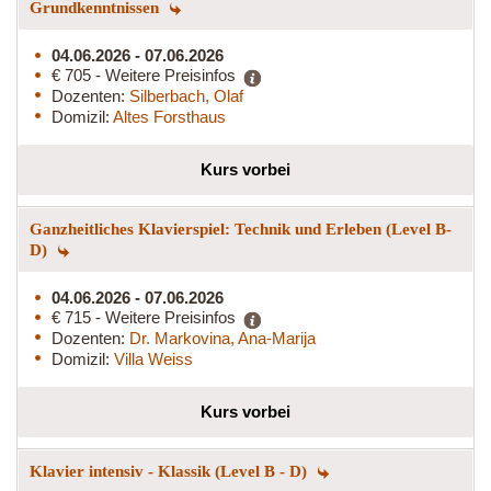
Grundkenntnissen
04.06.2026 - 07.06.2026
€ 705 - Weitere Preisinfos
Dozenten:
Silberbach, Olaf
Domizil:
Altes Forsthaus
Kurs vorbei
Ganzheitliches Klavierspiel: Technik und Erleben (Level B-
D)
04.06.2026 - 07.06.2026
€ 715 - Weitere Preisinfos
Dozenten:
Dr. Markovina, Ana-Marija
Domizil:
Villa Weiss
Kurs vorbei
Klavier intensiv - Klassik (Level B - D)