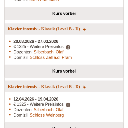
Kurs vorbei
Klavier intensiv - Klassik (Level B - D)
20.03.2026 - 27.03.2026
€ 1325 - Weitere Preisinfos
Dozenten:
Silberbach, Olaf
Domizil:
Schloss Zell a.d. Pram
Kurs vorbei
Klavier intensiv - Klassik (Level B - D)
12.04.2026 - 19.04.2026
€ 1325 - Weitere Preisinfos
Dozenten:
Silberbach, Olaf
Domizil:
Schloss Weinberg