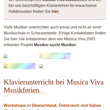
bei uns beschäftigten Klavierlehrer für erwachsene
Hobbmusiker finden Sie
hier
.
Viele Musiker unterrichten auch privat und nicht an einer
Musikschule in Schwanewede. Einige Kontaktdaten finden
Sie hier. Sie entstammen dem von Musica Viva 2005
initiierten Projekt
Musiker sucht Musiker
.
Micha
alexandros
Musiker
lioba
9042
Klavierunterricht bei Musica Viva
Musikferien
Workshops in Deutschland, Österreich und Italien