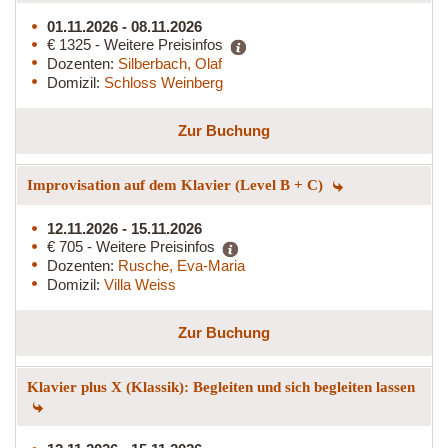
01.11.2026 - 08.11.2026
€ 1325 - Weitere Preisinfos
Dozenten:
Silberbach, Olaf
Domizil:
Schloss Weinberg
Zur Buchung
Improvisation auf dem Klavier (Level B + C)
12.11.2026 - 15.11.2026
€ 705 - Weitere Preisinfos
Dozenten:
Rusche, Eva-Maria
Domizil:
Villa Weiss
Zur Buchung
Klavier plus X (Klassik): Begleiten und sich begleiten lassen