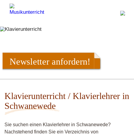
Newsletter anfordern!
Klavierunterricht / Klavierlehrer in
Schwanewede
Sie suchen einen Klavierlehrer in Schwanewede?
Nachstehend finden Sie ein Verzeichnis von