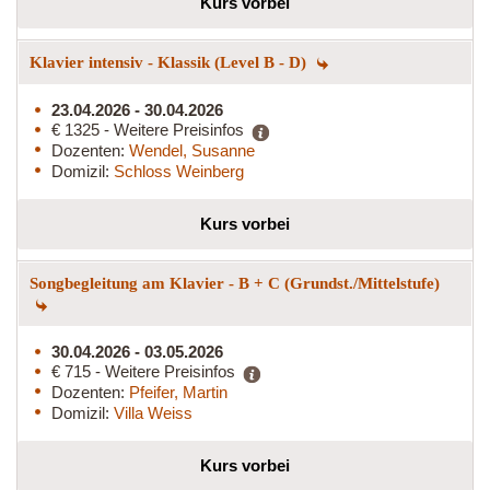
Kurs vorbei
Klavier intensiv - Klassik (Level B - D)
23.04.2026 - 30.04.2026
€ 1325 - Weitere Preisinfos
Dozenten:
Wendel, Susanne
Domizil:
Schloss Weinberg
Kurs vorbei
Songbegleitung am Klavier - B + C (Grundst./Mittelstufe)
30.04.2026 - 03.05.2026
€ 715 - Weitere Preisinfos
Dozenten:
Pfeifer, Martin
Domizil:
Villa Weiss
Kurs vorbei