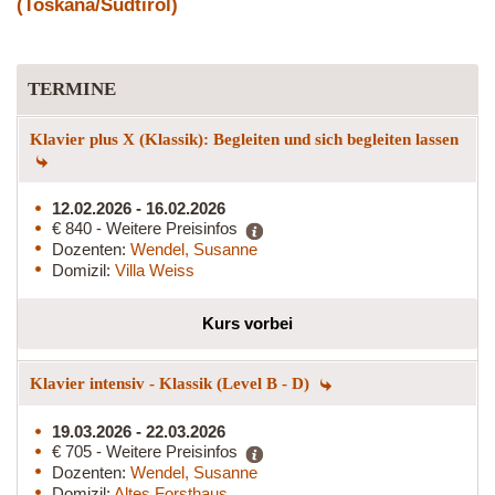
(Toskana/Südtirol)
TERMINE
Klavier plus X (Klassik): Begleiten und sich begleiten lassen
12.02.2026 - 16.02.2026
€ 840 - Weitere Preisinfos
Dozenten:
Wendel, Susanne
Domizil:
Villa Weiss
Kurs vorbei
Klavier intensiv - Klassik (Level B - D)
19.03.2026 - 22.03.2026
€ 705 - Weitere Preisinfos
Dozenten:
Wendel, Susanne
Domizil:
Altes Forsthaus