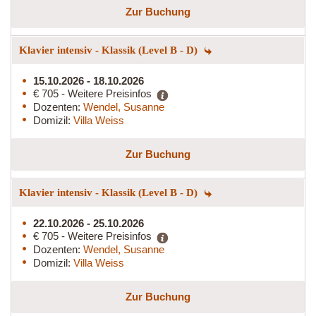
Zur Buchung
Klavier intensiv - Klassik (Level B - D)
15.10.2026 - 18.10.2026
€ 705 - Weitere Preisinfos
Dozenten:
Wendel, Susanne
Domizil:
Villa Weiss
Zur Buchung
Klavier intensiv - Klassik (Level B - D)
22.10.2026 - 25.10.2026
€ 705 - Weitere Preisinfos
Dozenten:
Wendel, Susanne
Domizil:
Villa Weiss
Zur Buchung