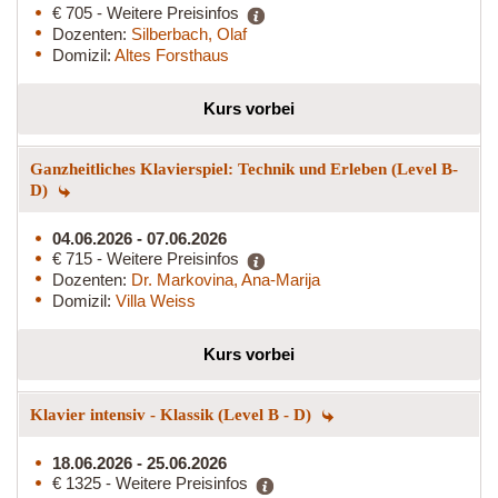
€ 705 - Weitere Preisinfos
Dozenten:
Silberbach, Olaf
Domizil:
Altes Forsthaus
Kurs vorbei
Ganzheitliches Klavierspiel: Technik und Erleben (Level B-
D)
04.06.2026 - 07.06.2026
€ 715 - Weitere Preisinfos
Dozenten:
Dr. Markovina, Ana-Marija
Domizil:
Villa Weiss
Kurs vorbei
Klavier intensiv - Klassik (Level B - D)
18.06.2026 - 25.06.2026
€ 1325 - Weitere Preisinfos