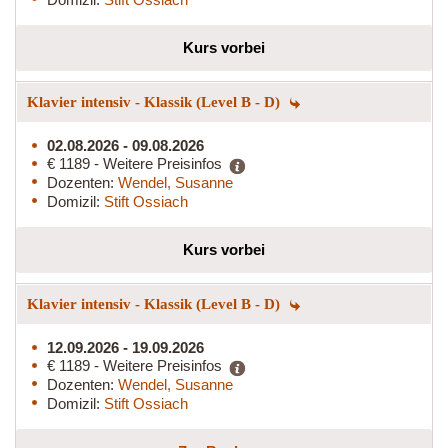
Kurs vorbei
Klavier intensiv - Klassik (Level B - D)
02.08.2026 - 09.08.2026
€ 1189 - Weitere Preisinfos
Dozenten:
Wendel, Susanne
Domizil:
Stift Ossiach
Kurs vorbei
Klavier intensiv - Klassik (Level B - D)
12.09.2026 - 19.09.2026
€ 1189 - Weitere Preisinfos
Dozenten:
Wendel, Susanne
Domizil:
Stift Ossiach