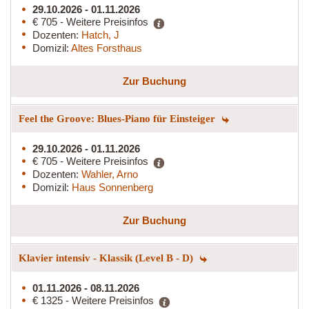
29.10.2026 - 01.11.2026
€ 705 - Weitere Preisinfos
Dozenten:
Hatch, J
Domizil:
Altes Forsthaus
Zur Buchung
Feel the Groove: Blues-Piano für Einsteiger
29.10.2026 - 01.11.2026
€ 705 - Weitere Preisinfos
Dozenten:
Wahler, Arno
Domizil:
Haus Sonnenberg
Zur Buchung
Klavier intensiv - Klassik (Level B - D)
01.11.2026 - 08.11.2026
€ 1325 - Weitere Preisinfos