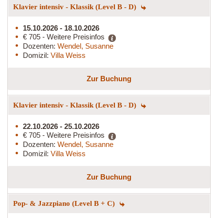
Klavier intensiv - Klassik (Level B - D)
15.10.2026 - 18.10.2026
€ 705 - Weitere Preisinfos
Dozenten:
Wendel, Susanne
Domizil:
Villa Weiss
Zur Buchung
Klavier intensiv - Klassik (Level B - D)
22.10.2026 - 25.10.2026
€ 705 - Weitere Preisinfos
Dozenten:
Wendel, Susanne
Domizil:
Villa Weiss
Zur Buchung
Pop- & Jazzpiano (Level B + C)