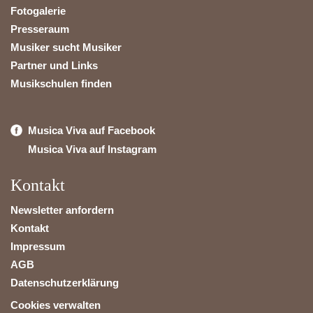
Fotogalerie
Presseraum
Musiker sucht Musiker
Partner und Links
Musikschulen finden
Musica Viva auf Facebook
Musica Viva auf Instagram
Kontakt
Newsletter anfordern
Kontakt
Impressum
AGB
Datenschutzerklärung
Cookies verwalten