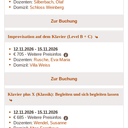
Dozenten:
Silberbach, Olaf
Domizil:
Schloss Weinberg
Zur Buchung
Improvisation auf dem Klavier (Level B + C)
12.11.2026 - 15.11.2026
€ 705 - Weitere Preisinfos
Dozenten:
Rusche, Eva-Maria
Domizil:
Villa Weiss
Zur Buchung
Klavier plus X (Klassik): Begleiten und sich begleiten lassen
12.11.2026 - 15.11.2026
€ 685 - Weitere Preisinfos
Dozenten:
Wendel, Susanne