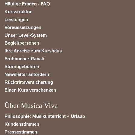
Häufige Fragen - FAQ
Kursstruktur
Leistungen
Voraussetzungen
Unser Level-System
Begleitpersonen
Ihre Anreise zum Kurshaus
Frühbucher-Rabatt
Stornogebühren
Newsletter anfordern
Rücktrittsversicherung
Einen Kurs verschenken
Über Musica Viva
Philosophie: Musikunterricht + Urlaub
Kundenstimmen
Pressestimmen