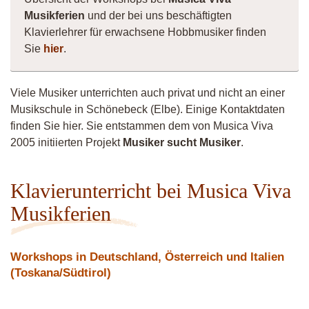
Musikferien
und der bei uns beschäftigten
Klavierlehrer für erwachsene Hobbmusiker finden
Sie
hier
.
Viele Musiker unterrichten auch privat und nicht an einer
Musikschule in Schönebeck (Elbe). Einige Kontaktdaten
finden Sie hier. Sie entstammen dem von Musica Viva
2005 initiierten Projekt
Musiker sucht Musiker
.
Klavierunterricht bei Musica Viva
Musikferien
Workshops in Deutschland, Österreich und Italien
(Toskana/Südtirol)