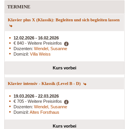
TERMINE
Klavier plus X (Klassik): Begleiten und sich begleiten lassen
12.02.2026 - 16.02.2026
€ 840 - Weitere Preisinfos
Dozenten:
Wendel, Susanne
Domizil:
Villa Weiss
Kurs vorbei
Klavier intensiv - Klassik (Level B - D)
19.03.2026 - 22.03.2026
€ 705 - Weitere Preisinfos
Dozenten:
Wendel, Susanne
Domizil:
Altes Forsthaus
Kurs vorbei