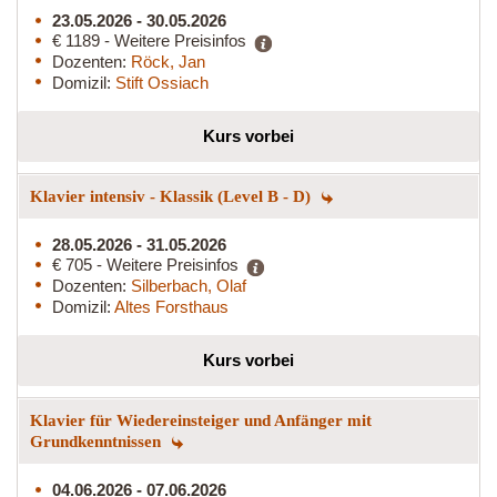
23.05.2026 - 30.05.2026
€ 1189 - Weitere Preisinfos
Dozenten:
Röck, Jan
Domizil:
Stift Ossiach
Kurs vorbei
Klavier intensiv - Klassik (Level B - D)
28.05.2026 - 31.05.2026
€ 705 - Weitere Preisinfos
Dozenten:
Silberbach, Olaf
Domizil:
Altes Forsthaus
Kurs vorbei
Klavier für Wiedereinsteiger und Anfänger mit
Grundkenntnissen
04.06.2026 - 07.06.2026