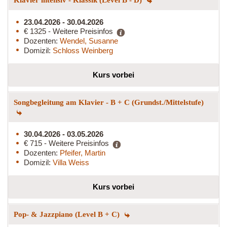
23.04.2026 - 30.04.2026
€ 1325 - Weitere Preisinfos
Dozenten:
Wendel, Susanne
Domizil:
Schloss Weinberg
Kurs vorbei
Songbegleitung am Klavier - B + C (Grundst./Mittelstufe)
30.04.2026 - 03.05.2026
€ 715 - Weitere Preisinfos
Dozenten:
Pfeifer, Martin
Domizil:
Villa Weiss
Kurs vorbei
Pop- & Jazzpiano (Level B + C)