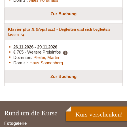
Domizil:
Altes Forsthaus
Zur Buchung
Klavier plus X (Pop/Jazz) - Begleiten und sich begleiten
lassen
26.11.2026 - 29.11.2026
€ 705 - Weitere Preisinfos
Dozenten:
Pfeifer, Martin
Domizil:
Haus Sonnenberg
Zur Buchung
Rund um die Kurse
Kurs verschenken!
Fotogalerie