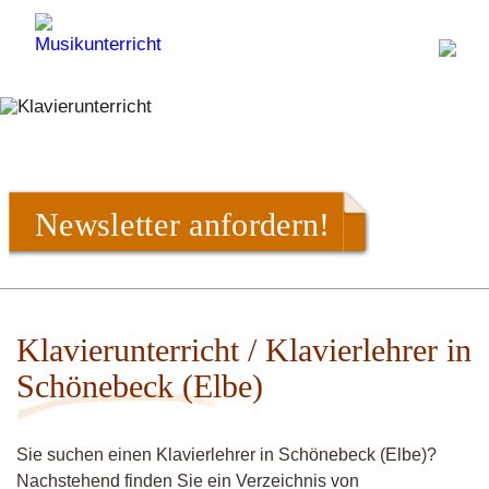
Newsletter anfordern!
Klavierunterricht / Klavierlehrer in
Schönebeck (Elbe)
Sie suchen einen Klavierlehrer in Schönebeck (Elbe)?
Nachstehend finden Sie ein Verzeichnis von