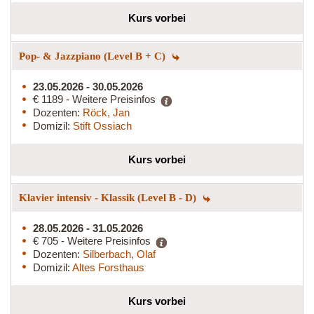
Kurs vorbei
Pop- & Jazzpiano (Level B + C)
23.05.2026 - 30.05.2026
€ 1189 - Weitere Preisinfos
Dozenten:
Röck, Jan
Domizil:
Stift Ossiach
Kurs vorbei
Klavier intensiv - Klassik (Level B - D)
28.05.2026 - 31.05.2026
€ 705 - Weitere Preisinfos
Dozenten:
Silberbach, Olaf
Domizil:
Altes Forsthaus
Kurs vorbei