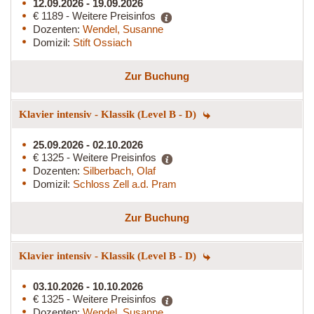
12.09.2026 - 19.09.2026
€ 1189 - Weitere Preisinfos
Dozenten:
Wendel, Susanne
Domizil:
Stift Ossiach
Zur Buchung
Klavier intensiv - Klassik (Level B - D)
25.09.2026 - 02.10.2026
€ 1325 - Weitere Preisinfos
Dozenten:
Silberbach, Olaf
Domizil:
Schloss Zell a.d. Pram
Zur Buchung
Klavier intensiv - Klassik (Level B - D)
03.10.2026 - 10.10.2026
€ 1325 - Weitere Preisinfos
Dozenten:
Wendel, Susanne