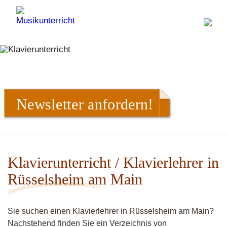
Newsletter anfordern!
Klavierunterricht / Klavierlehrer in
Rüsselsheim am Main
Sie suchen einen Klavierlehrer in Rüsselsheim am Main?
Nachstehend finden Sie ein Verzeichnis von