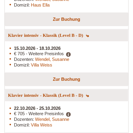
Domizil:
Haus Ella
Zur Buchung
Klavier intensiv - Klassik (Level B - D)
15.10.2026 - 18.10.2026
€ 705 - Weitere Preisinfos
Dozenten:
Wendel, Susanne
Domizil:
Villa Weiss
Zur Buchung
Klavier intensiv - Klassik (Level B - D)
22.10.2026 - 25.10.2026
€ 705 - Weitere Preisinfos
Dozenten:
Wendel, Susanne
Domizil:
Villa Weiss