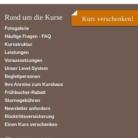
Rund um die Kurse
Kurs verschenken!
Fotogalerie
Häufige Fragen - FAQ
Kursstruktur
Leistungen
Voraussetzungen
Unser Level-System
Begleitpersonen
Ihre Anreise zum Kurshaus
Frühbucher-Rabatt
Stornogebühren
Newsletter anfordern
Rücktrittsversicherung
Einen Kurs verschenken