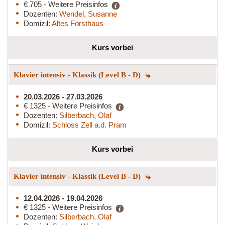
€ 705 - Weitere Preisinfos
Dozenten:
Wendel, Susanne
Domizil:
Altes Forsthaus
Kurs vorbei
Klavier intensiv - Klassik (Level B - D)
20.03.2026 - 27.03.2026
€ 1325 - Weitere Preisinfos
Dozenten:
Silberbach, Olaf
Domizil:
Schloss Zell a.d. Pram
Kurs vorbei
Klavier intensiv - Klassik (Level B - D)
12.04.2026 - 19.04.2026
€ 1325 - Weitere Preisinfos
Dozenten:
Silberbach, Olaf