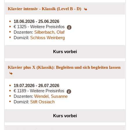
Klavier intensiv - Klassik (Level B - D)
18.06.2026 - 25.06.2026
€ 1325 - Weitere Preisinfos
Dozenten:
Silberbach, Olaf
Domizil:
Schloss Weinberg
Kurs vorbei
Klavier plus X (Klassik): Begleiten und sich begleiten lassen
19.07.2026 - 26.07.2026
€ 1189 - Weitere Preisinfos
Dozenten:
Wendel, Susanne
Domizil:
Stift Ossiach
Kurs vorbei