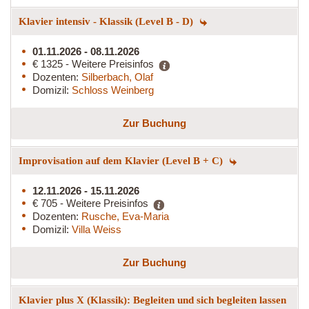
Klavier intensiv - Klassik (Level B - D)
01.11.2026 - 08.11.2026
€ 1325 - Weitere Preisinfos
Dozenten:
Silberbach, Olaf
Domizil:
Schloss Weinberg
Zur Buchung
Improvisation auf dem Klavier (Level B + C)
12.11.2026 - 15.11.2026
€ 705 - Weitere Preisinfos
Dozenten:
Rusche, Eva-Maria
Domizil:
Villa Weiss
Zur Buchung
Klavier plus X (Klassik): Begleiten und sich begleiten lassen