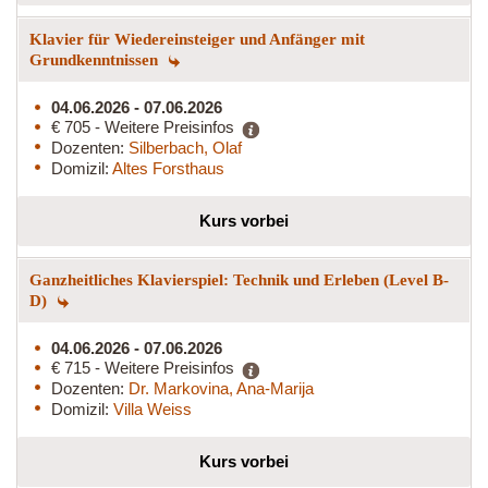
Klavier für Wiedereinsteiger und Anfänger mit
Grundkenntnissen
04.06.2026 - 07.06.2026
€ 705 - Weitere Preisinfos
Dozenten:
Silberbach, Olaf
Domizil:
Altes Forsthaus
Kurs vorbei
Ganzheitliches Klavierspiel: Technik und Erleben (Level B-
D)
04.06.2026 - 07.06.2026
€ 715 - Weitere Preisinfos
Dozenten:
Dr. Markovina, Ana-Marija
Domizil:
Villa Weiss
Kurs vorbei