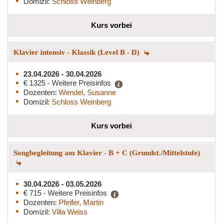
Domizil:
Schloss Weinberg
Kurs vorbei
Klavier intensiv - Klassik (Level B - D)
23.04.2026 - 30.04.2026
€ 1325 - Weitere Preisinfos
Dozenten:
Wendel, Susanne
Domizil:
Schloss Weinberg
Kurs vorbei
Songbegleitung am Klavier - B + C (Grundst./Mittelstufe)
30.04.2026 - 03.05.2026
€ 715 - Weitere Preisinfos
Dozenten:
Pfeifer, Martin
Domizil:
Villa Weiss