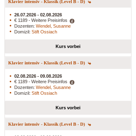
Klavier intensiv - Klassik (Level B - D)
26.07.2026 - 02.08.2026
€ 1189 - Weitere Preisinfos
Dozenten:
Wendel, Susanne
Domizil:
Stift Ossiach
Kurs vorbei
Klavier intensiv - Klassik (Level B - D)
02.08.2026 - 09.08.2026
€ 1189 - Weitere Preisinfos
Dozenten:
Wendel, Susanne
Domizil:
Stift Ossiach
Kurs vorbei
Klavier intensiv - Klassik (Level B - D)