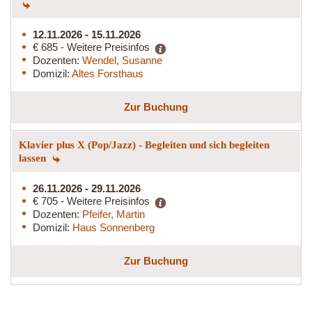
12.11.2026 - 15.11.2026
€ 685 - Weitere Preisinfos
Dozenten:
Wendel, Susanne
Domizil:
Altes Forsthaus
Zur Buchung
Klavier plus X (Pop/Jazz) - Begleiten und sich begleiten
lassen
26.11.2026 - 29.11.2026
€ 705 - Weitere Preisinfos
Dozenten:
Pfeifer, Martin
Domizil:
Haus Sonnenberg
Zur Buchung