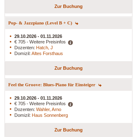
Zur Buchung
Pop- & Jazzpiano (Level B + C)
29.10.2026 - 01.11.2026
€ 705 - Weitere Preisinfos
Dozenten:
Hatch, J
Domizil:
Altes Forsthaus
Zur Buchung
Feel the Groove: Blues-Piano für Einsteiger
29.10.2026 - 01.11.2026
€ 705 - Weitere Preisinfos
Dozenten:
Wahler, Arno
Domizil:
Haus Sonnenberg
Zur Buchung