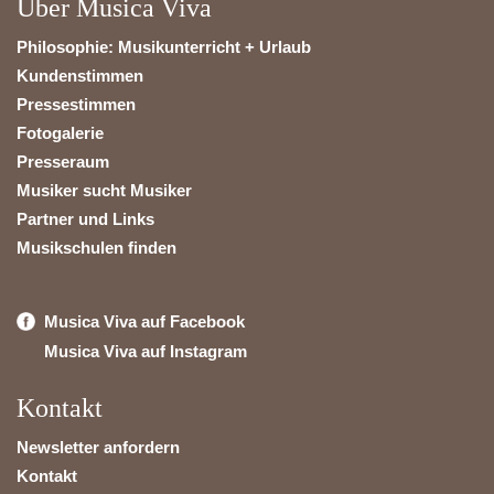
Über Musica Viva
Philosophie: Musikunterricht + Urlaub
Kundenstimmen
Pressestimmen
Fotogalerie
Presseraum
Musiker sucht Musiker
Partner und Links
Musikschulen finden
Musica Viva auf Facebook
Musica Viva auf Instagram
Kontakt
Newsletter anfordern
Kontakt