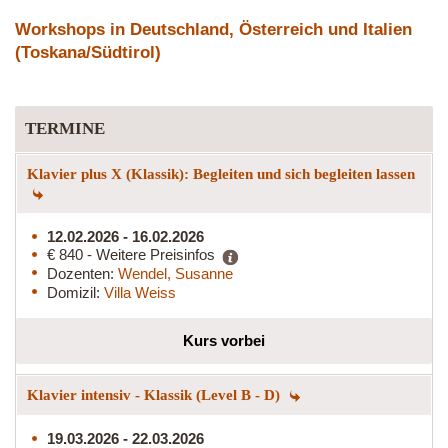
Workshops in Deutschland, Österreich und Italien
(Toskana/Südtirol)
TERMINE
Klavier plus X (Klassik): Begleiten und sich begleiten lassen
12.02.2026 - 16.02.2026
€ 840 - Weitere Preisinfos
Dozenten:
Wendel, Susanne
Domizil:
Villa Weiss
Kurs vorbei
Klavier intensiv - Klassik (Level B - D)
19.03.2026 - 22.03.2026