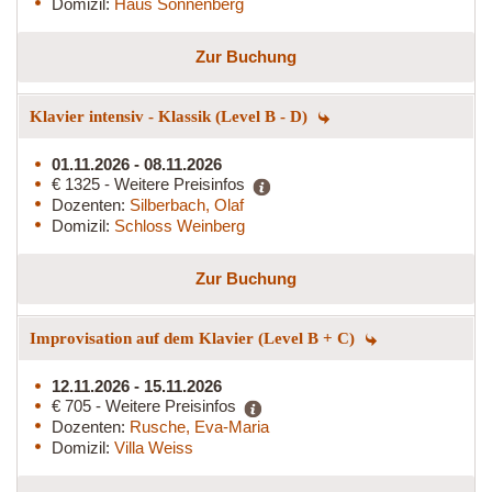
Domizil:
Haus Sonnenberg
Zur Buchung
Klavier intensiv - Klassik (Level B - D)
01.11.2026 - 08.11.2026
€ 1325 - Weitere Preisinfos
Dozenten:
Silberbach, Olaf
Domizil:
Schloss Weinberg
Zur Buchung
Improvisation auf dem Klavier (Level B + C)
12.11.2026 - 15.11.2026
€ 705 - Weitere Preisinfos
Dozenten:
Rusche, Eva-Maria
Domizil:
Villa Weiss