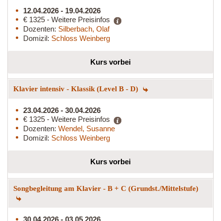
12.04.2026 - 19.04.2026
€ 1325 - Weitere Preisinfos
Dozenten:
Silberbach, Olaf
Domizil:
Schloss Weinberg
Kurs vorbei
Klavier intensiv - Klassik (Level B - D)
23.04.2026 - 30.04.2026
€ 1325 - Weitere Preisinfos
Dozenten:
Wendel, Susanne
Domizil:
Schloss Weinberg
Kurs vorbei
Songbegleitung am Klavier - B + C (Grundst./Mittelstufe)
30.04.2026 - 03.05.2026