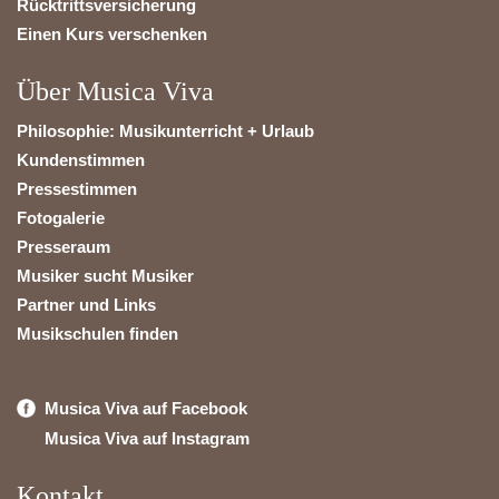
Rücktrittsversicherung
Einen Kurs verschenken
Über Musica Viva
Philosophie: Musikunterricht + Urlaub
Kundenstimmen
Pressestimmen
Fotogalerie
Presseraum
Musiker sucht Musiker
Partner und Links
Musikschulen finden
Musica Viva auf Facebook
Musica Viva auf Instagram
Kontakt