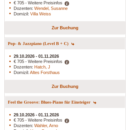
€ 705 - Weitere Preisinfos
Dozenten:
Wendel, Susanne
Domizil:
Villa Weiss
Zur Buchung
Pop- & Jazzpiano (Level B + C)
29.10.2026 - 01.11.2026
€ 705 - Weitere Preisinfos
Dozenten:
Hatch, J
Domizil:
Altes Forsthaus
Zur Buchung
Feel the Groove: Blues-Piano für Einsteiger
29.10.2026 - 01.11.2026
€ 705 - Weitere Preisinfos
Dozenten:
Wahler, Arno