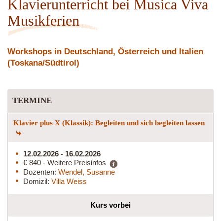
Klavierunterricht bei Musica Viva
Musikferien
Workshops in Deutschland, Österreich und Italien
(Toskana/Südtirol)
TERMINE
Klavier plus X (Klassik): Begleiten und sich begleiten lassen
12.02.2026 - 16.02.2026
€ 840 - Weitere Preisinfos
Dozenten:
Wendel, Susanne
Domizil:
Villa Weiss
Kurs vorbei