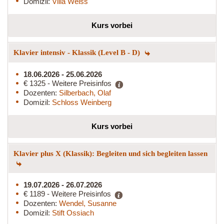
Domizil:
Villa Weiss
Kurs vorbei
Klavier intensiv - Klassik (Level B - D)
18.06.2026 - 25.06.2026
€ 1325 - Weitere Preisinfos
Dozenten:
Silberbach, Olaf
Domizil:
Schloss Weinberg
Kurs vorbei
Klavier plus X (Klassik): Begleiten und sich begleiten lassen
19.07.2026 - 26.07.2026
€ 1189 - Weitere Preisinfos
Dozenten:
Wendel, Susanne
Domizil:
Stift Ossiach