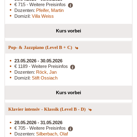
€ 715 - Weitere Preisinfos
Dozenten:
Pfeifer, Martin
Domizil:
Villa Weiss
Kurs vorbei
Pop- & Jazzpiano (Level B + C)
23.05.2026 - 30.05.2026
€ 1189 - Weitere Preisinfos
Dozenten:
Röck, Jan
Domizil:
Stift Ossiach
Kurs vorbei
Klavier intensiv - Klassik (Level B - D)
28.05.2026 - 31.05.2026
€ 705 - Weitere Preisinfos
Dozenten:
Silberbach, Olaf