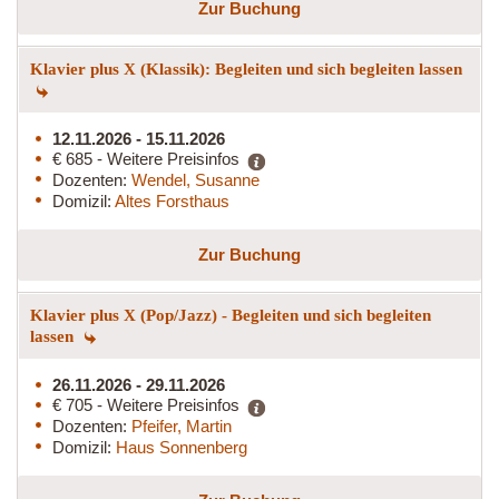
Zur Buchung
Klavier plus X (Klassik): Begleiten und sich begleiten lassen
12.11.2026 - 15.11.2026
€ 685 - Weitere Preisinfos
Dozenten:
Wendel, Susanne
Domizil:
Altes Forsthaus
Zur Buchung
Klavier plus X (Pop/Jazz) - Begleiten und sich begleiten
lassen
26.11.2026 - 29.11.2026
€ 705 - Weitere Preisinfos
Dozenten:
Pfeifer, Martin
Domizil:
Haus Sonnenberg