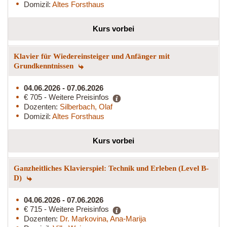
Domizil:
Altes Forsthaus
Kurs vorbei
Klavier für Wiedereinsteiger und Anfänger mit
Grundkenntnissen
04.06.2026 - 07.06.2026
€ 705 - Weitere Preisinfos
Dozenten:
Silberbach, Olaf
Domizil:
Altes Forsthaus
Kurs vorbei
Ganzheitliches Klavierspiel: Technik und Erleben (Level B-
D)
04.06.2026 - 07.06.2026
€ 715 - Weitere Preisinfos
Dozenten:
Dr. Markovina, Ana-Marija