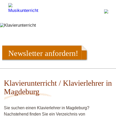
Newsletter anfordern!
Klavierunterricht / Klavierlehrer in
Magdeburg
Sie suchen einen Klavierlehrer in Magdeburg?
Nachstehend finden Sie ein Verzeichnis von