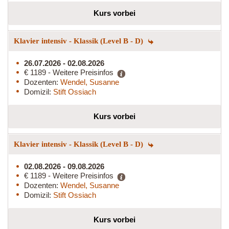
Kurs vorbei
Klavier intensiv - Klassik (Level B - D)
26.07.2026 - 02.08.2026
€ 1189 - Weitere Preisinfos
Dozenten:
Wendel, Susanne
Domizil:
Stift Ossiach
Kurs vorbei
Klavier intensiv - Klassik (Level B - D)
02.08.2026 - 09.08.2026
€ 1189 - Weitere Preisinfos
Dozenten:
Wendel, Susanne
Domizil:
Stift Ossiach
Kurs vorbei