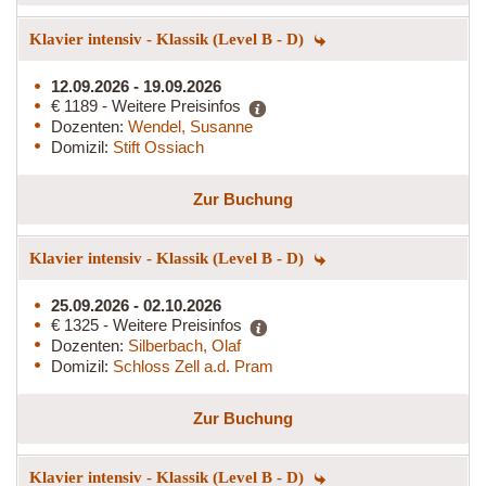
Klavier intensiv - Klassik (Level B - D)
12.09.2026 - 19.09.2026
€ 1189 - Weitere Preisinfos
Dozenten:
Wendel, Susanne
Domizil:
Stift Ossiach
Zur Buchung
Klavier intensiv - Klassik (Level B - D)
25.09.2026 - 02.10.2026
€ 1325 - Weitere Preisinfos
Dozenten:
Silberbach, Olaf
Domizil:
Schloss Zell a.d. Pram
Zur Buchung
Klavier intensiv - Klassik (Level B - D)