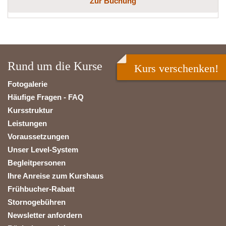
Zur Buchung
Rund um die Kurse
Kurs verschenken!
Fotogalerie
Häufige Fragen - FAQ
Kursstruktur
Leistungen
Voraussetzungen
Unser Level-System
Begleitpersonen
Ihre Anreise zum Kurshaus
Frühbucher-Rabatt
Stornogebühren
Newsletter anfordern