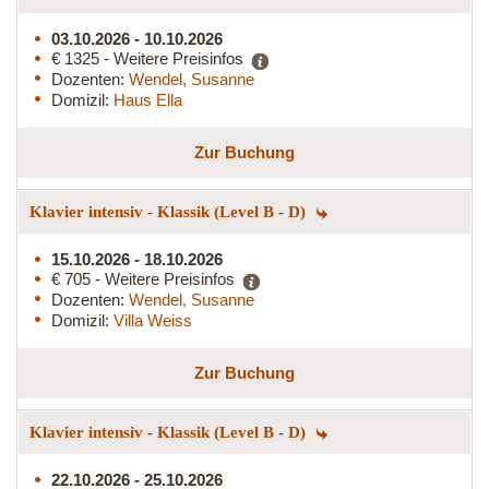
03.10.2026 - 10.10.2026
€ 1325 - Weitere Preisinfos
Dozenten:
Wendel, Susanne
Domizil:
Haus Ella
Zur Buchung
Klavier intensiv - Klassik (Level B - D)
15.10.2026 - 18.10.2026
€ 705 - Weitere Preisinfos
Dozenten:
Wendel, Susanne
Domizil:
Villa Weiss
Zur Buchung
Klavier intensiv - Klassik (Level B - D)
22.10.2026 - 25.10.2026