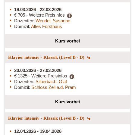
19.03.2026 - 22.03.2026
€ 705 - Weitere Preisinfos
Dozenten:
Wendel, Susanne
Domizil:
Altes Forsthaus
Kurs vorbei
Klavier intensiv - Klassik (Level B - D)
20.03.2026 - 27.03.2026
€ 1325 - Weitere Preisinfos
Dozenten:
Silberbach, Olaf
Domizil:
Schloss Zell a.d. Pram
Kurs vorbei
Klavier intensiv - Klassik (Level B - D)
12.04.2026 - 19.04.2026