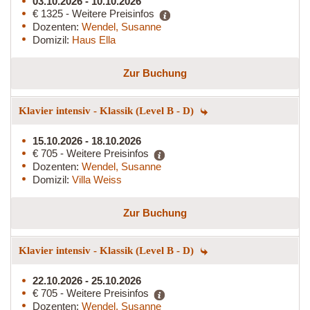
03.10.2026 - 10.10.2026
€ 1325 - Weitere Preisinfos
Dozenten:
Wendel, Susanne
Domizil:
Haus Ella
Zur Buchung
Klavier intensiv - Klassik (Level B - D)
15.10.2026 - 18.10.2026
€ 705 - Weitere Preisinfos
Dozenten:
Wendel, Susanne
Domizil:
Villa Weiss
Zur Buchung
Klavier intensiv - Klassik (Level B - D)
22.10.2026 - 25.10.2026
€ 705 - Weitere Preisinfos
Dozenten:
Wendel, Susanne