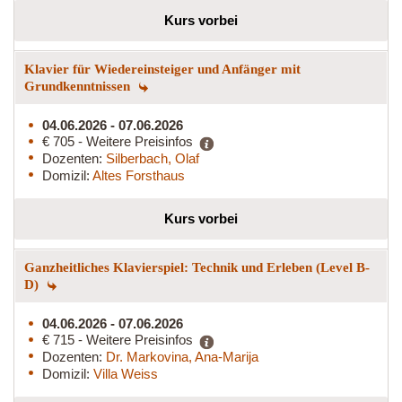
Kurs vorbei
Klavier für Wiedereinsteiger und Anfänger mit
Grundkenntnissen
04.06.2026 - 07.06.2026
€ 705 - Weitere Preisinfos
Dozenten:
Silberbach, Olaf
Domizil:
Altes Forsthaus
Kurs vorbei
Ganzheitliches Klavierspiel: Technik und Erleben (Level B-
D)
04.06.2026 - 07.06.2026
€ 715 - Weitere Preisinfos
Dozenten:
Dr. Markovina, Ana-Marija
Domizil:
Villa Weiss