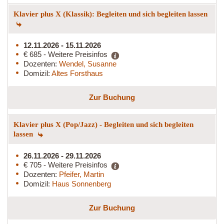
Klavier plus X (Klassik): Begleiten und sich begleiten lassen
12.11.2026 - 15.11.2026
€ 685 - Weitere Preisinfos
Dozenten:
Wendel, Susanne
Domizil:
Altes Forsthaus
Zur Buchung
Klavier plus X (Pop/Jazz) - Begleiten und sich begleiten
lassen
26.11.2026 - 29.11.2026
€ 705 - Weitere Preisinfos
Dozenten:
Pfeifer, Martin
Domizil:
Haus Sonnenberg
Zur Buchung