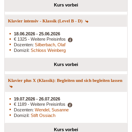
Kurs vorbei
Klavier intensiv - Klassik (Level B - D)
18.06.2026 - 25.06.2026
€ 1325 - Weitere Preisinfos
Dozenten:
Silberbach, Olaf
Domizil:
Schloss Weinberg
Kurs vorbei
Klavier plus X (Klassik): Begleiten und sich begleiten lassen
19.07.2026 - 26.07.2026
€ 1189 - Weitere Preisinfos
Dozenten:
Wendel, Susanne
Domizil:
Stift Ossiach
Kurs vorbei