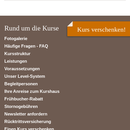
Rund um die Kurse
Kurs verschenken!
Fotogalerie
Häufige Fragen - FAQ
Kursstruktur
Leistungen
Voraussetzungen
Unser Level-System
Begleitpersonen
Ihre Anreise zum Kurshaus
Frühbucher-Rabatt
Stornogebühren
Newsletter anfordern
Rücktrittsversicherung
Einen Kurs verschenken