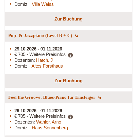
Domizil:
Villa Weiss
Zur Buchung
Pop- & Jazzpiano (Level B + C)
29.10.2026 - 01.11.2026
€ 705 - Weitere Preisinfos
Dozenten:
Hatch, J
Domizil:
Altes Forsthaus
Zur Buchung
Feel the Groove: Blues-Piano für Einsteiger
29.10.2026 - 01.11.2026
€ 705 - Weitere Preisinfos
Dozenten:
Wahler, Arno
Domizil:
Haus Sonnenberg