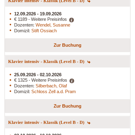
Klavier intensiv - Klassik (Level B - D)
12.09.2026 - 19.09.2026
€ 1189 - Weitere Preisinfos
Dozenten:
Wendel, Susanne
Domizil:
Stift Ossiach
Zur Buchung
Klavier intensiv - Klassik (Level B - D)
25.09.2026 - 02.10.2026
€ 1325 - Weitere Preisinfos
Dozenten:
Silberbach, Olaf
Domizil:
Schloss Zell a.d. Pram
Zur Buchung
Klavier intensiv - Klassik (Level B - D)