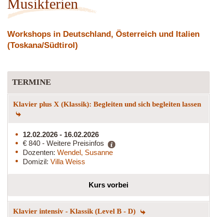
Musikferien
Workshops in Deutschland, Österreich und Italien
(Toskana/Südtirol)
TERMINE
Klavier plus X (Klassik): Begleiten und sich begleiten lassen
12.02.2026 - 16.02.2026
€ 840 - Weitere Preisinfos
Dozenten:
Wendel, Susanne
Domizil:
Villa Weiss
Kurs vorbei
Klavier intensiv - Klassik (Level B - D)