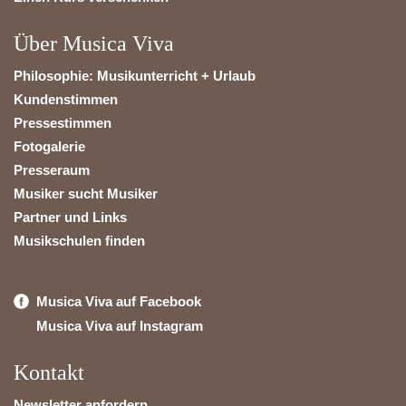
Über Musica Viva
Philosophie: Musikunterricht + Urlaub
Kundenstimmen
Pressestimmen
Fotogalerie
Presseraum
Musiker sucht Musiker
Partner und Links
Musikschulen finden
Musica Viva auf Facebook
Musica Viva auf Instagram
Kontakt
Newsletter anfordern