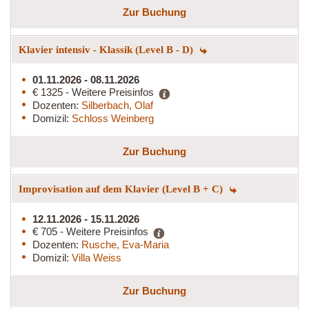
Zur Buchung
Klavier intensiv - Klassik (Level B - D)
01.11.2026 - 08.11.2026
€ 1325 - Weitere Preisinfos
Dozenten:
Silberbach, Olaf
Domizil:
Schloss Weinberg
Zur Buchung
Improvisation auf dem Klavier (Level B + C)
12.11.2026 - 15.11.2026
€ 705 - Weitere Preisinfos
Dozenten:
Rusche, Eva-Maria
Domizil:
Villa Weiss
Zur Buchung