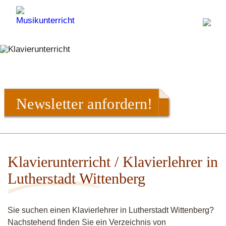
Newsletter anfordern!
Klavierunterricht / Klavierlehrer in
Lutherstadt Wittenberg
Sie suchen einen Klavierlehrer in Lutherstadt Wittenberg?
Nachstehend finden Sie ein Verzeichnis von