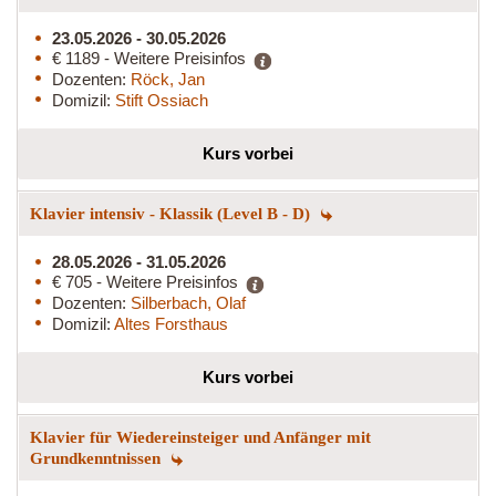
23.05.2026 - 30.05.2026
€ 1189 - Weitere Preisinfos
Dozenten:
Röck, Jan
Domizil:
Stift Ossiach
Kurs vorbei
Klavier intensiv - Klassik (Level B - D)
28.05.2026 - 31.05.2026
€ 705 - Weitere Preisinfos
Dozenten:
Silberbach, Olaf
Domizil:
Altes Forsthaus
Kurs vorbei
Klavier für Wiedereinsteiger und Anfänger mit
Grundkenntnissen