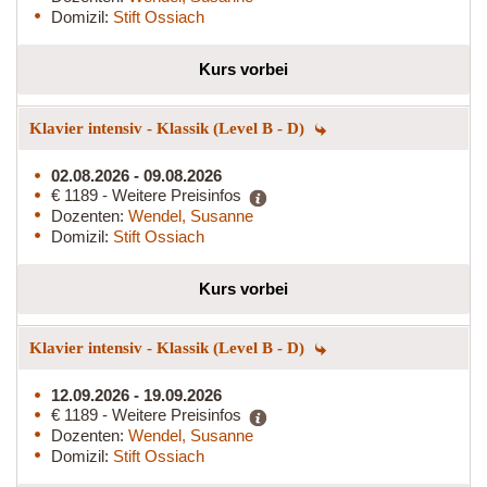
Domizil:
Stift Ossiach
Kurs vorbei
Klavier intensiv - Klassik (Level B - D)
02.08.2026 - 09.08.2026
€ 1189 - Weitere Preisinfos
Dozenten:
Wendel, Susanne
Domizil:
Stift Ossiach
Kurs vorbei
Klavier intensiv - Klassik (Level B - D)
12.09.2026 - 19.09.2026
€ 1189 - Weitere Preisinfos
Dozenten:
Wendel, Susanne
Domizil:
Stift Ossiach