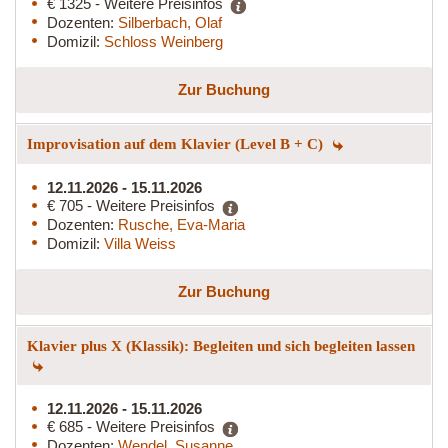
€ 1325 - Weitere Preisinfos
Dozenten:
Silberbach, Olaf
Domizil:
Schloss Weinberg
Zur Buchung
Improvisation auf dem Klavier (Level B + C)
12.11.2026 - 15.11.2026
€ 705 - Weitere Preisinfos
Dozenten:
Rusche, Eva-Maria
Domizil:
Villa Weiss
Zur Buchung
Klavier plus X (Klassik): Begleiten und sich begleiten lassen
12.11.2026 - 15.11.2026
€ 685 - Weitere Preisinfos
Dozenten:
Wendel, Susanne