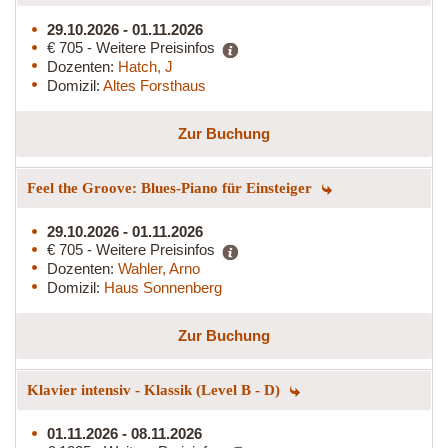
29.10.2026 - 01.11.2026
€ 705 - Weitere Preisinfos
Dozenten:
Hatch, J
Domizil:
Altes Forsthaus
Zur Buchung
Feel the Groove: Blues-Piano für Einsteiger
29.10.2026 - 01.11.2026
€ 705 - Weitere Preisinfos
Dozenten:
Wahler, Arno
Domizil:
Haus Sonnenberg
Zur Buchung
Klavier intensiv - Klassik (Level B - D)
01.11.2026 - 08.11.2026