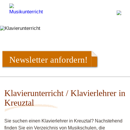
Newsletter anfordern!
Klavierunterricht / Klavierlehrer in
Kreuztal
Sie suchen einen Klavierlehrer in Kreuztal? Nachstehend
finden Sie ein Verzeichnis von Musikschulen, die