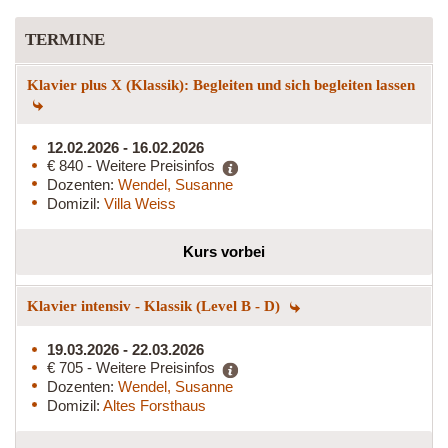
TERMINE
Klavier plus X (Klassik): Begleiten und sich begleiten lassen
12.02.2026 - 16.02.2026
€ 840 - Weitere Preisinfos
Dozenten:
Wendel, Susanne
Domizil:
Villa Weiss
Kurs vorbei
Klavier intensiv - Klassik (Level B - D)
19.03.2026 - 22.03.2026
€ 705 - Weitere Preisinfos
Dozenten:
Wendel, Susanne
Domizil:
Altes Forsthaus