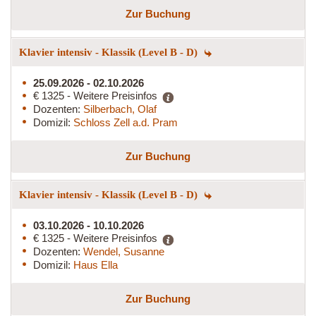
Zur Buchung
Klavier intensiv - Klassik (Level B - D)
25.09.2026 - 02.10.2026
€ 1325 - Weitere Preisinfos
Dozenten:
Silberbach, Olaf
Domizil:
Schloss Zell a.d. Pram
Zur Buchung
Klavier intensiv - Klassik (Level B - D)
03.10.2026 - 10.10.2026
€ 1325 - Weitere Preisinfos
Dozenten:
Wendel, Susanne
Domizil:
Haus Ella
Zur Buchung