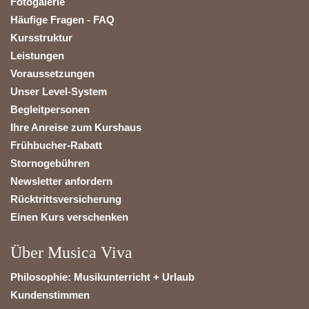
Fotogalerie
Häufige Fragen - FAQ
Kursstruktur
Leistungen
Voraussetzungen
Unser Level-System
Begleitpersonen
Ihre Anreise zum Kurshaus
Frühbucher-Rabatt
Stornogebühren
Newsletter anfordern
Rücktrittsversicherung
Einen Kurs verschenken
Über Musica Viva
Philosophie: Musikunterricht + Urlaub
Kundenstimmen