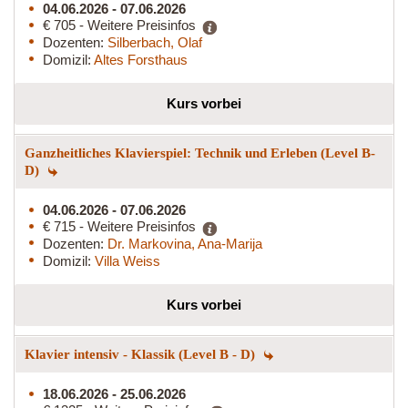
04.06.2026 - 07.06.2026
€ 705 - Weitere Preisinfos
Dozenten:
Silberbach, Olaf
Domizil:
Altes Forsthaus
Kurs vorbei
Ganzheitliches Klavierspiel: Technik und Erleben (Level B-
D)
04.06.2026 - 07.06.2026
€ 715 - Weitere Preisinfos
Dozenten:
Dr. Markovina, Ana-Marija
Domizil:
Villa Weiss
Kurs vorbei
Klavier intensiv - Klassik (Level B - D)
18.06.2026 - 25.06.2026