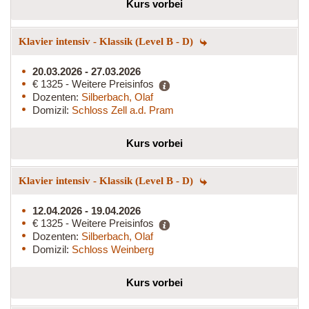
Kurs vorbei
Klavier intensiv - Klassik (Level B - D)
20.03.2026 - 27.03.2026
€ 1325 - Weitere Preisinfos
Dozenten:
Silberbach, Olaf
Domizil:
Schloss Zell a.d. Pram
Kurs vorbei
Klavier intensiv - Klassik (Level B - D)
12.04.2026 - 19.04.2026
€ 1325 - Weitere Preisinfos
Dozenten:
Silberbach, Olaf
Domizil:
Schloss Weinberg
Kurs vorbei