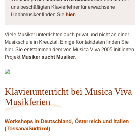
uns beschäftigten Klavierlehrer für erwachsene
Hobbmusiker finden Sie
hier
.
Viele Musiker unterrichten auch privat und nicht an einer
Musikschule in Kreuztal. Einige Kontaktdaten finden Sie
hier. Sie entstammen dem von Musica Viva 2005 initiierten
Projekt
Musiker sucht Musiker
.
BR
Music
Klavierunterricht bei Musica Viva
Musikferien
Workshops in Deutschland, Österreich und Italien
(Toskana/Südtirol)