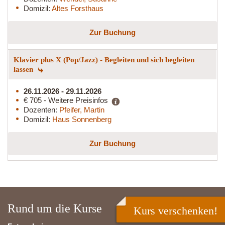
Domizil:
Altes Forsthaus
Zur Buchung
Klavier plus X (Pop/Jazz) - Begleiten und sich begleiten
lassen
26.11.2026 - 29.11.2026
€ 705 - Weitere Preisinfos
Dozenten:
Pfeifer, Martin
Domizil:
Haus Sonnenberg
Zur Buchung
Rund um die Kurse
Kurs verschenken!