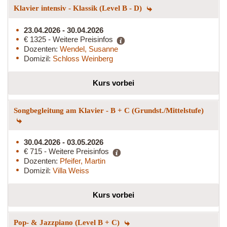
Klavier intensiv - Klassik (Level B - D)
23.04.2026 - 30.04.2026
€ 1325 - Weitere Preisinfos
Dozenten:
Wendel, Susanne
Domizil:
Schloss Weinberg
Kurs vorbei
Songbegleitung am Klavier - B + C (Grundst./Mittelstufe)
30.04.2026 - 03.05.2026
€ 715 - Weitere Preisinfos
Dozenten:
Pfeifer, Martin
Domizil:
Villa Weiss
Kurs vorbei
Pop- & Jazzpiano (Level B + C)