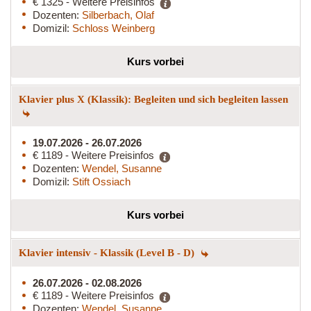
€ 1325 - Weitere Preisinfos
Dozenten:
Silberbach, Olaf
Domizil:
Schloss Weinberg
Kurs vorbei
Klavier plus X (Klassik): Begleiten und sich begleiten lassen
19.07.2026 - 26.07.2026
€ 1189 - Weitere Preisinfos
Dozenten:
Wendel, Susanne
Domizil:
Stift Ossiach
Kurs vorbei
Klavier intensiv - Klassik (Level B - D)
26.07.2026 - 02.08.2026
€ 1189 - Weitere Preisinfos
Dozenten:
Wendel, Susanne