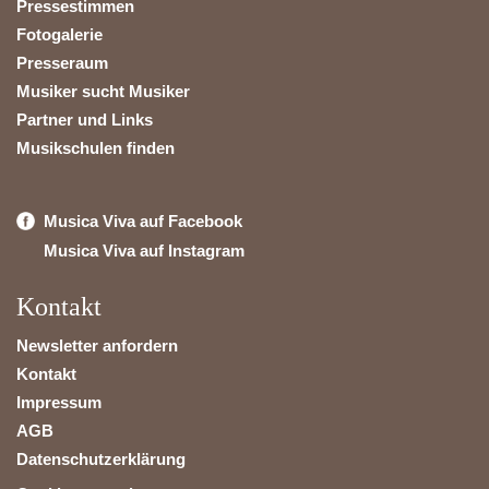
Pressestimmen
Fotogalerie
Presseraum
Musiker sucht Musiker
Partner und Links
Musikschulen finden
Musica Viva auf Facebook
Musica Viva auf Instagram
Kontakt
Newsletter anfordern
Kontakt
Impressum
AGB
Datenschutzerklärung