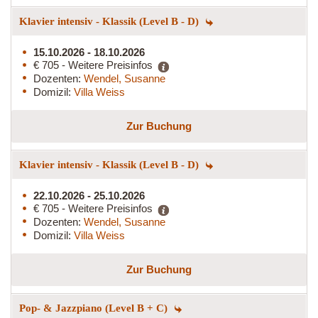
Klavier intensiv - Klassik (Level B - D)
15.10.2026 - 18.10.2026
€ 705 - Weitere Preisinfos
Dozenten:
Wendel, Susanne
Domizil:
Villa Weiss
Zur Buchung
Klavier intensiv - Klassik (Level B - D)
22.10.2026 - 25.10.2026
€ 705 - Weitere Preisinfos
Dozenten:
Wendel, Susanne
Domizil:
Villa Weiss
Zur Buchung
Pop- & Jazzpiano (Level B + C)