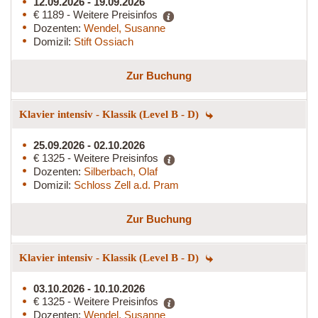
12.09.2026 - 19.09.2026
€ 1189 - Weitere Preisinfos
Dozenten:
Wendel, Susanne
Domizil:
Stift Ossiach
Zur Buchung
Klavier intensiv - Klassik (Level B - D)
25.09.2026 - 02.10.2026
€ 1325 - Weitere Preisinfos
Dozenten:
Silberbach, Olaf
Domizil:
Schloss Zell a.d. Pram
Zur Buchung
Klavier intensiv - Klassik (Level B - D)
03.10.2026 - 10.10.2026
€ 1325 - Weitere Preisinfos
Dozenten:
Wendel, Susanne