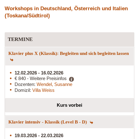
Workshops in Deutschland, Österreich und Italien
(Toskana/Südtirol)
TERMINE
Klavier plus X (Klassik): Begleiten und sich begleiten lassen
12.02.2026 - 16.02.2026
€ 840 - Weitere Preisinfos
Dozenten:
Wendel, Susanne
Domizil:
Villa Weiss
Kurs vorbei
Klavier intensiv - Klassik (Level B - D)
19.03.2026 - 22.03.2026