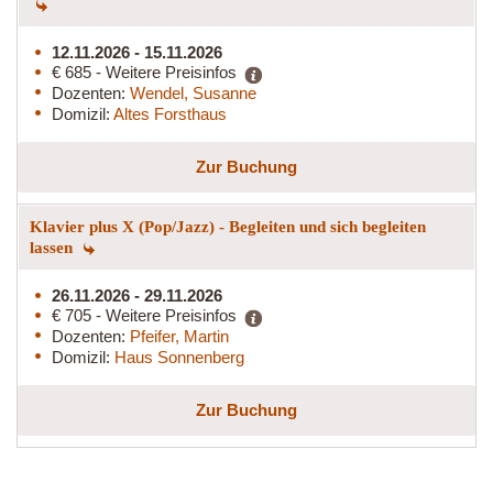
12.11.2026 - 15.11.2026
€ 685 - Weitere Preisinfos
Dozenten:
Wendel, Susanne
Domizil:
Altes Forsthaus
Zur Buchung
Klavier plus X (Pop/Jazz) - Begleiten und sich begleiten
lassen
26.11.2026 - 29.11.2026
€ 705 - Weitere Preisinfos
Dozenten:
Pfeifer, Martin
Domizil:
Haus Sonnenberg
Zur Buchung