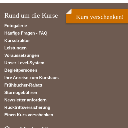
Rund um die Kurse
Kurs verschenken!
Fotogalerie
Häufige Fragen - FAQ
Kursstruktur
Leistungen
Voraussetzungen
Unser Level-System
Begleitpersonen
Ihre Anreise zum Kurshaus
Frühbucher-Rabatt
Stornogebühren
Newsletter anfordern
Rücktrittsversicherung
Einen Kurs verschenken