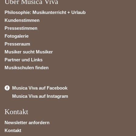
Über Musica Viva
Philosophie: Musikunterricht + Urlaub
Kundenstimmen
Pressestimmen
Fotogalerie
Presseraum
Musiker sucht Musiker
Partner und Links
Musikschulen finden
Musica Viva auf Facebook
Musica Viva auf Instagram
Kontakt
Newsletter anfordern
Kontakt