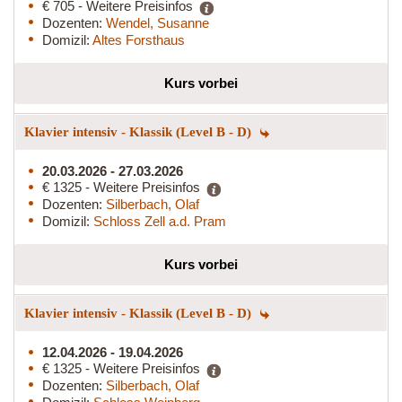
€ 705 - Weitere Preisinfos
Dozenten:
Wendel, Susanne
Domizil:
Altes Forsthaus
Kurs vorbei
Klavier intensiv - Klassik (Level B - D)
20.03.2026 - 27.03.2026
€ 1325 - Weitere Preisinfos
Dozenten:
Silberbach, Olaf
Domizil:
Schloss Zell a.d. Pram
Kurs vorbei
Klavier intensiv - Klassik (Level B - D)
12.04.2026 - 19.04.2026
€ 1325 - Weitere Preisinfos
Dozenten:
Silberbach, Olaf