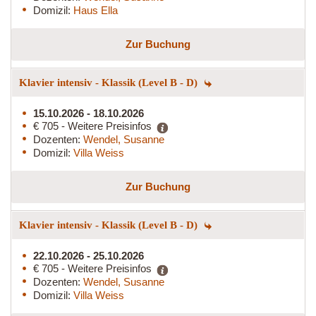
Domizil:
Haus Ella
Zur Buchung
Klavier intensiv - Klassik (Level B - D)
15.10.2026 - 18.10.2026
€ 705 - Weitere Preisinfos
Dozenten:
Wendel, Susanne
Domizil:
Villa Weiss
Zur Buchung
Klavier intensiv - Klassik (Level B - D)
22.10.2026 - 25.10.2026
€ 705 - Weitere Preisinfos
Dozenten:
Wendel, Susanne
Domizil:
Villa Weiss