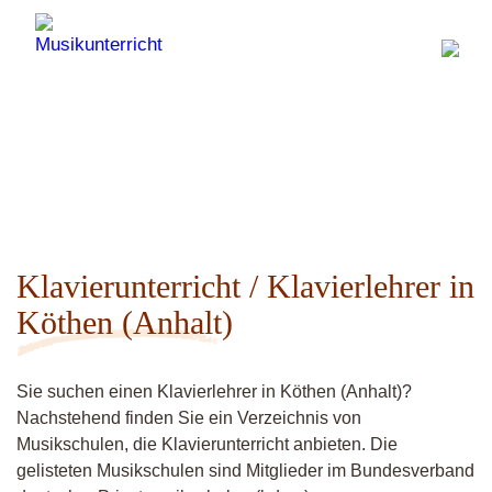
Klavierunterricht / Klavierlehrer in
Köthen (Anhalt)
Sie suchen einen Klavierlehrer in Köthen (Anhalt)?
Nachstehend finden Sie ein Verzeichnis von
Musikschulen, die Klavierunterricht anbieten. Die
gelisteten Musikschulen sind Mitglieder im Bundesverband