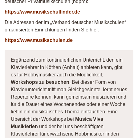
deutscher Privatmusikschulen (bdpm):
https://www.musikschulfinder.de
Die Adressen der im „Verband deutscher Musikschulen“
organisierten Einrichtungen finden Sie hier:
https://www.musikschulen.de
Ergänzend zum kontinuierlichen Unterricht, den ein
Klavierlehrer in Köthen (Anhalt) anbieten kann, gibt
es für Hobbymusiker auch die Möglichkeit,
Workshops zu besuchen
. Bei dieser Form von
Klavierunterricht trifft man Gleichgesinnte, lernt neues
Repertoire kennen, kann gemeinsam musizieren und
für die Dauer eines Wochenendes oder einer Woche
tief in ein musikalisches Thema eintauchen. Eine
Übersicht der Workshops bei
Musica Viva
Musikferien
und der bei uns beschäftigten
Klavierlehrer für erwachsene Hobbmusiker finden