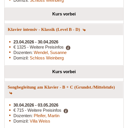
Domizil:
Schloss Weinberg
Kurs vorbei
Klavier intensiv - Klassik (Level B - D)
23.04.2026 - 30.04.2026
€ 1325 - Weitere Preisinfos
Dozenten:
Wendel, Susanne
Domizil:
Schloss Weinberg
Kurs vorbei
Songbegleitung am Klavier - B + C (Grundst./Mittelstufe)
30.04.2026 - 03.05.2026
€ 715 - Weitere Preisinfos
Dozenten:
Pfeifer, Martin
Domizil:
Villa Weiss