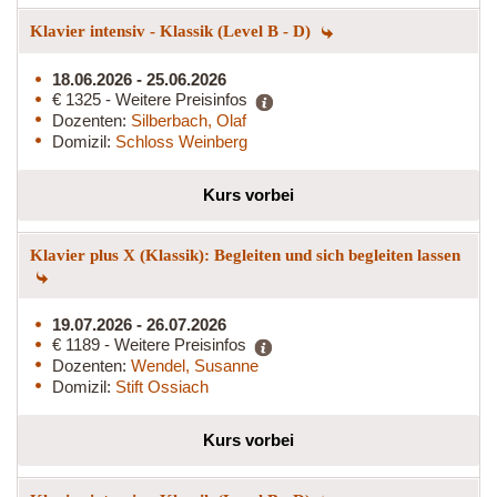
Klavier intensiv - Klassik (Level B - D)
18.06.2026 - 25.06.2026
€ 1325 - Weitere Preisinfos
Dozenten:
Silberbach, Olaf
Domizil:
Schloss Weinberg
Kurs vorbei
Klavier plus X (Klassik): Begleiten und sich begleiten lassen
19.07.2026 - 26.07.2026
€ 1189 - Weitere Preisinfos
Dozenten:
Wendel, Susanne
Domizil:
Stift Ossiach
Kurs vorbei