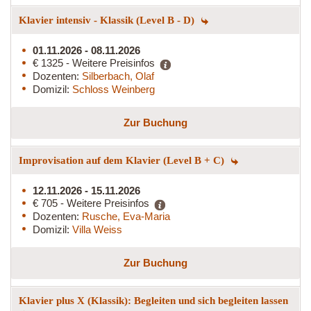
Klavier intensiv - Klassik (Level B - D)
01.11.2026 - 08.11.2026
€ 1325 - Weitere Preisinfos
Dozenten:
Silberbach, Olaf
Domizil:
Schloss Weinberg
Zur Buchung
Improvisation auf dem Klavier (Level B + C)
12.11.2026 - 15.11.2026
€ 705 - Weitere Preisinfos
Dozenten:
Rusche, Eva-Maria
Domizil:
Villa Weiss
Zur Buchung
Klavier plus X (Klassik): Begleiten und sich begleiten lassen