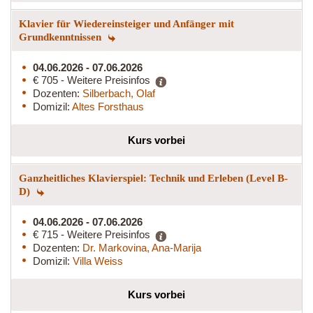
Klavier für Wiedereinsteiger und Anfänger mit
Grundkenntnissen
04.06.2026 - 07.06.2026
€ 705 - Weitere Preisinfos
Dozenten:
Silberbach, Olaf
Domizil:
Altes Forsthaus
Kurs vorbei
Ganzheitliches Klavierspiel: Technik und Erleben (Level B-
D)
04.06.2026 - 07.06.2026
€ 715 - Weitere Preisinfos
Dozenten:
Dr. Markovina, Ana-Marija
Domizil:
Villa Weiss
Kurs vorbei