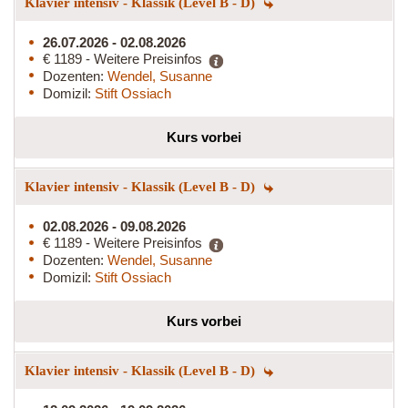
Klavier intensiv - Klassik (Level B - D)
26.07.2026 - 02.08.2026
€ 1189 - Weitere Preisinfos
Dozenten:
Wendel, Susanne
Domizil:
Stift Ossiach
Kurs vorbei
Klavier intensiv - Klassik (Level B - D)
02.08.2026 - 09.08.2026
€ 1189 - Weitere Preisinfos
Dozenten:
Wendel, Susanne
Domizil:
Stift Ossiach
Kurs vorbei
Klavier intensiv - Klassik (Level B - D)