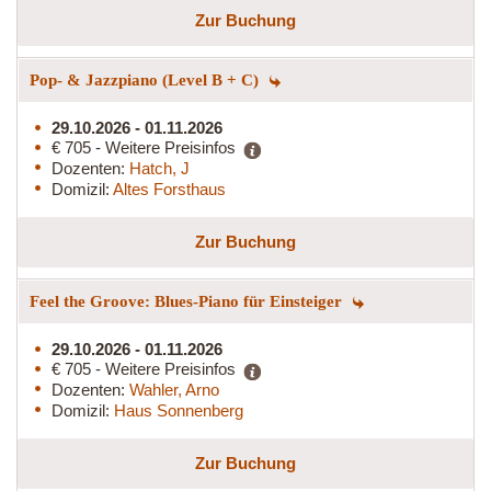
Zur Buchung
Pop- & Jazzpiano (Level B + C)
29.10.2026 - 01.11.2026
€ 705 - Weitere Preisinfos
Dozenten:
Hatch, J
Domizil:
Altes Forsthaus
Zur Buchung
Feel the Groove: Blues-Piano für Einsteiger
29.10.2026 - 01.11.2026
€ 705 - Weitere Preisinfos
Dozenten:
Wahler, Arno
Domizil:
Haus Sonnenberg
Zur Buchung