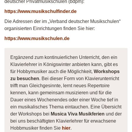
deutscher Privatmusikschulen (bdpm):
https://www.musikschulfinder.de
Die Adressen der im „Verband deutscher Musikschulen“
organisierten Einrichtungen finden Sie hier:
https://www.musikschulen.de
Ergänzend zum kontinuierlichen Unterricht, den ein
Klavierlehrer in Königswinter anbieten kann, gibt es
für Hobbymusiker auch die Möglichkeit,
Workshops
zu besuchen
. Bei dieser Form von Klavierunterricht
trifft man Gleichgesinnte, lernt neues Repertoire
kennen, kann gemeinsam musizieren und für die
Dauer eines Wochenendes oder einer Woche tief in
ein musikalisches Thema eintauchen. Eine Übersicht
der Workshops bei
Musica Viva Musikferien
und der
bei uns beschäftigten Klavierlehrer für erwachsene
Hobbmusiker finden Sie
hier
.