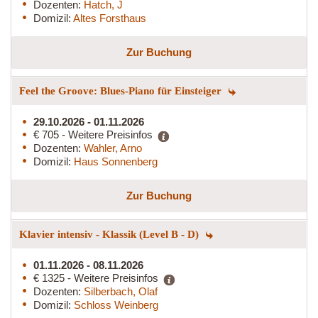
Dozenten:
Hatch, J
Domizil:
Altes Forsthaus
Zur Buchung
Feel the Groove: Blues-Piano für Einsteiger
29.10.2026 - 01.11.2026
€ 705 - Weitere Preisinfos
Dozenten:
Wahler, Arno
Domizil:
Haus Sonnenberg
Zur Buchung
Klavier intensiv - Klassik (Level B - D)
01.11.2026 - 08.11.2026
€ 1325 - Weitere Preisinfos
Dozenten:
Silberbach, Olaf
Domizil:
Schloss Weinberg