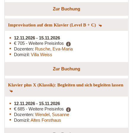
Zur Buchung
Improvisation auf dem Klavier (Level B + C)
12.11.2026 - 15.11.2026
€ 705 - Weitere Preisinfos
Dozenten:
Rusche, Eva-Maria
Domizil:
Villa Weiss
Zur Buchung
Klavier plus X (Klassik): Begleiten und sich begleiten lassen
12.11.2026 - 15.11.2026
€ 685 - Weitere Preisinfos
Dozenten:
Wendel, Susanne
Domizil:
Altes Forsthaus