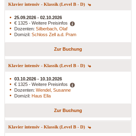
Klavier intensiv - Klassik (Level B - D)
25.09.2026 - 02.10.2026
€ 1325 - Weitere Preisinfos
Dozenten:
Silberbach, Olaf
Domizil:
Schloss Zell a.d. Pram
Zur Buchung
Klavier intensiv - Klassik (Level B - D)
03.10.2026 - 10.10.2026
€ 1325 - Weitere Preisinfos
Dozenten:
Wendel, Susanne
Domizil:
Haus Ella
Zur Buchung
Klavier intensiv - Klassik (Level B - D)