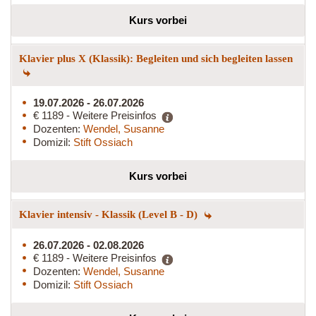
Kurs vorbei
Klavier plus X (Klassik): Begleiten und sich begleiten lassen
19.07.2026 - 26.07.2026
€ 1189 - Weitere Preisinfos
Dozenten:
Wendel, Susanne
Domizil:
Stift Ossiach
Kurs vorbei
Klavier intensiv - Klassik (Level B - D)
26.07.2026 - 02.08.2026
€ 1189 - Weitere Preisinfos
Dozenten:
Wendel, Susanne
Domizil:
Stift Ossiach