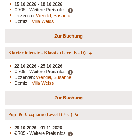
15.10.2026 - 18.10.2026
€ 705 - Weitere Preisinfos
Dozenten:
Wendel, Susanne
Domizil:
Villa Weiss
Zur Buchung
Klavier intensiv - Klassik (Level B - D)
22.10.2026 - 25.10.2026
€ 705 - Weitere Preisinfos
Dozenten:
Wendel, Susanne
Domizil:
Villa Weiss
Zur Buchung
Pop- & Jazzpiano (Level B + C)
29.10.2026 - 01.11.2026
€ 705 - Weitere Preisinfos