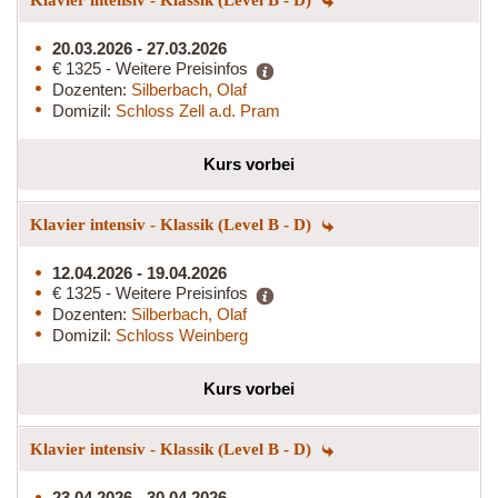
20.03.2026 - 27.03.2026
€ 1325 - Weitere Preisinfos
Dozenten:
Silberbach, Olaf
Domizil:
Schloss Zell a.d. Pram
Kurs vorbei
Klavier intensiv - Klassik (Level B - D)
12.04.2026 - 19.04.2026
€ 1325 - Weitere Preisinfos
Dozenten:
Silberbach, Olaf
Domizil:
Schloss Weinberg
Kurs vorbei
Klavier intensiv - Klassik (Level B - D)
23.04.2026 - 30.04.2026