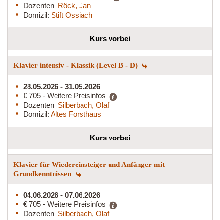
Dozenten:
Röck, Jan
Domizil:
Stift Ossiach
Kurs vorbei
Klavier intensiv - Klassik (Level B - D)
28.05.2026 - 31.05.2026
€ 705 - Weitere Preisinfos
Dozenten:
Silberbach, Olaf
Domizil:
Altes Forsthaus
Kurs vorbei
Klavier für Wiedereinsteiger und Anfänger mit
Grundkenntnissen
04.06.2026 - 07.06.2026
€ 705 - Weitere Preisinfos
Dozenten:
Silberbach, Olaf