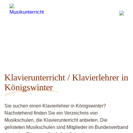
Klavierunterricht / Klavierlehrer in
Königswinter
Sie suchen einen Klavierlehrer in Königswinter?
Nachstehend finden Sie ein Verzeichnis von
Musikschulen, die Klavierunterricht anbieten. Die
gelisteten Musikschulen sind Mitglieder im Bundesverband