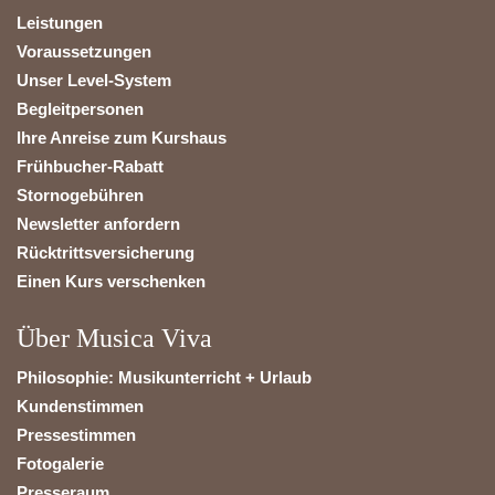
Leistungen
Voraussetzungen
Unser Level-System
Begleitpersonen
Ihre Anreise zum Kurshaus
Frühbucher-Rabatt
Stornogebühren
Newsletter anfordern
Rücktrittsversicherung
Einen Kurs verschenken
Über Musica Viva
Philosophie: Musikunterricht + Urlaub
Kundenstimmen
Pressestimmen
Fotogalerie
Presseraum