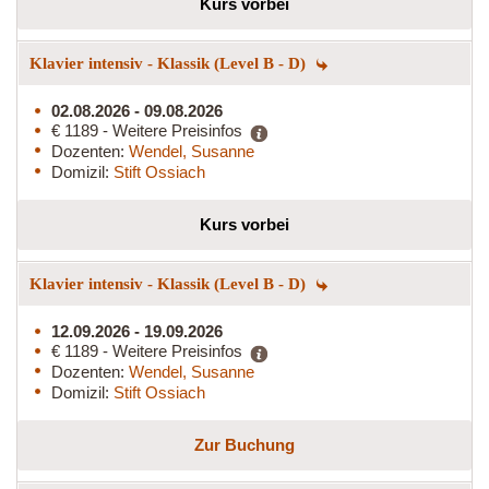
Kurs vorbei
Klavier intensiv - Klassik (Level B - D)
02.08.2026 - 09.08.2026
€ 1189 - Weitere Preisinfos
Dozenten:
Wendel, Susanne
Domizil:
Stift Ossiach
Kurs vorbei
Klavier intensiv - Klassik (Level B - D)
12.09.2026 - 19.09.2026
€ 1189 - Weitere Preisinfos
Dozenten:
Wendel, Susanne
Domizil:
Stift Ossiach
Zur Buchung