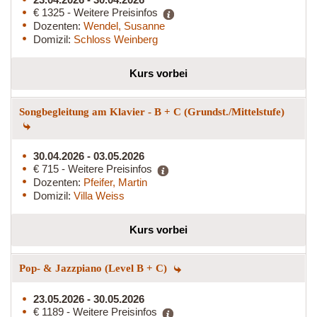
€ 1325 - Weitere Preisinfos
Dozenten:
Wendel, Susanne
Domizil:
Schloss Weinberg
Kurs vorbei
Songbegleitung am Klavier - B + C (Grundst./Mittelstufe)
30.04.2026 - 03.05.2026
€ 715 - Weitere Preisinfos
Dozenten:
Pfeifer, Martin
Domizil:
Villa Weiss
Kurs vorbei
Pop- & Jazzpiano (Level B + C)
23.05.2026 - 30.05.2026
€ 1189 - Weitere Preisinfos