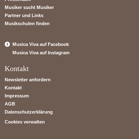
Musiker sucht Musiker
Partner und Links
Musikschulen finden
Musica Viva auf Facebook
Musica Viva auf Instagram
Kontakt
Newsletter anfordern
Kontakt
Impressum
AGB
Datenschutzerklärung
Cookies verwalten