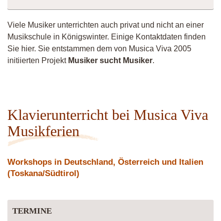
Viele Musiker unterrichten auch privat und nicht an einer
Musikschule in Königswinter. Einige Kontaktdaten finden
Sie hier. Sie entstammen dem von Musica Viva 2005
initiierten Projekt
Musiker sucht Musiker
.
Pianowoman
Klavierunterricht bei Musica Viva
Musikferien
Workshops in Deutschland, Österreich und Italien
(Toskana/Südtirol)
TERMINE