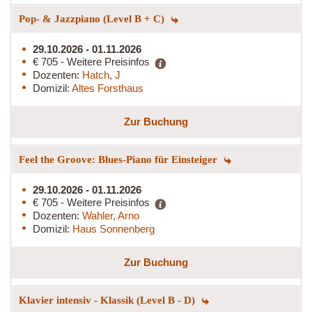
Pop- & Jazzpiano (Level B + C)
29.10.2026 - 01.11.2026
€ 705 - Weitere Preisinfos
Dozenten:
Hatch, J
Domizil:
Altes Forsthaus
Zur Buchung
Feel the Groove: Blues-Piano für Einsteiger
29.10.2026 - 01.11.2026
€ 705 - Weitere Preisinfos
Dozenten:
Wahler, Arno
Domizil:
Haus Sonnenberg
Zur Buchung
Klavier intensiv - Klassik (Level B - D)