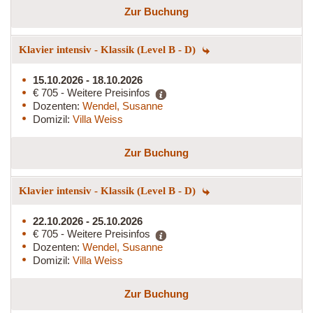
Zur Buchung
Klavier intensiv - Klassik (Level B - D)
15.10.2026 - 18.10.2026
€ 705 - Weitere Preisinfos
Dozenten:
Wendel, Susanne
Domizil:
Villa Weiss
Zur Buchung
Klavier intensiv - Klassik (Level B - D)
22.10.2026 - 25.10.2026
€ 705 - Weitere Preisinfos
Dozenten:
Wendel, Susanne
Domizil:
Villa Weiss
Zur Buchung