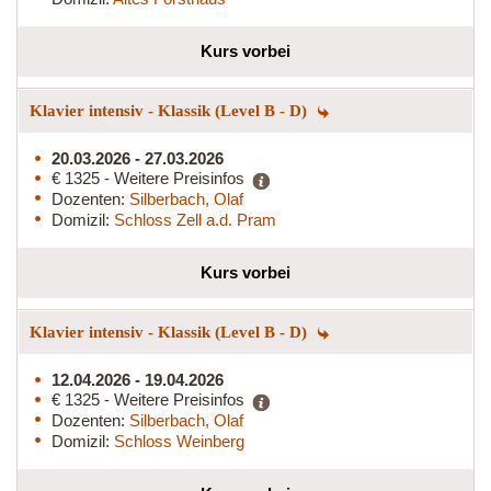
Kurs vorbei
Klavier intensiv - Klassik (Level B - D)
20.03.2026 - 27.03.2026
€ 1325 - Weitere Preisinfos
Dozenten:
Silberbach, Olaf
Domizil:
Schloss Zell a.d. Pram
Kurs vorbei
Klavier intensiv - Klassik (Level B - D)
12.04.2026 - 19.04.2026
€ 1325 - Weitere Preisinfos
Dozenten:
Silberbach, Olaf
Domizil:
Schloss Weinberg