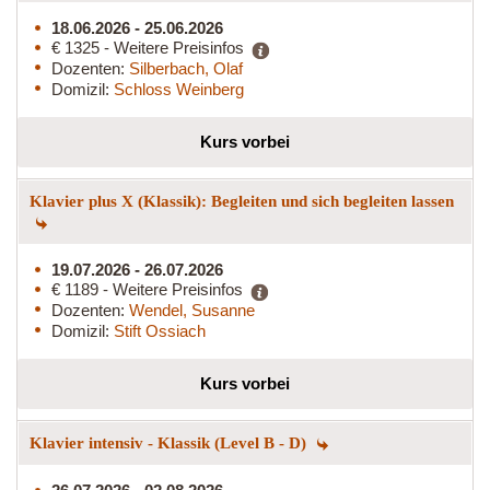
18.06.2026 - 25.06.2026
€ 1325 - Weitere Preisinfos
Dozenten:
Silberbach, Olaf
Domizil:
Schloss Weinberg
Kurs vorbei
Klavier plus X (Klassik): Begleiten und sich begleiten lassen
19.07.2026 - 26.07.2026
€ 1189 - Weitere Preisinfos
Dozenten:
Wendel, Susanne
Domizil:
Stift Ossiach
Kurs vorbei
Klavier intensiv - Klassik (Level B - D)