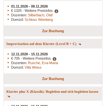
01.11.2026 - 08.11.2026
€ 1325 - Weitere Preisinfos
Dozenten:
Silberbach, Olaf
Domizil:
Schloss Weinberg
Zur Buchung
Improvisation auf dem Klavier (Level B + C)
12.11.2026 - 15.11.2026
€ 705 - Weitere Preisinfos
Dozenten:
Rusche, Eva-Maria
Domizil:
Villa Weiss
Zur Buchung
Klavier plus X (Klassik): Begleiten und sich begleiten lassen