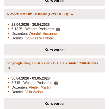
Kurs vorbei
Klavier intensiv - Klassik (Level B - D)
23.04.2026 - 30.04.2026
€ 1325 - Weitere Preisinfos
Dozenten:
Wendel, Susanne
Domizil:
Schloss Weinberg
Kurs vorbei
Songbegleitung am Klavier - B + C (Grundst./Mittelstufe)
30.04.2026 - 03.05.2026
€ 715 - Weitere Preisinfos
Dozenten:
Pfeifer, Martin
Domizil:
Villa Weiss
Kurs vorbei