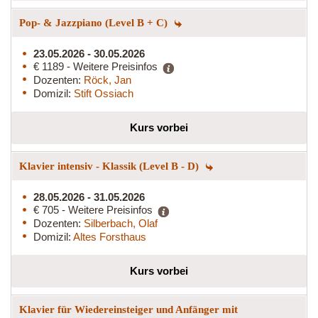
Pop- & Jazzpiano (Level B + C)
23.05.2026 - 30.05.2026
€ 1189 - Weitere Preisinfos
Dozenten:
Röck, Jan
Domizil:
Stift Ossiach
Kurs vorbei
Klavier intensiv - Klassik (Level B - D)
28.05.2026 - 31.05.2026
€ 705 - Weitere Preisinfos
Dozenten:
Silberbach, Olaf
Domizil:
Altes Forsthaus
Kurs vorbei
Klavier für Wiedereinsteiger und Anfänger mit