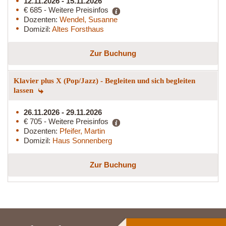
12.11.2026 - 15.11.2026
€ 685 - Weitere Preisinfos
Dozenten:
Wendel, Susanne
Domizil:
Altes Forsthaus
Zur Buchung
Klavier plus X (Pop/Jazz) - Begleiten und sich begleiten
lassen
26.11.2026 - 29.11.2026
€ 705 - Weitere Preisinfos
Dozenten:
Pfeifer, Martin
Domizil:
Haus Sonnenberg
Zur Buchung