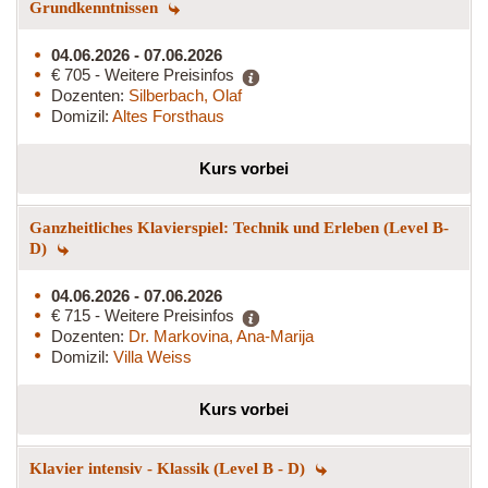
Grundkenntnissen
04.06.2026 - 07.06.2026
€ 705 - Weitere Preisinfos
Dozenten:
Silberbach, Olaf
Domizil:
Altes Forsthaus
Kurs vorbei
Ganzheitliches Klavierspiel: Technik und Erleben (Level B-
D)
04.06.2026 - 07.06.2026
€ 715 - Weitere Preisinfos
Dozenten:
Dr. Markovina, Ana-Marija
Domizil:
Villa Weiss
Kurs vorbei
Klavier intensiv - Klassik (Level B - D)