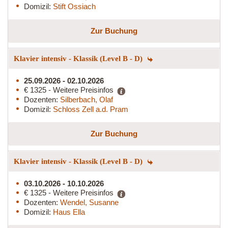
Domizil:
Stift Ossiach
Zur Buchung
Klavier intensiv - Klassik (Level B - D)
25.09.2026 - 02.10.2026
€ 1325 - Weitere Preisinfos
Dozenten:
Silberbach, Olaf
Domizil:
Schloss Zell a.d. Pram
Zur Buchung
Klavier intensiv - Klassik (Level B - D)
03.10.2026 - 10.10.2026
€ 1325 - Weitere Preisinfos
Dozenten:
Wendel, Susanne
Domizil:
Haus Ella