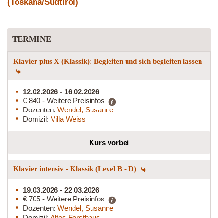
(Toskana/Südtirol)
TERMINE
Klavier plus X (Klassik): Begleiten und sich begleiten lassen
12.02.2026 - 16.02.2026
€ 840 - Weitere Preisinfos
Dozenten:
Wendel, Susanne
Domizil:
Villa Weiss
Kurs vorbei
Klavier intensiv - Klassik (Level B - D)
19.03.2026 - 22.03.2026
€ 705 - Weitere Preisinfos
Dozenten:
Wendel, Susanne
Domizil:
Altes Forsthaus