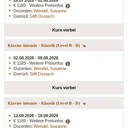
26.07.2026 - 02.08.2026
€ 1189 - Weitere Preisinfos
Dozenten:
Wendel, Susanne
Domizil:
Stift Ossiach
Kurs vorbei
Klavier intensiv - Klassik (Level B - D)
02.08.2026 - 09.08.2026
€ 1189 - Weitere Preisinfos
Dozenten:
Wendel, Susanne
Domizil:
Stift Ossiach
Kurs vorbei
Klavier intensiv - Klassik (Level B - D)
12.09.2026 - 19.09.2026
€ 1189 - Weitere Preisinfos
Dozenten:
Wendel, Susanne