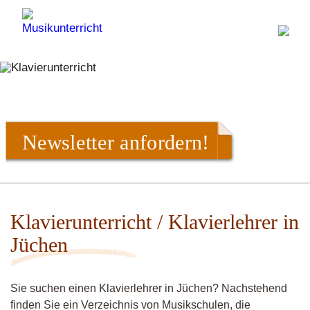
Newsletter anfordern!
Klavierunterricht / Klavierlehrer in
Jüchen
Sie suchen einen Klavierlehrer in Jüchen? Nachstehend
finden Sie ein Verzeichnis von Musikschulen, die