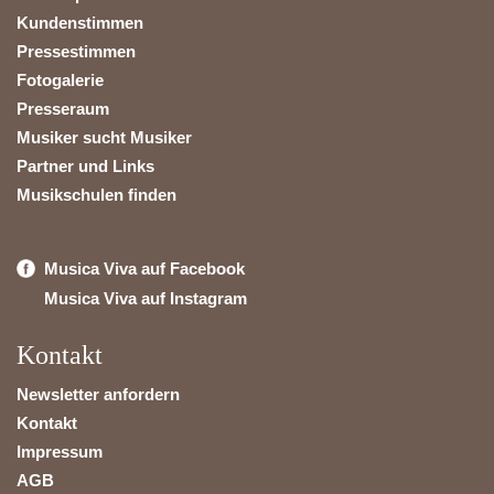
Kundenstimmen
Pressestimmen
Fotogalerie
Presseraum
Musiker sucht Musiker
Partner und Links
Musikschulen finden
Musica Viva auf Facebook
Musica Viva auf Instagram
Kontakt
Newsletter anfordern
Kontakt
Impressum
AGB