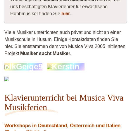
uns beschäftigten Klavierlehrer für erwachsene
Hobbmusiker finden Sie
hier
.
Viele Musiker unterrichten auch privat und nicht an einer
Musikschule in Husum. Einige Kontaktdaten finden Sie
hier. Sie entstammen dem von Musica Viva 2005 initiierten
Projekt
Musiker sucht Musiker
.
FolkGeige90
Kerstin
Micha
Klavierunterricht bei Musica Viva
Musikferien
Workshops in Deutschland, Österreich und Italien