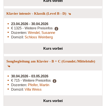
Kurs vorbei
Klavier intensiv - Klassik (Level B - D)
23.04.2026 - 30.04.2026
€ 1325 - Weitere Preisinfos
Dozenten:
Wendel, Susanne
Domizil:
Schloss Weinberg
Kurs vorbei
Songbegleitung am Klavier - B + C (Grundst./Mittelstufe)
30.04.2026 - 03.05.2026
€ 715 - Weitere Preisinfos
Dozenten:
Pfeifer, Martin
Domizil:
Villa Weiss
Kurs vorbei