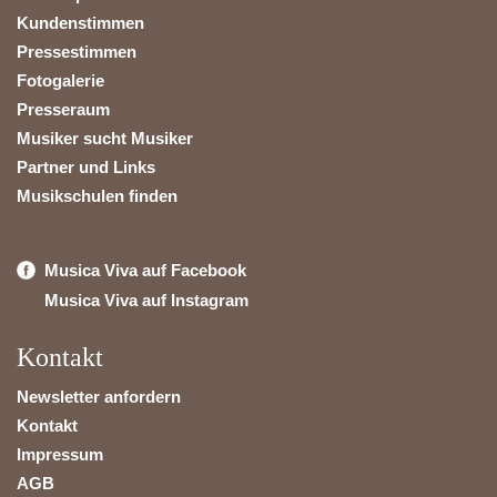
Kundenstimmen
Pressestimmen
Fotogalerie
Presseraum
Musiker sucht Musiker
Partner und Links
Musikschulen finden
Musica Viva auf Facebook
Musica Viva auf Instagram
Kontakt
Newsletter anfordern
Kontakt
Impressum
AGB