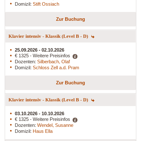
Domizil:
Stift Ossiach
Zur Buchung
Klavier intensiv - Klassik (Level B - D)
25.09.2026 - 02.10.2026
€ 1325 - Weitere Preisinfos
Dozenten:
Silberbach, Olaf
Domizil:
Schloss Zell a.d. Pram
Zur Buchung
Klavier intensiv - Klassik (Level B - D)
03.10.2026 - 10.10.2026
€ 1325 - Weitere Preisinfos
Dozenten:
Wendel, Susanne
Domizil:
Haus Ella