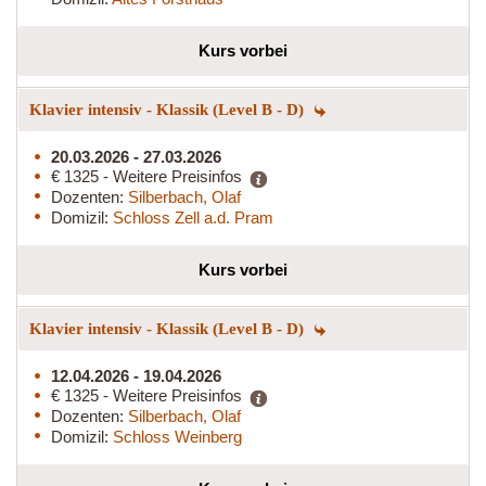
Kurs vorbei
Klavier intensiv - Klassik (Level B - D)
20.03.2026 - 27.03.2026
€ 1325 - Weitere Preisinfos
Dozenten:
Silberbach, Olaf
Domizil:
Schloss Zell a.d. Pram
Kurs vorbei
Klavier intensiv - Klassik (Level B - D)
12.04.2026 - 19.04.2026
€ 1325 - Weitere Preisinfos
Dozenten:
Silberbach, Olaf
Domizil:
Schloss Weinberg