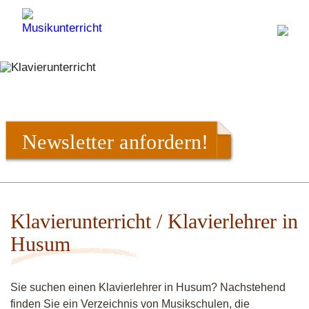
Newsletter anfordern!
Klavierunterricht / Klavierlehrer in
Husum
Sie suchen einen Klavierlehrer in Husum? Nachstehend
finden Sie ein Verzeichnis von Musikschulen, die