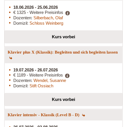
18.06.2026 - 25.06.2026
€ 1325 - Weitere Preisinfos
Dozenten:
Silberbach, Olaf
Domizil:
Schloss Weinberg
Kurs vorbei
Klavier plus X (Klassik): Begleiten und sich begleiten lassen
19.07.2026 - 26.07.2026
€ 1189 - Weitere Preisinfos
Dozenten:
Wendel, Susanne
Domizil:
Stift Ossiach
Kurs vorbei
Klavier intensiv - Klassik (Level B - D)