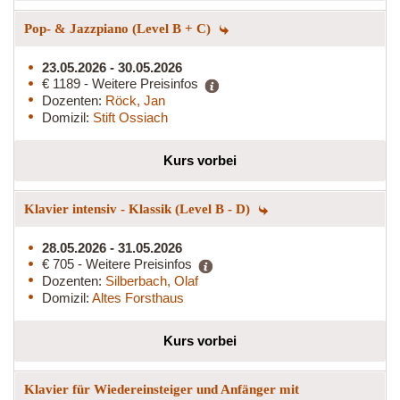
Pop- & Jazzpiano (Level B + C)
23.05.2026 - 30.05.2026
€ 1189 - Weitere Preisinfos
Dozenten:
Röck, Jan
Domizil:
Stift Ossiach
Kurs vorbei
Klavier intensiv - Klassik (Level B - D)
28.05.2026 - 31.05.2026
€ 705 - Weitere Preisinfos
Dozenten:
Silberbach, Olaf
Domizil:
Altes Forsthaus
Kurs vorbei
Klavier für Wiedereinsteiger und Anfänger mit