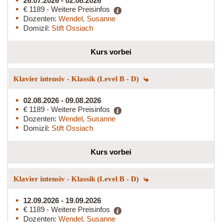
26.07.2026 - 02.08.2026
€ 1189 - Weitere Preisinfos
Dozenten:
Wendel, Susanne
Domizil:
Stift Ossiach
Kurs vorbei
Klavier intensiv - Klassik (Level B - D)
02.08.2026 - 09.08.2026
€ 1189 - Weitere Preisinfos
Dozenten:
Wendel, Susanne
Domizil:
Stift Ossiach
Kurs vorbei
Klavier intensiv - Klassik (Level B - D)
12.09.2026 - 19.09.2026
€ 1189 - Weitere Preisinfos
Dozenten:
Wendel, Susanne