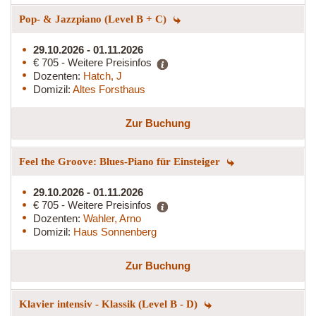
Pop- & Jazzpiano (Level B + C)
29.10.2026 - 01.11.2026
€ 705 - Weitere Preisinfos
Dozenten:
Hatch, J
Domizil:
Altes Forsthaus
Zur Buchung
Feel the Groove: Blues-Piano für Einsteiger
29.10.2026 - 01.11.2026
€ 705 - Weitere Preisinfos
Dozenten:
Wahler, Arno
Domizil:
Haus Sonnenberg
Zur Buchung
Klavier intensiv - Klassik (Level B - D)