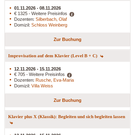
01.11.2026 - 08.11.2026
€ 1325 - Weitere Preisinfos
Dozenten:
Silberbach, Olaf
Domizil:
Schloss Weinberg
Zur Buchung
Improvisation auf dem Klavier (Level B + C)
12.11.2026 - 15.11.2026
€ 705 - Weitere Preisinfos
Dozenten:
Rusche, Eva-Maria
Domizil:
Villa Weiss
Zur Buchung
Klavier plus X (Klassik): Begleiten und sich begleiten lassen