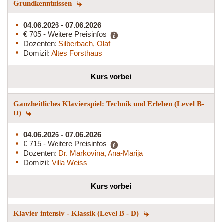
Grundkenntnissen
04.06.2026 - 07.06.2026
€ 705 - Weitere Preisinfos
Dozenten:
Silberbach, Olaf
Domizil:
Altes Forsthaus
Kurs vorbei
Ganzheitliches Klavierspiel: Technik und Erleben (Level B-
D)
04.06.2026 - 07.06.2026
€ 715 - Weitere Preisinfos
Dozenten:
Dr. Markovina, Ana-Marija
Domizil:
Villa Weiss
Kurs vorbei
Klavier intensiv - Klassik (Level B - D)