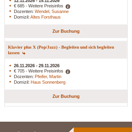
12.11.2026 - 15.11.2026
€ 685 - Weitere Preisinfos
Dozenten:
Wendel, Susanne
Domizil:
Altes Forsthaus
Zur Buchung
Klavier plus X (Pop/Jazz) - Begleiten und sich begleiten
lassen
26.11.2026 - 29.11.2026
€ 705 - Weitere Preisinfos
Dozenten:
Pfeifer, Martin
Domizil:
Haus Sonnenberg
Zur Buchung