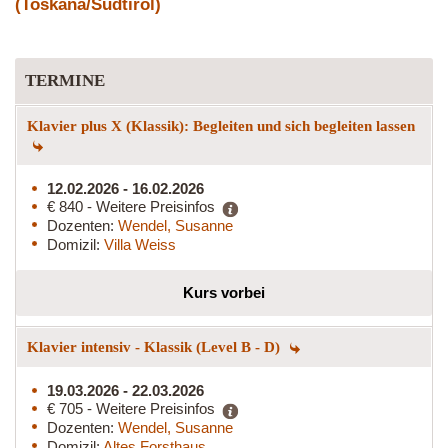
(Toskana/Südtirol)
TERMINE
Klavier plus X (Klassik): Begleiten und sich begleiten lassen
12.02.2026 - 16.02.2026
€ 840 - Weitere Preisinfos
Dozenten:
Wendel, Susanne
Domizil:
Villa Weiss
Kurs vorbei
Klavier intensiv - Klassik (Level B - D)
19.03.2026 - 22.03.2026
€ 705 - Weitere Preisinfos
Dozenten:
Wendel, Susanne
Domizil:
Altes Forsthaus