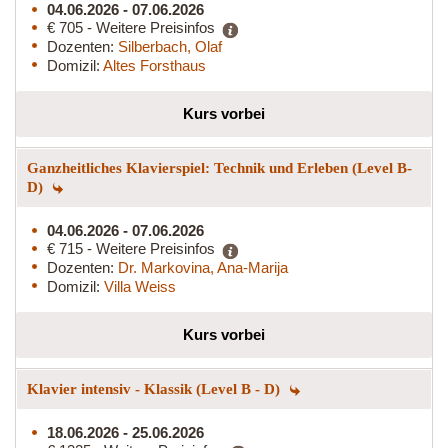
04.06.2026 - 07.06.2026
€ 705 - Weitere Preisinfos
Dozenten:
Silberbach, Olaf
Domizil:
Altes Forsthaus
Kurs vorbei
Ganzheitliches Klavierspiel: Technik und Erleben (Level B-
D)
04.06.2026 - 07.06.2026
€ 715 - Weitere Preisinfos
Dozenten:
Dr. Markovina, Ana-Marija
Domizil:
Villa Weiss
Kurs vorbei
Klavier intensiv - Klassik (Level B - D)
18.06.2026 - 25.06.2026