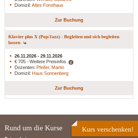
Domizil:
Altes Forsthaus
Zur Buchung
Klavier plus X (Pop/Jazz) - Begleiten und sich begleiten
lassen
26.11.2026 - 29.11.2026
€ 705 - Weitere Preisinfos
Dozenten:
Pfeifer, Martin
Domizil:
Haus Sonnenberg
Zur Buchung
Rund um die Kurse
Kurs verschenken!