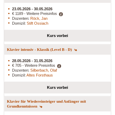
23.05.2026 - 30.05.2026
€ 1189 - Weitere Preisinfos
Dozenten:
Röck, Jan
Domizil:
Stift Ossiach
Kurs vorbei
Klavier intensiv - Klassik (Level B - D)
28.05.2026 - 31.05.2026
€ 705 - Weitere Preisinfos
Dozenten:
Silberbach, Olaf
Domizil:
Altes Forsthaus
Kurs vorbei
Klavier für Wiedereinsteiger und Anfänger mit
Grundkenntnissen