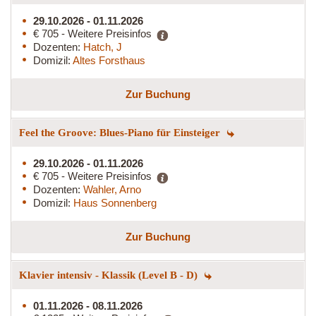
29.10.2026 - 01.11.2026
€ 705 - Weitere Preisinfos
Dozenten:
Hatch, J
Domizil:
Altes Forsthaus
Zur Buchung
Feel the Groove: Blues-Piano für Einsteiger
29.10.2026 - 01.11.2026
€ 705 - Weitere Preisinfos
Dozenten:
Wahler, Arno
Domizil:
Haus Sonnenberg
Zur Buchung
Klavier intensiv - Klassik (Level B - D)
01.11.2026 - 08.11.2026