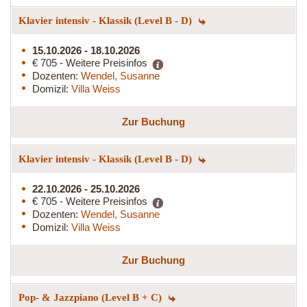
Klavier intensiv - Klassik (Level B - D)
15.10.2026 - 18.10.2026
€ 705 - Weitere Preisinfos
Dozenten:
Wendel, Susanne
Domizil:
Villa Weiss
Zur Buchung
Klavier intensiv - Klassik (Level B - D)
22.10.2026 - 25.10.2026
€ 705 - Weitere Preisinfos
Dozenten:
Wendel, Susanne
Domizil:
Villa Weiss
Zur Buchung
Pop- & Jazzpiano (Level B + C)