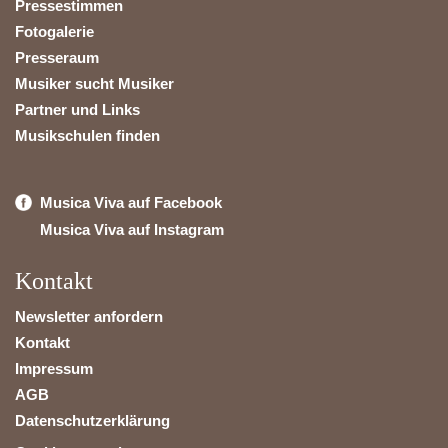
Pressestimmen
Fotogalerie
Presseraum
Musiker sucht Musiker
Partner und Links
Musikschulen finden
Musica Viva auf Facebook
Musica Viva auf Instagram
Kontakt
Newsletter anfordern
Kontakt
Impressum
AGB
Datenschutzerklärung