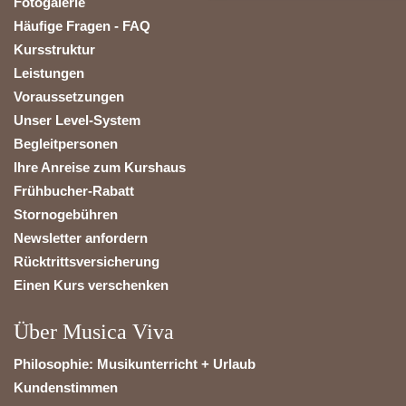
Fotogalerie
Häufige Fragen - FAQ
Kursstruktur
Leistungen
Voraussetzungen
Unser Level-System
Begleitpersonen
Ihre Anreise zum Kurshaus
Frühbucher-Rabatt
Stornogebühren
Newsletter anfordern
Rücktrittsversicherung
Einen Kurs verschenken
Über Musica Viva
Philosophie: Musikunterricht + Urlaub
Kundenstimmen