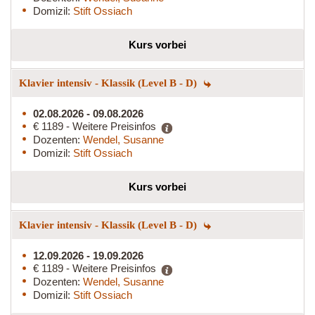
Domizil:
Stift Ossiach
Kurs vorbei
Klavier intensiv - Klassik (Level B - D)
02.08.2026 - 09.08.2026
€ 1189 - Weitere Preisinfos
Dozenten:
Wendel, Susanne
Domizil:
Stift Ossiach
Kurs vorbei
Klavier intensiv - Klassik (Level B - D)
12.09.2026 - 19.09.2026
€ 1189 - Weitere Preisinfos
Dozenten:
Wendel, Susanne
Domizil:
Stift Ossiach