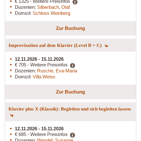
€ 1325 - Weitere Preisinfos
Dozenten:
Silberbach, Olaf
Domizil:
Schloss Weinberg
Zur Buchung
Improvisation auf dem Klavier (Level B + C)
12.11.2026 - 15.11.2026
€ 705 - Weitere Preisinfos
Dozenten:
Rusche, Eva-Maria
Domizil:
Villa Weiss
Zur Buchung
Klavier plus X (Klassik): Begleiten und sich begleiten lassen
12.11.2026 - 15.11.2026
€ 685 - Weitere Preisinfos
Dozenten:
Wendel, Susanne