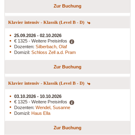
Zur Buchung
Klavier intensiv - Klassik (Level B - D)
25.09.2026 - 02.10.2026
€ 1325 - Weitere Preisinfos
Dozenten:
Silberbach, Olaf
Domizil:
Schloss Zell a.d. Pram
Zur Buchung
Klavier intensiv - Klassik (Level B - D)
03.10.2026 - 10.10.2026
€ 1325 - Weitere Preisinfos
Dozenten:
Wendel, Susanne
Domizil:
Haus Ella
Zur Buchung