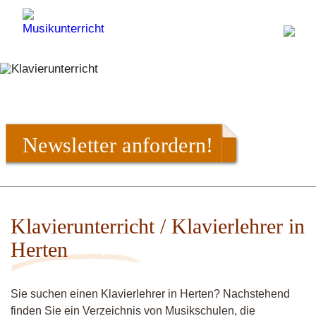
Newsletter anfordern!
Klavierunterricht / Klavierlehrer in
Herten
Sie suchen einen Klavierlehrer in Herten? Nachstehend
finden Sie ein Verzeichnis von Musikschulen, die