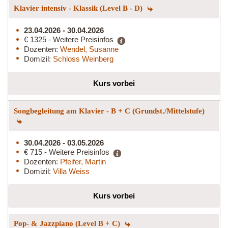
Klavier intensiv - Klassik (Level B - D)
23.04.2026 - 30.04.2026
€ 1325 - Weitere Preisinfos
Dozenten:
Wendel, Susanne
Domizil:
Schloss Weinberg
Kurs vorbei
Songbegleitung am Klavier - B + C (Grundst./Mittelstufe)
30.04.2026 - 03.05.2026
€ 715 - Weitere Preisinfos
Dozenten:
Pfeifer, Martin
Domizil:
Villa Weiss
Kurs vorbei
Pop- & Jazzpiano (Level B + C)