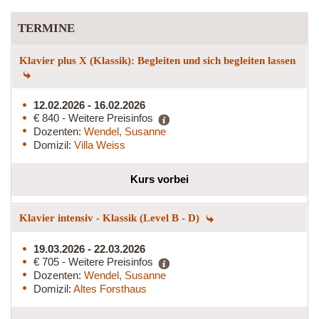
TERMINE
Klavier plus X (Klassik): Begleiten und sich begleiten lassen
12.02.2026 - 16.02.2026
€ 840 - Weitere Preisinfos
Dozenten:
Wendel, Susanne
Domizil:
Villa Weiss
Kurs vorbei
Klavier intensiv - Klassik (Level B - D)
19.03.2026 - 22.03.2026
€ 705 - Weitere Preisinfos
Dozenten:
Wendel, Susanne
Domizil:
Altes Forsthaus