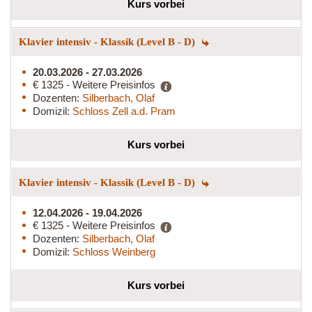
Kurs vorbei
Klavier intensiv - Klassik (Level B - D)
20.03.2026 - 27.03.2026
€ 1325 - Weitere Preisinfos
Dozenten:
Silberbach, Olaf
Domizil:
Schloss Zell a.d. Pram
Kurs vorbei
Klavier intensiv - Klassik (Level B - D)
12.04.2026 - 19.04.2026
€ 1325 - Weitere Preisinfos
Dozenten:
Silberbach, Olaf
Domizil:
Schloss Weinberg
Kurs vorbei