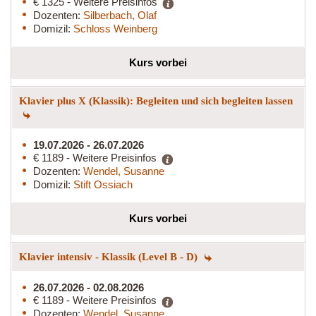
€ 1325 - Weitere Preisinfos
Dozenten:
Silberbach, Olaf
Domizil:
Schloss Weinberg
Kurs vorbei
Klavier plus X (Klassik): Begleiten und sich begleiten lassen
19.07.2026 - 26.07.2026
€ 1189 - Weitere Preisinfos
Dozenten:
Wendel, Susanne
Domizil:
Stift Ossiach
Kurs vorbei
Klavier intensiv - Klassik (Level B - D)
26.07.2026 - 02.08.2026
€ 1189 - Weitere Preisinfos
Dozenten:
Wendel, Susanne