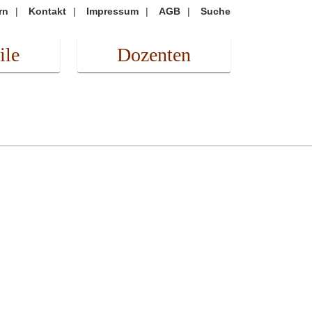
rn
Kontakt
Impressum
AGB
Suche
ile
Dozenten