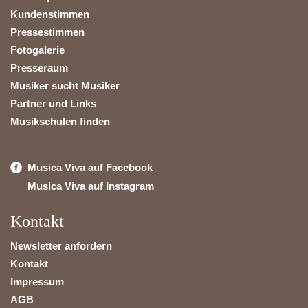
Kundenstimmen
Pressestimmen
Fotogalerie
Presseraum
Musiker sucht Musiker
Partner und Links
Musikschulen finden
Musica Viva auf Facebook
Musica Viva auf Instagram
Kontakt
Newsletter anfordern
Kontakt
Impressum
AGB