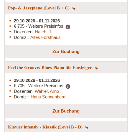
Pop- & Jazzpiano (Level B + C)
29.10.2026 - 01.11.2026
€ 705 - Weitere Preisinfos
Dozenten:
Hatch, J
Domizil:
Altes Forsthaus
Zur Buchung
Feel the Groove: Blues-Piano für Einsteiger
29.10.2026 - 01.11.2026
€ 705 - Weitere Preisinfos
Dozenten:
Wahler, Arno
Domizil:
Haus Sonnenberg
Zur Buchung
Klavier intensiv - Klassik (Level B - D)