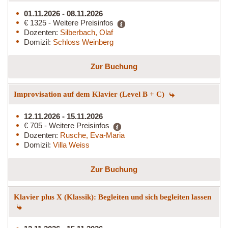
01.11.2026 - 08.11.2026
€ 1325 - Weitere Preisinfos
Dozenten:
Silberbach, Olaf
Domizil:
Schloss Weinberg
Zur Buchung
Improvisation auf dem Klavier (Level B + C)
12.11.2026 - 15.11.2026
€ 705 - Weitere Preisinfos
Dozenten:
Rusche, Eva-Maria
Domizil:
Villa Weiss
Zur Buchung
Klavier plus X (Klassik): Begleiten und sich begleiten lassen