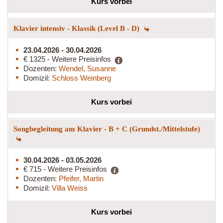
Kurs vorbei
Klavier intensiv - Klassik (Level B - D)
23.04.2026 - 30.04.2026
€ 1325 - Weitere Preisinfos
Dozenten:
Wendel, Susanne
Domizil:
Schloss Weinberg
Kurs vorbei
Songbegleitung am Klavier - B + C (Grundst./Mittelstufe)
30.04.2026 - 03.05.2026
€ 715 - Weitere Preisinfos
Dozenten:
Pfeifer, Martin
Domizil:
Villa Weiss
Kurs vorbei