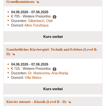
Grundkenntnissen
04.06.2026 - 07.06.2026
€ 705 - Weitere Preisinfos
Dozenten:
Silberbach, Olaf
Domizil:
Altes Forsthaus
Kurs vorbei
Ganzheitliches Klavierspiel: Technik und Erleben (Level B-
D)
04.06.2026 - 07.06.2026
€ 715 - Weitere Preisinfos
Dozenten:
Dr. Markovina, Ana-Marija
Domizil:
Villa Weiss
Kurs vorbei
Klavier intensiv - Klassik (Level B - D)