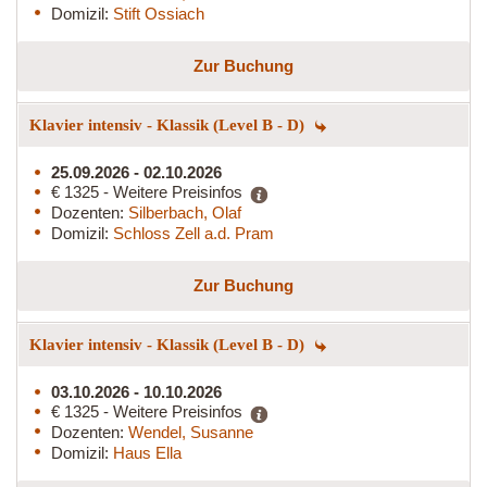
Domizil:
Stift Ossiach
Zur Buchung
Klavier intensiv - Klassik (Level B - D)
25.09.2026 - 02.10.2026
€ 1325 - Weitere Preisinfos
Dozenten:
Silberbach, Olaf
Domizil:
Schloss Zell a.d. Pram
Zur Buchung
Klavier intensiv - Klassik (Level B - D)
03.10.2026 - 10.10.2026
€ 1325 - Weitere Preisinfos
Dozenten:
Wendel, Susanne
Domizil:
Haus Ella