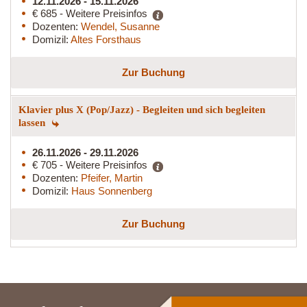
12.11.2026 - 15.11.2026
€ 685 - Weitere Preisinfos
Dozenten:
Wendel, Susanne
Domizil:
Altes Forsthaus
Zur Buchung
Klavier plus X (Pop/Jazz) - Begleiten und sich begleiten
lassen
26.11.2026 - 29.11.2026
€ 705 - Weitere Preisinfos
Dozenten:
Pfeifer, Martin
Domizil:
Haus Sonnenberg
Zur Buchung