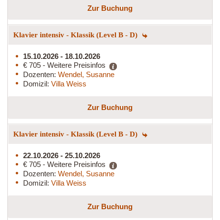
Zur Buchung
Klavier intensiv - Klassik (Level B - D)
15.10.2026 - 18.10.2026
€ 705 - Weitere Preisinfos
Dozenten:
Wendel, Susanne
Domizil:
Villa Weiss
Zur Buchung
Klavier intensiv - Klassik (Level B - D)
22.10.2026 - 25.10.2026
€ 705 - Weitere Preisinfos
Dozenten:
Wendel, Susanne
Domizil:
Villa Weiss
Zur Buchung