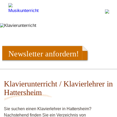
Newsletter anfordern!
Klavierunterricht / Klavierlehrer in
Hattersheim
Sie suchen einen Klavierlehrer in Hattersheim?
Nachstehend finden Sie ein Verzeichnis von