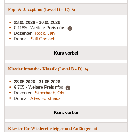
Pop- & Jazzpiano (Level B + C)
23.05.2026 - 30.05.2026
€ 1189 - Weitere Preisinfos
Dozenten:
Röck, Jan
Domizil:
Stift Ossiach
Kurs vorbei
Klavier intensiv - Klassik (Level B - D)
28.05.2026 - 31.05.2026
€ 705 - Weitere Preisinfos
Dozenten:
Silberbach, Olaf
Domizil:
Altes Forsthaus
Kurs vorbei
Klavier für Wiedereinsteiger und Anfänger mit