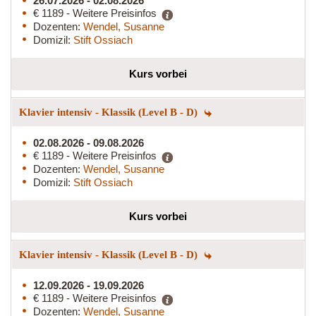
26.07.2026 - 02.08.2026
€ 1189 - Weitere Preisinfos
Dozenten:
Wendel, Susanne
Domizil:
Stift Ossiach
Kurs vorbei
Klavier intensiv - Klassik (Level B - D)
02.08.2026 - 09.08.2026
€ 1189 - Weitere Preisinfos
Dozenten:
Wendel, Susanne
Domizil:
Stift Ossiach
Kurs vorbei
Klavier intensiv - Klassik (Level B - D)
12.09.2026 - 19.09.2026
€ 1189 - Weitere Preisinfos
Dozenten:
Wendel, Susanne