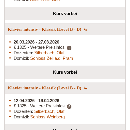
Kurs vorbei
Klavier intensiv - Klassik (Level B - D)
20.03.2026 - 27.03.2026
€ 1325 - Weitere Preisinfos
Dozenten:
Silberbach, Olaf
Domizil:
Schloss Zell a.d. Pram
Kurs vorbei
Klavier intensiv - Klassik (Level B - D)
12.04.2026 - 19.04.2026
€ 1325 - Weitere Preisinfos
Dozenten:
Silberbach, Olaf
Domizil:
Schloss Weinberg