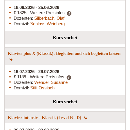
18.06.2026 - 25.06.2026
€ 1325 - Weitere Preisinfos
Dozenten:
Silberbach, Olaf
Domizil:
Schloss Weinberg
Kurs vorbei
Klavier plus X (Klassik): Begleiten und sich begleiten lassen
19.07.2026 - 26.07.2026
€ 1189 - Weitere Preisinfos
Dozenten:
Wendel, Susanne
Domizil:
Stift Ossiach
Kurs vorbei
Klavier intensiv - Klassik (Level B - D)