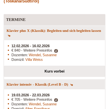
(Toskana/Südtirol)
TERMINE
Klavier plus X (Klassik): Begleiten und sich begleiten lassen
12.02.2026 - 16.02.2026
€ 840 - Weitere Preisinfos
Dozenten:
Wendel, Susanne
Domizil:
Villa Weiss
Kurs vorbei
Klavier intensiv - Klassik (Level B - D)
19.03.2026 - 22.03.2026
€ 705 - Weitere Preisinfos
Dozenten:
Wendel, Susanne
Domizil:
Altes Forsthaus