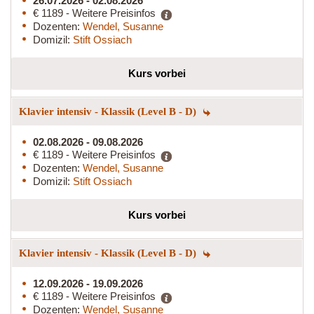
26.07.2026 - 02.08.2026
€ 1189 - Weitere Preisinfos
Dozenten:
Wendel, Susanne
Domizil:
Stift Ossiach
Kurs vorbei
Klavier intensiv - Klassik (Level B - D)
02.08.2026 - 09.08.2026
€ 1189 - Weitere Preisinfos
Dozenten:
Wendel, Susanne
Domizil:
Stift Ossiach
Kurs vorbei
Klavier intensiv - Klassik (Level B - D)
12.09.2026 - 19.09.2026
€ 1189 - Weitere Preisinfos
Dozenten:
Wendel, Susanne