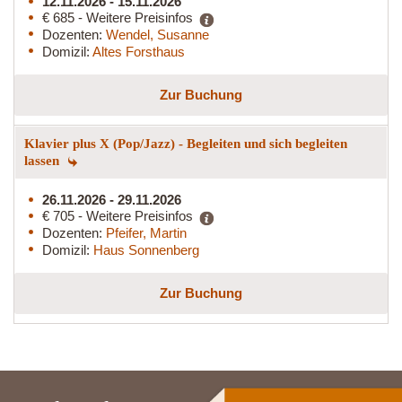
12.11.2026 - 15.11.2026
€ 685 - Weitere Preisinfos
Dozenten:
Wendel, Susanne
Domizil:
Altes Forsthaus
Zur Buchung
Klavier plus X (Pop/Jazz) - Begleiten und sich begleiten
lassen
26.11.2026 - 29.11.2026
€ 705 - Weitere Preisinfos
Dozenten:
Pfeifer, Martin
Domizil:
Haus Sonnenberg
Zur Buchung