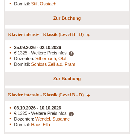
Domizil:
Stift Ossiach
Zur Buchung
Klavier intensiv - Klassik (Level B - D)
25.09.2026 - 02.10.2026
€ 1325 - Weitere Preisinfos
Dozenten:
Silberbach, Olaf
Domizil:
Schloss Zell a.d. Pram
Zur Buchung
Klavier intensiv - Klassik (Level B - D)
03.10.2026 - 10.10.2026
€ 1325 - Weitere Preisinfos
Dozenten:
Wendel, Susanne
Domizil:
Haus Ella