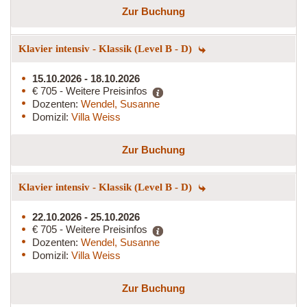
Zur Buchung
Klavier intensiv - Klassik (Level B - D)
15.10.2026 - 18.10.2026
€ 705 - Weitere Preisinfos
Dozenten:
Wendel, Susanne
Domizil:
Villa Weiss
Zur Buchung
Klavier intensiv - Klassik (Level B - D)
22.10.2026 - 25.10.2026
€ 705 - Weitere Preisinfos
Dozenten:
Wendel, Susanne
Domizil:
Villa Weiss
Zur Buchung