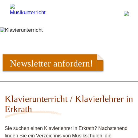
Newsletter anfordern!
Klavierunterricht / Klavierlehrer in
Erkrath
Sie suchen einen Klavierlehrer in Erkrath? Nachstehend
finden Sie ein Verzeichnis von Musikschulen, die