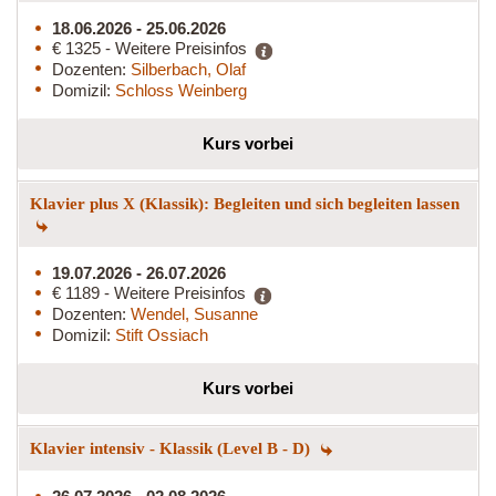
18.06.2026 - 25.06.2026
€ 1325 - Weitere Preisinfos
Dozenten:
Silberbach, Olaf
Domizil:
Schloss Weinberg
Kurs vorbei
Klavier plus X (Klassik): Begleiten und sich begleiten lassen
19.07.2026 - 26.07.2026
€ 1189 - Weitere Preisinfos
Dozenten:
Wendel, Susanne
Domizil:
Stift Ossiach
Kurs vorbei
Klavier intensiv - Klassik (Level B - D)