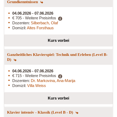
Grundkenntnissen
04.06.2026 - 07.06.2026
€ 705 - Weitere Preisinfos
Dozenten:
Silberbach, Olaf
Domizil:
Altes Forsthaus
Kurs vorbei
Ganzheitliches Klavierspiel: Technik und Erleben (Level B-
D)
04.06.2026 - 07.06.2026
€ 715 - Weitere Preisinfos
Dozenten:
Dr. Markovina, Ana-Marija
Domizil:
Villa Weiss
Kurs vorbei
Klavier intensiv - Klassik (Level B - D)