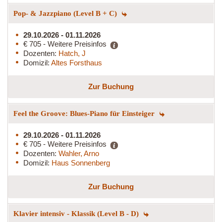
Pop- & Jazzpiano (Level B + C)
29.10.2026 - 01.11.2026
€ 705 - Weitere Preisinfos
Dozenten:
Hatch, J
Domizil:
Altes Forsthaus
Zur Buchung
Feel the Groove: Blues-Piano für Einsteiger
29.10.2026 - 01.11.2026
€ 705 - Weitere Preisinfos
Dozenten:
Wahler, Arno
Domizil:
Haus Sonnenberg
Zur Buchung
Klavier intensiv - Klassik (Level B - D)