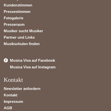
Kundenstimmen
Pressestimmen
Fotogalerie
Presseraum
Musiker sucht Musiker
Partner und Links
Musikschulen finden
Musica Viva auf Facebook
Musica Viva auf Instagram
Kontakt
Newsletter anfordern
Kontakt
Impressum
AGB