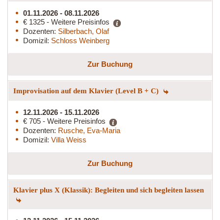
01.11.2026 - 08.11.2026
€ 1325 - Weitere Preisinfos
Dozenten:
Silberbach, Olaf
Domizil:
Schloss Weinberg
Zur Buchung
Improvisation auf dem Klavier (Level B + C)
12.11.2026 - 15.11.2026
€ 705 - Weitere Preisinfos
Dozenten:
Rusche, Eva-Maria
Domizil:
Villa Weiss
Zur Buchung
Klavier plus X (Klassik): Begleiten und sich begleiten lassen