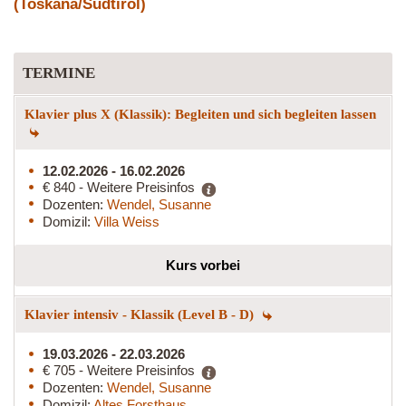
(Toskana/Südtirol)
TERMINE
Klavier plus X (Klassik): Begleiten und sich begleiten lassen
12.02.2026 - 16.02.2026
€ 840 - Weitere Preisinfos
Dozenten:
Wendel, Susanne
Domizil:
Villa Weiss
Kurs vorbei
Klavier intensiv - Klassik (Level B - D)
19.03.2026 - 22.03.2026
€ 705 - Weitere Preisinfos
Dozenten:
Wendel, Susanne
Domizil:
Altes Forsthaus