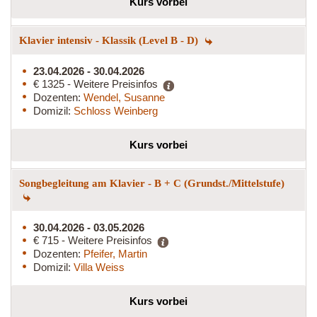
Kurs vorbei
Klavier intensiv - Klassik (Level B - D)
23.04.2026 - 30.04.2026
€ 1325 - Weitere Preisinfos
Dozenten:
Wendel, Susanne
Domizil:
Schloss Weinberg
Kurs vorbei
Songbegleitung am Klavier - B + C (Grundst./Mittelstufe)
30.04.2026 - 03.05.2026
€ 715 - Weitere Preisinfos
Dozenten:
Pfeifer, Martin
Domizil:
Villa Weiss
Kurs vorbei