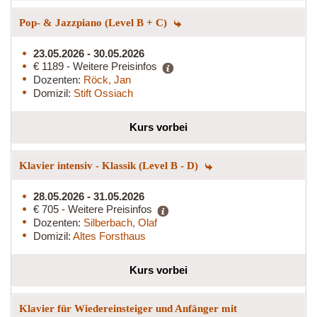
Pop- & Jazzpiano (Level B + C)
23.05.2026 - 30.05.2026
€ 1189 - Weitere Preisinfos
Dozenten:
Röck, Jan
Domizil:
Stift Ossiach
Kurs vorbei
Klavier intensiv - Klassik (Level B - D)
28.05.2026 - 31.05.2026
€ 705 - Weitere Preisinfos
Dozenten:
Silberbach, Olaf
Domizil:
Altes Forsthaus
Kurs vorbei
Klavier für Wiedereinsteiger und Anfänger mit