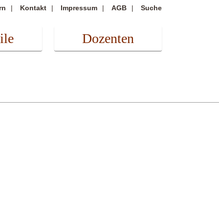
rn
Kontakt
Impressum
AGB
Suche
ile
Dozenten