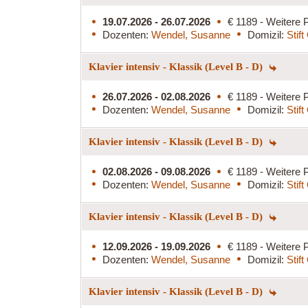
19.07.2026 - 26.07.2026
€ 1189 - Weitere P
Dozenten:
Wendel, Susanne
Domizil:
Stif
Klavier intensiv - Klassik (Level B - D)
26.07.2026 - 02.08.2026
€ 1189 - Weitere P
Dozenten:
Wendel, Susanne
Domizil:
Stif
Klavier intensiv - Klassik (Level B - D)
02.08.2026 - 09.08.2026
€ 1189 - Weitere P
Dozenten:
Wendel, Susanne
Domizil:
Stif
Klavier intensiv - Klassik (Level B - D)
12.09.2026 - 19.09.2026
€ 1189 - Weitere P
Dozenten:
Wendel, Susanne
Domizil:
Stif
Klavier intensiv - Klassik (Level B - D)