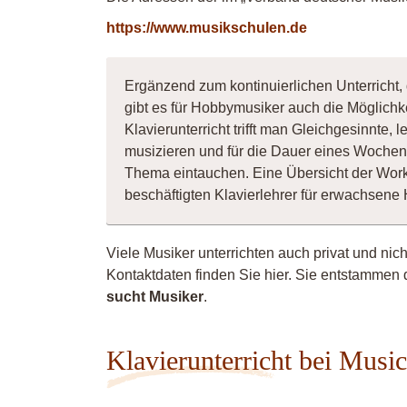
https://www.musikschulen.de
Ergänzend zum kontinuierlichen Unterricht,
gibt es für Hobbymusiker auch die Möglichk
Klavierunterricht trifft man Gleichgesinnte
musizieren und für die Dauer eines Wochene
Thema eintauchen. Eine Übersicht der Wor
beschäftigten Klavierlehrer für erwachsen
Viele Musiker unterrichten auch privat und nic
Kontaktdaten finden Sie hier. Sie entstammen 
sucht Musiker
.
Klavierunterricht bei Musi