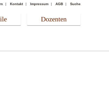
rn
Kontakt
Impressum
AGB
Suche
ile
Dozenten