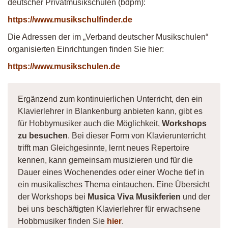
deutscher Privatmusikschulen (bdpm):
https://www.musikschulfinder.de
Die Adressen der im „Verband deutscher Musikschulen“
organisierten Einrichtungen finden Sie hier:
https://www.musikschulen.de
Ergänzend zum kontinuierlichen Unterricht, den ein
Klavierlehrer in Blankenburg anbieten kann, gibt es
für Hobbymusiker auch die Möglichkeit,
Workshops
zu besuchen
. Bei dieser Form von Klavierunterricht
trifft man Gleichgesinnte, lernt neues Repertoire
kennen, kann gemeinsam musizieren und für die
Dauer eines Wochenendes oder einer Woche tief in
ein musikalisches Thema eintauchen. Eine Übersicht
der Workshops bei
Musica Viva Musikferien
und der
bei uns beschäftigten Klavierlehrer für erwachsene
Hobbmusiker finden Sie
hier
.