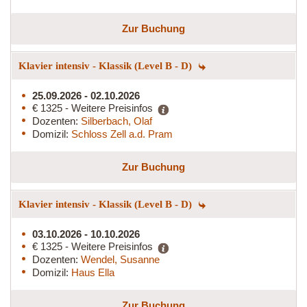
Zur Buchung
Klavier intensiv - Klassik (Level B - D)
25.09.2026 - 02.10.2026
€ 1325 - Weitere Preisinfos
Dozenten:
Silberbach, Olaf
Domizil:
Schloss Zell a.d. Pram
Zur Buchung
Klavier intensiv - Klassik (Level B - D)
03.10.2026 - 10.10.2026
€ 1325 - Weitere Preisinfos
Dozenten:
Wendel, Susanne
Domizil:
Haus Ella
Zur Buchung