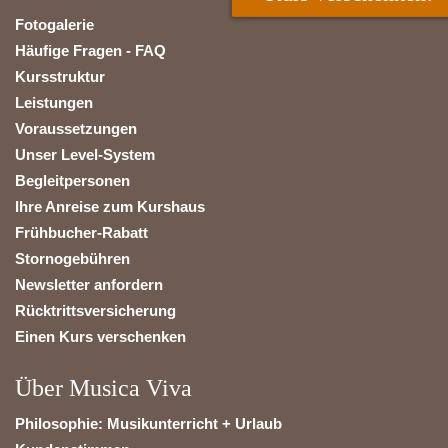
Fotogalerie
Häufige Fragen - FAQ
Kursstruktur
Leistungen
Voraussetzungen
Unser Level-System
Begleitpersonen
Ihre Anreise zum Kurshaus
Frühbucher-Rabatt
Stornogebühren
Newsletter anfordern
Rücktrittsversicherung
Einen Kurs verschenken
Über Musica Viva
Philosophie: Musikunterricht + Urlaub