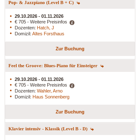
Pop- & Jazzpiano (Level B + C)
29.10.2026 - 01.11.2026
€ 705 - Weitere Preisinfos
Dozenten:
Hatch, J
Domizil:
Altes Forsthaus
Zur Buchung
Feel the Groove: Blues-Piano für Einsteiger
29.10.2026 - 01.11.2026
€ 705 - Weitere Preisinfos
Dozenten:
Wahler, Arno
Domizil:
Haus Sonnenberg
Zur Buchung
Klavier intensiv - Klassik (Level B - D)