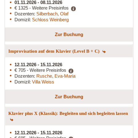
01.11.2026 - 08.11.2026
€ 1325 - Weitere Preisinfos
Dozenten:
Silberbach, Olaf
Domizil:
Schloss Weinberg
Zur Buchung
Improvisation auf dem Klavier (Level B + C)
12.11.2026 - 15.11.2026
€ 705 - Weitere Preisinfos
Dozenten:
Rusche, Eva-Maria
Domizil:
Villa Weiss
Zur Buchung
Klavier plus X (Klassik): Begleiten und sich begleiten lassen
12.11.2026 - 15.11.2026