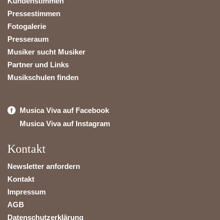
Kundenstimmen
Pressestimmen
Fotogalerie
Presseraum
Musiker sucht Musiker
Partner und Links
Musikschulen finden
Musica Viva auf Facebook
Musica Viva auf Instagram
Kontakt
Newsletter anfordern
Kontakt
Impressum
AGB
Datenschutzerklärung