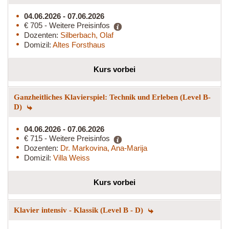
04.06.2026 - 07.06.2026
€ 705 - Weitere Preisinfos
Dozenten:
Silberbach, Olaf
Domizil:
Altes Forsthaus
Kurs vorbei
Ganzheitliches Klavierspiel: Technik und Erleben (Level B-
D)
04.06.2026 - 07.06.2026
€ 715 - Weitere Preisinfos
Dozenten:
Dr. Markovina, Ana-Marija
Domizil:
Villa Weiss
Kurs vorbei
Klavier intensiv - Klassik (Level B - D)