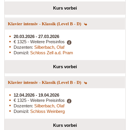
Kurs vorbei
Klavier intensiv - Klassik (Level B - D)
20.03.2026 - 27.03.2026
€ 1325 - Weitere Preisinfos
Dozenten:
Silberbach, Olaf
Domizil:
Schloss Zell a.d. Pram
Kurs vorbei
Klavier intensiv - Klassik (Level B - D)
12.04.2026 - 19.04.2026
€ 1325 - Weitere Preisinfos
Dozenten:
Silberbach, Olaf
Domizil:
Schloss Weinberg
Kurs vorbei