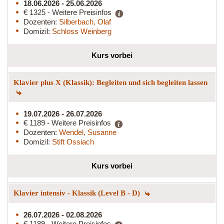
18.06.2026 - 25.06.2026
€ 1325 - Weitere Preisinfos
Dozenten:
Silberbach, Olaf
Domizil:
Schloss Weinberg
Kurs vorbei
Klavier plus X (Klassik): Begleiten und sich begleiten lassen
19.07.2026 - 26.07.2026
€ 1189 - Weitere Preisinfos
Dozenten:
Wendel, Susanne
Domizil:
Stift Ossiach
Kurs vorbei
Klavier intensiv - Klassik (Level B - D)
26.07.2026 - 02.08.2026
€ 1189 - Weitere Preisinfos