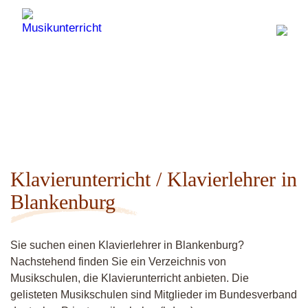
Klavierunterricht / Klavierlehrer in
Blankenburg
Sie suchen einen Klavierlehrer in Blankenburg?
Nachstehend finden Sie ein Verzeichnis von
Musikschulen, die Klavierunterricht anbieten. Die
gelisteten Musikschulen sind Mitglieder im Bundesverband