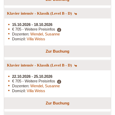
Klavier intensiv - Klassik (Level B - D)
15.10.2026 - 18.10.2026
€ 705 - Weitere Preisinfos
Dozenten:
Wendel, Susanne
Domizil:
Villa Weiss
Zur Buchung
Klavier intensiv - Klassik (Level B - D)
22.10.2026 - 25.10.2026
€ 705 - Weitere Preisinfos
Dozenten:
Wendel, Susanne
Domizil:
Villa Weiss
Zur Buchung