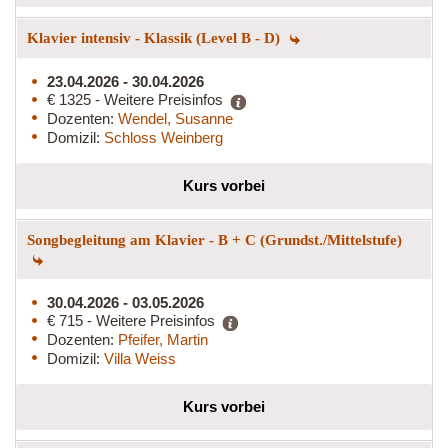
Klavier intensiv - Klassik (Level B - D)
23.04.2026 - 30.04.2026
€ 1325 - Weitere Preisinfos
Dozenten:
Wendel, Susanne
Domizil:
Schloss Weinberg
Kurs vorbei
Songbegleitung am Klavier - B + C (Grundst./Mittelstufe)
30.04.2026 - 03.05.2026
€ 715 - Weitere Preisinfos
Dozenten:
Pfeifer, Martin
Domizil:
Villa Weiss
Kurs vorbei