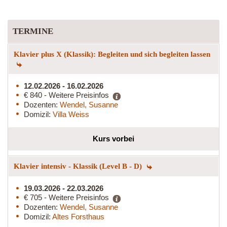
TERMINE
Klavier plus X (Klassik): Begleiten und sich begleiten lassen
12.02.2026 - 16.02.2026
€ 840 - Weitere Preisinfos
Dozenten:
Wendel, Susanne
Domizil:
Villa Weiss
Kurs vorbei
Klavier intensiv - Klassik (Level B - D)
19.03.2026 - 22.03.2026
€ 705 - Weitere Preisinfos
Dozenten:
Wendel, Susanne
Domizil:
Altes Forsthaus