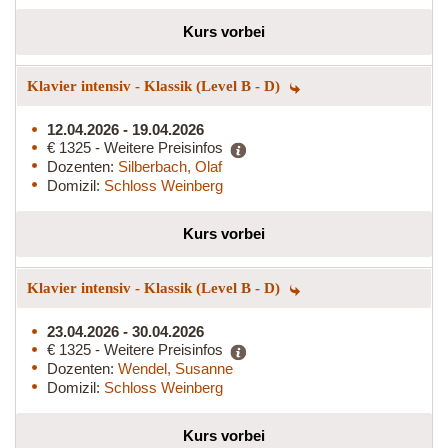
Kurs vorbei
Klavier intensiv - Klassik (Level B - D)
12.04.2026 - 19.04.2026
€ 1325 - Weitere Preisinfos
Dozenten:
Silberbach, Olaf
Domizil:
Schloss Weinberg
Kurs vorbei
Klavier intensiv - Klassik (Level B - D)
23.04.2026 - 30.04.2026
€ 1325 - Weitere Preisinfos
Dozenten:
Wendel, Susanne
Domizil:
Schloss Weinberg
Kurs vorbei