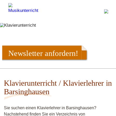
Newsletter anfordern!
Klavierunterricht / Klavierlehrer in
Barsinghausen
Sie suchen einen Klavierlehrer in Barsinghausen?
Nachstehend finden Sie ein Verzeichnis von