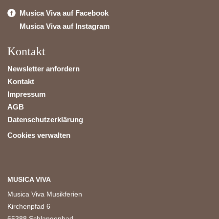
Musica Viva auf Facebook
Musica Viva auf Instagram
Kontakt
Newsletter anfordern
Kontakt
Impressum
AGB
Datenschutzerklärung
Cookies verwalten
MUSICA VIVA
Musica Viva Musikferien
Kirchenpfad 6
65388 Schlangenbad