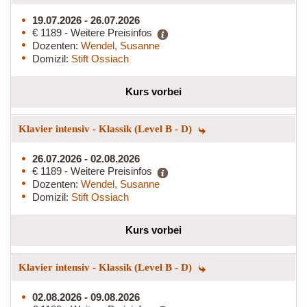
19.07.2026 - 26.07.2026
€ 1189 - Weitere Preisinfos
Dozenten:
Wendel, Susanne
Domizil:
Stift Ossiach
Kurs vorbei
Klavier intensiv - Klassik (Level B - D)
26.07.2026 - 02.08.2026
€ 1189 - Weitere Preisinfos
Dozenten:
Wendel, Susanne
Domizil:
Stift Ossiach
Kurs vorbei
Klavier intensiv - Klassik (Level B - D)
02.08.2026 - 09.08.2026