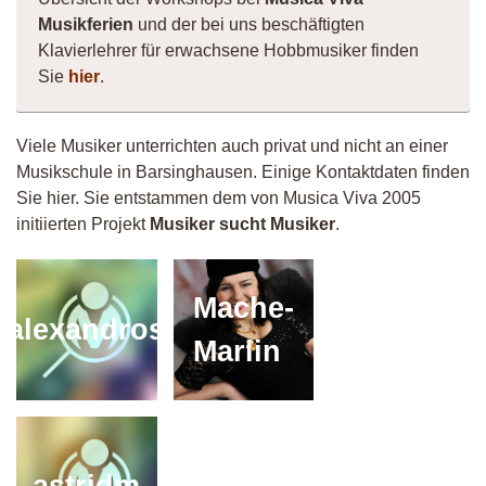
Musikferien
und der bei uns beschäftigten
Klavierlehrer für erwachsene Hobbmusiker finden
Sie
hier
.
Viele Musiker unterrichten auch privat und nicht an einer
Musikschule in Barsinghausen. Einige Kontaktdaten finden
Sie hier. Sie entstammen dem von Musica Viva 2005
initiierten Projekt
Musiker sucht Musiker
.
Mache-
alexandros
Marlin