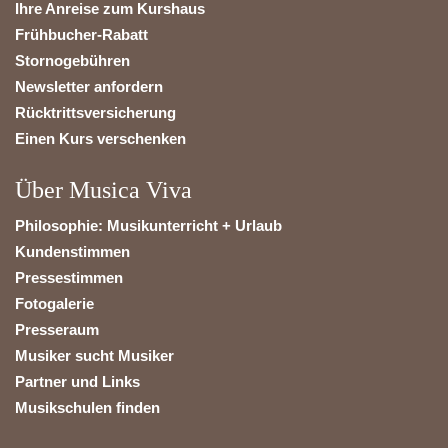
Ihre Anreise zum Kurshaus
Frühbucher-Rabatt
Stornogebühren
Newsletter anfordern
Rücktrittsversicherung
Einen Kurs verschenken
Über Musica Viva
Philosophie: Musikunterricht + Urlaub
Kundenstimmen
Pressestimmen
Fotogalerie
Presseraum
Musiker sucht Musiker
Partner und Links
Musikschulen finden