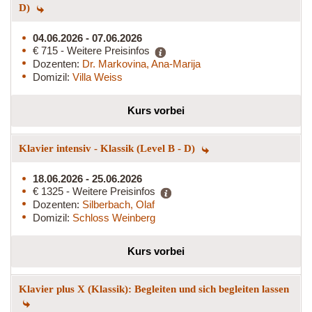
D)
04.06.2026 - 07.06.2026
€ 715 - Weitere Preisinfos
Dozenten:
Dr. Markovina, Ana-Marija
Domizil:
Villa Weiss
Kurs vorbei
Klavier intensiv - Klassik (Level B - D)
18.06.2026 - 25.06.2026
€ 1325 - Weitere Preisinfos
Dozenten:
Silberbach, Olaf
Domizil:
Schloss Weinberg
Kurs vorbei
Klavier plus X (Klassik): Begleiten und sich begleiten lassen