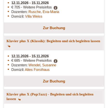
12.11.2026 - 15.11.2026
€ 705 - Weitere Preisinfos
Dozenten:
Rusche, Eva-Maria
Domizil:
Villa Weiss
Zur Buchung
Klavier plus X (Klassik): Begleiten und sich begleiten lassen
12.11.2026 - 15.11.2026
€ 685 - Weitere Preisinfos
Dozenten:
Wendel, Susanne
Domizil:
Altes Forsthaus
Zur Buchung
Klavier plus X (Pop/Jazz) - Begleiten und sich begleiten
lassen