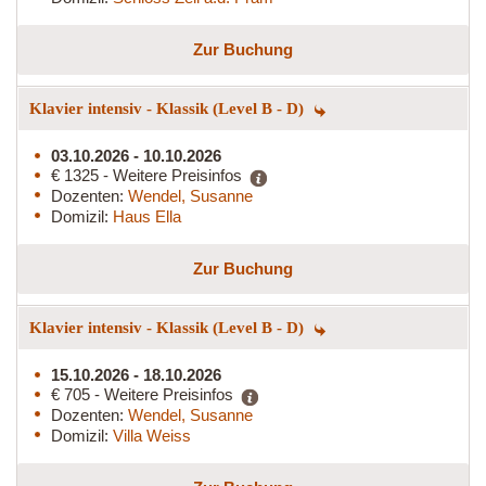
Zur Buchung
Klavier intensiv - Klassik (Level B - D)
03.10.2026 - 10.10.2026
€ 1325 - Weitere Preisinfos
Dozenten:
Wendel, Susanne
Domizil:
Haus Ella
Zur Buchung
Klavier intensiv - Klassik (Level B - D)
15.10.2026 - 18.10.2026
€ 705 - Weitere Preisinfos
Dozenten:
Wendel, Susanne
Domizil:
Villa Weiss