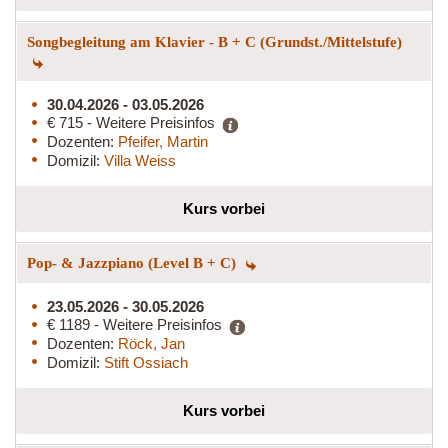
Songbegleitung am Klavier - B + C (Grundst./Mittelstufe)
30.04.2026 - 03.05.2026
€ 715 - Weitere Preisinfos
Dozenten:
Pfeifer, Martin
Domizil:
Villa Weiss
Kurs vorbei
Pop- & Jazzpiano (Level B + C)
23.05.2026 - 30.05.2026
€ 1189 - Weitere Preisinfos
Dozenten:
Röck, Jan
Domizil:
Stift Ossiach
Kurs vorbei