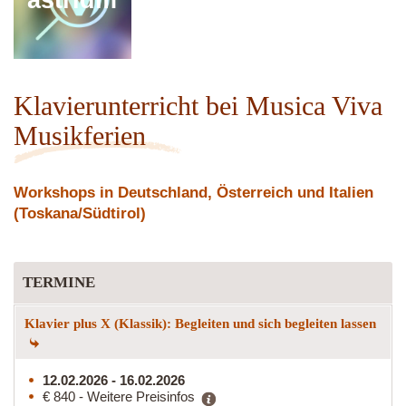
astridm
Klavierunterricht bei Musica Viva
Musikferien
Workshops in Deutschland, Österreich und Italien
(Toskana/Südtirol)
TERMINE
Klavier plus X (Klassik): Begleiten und sich begleiten lassen
12.02.2026 - 16.02.2026
€ 840 - Weitere Preisinfos