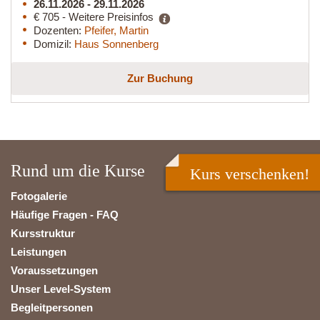
26.11.2026 - 29.11.2026
€ 705 - Weitere Preisinfos
Dozenten:
Pfeifer, Martin
Domizil:
Haus Sonnenberg
Zur Buchung
Rund um die Kurse
Kurs verschenken!
Fotogalerie
Häufige Fragen - FAQ
Kursstruktur
Leistungen
Voraussetzungen
Unser Level-System
Begleitpersonen