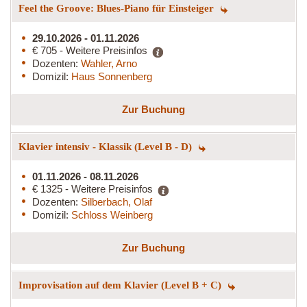
Feel the Groove: Blues-Piano für Einsteiger
29.10.2026 - 01.11.2026
€ 705 - Weitere Preisinfos
Dozenten:
Wahler, Arno
Domizil:
Haus Sonnenberg
Zur Buchung
Klavier intensiv - Klassik (Level B - D)
01.11.2026 - 08.11.2026
€ 1325 - Weitere Preisinfos
Dozenten:
Silberbach, Olaf
Domizil:
Schloss Weinberg
Zur Buchung
Improvisation auf dem Klavier (Level B + C)