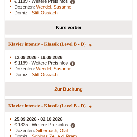
€ 1189 - Weitere Preisinfos
Dozenten:
Wendel, Susanne
Domizil:
Stift Ossiach
Kurs vorbei
Klavier intensiv - Klassik (Level B - D)
12.09.2026 - 19.09.2026
€ 1189 - Weitere Preisinfos
Dozenten:
Wendel, Susanne
Domizil:
Stift Ossiach
Zur Buchung
Klavier intensiv - Klassik (Level B - D)
25.09.2026 - 02.10.2026
€ 1325 - Weitere Preisinfos
Dozenten:
Silberbach, Olaf
Domizil:
Schloss Zell a.d. Pram