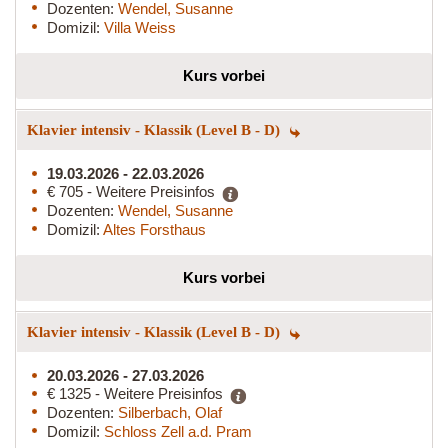
Dozenten:
Wendel, Susanne
Domizil:
Villa Weiss
Kurs vorbei
Klavier intensiv - Klassik (Level B - D)
19.03.2026 - 22.03.2026
€ 705 - Weitere Preisinfos
Dozenten:
Wendel, Susanne
Domizil:
Altes Forsthaus
Kurs vorbei
Klavier intensiv - Klassik (Level B - D)
20.03.2026 - 27.03.2026
€ 1325 - Weitere Preisinfos
Dozenten:
Silberbach, Olaf
Domizil:
Schloss Zell a.d. Pram