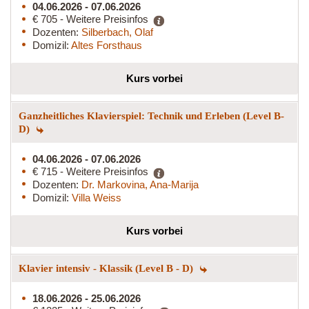
04.06.2026 - 07.06.2026
€ 705 - Weitere Preisinfos
Dozenten:
Silberbach, Olaf
Domizil:
Altes Forsthaus
Kurs vorbei
Ganzheitliches Klavierspiel: Technik und Erleben (Level B-
D)
04.06.2026 - 07.06.2026
€ 715 - Weitere Preisinfos
Dozenten:
Dr. Markovina, Ana-Marija
Domizil:
Villa Weiss
Kurs vorbei
Klavier intensiv - Klassik (Level B - D)
18.06.2026 - 25.06.2026