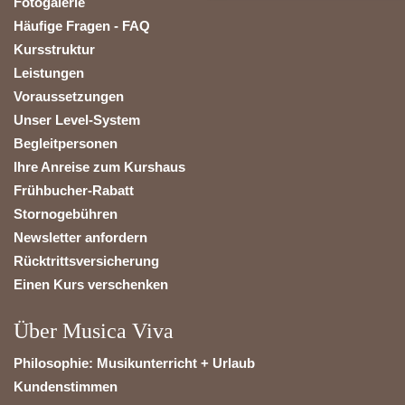
Fotogalerie
Häufige Fragen - FAQ
Kursstruktur
Leistungen
Voraussetzungen
Unser Level-System
Begleitpersonen
Ihre Anreise zum Kurshaus
Frühbucher-Rabatt
Stornogebühren
Newsletter anfordern
Rücktrittsversicherung
Einen Kurs verschenken
Über Musica Viva
Philosophie: Musikunterricht + Urlaub
Kundenstimmen