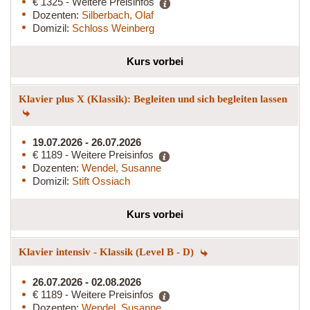
€ 1325 - Weitere Preisinfos
Dozenten:
Silberbach, Olaf
Domizil:
Schloss Weinberg
Kurs vorbei
Klavier plus X (Klassik): Begleiten und sich begleiten lassen
19.07.2026 - 26.07.2026
€ 1189 - Weitere Preisinfos
Dozenten:
Wendel, Susanne
Domizil:
Stift Ossiach
Kurs vorbei
Klavier intensiv - Klassik (Level B - D)
26.07.2026 - 02.08.2026
€ 1189 - Weitere Preisinfos
Dozenten:
Wendel, Susanne