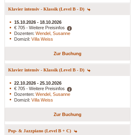
Klavier intensiv - Klassik (Level B - D)
15.10.2026 - 18.10.2026
€ 705 - Weitere Preisinfos
Dozenten:
Wendel, Susanne
Domizil:
Villa Weiss
Zur Buchung
Klavier intensiv - Klassik (Level B - D)
22.10.2026 - 25.10.2026
€ 705 - Weitere Preisinfos
Dozenten:
Wendel, Susanne
Domizil:
Villa Weiss
Zur Buchung
Pop- & Jazzpiano (Level B + C)