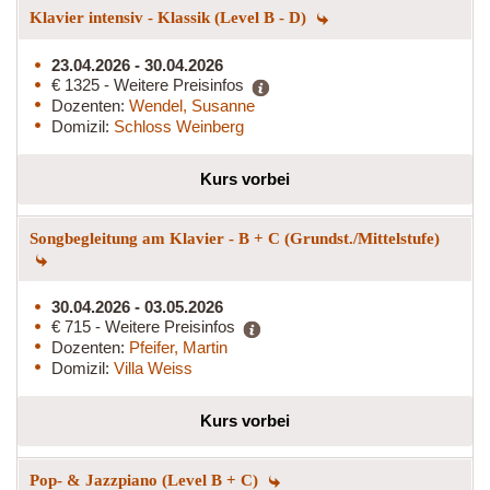
Klavier intensiv - Klassik (Level B - D)
23.04.2026 - 30.04.2026
€ 1325 - Weitere Preisinfos
Dozenten:
Wendel, Susanne
Domizil:
Schloss Weinberg
Kurs vorbei
Songbegleitung am Klavier - B + C (Grundst./Mittelstufe)
30.04.2026 - 03.05.2026
€ 715 - Weitere Preisinfos
Dozenten:
Pfeifer, Martin
Domizil:
Villa Weiss
Kurs vorbei
Pop- & Jazzpiano (Level B + C)