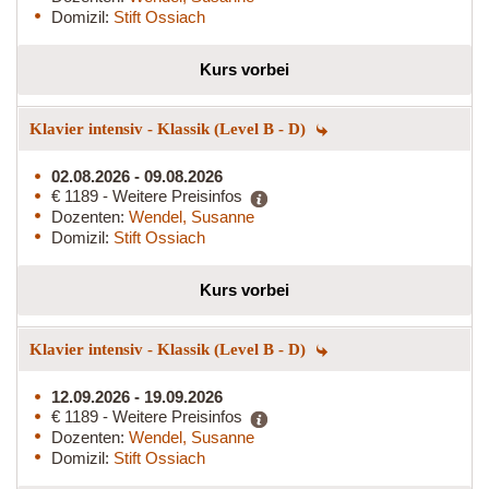
Domizil:
Stift Ossiach
Kurs vorbei
Klavier intensiv - Klassik (Level B - D)
02.08.2026 - 09.08.2026
€ 1189 - Weitere Preisinfos
Dozenten:
Wendel, Susanne
Domizil:
Stift Ossiach
Kurs vorbei
Klavier intensiv - Klassik (Level B - D)
12.09.2026 - 19.09.2026
€ 1189 - Weitere Preisinfos
Dozenten:
Wendel, Susanne
Domizil:
Stift Ossiach