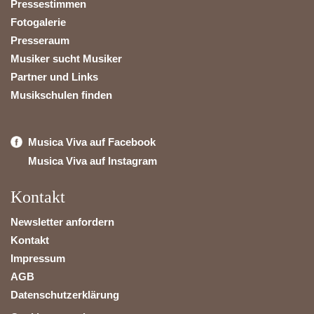
Pressestimmen
Fotogalerie
Presseraum
Musiker sucht Musiker
Partner und Links
Musikschulen finden
Musica Viva auf Facebook
Musica Viva auf Instagram
Kontakt
Newsletter anfordern
Kontakt
Impressum
AGB
Datenschutzerklärung