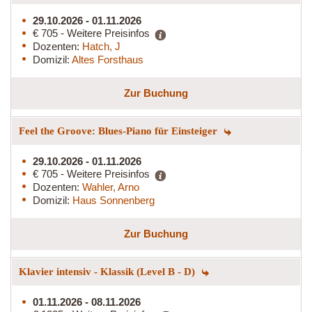
29.10.2026 - 01.11.2026
€ 705 - Weitere Preisinfos
Dozenten:
Hatch, J
Domizil:
Altes Forsthaus
Zur Buchung
Feel the Groove: Blues-Piano für Einsteiger
29.10.2026 - 01.11.2026
€ 705 - Weitere Preisinfos
Dozenten:
Wahler, Arno
Domizil:
Haus Sonnenberg
Zur Buchung
Klavier intensiv - Klassik (Level B - D)
01.11.2026 - 08.11.2026