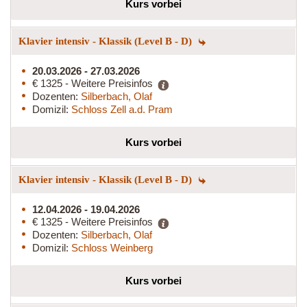
Kurs vorbei
Klavier intensiv - Klassik (Level B - D)
20.03.2026 - 27.03.2026
€ 1325 - Weitere Preisinfos
Dozenten:
Silberbach, Olaf
Domizil:
Schloss Zell a.d. Pram
Kurs vorbei
Klavier intensiv - Klassik (Level B - D)
12.04.2026 - 19.04.2026
€ 1325 - Weitere Preisinfos
Dozenten:
Silberbach, Olaf
Domizil:
Schloss Weinberg
Kurs vorbei