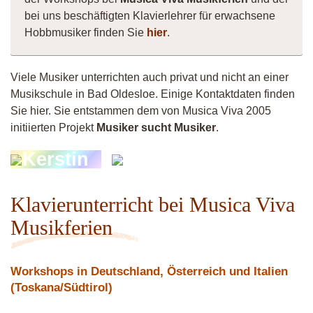
bei uns beschäftigten Klavierlehrer für erwachsene
Hobbmusiker finden Sie
hier
.
Viele Musiker unterrichten auch privat und nicht an einer
Musikschule in Bad Oldesloe. Einige Kontaktdaten finden
Sie hier. Sie entstammen dem von Musica Viva 2005
initiierten Projekt
Musiker sucht Musiker
.
Kerstin
Micha
Klavierunterricht bei Musica Viva
Musikferien
Workshops in Deutschland, Österreich und Italien
(Toskana/Südtirol)