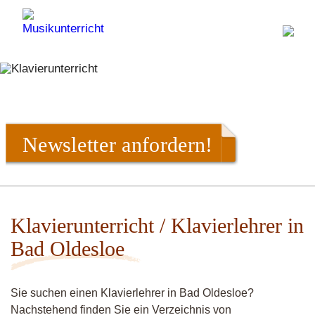
Newsletter anfordern!
Klavierunterricht / Klavierlehrer in
Bad Oldesloe
Sie suchen einen Klavierlehrer in Bad Oldesloe?
Nachstehend finden Sie ein Verzeichnis von