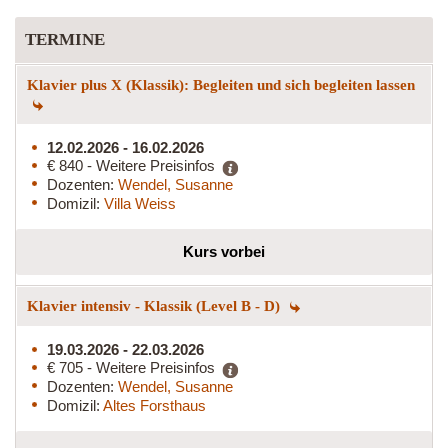
TERMINE
Klavier plus X (Klassik): Begleiten und sich begleiten lassen
12.02.2026 - 16.02.2026
€ 840 - Weitere Preisinfos
Dozenten:
Wendel, Susanne
Domizil:
Villa Weiss
Kurs vorbei
Klavier intensiv - Klassik (Level B - D)
19.03.2026 - 22.03.2026
€ 705 - Weitere Preisinfos
Dozenten:
Wendel, Susanne
Domizil:
Altes Forsthaus