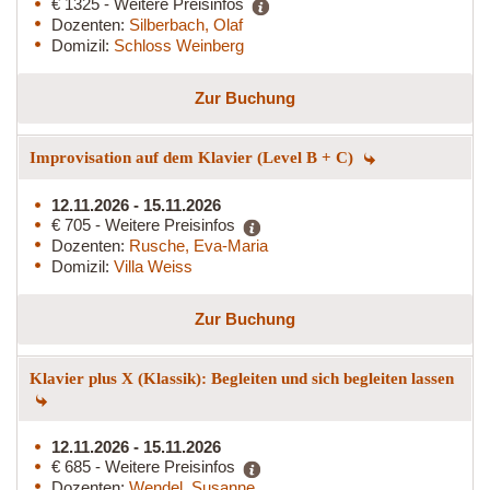
€ 1325 - Weitere Preisinfos
Dozenten:
Silberbach, Olaf
Domizil:
Schloss Weinberg
Zur Buchung
Improvisation auf dem Klavier (Level B + C)
12.11.2026 - 15.11.2026
€ 705 - Weitere Preisinfos
Dozenten:
Rusche, Eva-Maria
Domizil:
Villa Weiss
Zur Buchung
Klavier plus X (Klassik): Begleiten und sich begleiten lassen
12.11.2026 - 15.11.2026
€ 685 - Weitere Preisinfos
Dozenten:
Wendel, Susanne