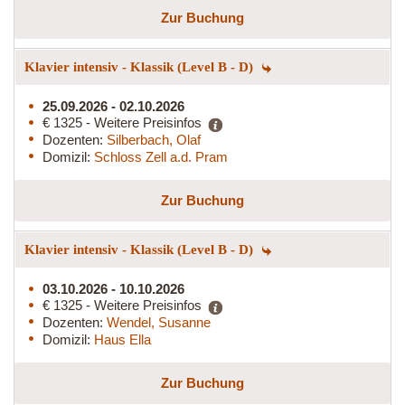
Zur Buchung
Klavier intensiv - Klassik (Level B - D)
25.09.2026 - 02.10.2026
€ 1325 - Weitere Preisinfos
Dozenten:
Silberbach, Olaf
Domizil:
Schloss Zell a.d. Pram
Zur Buchung
Klavier intensiv - Klassik (Level B - D)
03.10.2026 - 10.10.2026
€ 1325 - Weitere Preisinfos
Dozenten:
Wendel, Susanne
Domizil:
Haus Ella
Zur Buchung