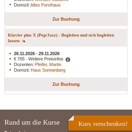
Domizil:
Altes Forsthaus
Zur Buchung
Klavier plus X (Pop/Jazz) - Begleiten und sich begleiten
lassen
26.11.2026 - 29.11.2026
€ 705 - Weitere Preisinfos
Dozenten:
Pfeifer, Martin
Domizil:
Haus Sonnenberg
Zur Buchung
Rund um die Kurse
Kurs verschenken!