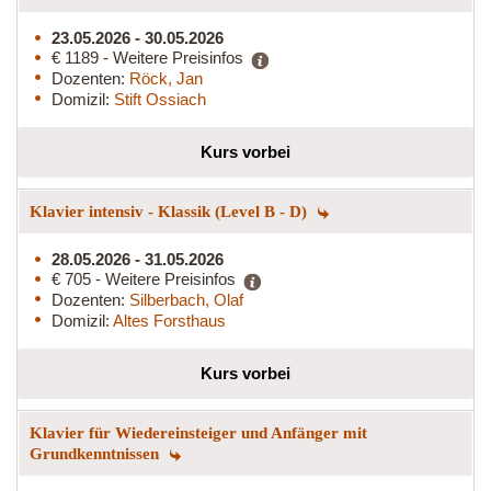
23.05.2026 - 30.05.2026
€ 1189 - Weitere Preisinfos
Dozenten:
Röck, Jan
Domizil:
Stift Ossiach
Kurs vorbei
Klavier intensiv - Klassik (Level B - D)
28.05.2026 - 31.05.2026
€ 705 - Weitere Preisinfos
Dozenten:
Silberbach, Olaf
Domizil:
Altes Forsthaus
Kurs vorbei
Klavier für Wiedereinsteiger und Anfänger mit
Grundkenntnissen