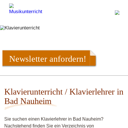
Newsletter anfordern!
Klavierunterricht / Klavierlehrer in
Bad Nauheim
Sie suchen einen Klavierlehrer in Bad Nauheim?
Nachstehend finden Sie ein Verzeichnis von