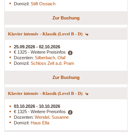
Domizil:
Stift Ossiach
Zur Buchung
Klavier intensiv - Klassik (Level B - D)
25.09.2026 - 02.10.2026
€ 1325 - Weitere Preisinfos
Dozenten:
Silberbach, Olaf
Domizil:
Schloss Zell a.d. Pram
Zur Buchung
Klavier intensiv - Klassik (Level B - D)
03.10.2026 - 10.10.2026
€ 1325 - Weitere Preisinfos
Dozenten:
Wendel, Susanne
Domizil:
Haus Ella