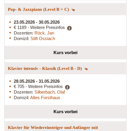
Pop- & Jazzpiano (Level B + C)
23.05.2026 - 30.05.2026
€ 1189 - Weitere Preisinfos
Dozenten:
Röck, Jan
Domizil:
Stift Ossiach
Kurs vorbei
Klavier intensiv - Klassik (Level B - D)
28.05.2026 - 31.05.2026
€ 705 - Weitere Preisinfos
Dozenten:
Silberbach, Olaf
Domizil:
Altes Forsthaus
Kurs vorbei
Klavier für Wiedereinsteiger und Anfänger mit