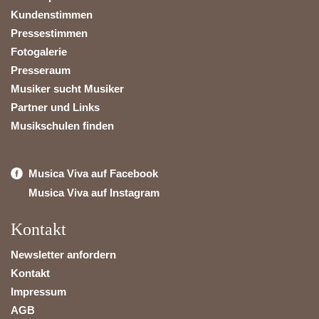
Kundenstimmen
Pressestimmen
Fotogalerie
Presseraum
Musiker sucht Musiker
Partner und Links
Musikschulen finden
Musica Viva auf Facebook
Musica Viva auf Instagram
Kontakt
Newsletter anfordern
Kontakt
Impressum
AGB