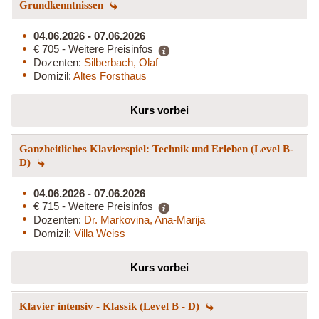
Grundkenntnissen
04.06.2026 - 07.06.2026
€ 705 - Weitere Preisinfos
Dozenten:
Silberbach, Olaf
Domizil:
Altes Forsthaus
Kurs vorbei
Ganzheitliches Klavierspiel: Technik und Erleben (Level B-
D)
04.06.2026 - 07.06.2026
€ 715 - Weitere Preisinfos
Dozenten:
Dr. Markovina, Ana-Marija
Domizil:
Villa Weiss
Kurs vorbei
Klavier intensiv - Klassik (Level B - D)