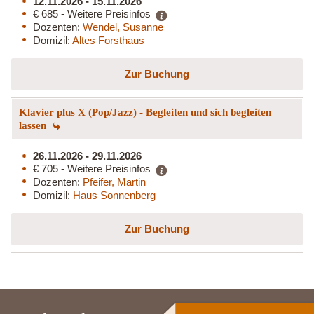
12.11.2026 - 15.11.2026
€ 685 - Weitere Preisinfos
Dozenten:
Wendel, Susanne
Domizil:
Altes Forsthaus
Zur Buchung
Klavier plus X (Pop/Jazz) - Begleiten und sich begleiten
lassen
26.11.2026 - 29.11.2026
€ 705 - Weitere Preisinfos
Dozenten:
Pfeifer, Martin
Domizil:
Haus Sonnenberg
Zur Buchung