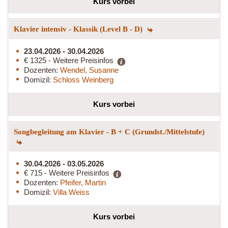
Kurs vorbei
Klavier intensiv - Klassik (Level B - D)
23.04.2026 - 30.04.2026
€ 1325 - Weitere Preisinfos
Dozenten:
Wendel, Susanne
Domizil:
Schloss Weinberg
Kurs vorbei
Songbegleitung am Klavier - B + C (Grundst./Mittelstufe)
30.04.2026 - 03.05.2026
€ 715 - Weitere Preisinfos
Dozenten:
Pfeifer, Martin
Domizil:
Villa Weiss
Kurs vorbei