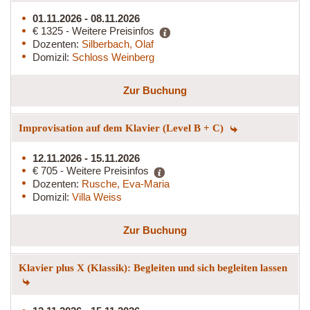
01.11.2026 - 08.11.2026
€ 1325 - Weitere Preisinfos
Dozenten:
Silberbach, Olaf
Domizil:
Schloss Weinberg
Zur Buchung
Improvisation auf dem Klavier (Level B + C)
12.11.2026 - 15.11.2026
€ 705 - Weitere Preisinfos
Dozenten:
Rusche, Eva-Maria
Domizil:
Villa Weiss
Zur Buchung
Klavier plus X (Klassik): Begleiten und sich begleiten lassen