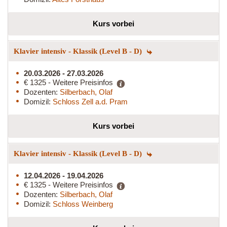
Kurs vorbei
Klavier intensiv - Klassik (Level B - D)
20.03.2026 - 27.03.2026
€ 1325 - Weitere Preisinfos
Dozenten:
Silberbach, Olaf
Domizil:
Schloss Zell a.d. Pram
Kurs vorbei
Klavier intensiv - Klassik (Level B - D)
12.04.2026 - 19.04.2026
€ 1325 - Weitere Preisinfos
Dozenten:
Silberbach, Olaf
Domizil:
Schloss Weinberg