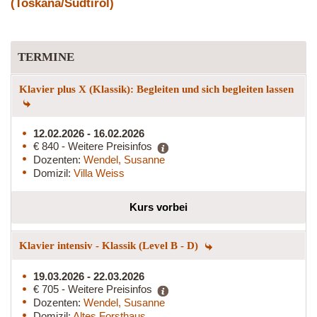
(Toskana/Südtirol)
TERMINE
Klavier plus X (Klassik): Begleiten und sich begleiten lassen
12.02.2026 - 16.02.2026
€ 840 - Weitere Preisinfos
Dozenten:
Wendel, Susanne
Domizil:
Villa Weiss
Kurs vorbei
Klavier intensiv - Klassik (Level B - D)
19.03.2026 - 22.03.2026
€ 705 - Weitere Preisinfos
Dozenten:
Wendel, Susanne
Domizil:
Altes Forsthaus