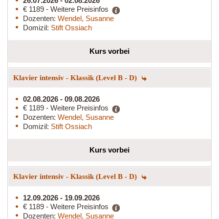
26.07.2026 - 02.08.2026
€ 1189 - Weitere Preisinfos
Dozenten:
Wendel, Susanne
Domizil:
Stift Ossiach
Kurs vorbei
Klavier intensiv - Klassik (Level B - D)
02.08.2026 - 09.08.2026
€ 1189 - Weitere Preisinfos
Dozenten:
Wendel, Susanne
Domizil:
Stift Ossiach
Kurs vorbei
Klavier intensiv - Klassik (Level B - D)
12.09.2026 - 19.09.2026
€ 1189 - Weitere Preisinfos
Dozenten:
Wendel, Susanne