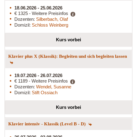
18.06.2026 - 25.06.2026
€ 1325 - Weitere Preisinfos
Dozenten:
Silberbach, Olaf
Domizil:
Schloss Weinberg
Kurs vorbei
Klavier plus X (Klassik): Begleiten und sich begleiten lassen
19.07.2026 - 26.07.2026
€ 1189 - Weitere Preisinfos
Dozenten:
Wendel, Susanne
Domizil:
Stift Ossiach
Kurs vorbei
Klavier intensiv - Klassik (Level B - D)