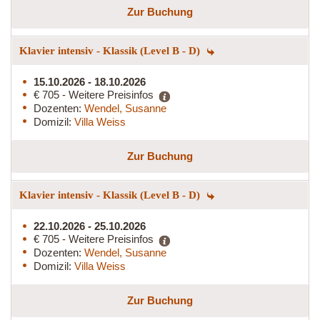
Zur Buchung
Klavier intensiv - Klassik (Level B - D)
15.10.2026 - 18.10.2026
€ 705 - Weitere Preisinfos
Dozenten:
Wendel, Susanne
Domizil:
Villa Weiss
Zur Buchung
Klavier intensiv - Klassik (Level B - D)
22.10.2026 - 25.10.2026
€ 705 - Weitere Preisinfos
Dozenten:
Wendel, Susanne
Domizil:
Villa Weiss
Zur Buchung