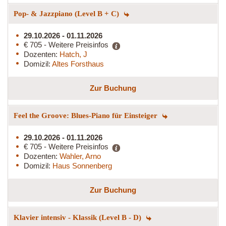
Pop- & Jazzpiano (Level B + C)
29.10.2026 - 01.11.2026
€ 705 - Weitere Preisinfos
Dozenten:
Hatch, J
Domizil:
Altes Forsthaus
Zur Buchung
Feel the Groove: Blues-Piano für Einsteiger
29.10.2026 - 01.11.2026
€ 705 - Weitere Preisinfos
Dozenten:
Wahler, Arno
Domizil:
Haus Sonnenberg
Zur Buchung
Klavier intensiv - Klassik (Level B - D)