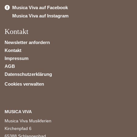
Musica Viva auf Facebook
Musica Viva auf Instagram
Kontakt
Newsletter anfordern
Kontakt
Impressum
AGB
Datenschutzerklärung
Cookies verwalten
MUSICA VIVA
Musica Viva Musikferien
Kirchenpfad 6
65388 Schlangenbad