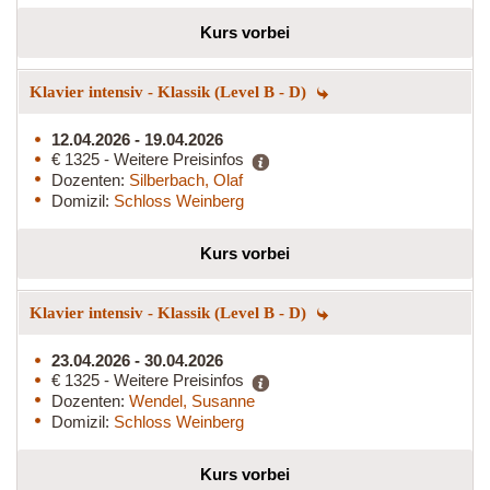
Kurs vorbei
Klavier intensiv - Klassik (Level B - D)
12.04.2026 - 19.04.2026
€ 1325 - Weitere Preisinfos
Dozenten:
Silberbach, Olaf
Domizil:
Schloss Weinberg
Kurs vorbei
Klavier intensiv - Klassik (Level B - D)
23.04.2026 - 30.04.2026
€ 1325 - Weitere Preisinfos
Dozenten:
Wendel, Susanne
Domizil:
Schloss Weinberg
Kurs vorbei