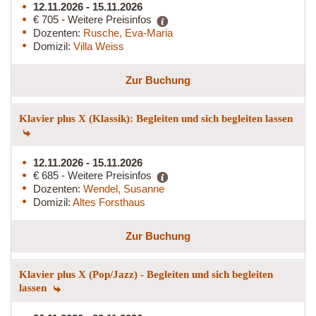
12.11.2026 - 15.11.2026
€ 705 - Weitere Preisinfos
Dozenten:
Rusche, Eva-Maria
Domizil:
Villa Weiss
Zur Buchung
Klavier plus X (Klassik): Begleiten und sich begleiten lassen
12.11.2026 - 15.11.2026
€ 685 - Weitere Preisinfos
Dozenten:
Wendel, Susanne
Domizil:
Altes Forsthaus
Zur Buchung
Klavier plus X (Pop/Jazz) - Begleiten und sich begleiten
lassen