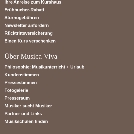
Ihre Anreise zum Kurshaus
Frühbucher-Rabatt
Stornogebühren
Newsletter anfordern
Rücktrittsversicherung
Einen Kurs verschenken
Über Musica Viva
Philosophie: Musikunterricht + Urlaub
Kundenstimmen
Pressestimmen
Fotogalerie
Presseraum
Musiker sucht Musiker
Partner und Links
Musikschulen finden