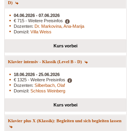
D)
04.06.2026 - 07.06.2026
€ 715 - Weitere Preisinfos
Dozenten:
Dr. Markovina, Ana-Marija
Domizil:
Villa Weiss
Kurs vorbei
Klavier intensiv - Klassik (Level B - D)
18.06.2026 - 25.06.2026
€ 1325 - Weitere Preisinfos
Dozenten:
Silberbach, Olaf
Domizil:
Schloss Weinberg
Kurs vorbei
Klavier plus X (Klassik): Begleiten und sich begleiten lassen