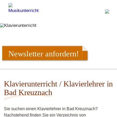
Newsletter anfordern!
Klavierunterricht / Klavierlehrer in
Bad Kreuznach
Sie suchen einen Klavierlehrer in Bad Kreuznach?
Nachstehend finden Sie ein Verzeichnis von