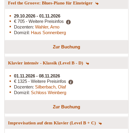
Feel the Groove: Blues-Piano für Einsteiger
29.10.2026 - 01.11.2026
€ 705 - Weitere Preisinfos
Dozenten:
Wahler, Arno
Domizil:
Haus Sonnenberg
Zur Buchung
Klavier intensiv - Klassik (Level B - D)
01.11.2026 - 08.11.2026
€ 1325 - Weitere Preisinfos
Dozenten:
Silberbach, Olaf
Domizil:
Schloss Weinberg
Zur Buchung
Improvisation auf dem Klavier (Level B + C)