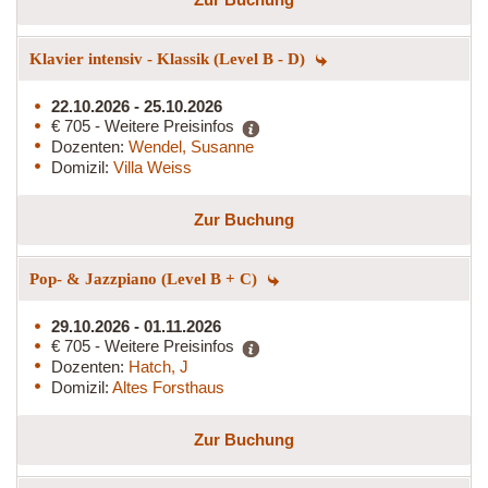
Klavier intensiv - Klassik (Level B - D)
22.10.2026 - 25.10.2026
€ 705 - Weitere Preisinfos
Dozenten:
Wendel, Susanne
Domizil:
Villa Weiss
Zur Buchung
Pop- & Jazzpiano (Level B + C)
29.10.2026 - 01.11.2026
€ 705 - Weitere Preisinfos
Dozenten:
Hatch, J
Domizil:
Altes Forsthaus
Zur Buchung