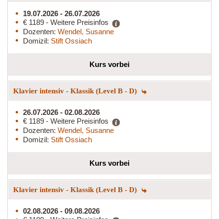
19.07.2026 - 26.07.2026
€ 1189 - Weitere Preisinfos
Dozenten:
Wendel, Susanne
Domizil:
Stift Ossiach
Kurs vorbei
Klavier intensiv - Klassik (Level B - D)
26.07.2026 - 02.08.2026
€ 1189 - Weitere Preisinfos
Dozenten:
Wendel, Susanne
Domizil:
Stift Ossiach
Kurs vorbei
Klavier intensiv - Klassik (Level B - D)
02.08.2026 - 09.08.2026