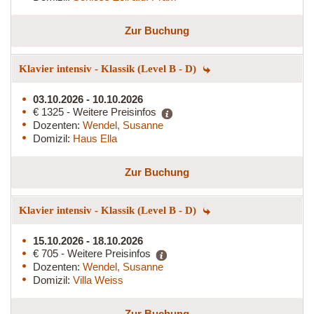
Zur Buchung
Klavier intensiv - Klassik (Level B - D)
03.10.2026 - 10.10.2026
€ 1325 - Weitere Preisinfos
Dozenten:
Wendel, Susanne
Domizil:
Haus Ella
Zur Buchung
Klavier intensiv - Klassik (Level B - D)
15.10.2026 - 18.10.2026
€ 705 - Weitere Preisinfos
Dozenten:
Wendel, Susanne
Domizil:
Villa Weiss
Zur Buchung