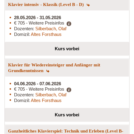
Klavier intensiv - Klassik (Level B - D)
28.05.2026 - 31.05.2026
€ 705 - Weitere Preisinfos
Dozenten:
Silberbach, Olaf
Domizil:
Altes Forsthaus
Kurs vorbei
Klavier für Wiedereinsteiger und Anfänger mit
Grundkenntnissen
04.06.2026 - 07.06.2026
€ 705 - Weitere Preisinfos
Dozenten:
Silberbach, Olaf
Domizil:
Altes Forsthaus
Kurs vorbei
Ganzheitliches Klavierspiel: Technik und Erleben (Level B-