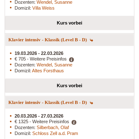
Dozenten:
Wendel, Susanne
Domizil:
Villa Weiss
Kurs vorbei
Klavier intensiv - Klassik (Level B - D)
19.03.2026 - 22.03.2026
€ 705 - Weitere Preisinfos
Dozenten:
Wendel, Susanne
Domizil:
Altes Forsthaus
Kurs vorbei
Klavier intensiv - Klassik (Level B - D)
20.03.2026 - 27.03.2026
€ 1325 - Weitere Preisinfos
Dozenten:
Silberbach, Olaf
Domizil:
Schloss Zell a.d. Pram