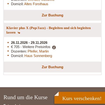
Domizil:
Altes Forsthaus
Zur Buchung
Klavier plus X (Pop/Jazz) - Begleiten und sich begleiten
lassen
26.11.2026 - 29.11.2026
€ 705 - Weitere Preisinfos
Dozenten:
Pfeifer, Martin
Domizil:
Haus Sonnenberg
Zur Buchung
Rund um die Kurse
Kurs verschenken!