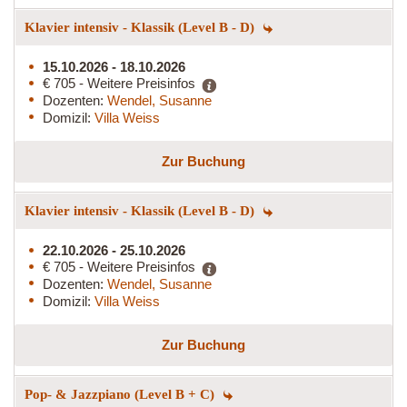
Klavier intensiv - Klassik (Level B - D)
15.10.2026 - 18.10.2026
€ 705 - Weitere Preisinfos
Dozenten:
Wendel, Susanne
Domizil:
Villa Weiss
Zur Buchung
Klavier intensiv - Klassik (Level B - D)
22.10.2026 - 25.10.2026
€ 705 - Weitere Preisinfos
Dozenten:
Wendel, Susanne
Domizil:
Villa Weiss
Zur Buchung
Pop- & Jazzpiano (Level B + C)