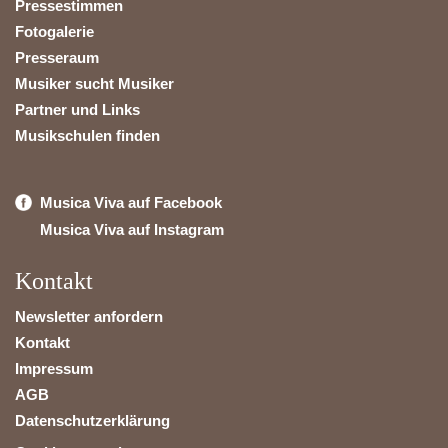
Pressestimmen
Fotogalerie
Presseraum
Musiker sucht Musiker
Partner und Links
Musikschulen finden
Musica Viva auf Facebook
Musica Viva auf Instagram
Kontakt
Newsletter anfordern
Kontakt
Impressum
AGB
Datenschutzerklärung