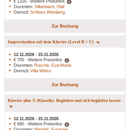
€ 1325 - Weitere Preisinfos
Dozenten:
Silberbach, Olaf
Domizil:
Schloss Weinberg
Zur Buchung
Improvisation auf dem Klavier (Level B + C)
12.11.2026 - 15.11.2026
€ 705 - Weitere Preisinfos
Dozenten:
Rusche, Eva-Maria
Domizil:
Villa Weiss
Zur Buchung
Klavier plus X (Klassik): Begleiten und sich begleiten lassen
12.11.2026 - 15.11.2026
€ 685 - Weitere Preisinfos
Dozenten:
Wendel, Susanne