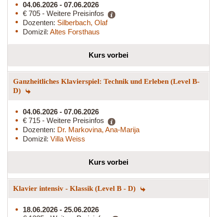
04.06.2026 - 07.06.2026
€ 705 - Weitere Preisinfos
Dozenten:
Silberbach, Olaf
Domizil:
Altes Forsthaus
Kurs vorbei
Ganzheitliches Klavierspiel: Technik und Erleben (Level B-
D)
04.06.2026 - 07.06.2026
€ 715 - Weitere Preisinfos
Dozenten:
Dr. Markovina, Ana-Marija
Domizil:
Villa Weiss
Kurs vorbei
Klavier intensiv - Klassik (Level B - D)
18.06.2026 - 25.06.2026