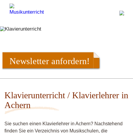
Newsletter anfordern!
Klavierunterricht / Klavierlehrer in
Achern
Sie suchen einen Klavierlehrer in Achern? Nachstehend
finden Sie ein Verzeichnis von Musikschulen, die