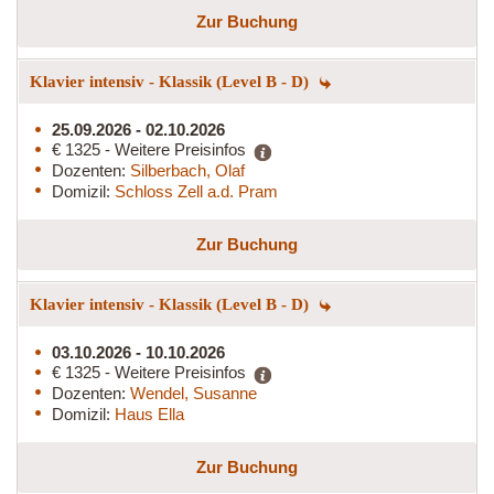
Zur Buchung
Klavier intensiv - Klassik (Level B - D)
25.09.2026 - 02.10.2026
€ 1325 - Weitere Preisinfos
Dozenten:
Silberbach, Olaf
Domizil:
Schloss Zell a.d. Pram
Zur Buchung
Klavier intensiv - Klassik (Level B - D)
03.10.2026 - 10.10.2026
€ 1325 - Weitere Preisinfos
Dozenten:
Wendel, Susanne
Domizil:
Haus Ella
Zur Buchung