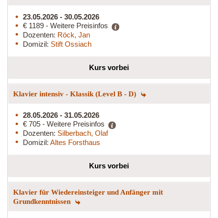
23.05.2026 - 30.05.2026
€ 1189 - Weitere Preisinfos
Dozenten:
Röck, Jan
Domizil:
Stift Ossiach
Kurs vorbei
Klavier intensiv - Klassik (Level B - D)
28.05.2026 - 31.05.2026
€ 705 - Weitere Preisinfos
Dozenten:
Silberbach, Olaf
Domizil:
Altes Forsthaus
Kurs vorbei
Klavier für Wiedereinsteiger und Anfänger mit
Grundkenntnissen