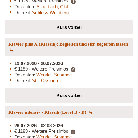
€ 1325 - Weitere Preisinfos
Dozenten:
Silberbach, Olaf
Domizil:
Schloss Weinberg
Kurs vorbei
Klavier plus X (Klassik): Begleiten und sich begleiten lassen
19.07.2026 - 26.07.2026
€ 1189 - Weitere Preisinfos
Dozenten:
Wendel, Susanne
Domizil:
Stift Ossiach
Kurs vorbei
Klavier intensiv - Klassik (Level B - D)
26.07.2026 - 02.08.2026
€ 1189 - Weitere Preisinfos
Dozenten:
Wendel, Susanne