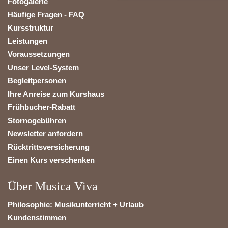
Fotogalerie
Häufige Fragen - FAQ
Kursstruktur
Leistungen
Voraussetzungen
Unser Level-System
Begleitpersonen
Ihre Anreise zum Kurshaus
Frühbucher-Rabatt
Stornogebühren
Newsletter anfordern
Rücktrittsversicherung
Einen Kurs verschenken
Über Musica Viva
Philosophie: Musikunterricht + Urlaub
Kundenstimmen