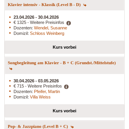
Klavier intensiv - Klassik (Level B - D)
23.04.2026 - 30.04.2026
€ 1325 - Weitere Preisinfos
Dozenten:
Wendel, Susanne
Domizil:
Schloss Weinberg
Kurs vorbei
Songbegleitung am Klavier - B + C (Grundst./Mittelstufe)
30.04.2026 - 03.05.2026
€ 715 - Weitere Preisinfos
Dozenten:
Pfeifer, Martin
Domizil:
Villa Weiss
Kurs vorbei
Pop- & Jazzpiano (Level B + C)