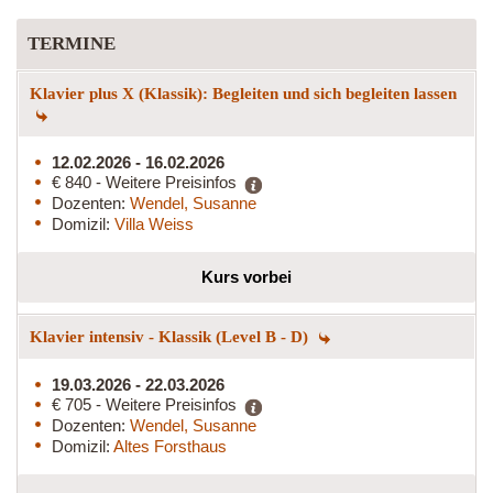
TERMINE
Klavier plus X (Klassik): Begleiten und sich begleiten lassen
12.02.2026 - 16.02.2026
€ 840 - Weitere Preisinfos
Dozenten:
Wendel, Susanne
Domizil:
Villa Weiss
Kurs vorbei
Klavier intensiv - Klassik (Level B - D)
19.03.2026 - 22.03.2026
€ 705 - Weitere Preisinfos
Dozenten:
Wendel, Susanne
Domizil:
Altes Forsthaus