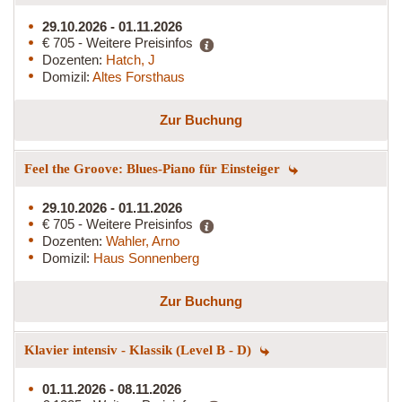
29.10.2026 - 01.11.2026
€ 705 - Weitere Preisinfos
Dozenten:
Hatch, J
Domizil:
Altes Forsthaus
Zur Buchung
Feel the Groove: Blues-Piano für Einsteiger
29.10.2026 - 01.11.2026
€ 705 - Weitere Preisinfos
Dozenten:
Wahler, Arno
Domizil:
Haus Sonnenberg
Zur Buchung
Klavier intensiv - Klassik (Level B - D)
01.11.2026 - 08.11.2026