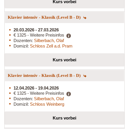
Kurs vorbei
Klavier intensiv - Klassik (Level B - D)
20.03.2026 - 27.03.2026
€ 1325 - Weitere Preisinfos
Dozenten:
Silberbach, Olaf
Domizil:
Schloss Zell a.d. Pram
Kurs vorbei
Klavier intensiv - Klassik (Level B - D)
12.04.2026 - 19.04.2026
€ 1325 - Weitere Preisinfos
Dozenten:
Silberbach, Olaf
Domizil:
Schloss Weinberg
Kurs vorbei