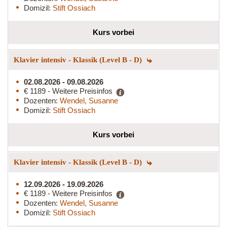
Domizil:
Stift Ossiach
Kurs vorbei
Klavier intensiv - Klassik (Level B - D)
02.08.2026 - 09.08.2026
€ 1189 - Weitere Preisinfos
Dozenten:
Wendel, Susanne
Domizil:
Stift Ossiach
Kurs vorbei
Klavier intensiv - Klassik (Level B - D)
12.09.2026 - 19.09.2026
€ 1189 - Weitere Preisinfos
Dozenten:
Wendel, Susanne
Domizil:
Stift Ossiach