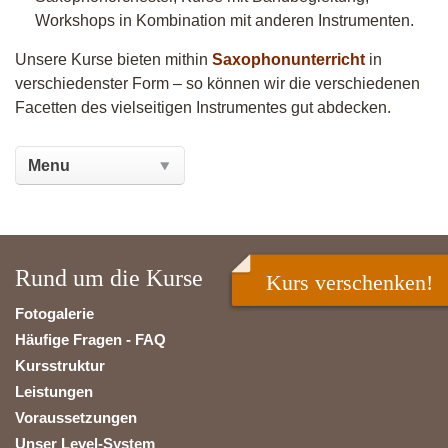
Workshops in Kombination mit anderen Instrumenten.
Unsere Kurse bieten mithin
Saxophonunterricht
in
verschiedenster Form – so können wir die verschiedenen
Facetten des vielseitigen Instrumentes gut abdecken.
Rund um die Kurse
Kurs verschenken!
Fotogalerie
Häufige Fragen - FAQ
Kursstruktur
Leistungen
Voraussetzungen
Unser Level-System