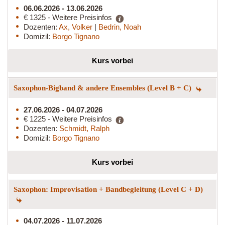
06.06.2026 - 13.06.2026
€ 1325 - Weitere Preisinfos
Dozenten:
Ax, Volker
|
Bedrin, Noah
Domizil:
Borgo Tignano
Kurs vorbei
Saxophon-Bigband & andere Ensembles (Level B + C)
27.06.2026 - 04.07.2026
€ 1225 - Weitere Preisinfos
Dozenten:
Schmidt, Ralph
Domizil:
Borgo Tignano
Kurs vorbei
Saxophon: Improvisation + Bandbegleitung (Level C + D)
04.07.2026 - 11.07.2026