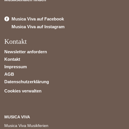
Musica Viva auf Facebook
Musica Viva auf Instagram
Kontakt
Newsletter anfordern
Kontakt
Impressum
AGB
Datenschutzerklärung
Cookies verwalten
MUSICA VIVA
Musica Viva Musikferien