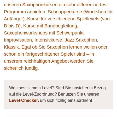
unseren Saxophonkursen ein sehr differenziertes
Programm anbieten: Schnupperkurse (Workshop für
Anfänger), Kurse für verschiedene Spiellevels (von
B bis D), Kurse mit Bandbegleitung,
Saxophonworkshops mit Schwerpunkt
Improvisation, Intensivkurse, Jazz Saxophon,
Klassik. Egal ob Sie Saxophon lernen wollen oder
schon ein fortgeschrittener Spieler sind – in
unserem reichhaltigen Angebot werden Sie
sicherlich fündig.
Welches ist mein Level? Sind Sie unsicher in Bezug
auf die Level-Zuordnung? Benutzen Sie unseren
Level-Checker
, um sich richtig einzuordnen!