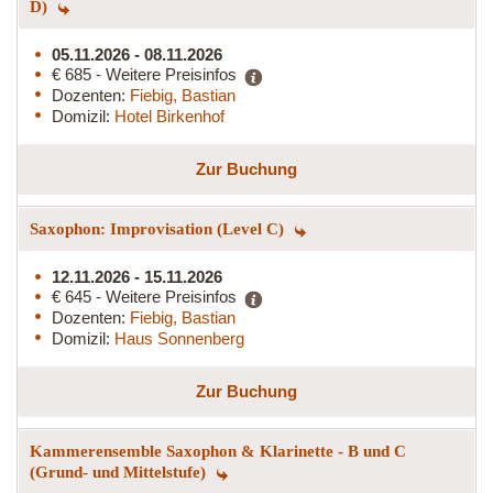
D)
05.11.2026 - 08.11.2026
€ 685 - Weitere Preisinfos
Dozenten:
Fiebig, Bastian
Domizil:
Hotel Birkenhof
Zur Buchung
Saxophon: Improvisation (Level C)
12.11.2026 - 15.11.2026
€ 645 - Weitere Preisinfos
Dozenten:
Fiebig, Bastian
Domizil:
Haus Sonnenberg
Zur Buchung
Kammerensemble Saxophon & Klarinette - B und C
(Grund- und Mittelstufe)