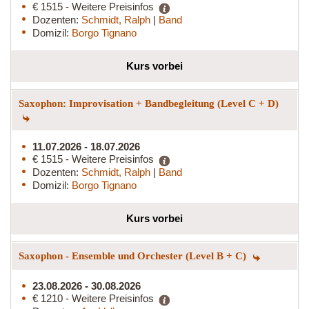
€ 1515 - Weitere Preisinfos
Dozenten:
Schmidt, Ralph
|
Band
Domizil:
Borgo Tignano
Kurs vorbei
Saxophon: Improvisation + Bandbegleitung (Level C + D)
11.07.2026 - 18.07.2026
€ 1515 - Weitere Preisinfos
Dozenten:
Schmidt, Ralph
|
Band
Domizil:
Borgo Tignano
Kurs vorbei
Saxophon - Ensemble und Orchester (Level B + C)
23.08.2026 - 30.08.2026
€ 1210 - Weitere Preisinfos