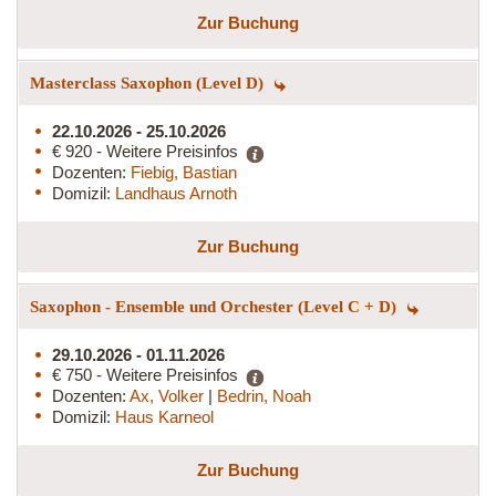
Zur Buchung
Masterclass Saxophon (Level D)
22.10.2026 - 25.10.2026
€ 920 - Weitere Preisinfos
Dozenten:
Fiebig, Bastian
Domizil:
Landhaus Arnoth
Zur Buchung
Saxophon - Ensemble und Orchester (Level C + D)
29.10.2026 - 01.11.2026
€ 750 - Weitere Preisinfos
Dozenten:
Ax, Volker
|
Bedrin, Noah
Domizil:
Haus Karneol
Zur Buchung