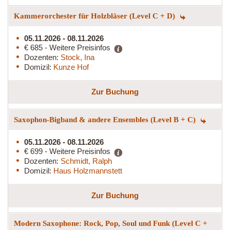
Kammerorchester für Holzbläser (Level C + D)
05.11.2026 - 08.11.2026
€ 685 - Weitere Preisinfos
Dozenten:
Stock, Ina
Domizil:
Kunze Hof
Zur Buchung
Saxophon-Bigband & andere Ensembles (Level B + C)
05.11.2026 - 08.11.2026
€ 699 - Weitere Preisinfos
Dozenten:
Schmidt, Ralph
Domizil:
Haus Holzmannstett
Zur Buchung
Modern Saxophone: Rock, Pop, Soul und Funk (Level C +