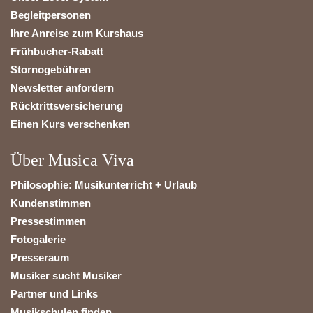
Begleitpersonen
Ihre Anreise zum Kurshaus
Frühbucher-Rabatt
Stornogebühren
Newsletter anfordern
Rücktrittsversicherung
Einen Kurs verschenken
Über Musica Viva
Philosophie: Musikunterricht + Urlaub
Kundenstimmen
Pressestimmen
Fotogalerie
Presseraum
Musiker sucht Musiker
Partner und Links
Musikschulen finden