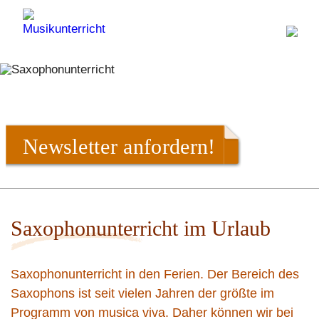
Newsletter anfordern!
Saxophonunterricht im Urlaub
Saxophonunterricht in den Ferien. Der Bereich des
Saxophons ist seit vielen Jahren der größte im
Programm von musica viva. Daher können wir bei