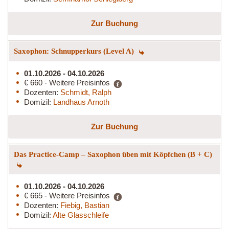
Zur Buchung
Saxophon: Schnupperkurs (Level A)
01.10.2026 - 04.10.2026
€ 660 - Weitere Preisinfos
Dozenten:
Schmidt, Ralph
Domizil:
Landhaus Arnoth
Zur Buchung
Das Practice-Camp – Saxophon üben mit Köpfchen (B + C)
01.10.2026 - 04.10.2026
€ 665 - Weitere Preisinfos
Dozenten:
Fiebig, Bastian
Domizil:
Alte Glasschleife