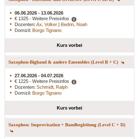
06.06.2026 - 13.06.2026
€ 1325 - Weitere Preisinfos
Dozenten:
Ax, Volker
|
Bedrin, Noah
Domizil:
Borgo Tignano
Kurs vorbei
Saxophon-Bigband & andere Ensembles (Level B + C)
27.06.2026 - 04.07.2026
€ 1225 - Weitere Preisinfos
Dozenten:
Schmidt, Ralph
Domizil:
Borgo Tignano
Kurs vorbei
Saxophon: Improvisation + Bandbegleitung (Level C + D)