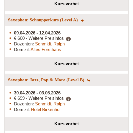
Kurs vorbei
Saxophon: Schnupperkurs (Level A)
09.04.2026 - 12.04.2026
€ 660 - Weitere Preisinfos
Dozenten:
Schmidt, Ralph
Domizil:
Altes Forsthaus
Kurs vorbei
Saxophon: Jazz, Pop & More (Level B)
30.04.2026 - 03.05.2026
€ 699 - Weitere Preisinfos
Dozenten:
Schmidt, Ralph
Domizil:
Hotel Birkenhof
Kurs vorbei