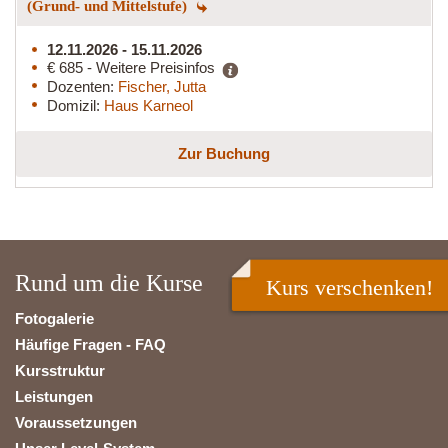
(Grund- und Mittelstufe)
12.11.2026 - 15.11.2026
€ 685 - Weitere Preisinfos
Dozenten:
Fischer, Jutta
Domizil:
Haus Karneol
Zur Buchung
Rund um die Kurse
Kurs verschenken!
Fotogalerie
Häufige Fragen - FAQ
Kursstruktur
Leistungen
Voraussetzungen