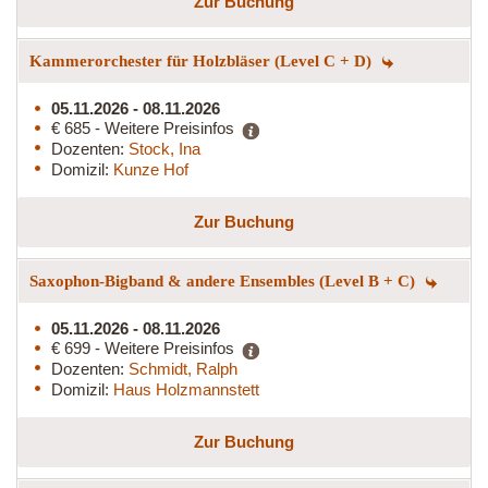
Zur Buchung
Kammerorchester für Holzbläser (Level C + D)
05.11.2026 - 08.11.2026
€ 685 - Weitere Preisinfos
Dozenten:
Stock, Ina
Domizil:
Kunze Hof
Zur Buchung
Saxophon-Bigband & andere Ensembles (Level B + C)
05.11.2026 - 08.11.2026
€ 699 - Weitere Preisinfos
Dozenten:
Schmidt, Ralph
Domizil:
Haus Holzmannstett
Zur Buchung