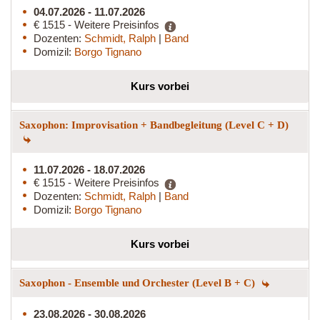
04.07.2026 - 11.07.2026
€ 1515 - Weitere Preisinfos
Dozenten:
Schmidt, Ralph
|
Band
Domizil:
Borgo Tignano
Kurs vorbei
Saxophon: Improvisation + Bandbegleitung (Level C + D)
11.07.2026 - 18.07.2026
€ 1515 - Weitere Preisinfos
Dozenten:
Schmidt, Ralph
|
Band
Domizil:
Borgo Tignano
Kurs vorbei
Saxophon - Ensemble und Orchester (Level B + C)
23.08.2026 - 30.08.2026