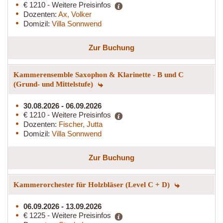
€ 1210 - Weitere Preisinfos
Dozenten:
Ax, Volker
Domizil:
Villa Sonnwend
Zur Buchung
Kammerensemble Saxophon & Klarinette - B und C
(Grund- und Mittelstufe)
30.08.2026 - 06.09.2026
€ 1210 - Weitere Preisinfos
Dozenten:
Fischer, Jutta
Domizil:
Villa Sonnwend
Zur Buchung
Kammerorchester für Holzbläser (Level C + D)
06.09.2026 - 13.09.2026
€ 1225 - Weitere Preisinfos