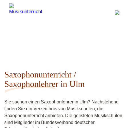
Saxophonunterricht /
Saxophonlehrer in Ulm
Sie suchen einen Saxophonlehrer in Ulm? Nachstehend
finden Sie ein Verzeichnis von Musikschulen, die
Saxophonunterricht anbieten. Die gelisteten Musikschulen
sind Mitglieder im Bundesverband deutscher