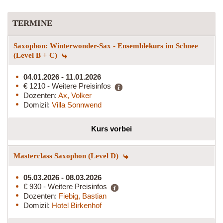
TERMINE
Saxophon: Winterwonder-Sax - Ensemblekurs im Schnee
(Level B + C)
04.01.2026 - 11.01.2026
€ 1210 - Weitere Preisinfos
Dozenten:
Ax, Volker
Domizil:
Villa Sonnwend
Kurs vorbei
Masterclass Saxophon (Level D)
05.03.2026 - 08.03.2026
€ 930 - Weitere Preisinfos
Dozenten:
Fiebig, Bastian
Domizil:
Hotel Birkenhof