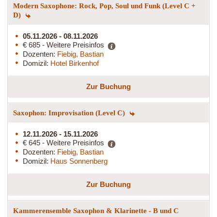
Modern Saxophone: Rock, Pop, Soul und Funk (Level C +
D)
05.11.2026 - 08.11.2026
€ 685 - Weitere Preisinfos
Dozenten:
Fiebig, Bastian
Domizil:
Hotel Birkenhof
Zur Buchung
Saxophon: Improvisation (Level C)
12.11.2026 - 15.11.2026
€ 645 - Weitere Preisinfos
Dozenten:
Fiebig, Bastian
Domizil:
Haus Sonnenberg
Zur Buchung
Kammerensemble Saxophon & Klarinette - B und C