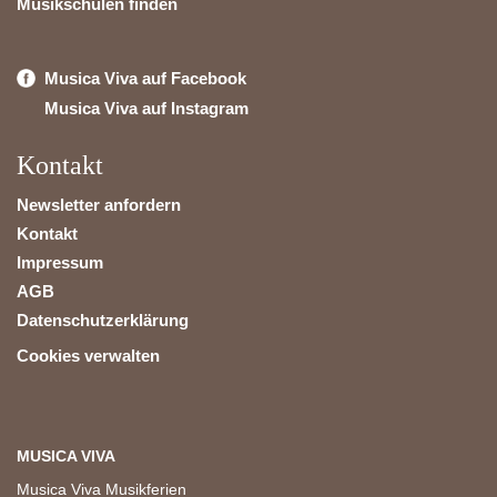
Musikschulen finden
Musica Viva auf Facebook
Musica Viva auf Instagram
Kontakt
Newsletter anfordern
Kontakt
Impressum
AGB
Datenschutzerklärung
Cookies verwalten
MUSICA VIVA
Musica Viva Musikferien