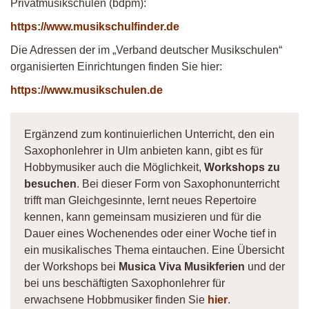
Privatmusikschulen (bdpm):
https://www.musikschulfinder.de
Die Adressen der im „Verband deutscher Musikschulen“
organisierten Einrichtungen finden Sie hier:
https://www.musikschulen.de
Ergänzend zum kontinuierlichen Unterricht, den ein
Saxophonlehrer in Ulm anbieten kann, gibt es für
Hobbymusiker auch die Möglichkeit,
Workshops zu
besuchen
. Bei dieser Form von Saxophonunterricht
trifft man Gleichgesinnte, lernt neues Repertoire
kennen, kann gemeinsam musizieren und für die
Dauer eines Wochenendes oder einer Woche tief in
ein musikalisches Thema eintauchen. Eine Übersicht
der Workshops bei
Musica Viva Musikferien
und der
bei uns beschäftigten Saxophonlehrer für
erwachsene Hobbmusiker finden Sie
hier
.