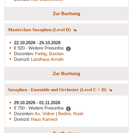
Zur Buchung
Masterclass Saxophon (Level D)
22.10.2026 - 25.10.2026
€ 920 - Weitere Preisinfos
Dozenten:
Fiebig, Bastian
Domizil:
Landhaus Arnoth
Zur Buchung
Saxophon - Ensemble und Orchester (Level C + D)
29.10.2026 - 01.11.2026
€ 750 - Weitere Preisinfos
Dozenten:
Ax, Volker
|
Bedrin, Noah
Domizil:
Haus Karneol