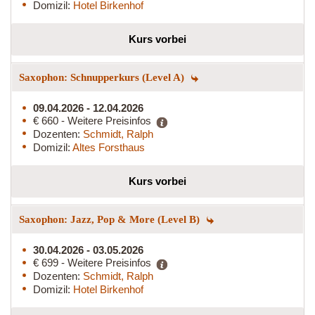
Domizil:
Hotel Birkenhof
Kurs vorbei
Saxophon: Schnupperkurs (Level A)
09.04.2026 - 12.04.2026
€ 660 - Weitere Preisinfos
Dozenten:
Schmidt, Ralph
Domizil:
Altes Forsthaus
Kurs vorbei
Saxophon: Jazz, Pop & More (Level B)
30.04.2026 - 03.05.2026
€ 699 - Weitere Preisinfos
Dozenten:
Schmidt, Ralph
Domizil:
Hotel Birkenhof