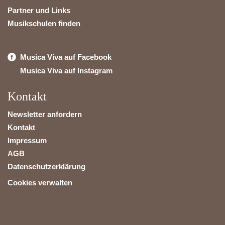
Partner und Links
Musikschulen finden
Musica Viva auf Facebook
Musica Viva auf Instagram
Kontakt
Newsletter anfordern
Kontakt
Impressum
AGB
Datenschutzerklärung
Cookies verwalten