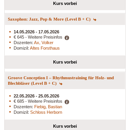
Kurs vorbei
Saxophon: Jazz, Pop & More (Level B + C)
14.05.2026 - 17.05.2026
€ 645 - Weitere Preisinfos
Dozenten:
Ax, Volker
Domizil:
Altes Forsthaus
Kurs vorbei
Groove Conception I – Rhythmustraining für Holz- und
Blechbläser (Level B + C)
22.05.2026 - 25.05.2026
€ 685 - Weitere Preisinfos
Dozenten:
Fiebig, Bastian
Domizil:
Schloss Herborn
Kurs vorbei