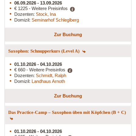
06.09.2026 - 13.09.2026
€ 1225 - Weitere Preisinfos
Dozenten:
Stock, Ina
Domizil:
Seminarhof Schleglberg
Zur Buchung
Saxophon: Schnupperkurs (Level A)
01.10.2026 - 04.10.2026
€ 660 - Weitere Preisinfos
Dozenten:
Schmidt, Ralph
Domizil:
Landhaus Arnoth
Zur Buchung
Das Practice-Camp – Saxophon üben mit Köpfchen (B + C)
01.10.2026 - 04.10.2026