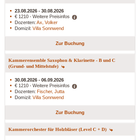
23.08.2026 - 30.08.2026
€ 1210 - Weitere Preisinfos
Dozenten:
Ax, Volker
Domizil:
Villa Sonnwend
Zur Buchung
Kammerensemble Saxophon & Klarinette - B und C
(Grund- und Mittelstufe)
30.08.2026 - 06.09.2026
€ 1210 - Weitere Preisinfos
Dozenten:
Fischer, Jutta
Domizil:
Villa Sonnwend
Zur Buchung
Kammerorchester für Holzbläser (Level C + D)