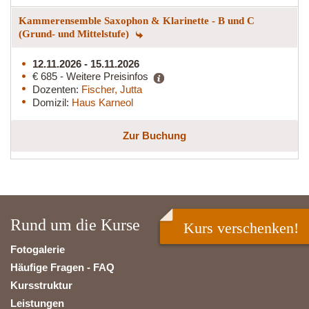
Kammerensemble Saxophon & Klarinette - B und C
(Grund- und Mittelstufe)
12.11.2026 - 15.11.2026
€ 685 - Weitere Preisinfos
Dozenten:
Fischer, Jutta
Domizil:
Haus Karneol
Zur Buchung
Rund um die Kurse
Kurs verschenken!
Fotogalerie
Häufige Fragen - FAQ
Kursstruktur
Leistungen