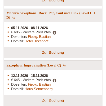
Zur Buchung
Modern Saxophone: Rock, Pop, Soul und Funk (Level C +
D)
05.11.2026 - 08.11.2026
€ 685 - Weitere Preisinfos
Dozenten:
Fiebig, Bastian
Domizil:
Hotel Birkenhof
Zur Buchung
Saxophon: Improvisation (Level C)
12.11.2026 - 15.11.2026
€ 645 - Weitere Preisinfos
Dozenten:
Fiebig, Bastian
Domizil:
Haus Sonnenberg
Zur Buchung