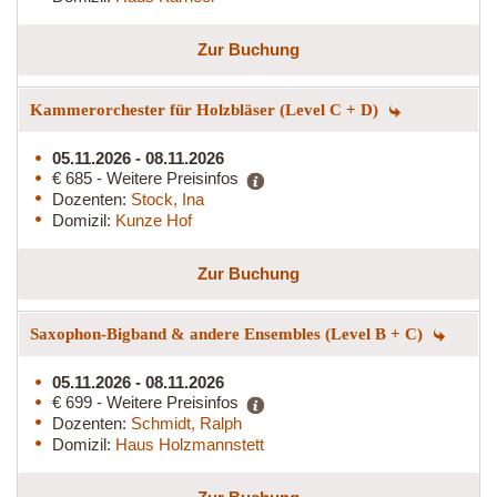
Zur Buchung
Kammerorchester für Holzbläser (Level C + D)
05.11.2026 - 08.11.2026
€ 685 - Weitere Preisinfos
Dozenten:
Stock, Ina
Domizil:
Kunze Hof
Zur Buchung
Saxophon-Bigband & andere Ensembles (Level B + C)
05.11.2026 - 08.11.2026
€ 699 - Weitere Preisinfos
Dozenten:
Schmidt, Ralph
Domizil:
Haus Holzmannstett