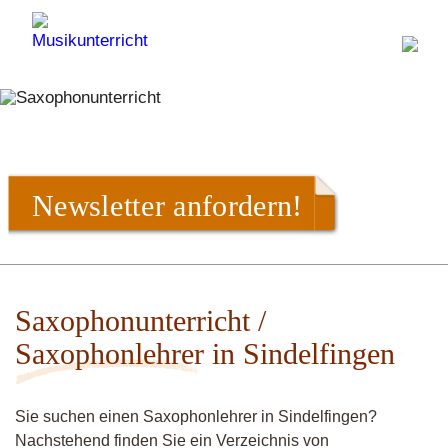
Newsletter anfordern!
Saxophonunterricht /
Saxophonlehrer in Sindelfingen
Sie suchen einen Saxophonlehrer in Sindelfingen?
Nachstehend finden Sie ein Verzeichnis von