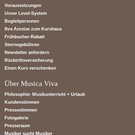
Voraussetzungen
Unser Level-System
Begleitpersonen
Ihre Anreise zum Kurshaus
Frühbucher-Rabatt
Stornogebühren
Newsletter anfordern
Rücktrittsversicherung
Einen Kurs verschenken
Über Musica Viva
Philosophie: Musikunterricht + Urlaub
Kundenstimmen
Pressestimmen
Fotogalerie
Presseraum
Musiker sucht Musiker