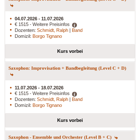
04.07.2026 - 11.07.2026
€ 1515 - Weitere Preisinfos
Dozenten:
Schmidt, Ralph
|
Band
Domizil:
Borgo Tignano
Kurs vorbei
Saxophon: Improvisation + Bandbegleitung (Level C + D)
11.07.2026 - 18.07.2026
€ 1515 - Weitere Preisinfos
Dozenten:
Schmidt, Ralph
|
Band
Domizil:
Borgo Tignano
Kurs vorbei
Saxophon - Ensemble und Orchester (Level B + C)