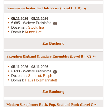
Kammerorchester für Holzbläser (Level C + D)
05.11.2026 - 08.11.2026
€ 685 - Weitere Preisinfos
Dozenten:
Stock, Ina
Domizil:
Kunze Hof
Zur Buchung
Saxophon-Bigband & andere Ensembles (Level B + C)
05.11.2026 - 08.11.2026
€ 699 - Weitere Preisinfos
Dozenten:
Schmidt, Ralph
Domizil:
Haus Holzmannstett
Zur Buchung
Modern Saxophone: Rock, Pop, Soul und Funk (Level C +