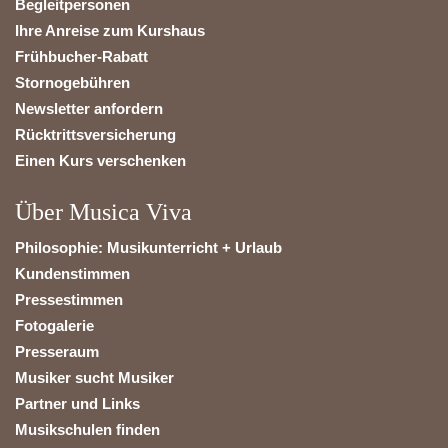
Begleitpersonen
Ihre Anreise zum Kurshaus
Frühbucher-Rabatt
Stornogebühren
Newsletter anfordern
Rücktrittsversicherung
Einen Kurs verschenken
Über Musica Viva
Philosophie: Musikunterricht + Urlaub
Kundenstimmen
Pressestimmen
Fotogalerie
Presseraum
Musiker sucht Musiker
Partner und Links
Musikschulen finden