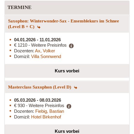
TERMINE
Saxophon: Winterwonder-Sax - Ensemblekurs im Schnee
(Level B + C)
04.01.2026 - 11.01.2026
€ 1210 - Weitere Preisinfos
Dozenten:
Ax, Volker
Domizil:
Villa Sonnwend
Kurs vorbei
Masterclass Saxophon (Level D)
05.03.2026 - 08.03.2026
€ 930 - Weitere Preisinfos
Dozenten:
Fiebig, Bastian
Domizil:
Hotel Birkenhof
Kurs vorbei