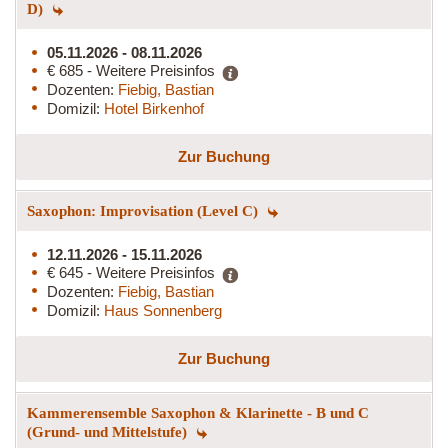
D)
05.11.2026 - 08.11.2026
€ 685 - Weitere Preisinfos
Dozenten:
Fiebig, Bastian
Domizil:
Hotel Birkenhof
Zur Buchung
Saxophon: Improvisation (Level C)
12.11.2026 - 15.11.2026
€ 645 - Weitere Preisinfos
Dozenten:
Fiebig, Bastian
Domizil:
Haus Sonnenberg
Zur Buchung
Kammerensemble Saxophon & Klarinette - B und C
(Grund- und Mittelstufe)