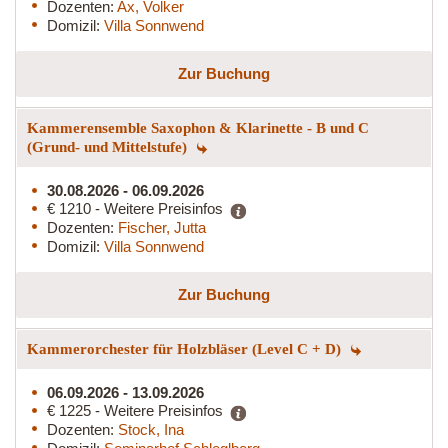
Dozenten:
Ax, Volker
Domizil:
Villa Sonnwend
Zur Buchung
Kammerensemble Saxophon & Klarinette - B und C
(Grund- und Mittelstufe)
30.08.2026 - 06.09.2026
€ 1210 - Weitere Preisinfos
Dozenten:
Fischer, Jutta
Domizil:
Villa Sonnwend
Zur Buchung
Kammerorchester für Holzbläser (Level C + D)
06.09.2026 - 13.09.2026
€ 1225 - Weitere Preisinfos
Dozenten:
Stock, Ina