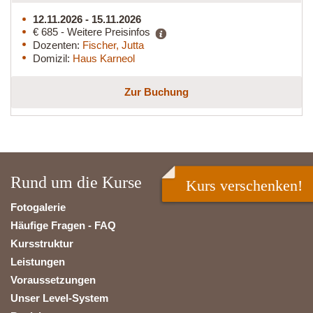
12.11.2026 - 15.11.2026
€ 685 - Weitere Preisinfos
Dozenten:
Fischer, Jutta
Domizil:
Haus Karneol
Zur Buchung
Rund um die Kurse
Kurs verschenken!
Fotogalerie
Häufige Fragen - FAQ
Kursstruktur
Leistungen
Voraussetzungen
Unser Level-System