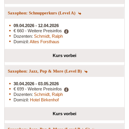
Saxophon: Schnupperkurs (Level A)
09.04.2026 - 12.04.2026
€ 660 - Weitere Preisinfos
Dozenten:
Schmidt, Ralph
Domizil:
Altes Forsthaus
Kurs vorbei
Saxophon: Jazz, Pop & More (Level B)
30.04.2026 - 03.05.2026
€ 699 - Weitere Preisinfos
Dozenten:
Schmidt, Ralph
Domizil:
Hotel Birkenhof
Kurs vorbei