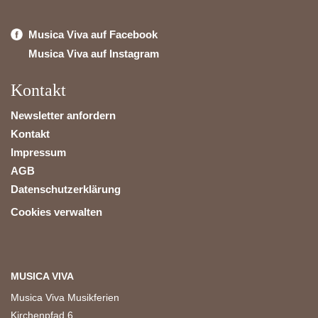
Musica Viva auf Facebook
Musica Viva auf Instagram
Kontakt
Newsletter anfordern
Kontakt
Impressum
AGB
Datenschutzerklärung
Cookies verwalten
MUSICA VIVA
Musica Viva Musikferien
Kirchenpfad 6