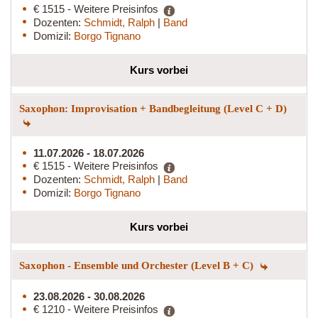
€ 1515 - Weitere Preisinfos
Dozenten:
Schmidt, Ralph
|
Band
Domizil:
Borgo Tignano
Kurs vorbei
Saxophon: Improvisation + Bandbegleitung (Level C + D)
11.07.2026 - 18.07.2026
€ 1515 - Weitere Preisinfos
Dozenten:
Schmidt, Ralph
|
Band
Domizil:
Borgo Tignano
Kurs vorbei
Saxophon - Ensemble und Orchester (Level B + C)
23.08.2026 - 30.08.2026
€ 1210 - Weitere Preisinfos