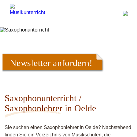
Newsletter anfordern!
Saxophonunterricht /
Saxophonlehrer in Oelde
Sie suchen einen Saxophonlehrer in Oelde? Nachstehend
finden Sie ein Verzeichnis von Musikschulen, die