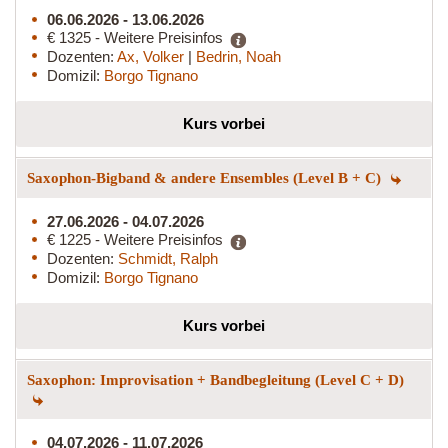
06.06.2026 - 13.06.2026
€ 1325 - Weitere Preisinfos
Dozenten:
Ax, Volker
|
Bedrin, Noah
Domizil:
Borgo Tignano
Kurs vorbei
Saxophon-Bigband & andere Ensembles (Level B + C)
27.06.2026 - 04.07.2026
€ 1225 - Weitere Preisinfos
Dozenten:
Schmidt, Ralph
Domizil:
Borgo Tignano
Kurs vorbei
Saxophon: Improvisation + Bandbegleitung (Level C + D)
04.07.2026 - 11.07.2026