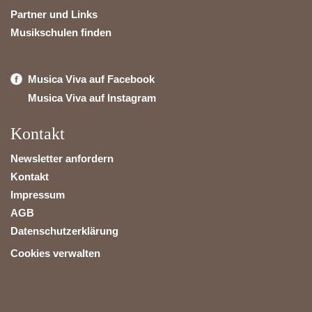
Partner und Links
Musikschulen finden
Musica Viva auf Facebook
Musica Viva auf Instagram
Kontakt
Newsletter anfordern
Kontakt
Impressum
AGB
Datenschutzerklärung
Cookies verwalten