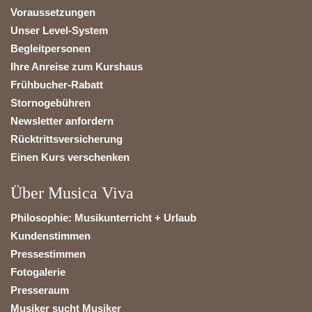
Voraussetzungen
Unser Level-System
Begleitpersonen
Ihre Anreise zum Kurshaus
Frühbucher-Rabatt
Stornogebühren
Newsletter anfordern
Rücktrittsversicherung
Einen Kurs verschenken
Über Musica Viva
Philosophie: Musikunterricht + Urlaub
Kundenstimmen
Pressestimmen
Fotogalerie
Presseraum
Musiker sucht Musiker