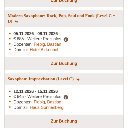
Zur Buchung
Modern Saxophone: Rock, Pop, Soul und Funk (Level C +
D)
05.11.2026 - 08.11.2026
€ 685 - Weitere Preisinfos
Dozenten:
Fiebig, Bastian
Domizil:
Hotel Birkenhof
Zur Buchung
Saxophon: Improvisation (Level C)
12.11.2026 - 15.11.2026
€ 645 - Weitere Preisinfos
Dozenten:
Fiebig, Bastian
Domizil:
Haus Sonnenberg
Zur Buchung