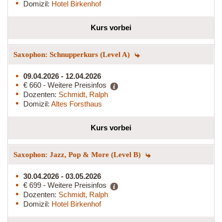
Domizil:
Hotel Birkenhof
Kurs vorbei
Saxophon: Schnupperkurs (Level A)
09.04.2026 - 12.04.2026
€ 660 - Weitere Preisinfos
Dozenten:
Schmidt, Ralph
Domizil:
Altes Forsthaus
Kurs vorbei
Saxophon: Jazz, Pop & More (Level B)
30.04.2026 - 03.05.2026
€ 699 - Weitere Preisinfos
Dozenten:
Schmidt, Ralph
Domizil:
Hotel Birkenhof