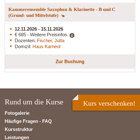
Kammerensemble Saxophon & Klarinette - B und C
(Grund- und Mittelstufe)
12.11.2026 - 15.11.2026
€ 685 - Weitere Preisinfos
Dozenten:
Fischer, Jutta
Domizil:
Haus Karneol
Zur Buchung
Rund um die Kurse
Kurs verschenken!
Fotogalerie
Häufige Fragen - FAQ
Kursstruktur
Leistungen