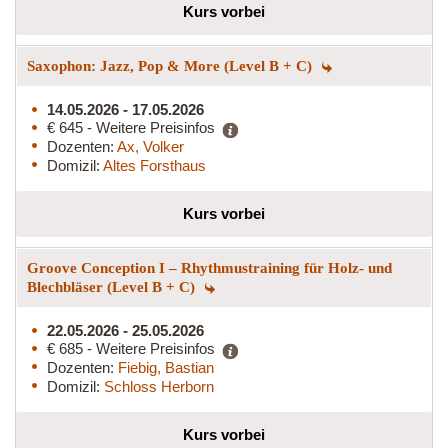
Kurs vorbei
Saxophon: Jazz, Pop & More (Level B + C)
14.05.2026 - 17.05.2026
€ 645 - Weitere Preisinfos
Dozenten:
Ax, Volker
Domizil:
Altes Forsthaus
Kurs vorbei
Groove Conception I – Rhythmustraining für Holz- und
Blechbläser (Level B + C)
22.05.2026 - 25.05.2026
€ 685 - Weitere Preisinfos
Dozenten:
Fiebig, Bastian
Domizil:
Schloss Herborn
Kurs vorbei