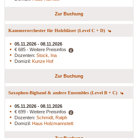
Zur Buchung
Kammerorchester für Holzbläser (Level C + D)
05.11.2026 - 08.11.2026
€ 685 - Weitere Preisinfos
Dozenten:
Stock, Ina
Domizil:
Kunze Hof
Zur Buchung
Saxophon-Bigband & andere Ensembles (Level B + C)
05.11.2026 - 08.11.2026
€ 699 - Weitere Preisinfos
Dozenten:
Schmidt, Ralph
Domizil:
Haus Holzmannstett