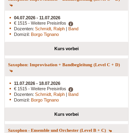
04.07.2026 - 11.07.2026
€ 1515 - Weitere Preisinfos
Dozenten:
Schmidt, Ralph
|
Band
Domizil:
Borgo Tignano
Kurs vorbei
Saxophon: Improvisation + Bandbegleitung (Level C + D)
11.07.2026 - 18.07.2026
€ 1515 - Weitere Preisinfos
Dozenten:
Schmidt, Ralph
|
Band
Domizil:
Borgo Tignano
Kurs vorbei
Saxophon - Ensemble und Orchester (Level B + C)