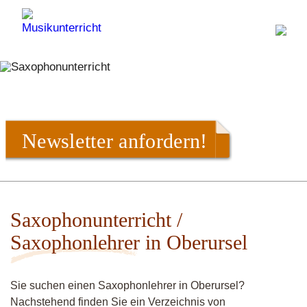
Newsletter anfordern!
Saxophonunterricht /
Saxophonlehrer in Oberursel
Sie suchen einen Saxophonlehrer in Oberursel?
Nachstehend finden Sie ein Verzeichnis von