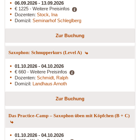
06.09.2026 - 13.09.2026
€ 1225 - Weitere Preisinfos
Dozenten:
Stock, Ina
Domizil:
Seminarhof Schleglberg
Zur Buchung
Saxophon: Schnupperkurs (Level A)
01.10.2026 - 04.10.2026
€ 660 - Weitere Preisinfos
Dozenten:
Schmidt, Ralph
Domizil:
Landhaus Arnoth
Zur Buchung
Das Practice-Camp – Saxophon üben mit Köpfchen (B + C)
01.10.2026 - 04.10.2026