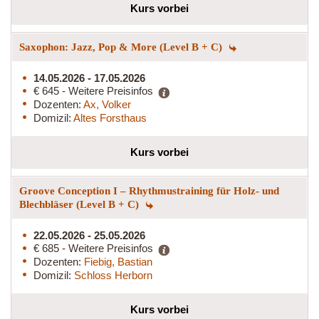
Kurs vorbei
Saxophon: Jazz, Pop & More (Level B + C)
14.05.2026 - 17.05.2026
€ 645 - Weitere Preisinfos
Dozenten:
Ax, Volker
Domizil:
Altes Forsthaus
Kurs vorbei
Groove Conception I – Rhythmustraining für Holz- und
Blechbläser (Level B + C)
22.05.2026 - 25.05.2026
€ 685 - Weitere Preisinfos
Dozenten:
Fiebig, Bastian
Domizil:
Schloss Herborn
Kurs vorbei