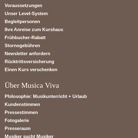
Voraussetzungen
Unser Level-System
Begleitpersonen
Ihre Anreise zum Kurshaus
Frühbucher-Rabatt
Stornogebühren
Newsletter anfordern
Rücktrittsversicherung
Einen Kurs verschenken
Über Musica Viva
Philosophie: Musikunterricht + Urlaub
Kundenstimmen
Pressestimmen
Fotogalerie
Presseraum
Musiker sucht Musiker