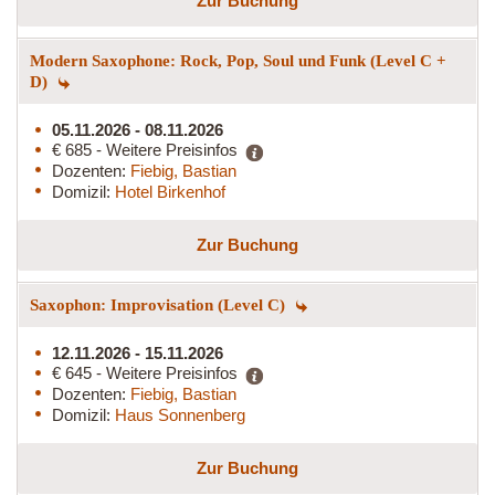
Zur Buchung
Modern Saxophone: Rock, Pop, Soul und Funk (Level C +
D)
05.11.2026 - 08.11.2026
€ 685 - Weitere Preisinfos
Dozenten:
Fiebig, Bastian
Domizil:
Hotel Birkenhof
Zur Buchung
Saxophon: Improvisation (Level C)
12.11.2026 - 15.11.2026
€ 645 - Weitere Preisinfos
Dozenten:
Fiebig, Bastian
Domizil:
Haus Sonnenberg
Zur Buchung