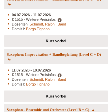
04.07.2026 - 11.07.2026
€ 1515 - Weitere Preisinfos
Dozenten:
Schmidt, Ralph
|
Band
Domizil:
Borgo Tignano
Kurs vorbei
Saxophon: Improvisation + Bandbegleitung (Level C + D)
11.07.2026 - 18.07.2026
€ 1515 - Weitere Preisinfos
Dozenten:
Schmidt, Ralph
|
Band
Domizil:
Borgo Tignano
Kurs vorbei
Saxophon - Ensemble und Orchester (Level B + C)