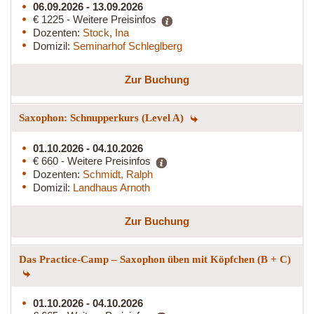
06.09.2026 - 13.09.2026
€ 1225 - Weitere Preisinfos
Dozenten:
Stock, Ina
Domizil:
Seminarhof Schleglberg
Zur Buchung
Saxophon: Schnupperkurs (Level A)
01.10.2026 - 04.10.2026
€ 660 - Weitere Preisinfos
Dozenten:
Schmidt, Ralph
Domizil:
Landhaus Arnoth
Zur Buchung
Das Practice-Camp – Saxophon üben mit Köpfchen (B + C)
01.10.2026 - 04.10.2026