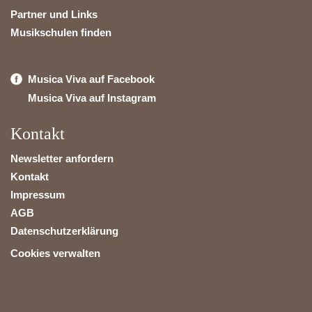
Partner und Links
Musikschulen finden
Musica Viva auf Facebook
Musica Viva auf Instagram
Kontakt
Newsletter anfordern
Kontakt
Impressum
AGB
Datenschutzerklärung
Cookies verwalten