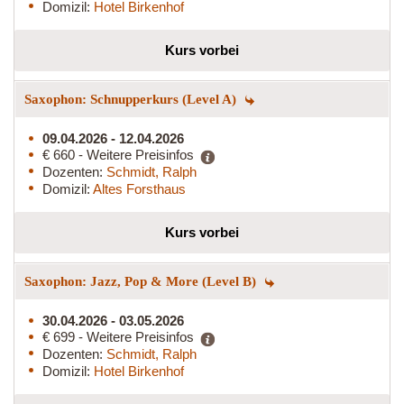
Domizil:
Hotel Birkenhof
Kurs vorbei
Saxophon: Schnupperkurs (Level A)
09.04.2026 - 12.04.2026
€ 660 - Weitere Preisinfos
Dozenten:
Schmidt, Ralph
Domizil:
Altes Forsthaus
Kurs vorbei
Saxophon: Jazz, Pop & More (Level B)
30.04.2026 - 03.05.2026
€ 699 - Weitere Preisinfos
Dozenten:
Schmidt, Ralph
Domizil:
Hotel Birkenhof