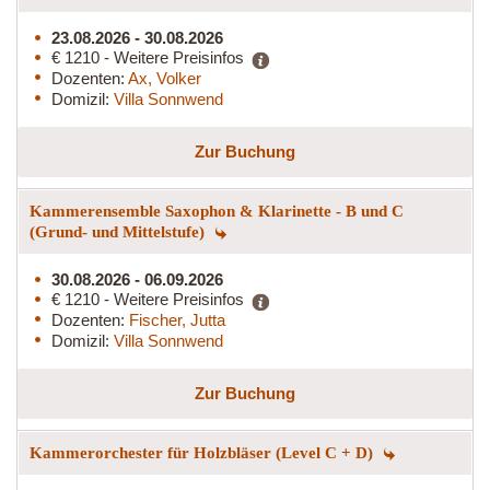
23.08.2026 - 30.08.2026
€ 1210 - Weitere Preisinfos
Dozenten:
Ax, Volker
Domizil:
Villa Sonnwend
Zur Buchung
Kammerensemble Saxophon & Klarinette - B und C
(Grund- und Mittelstufe)
30.08.2026 - 06.09.2026
€ 1210 - Weitere Preisinfos
Dozenten:
Fischer, Jutta
Domizil:
Villa Sonnwend
Zur Buchung
Kammerorchester für Holzbläser (Level C + D)