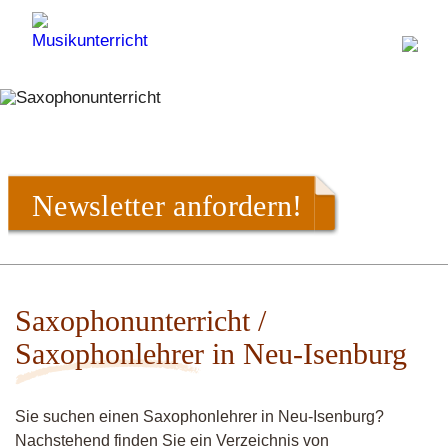
Newsletter anfordern!
Saxophonunterricht /
Saxophonlehrer in Neu-Isenburg
Sie suchen einen Saxophonlehrer in Neu-Isenburg?
Nachstehend finden Sie ein Verzeichnis von