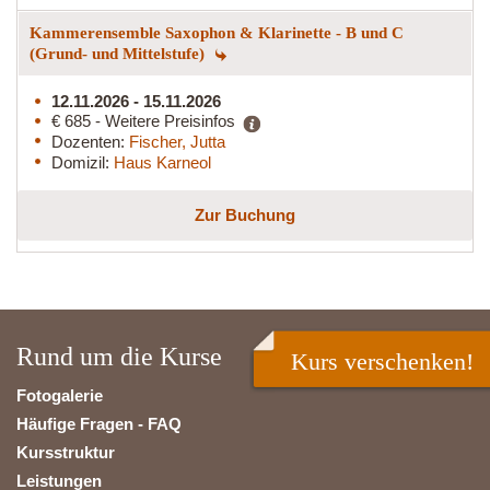
Kammerensemble Saxophon & Klarinette - B und C
(Grund- und Mittelstufe)
12.11.2026 - 15.11.2026
€ 685 - Weitere Preisinfos
Dozenten:
Fischer, Jutta
Domizil:
Haus Karneol
Zur Buchung
Rund um die Kurse
Kurs verschenken!
Fotogalerie
Häufige Fragen - FAQ
Kursstruktur
Leistungen