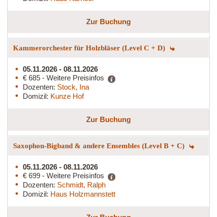
Zur Buchung
Kammerorchester für Holzbläser (Level C + D)
05.11.2026 - 08.11.2026
€ 685 - Weitere Preisinfos
Dozenten:
Stock, Ina
Domizil:
Kunze Hof
Zur Buchung
Saxophon-Bigband & andere Ensembles (Level B + C)
05.11.2026 - 08.11.2026
€ 699 - Weitere Preisinfos
Dozenten:
Schmidt, Ralph
Domizil:
Haus Holzmannstett